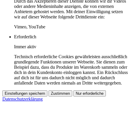
Durch das Akzeptieren dieser Dienste können wir dir Videos
oder andere Medieninhalte anzeigen, die von externen
Anbietern gehostet werden. Mit deiner Einwilligung setzen
wir auf dieser Webseite folgende Drittdienste ein:
Vimeo, YouTube
Erforderlich
Immer aktiv
Technisch erforderliche Cookies gewährleisten ausschließlich
grundlegende Funktionen unserer Webseite. Sie dienen zum
Beispiel dazu, dass du Produkte im Warenkorb sammeln oder
dich in dein Kundenkonto einloggen kannst. Ein Rückschluss
auf dich ist für uns dadurch nicht möglich und dadurch
anfallende Daten werden niemals an Dritte weitergegeben.
Einstellungen speichern
Zustimmen
Nur erforderliche
Datenschutzerklärung