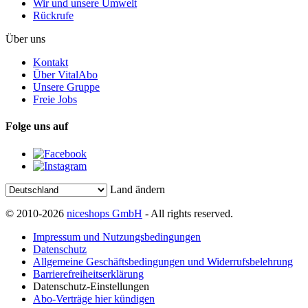
Wir und unsere Umwelt
Rückrufe
Über uns
Kontakt
Über VitalAbo
Unsere Gruppe
Freie Jobs
Folge uns auf
Land ändern
© 2010-2026
niceshops GmbH
- All rights reserved.
Impressum und Nutzungsbedingungen
Datenschutz
Allgemeine Geschäftsbedingungen und Widerrufsbelehrung
Barrierefreiheitserklärung
Datenschutz-Einstellungen
Abo-Verträge hier kündigen