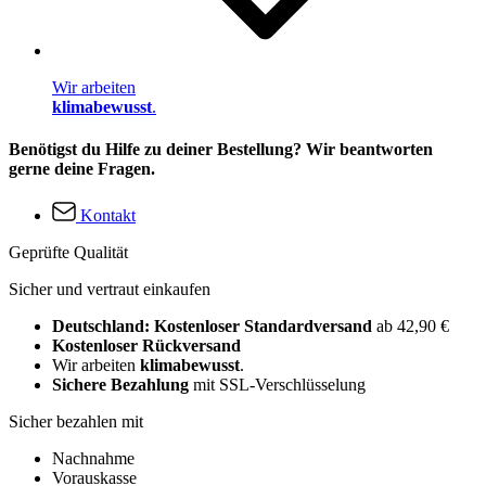
Wir arbeiten
klimabewusst
.
Benötigst du Hilfe zu deiner Bestellung? Wir beantworten
gerne deine Fragen.
Kontakt
Geprüfte Qualität
Sicher und vertraut einkaufen
Deutschland: Kostenloser Standardversand
ab 42,90 €
Kostenloser Rückversand
Wir arbeiten
klimabewusst
.
Sichere Bezahlung
mit SSL-Verschlüsselung
Sicher bezahlen mit
Nachnahme
Vorauskasse