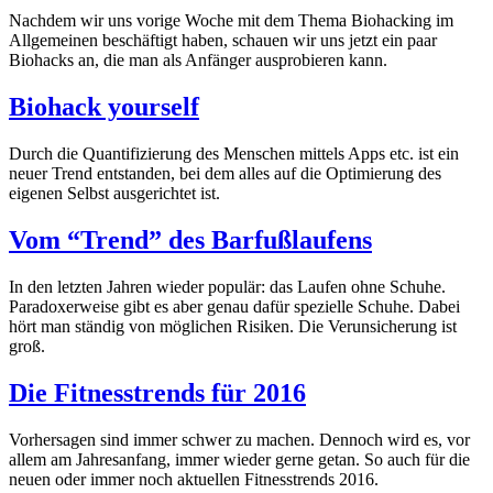
Nachdem wir uns vorige Woche mit dem Thema Biohacking im
Allgemeinen beschäftigt haben, schauen wir uns jetzt ein paar
Biohacks an, die man als Anfänger ausprobieren kann.
Biohack yourself
Durch die Quantifizierung des Menschen mittels Apps etc. ist ein
neuer Trend entstanden, bei dem alles auf die Optimierung des
eigenen Selbst ausgerichtet ist.
Vom “Trend” des Barfußlaufens
In den letzten Jahren wieder populär: das Laufen ohne Schuhe.
Paradoxerweise gibt es aber genau dafür spezielle Schuhe. Dabei
hört man ständig von möglichen Risiken. Die Verunsicherung ist
groß.
Die Fitnesstrends für 2016
Vorhersagen sind immer schwer zu machen. Dennoch wird es, vor
allem am Jahresanfang, immer wieder gerne getan. So auch für die
neuen oder immer noch aktuellen Fitnesstrends 2016.