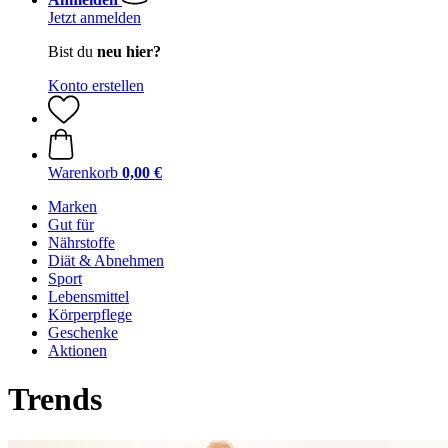
Jetzt anmelden
Bist du
neu hier?
Konto erstellen
Warenkorb
0,00 €
Marken
Gut für
Nährstoffe
Diät & Abnehmen
Sport
Lebensmittel
Körperpflege
Geschenke
Aktionen
Trends