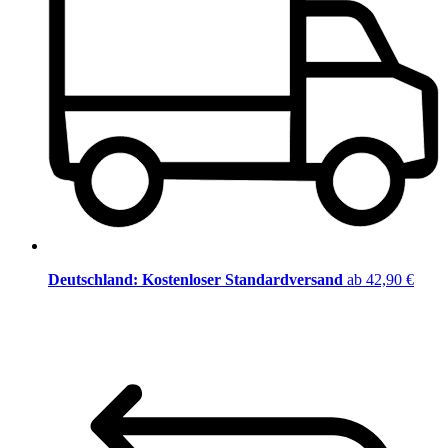
Deutschland: Kostenloser Standardversand
ab 42,90 €