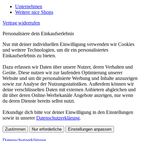
Unternehmen
Weitere nice Shops
Vertrag widerrufen
Personalisiere dein Einkaufserlebnis
Nur mit deiner individuellen Einwilligung verwenden wir Cookies
und weitere Technologien, um dir ein personalisiertes
Einkaufserlebnis zu bieten.
Dazu erfassen wir Daten über unsere Nutzer, deren Verhalten und
Geräte. Diese nutzen wir zur laufenden Optimierung unserer
Website und um dir personalisierte Werbung und Inhalte anzuzeigen
sowie zur Analyse der Nutzungsstatistiken. Außerdem können wir
deine verschlüsselten Daten mit externen Anbietern abgleichen und
dir über deren Online-Werbekanäle Angebote anzeigen, nur wenn
du deren Dienste bereits selbst nutzt.
Erkundige dich bitte vor deiner Einwilligung in den Einstellungen
sowie in unserer
Datenschutzerklärung
.
Zustimmen
Nur erforderliche
Einstellungen anpassen
Datenschutzerklärung