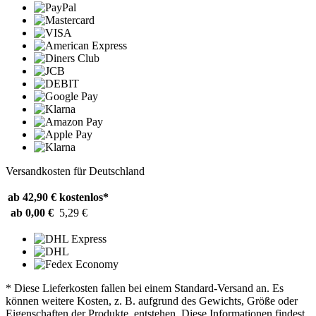
Versandkosten für Deutschland
ab 42,90 €
kostenlos*
ab 0,00 €
5,29 €
* Diese Lieferkosten fallen bei einem Standard-Versand an. Es
können weitere Kosten, z. B. aufgrund des Gewichts, Größe oder
Eigenschaften der Produkte, entstehen. Diese Informationen findest