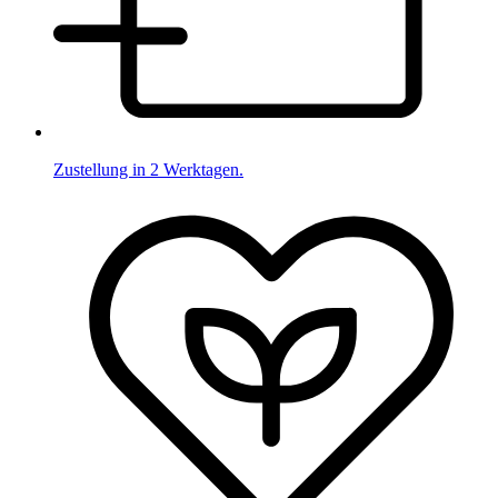
Zustellung in 2 Werktagen.