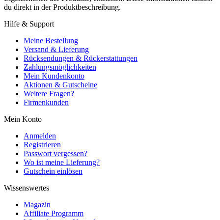
du direkt in der Produktbeschreibung.
Hilfe & Support
Meine Bestellung
Versand & Lieferung
Rücksendungen & Rückerstattungen
Zahlungsmöglichkeiten
Mein Kundenkonto
Aktionen & Gutscheine
Weitere Fragen?
Firmenkunden
Mein Konto
Anmelden
Registrieren
Passwort vergessen?
Wo ist meine Lieferung?
Gutschein einlösen
Wissenswertes
Magazin
Affiliate Programm