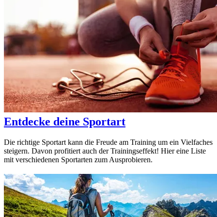
Entdecke deine Sportart
Die richtige Sportart kann die Freude am Training um ein Vielfaches
steigern. Davon profitiert auch der Trainingseffekt! Hier eine Liste
mit verschiedenen Sportarten zum Ausprobieren.