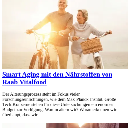
Smart Aging mit den Nährstoffen von
Raab Vitalfood
Der Alterungsprozess steht im Fokus vieler
Forschungseinrichtungen, wie dem Max-Planck-Institut. Große
Tech-Konzerne stellen für diese Untersuchungen ein enormes
Budget zur Verfügung. Warum altern wir? Woran erkennen wir
überhaupt, dass wir...