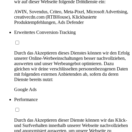
wir auf dieser Webseite folgende Drittdienste ein:
AWIN, Sovendus, Criteo, Meta-Pixel, Microsoft Advertising,
creativecdn.com (RTBHouse), Klickbasierte
Produktempfehlungen, Ads Defender
Erweitertes Conversion-Tracking
Durch das Akzeptieren dieses Dienstes können wir den Erfolg
unserer Online-Werbeeinschaltungen besser nachvollziehen,
auswerten und unser Werbeangebot optimieren. Dazu
gleichen wir deine verschlüsselten personenbezogenen Daten
mit folgenden externen Anbietenden ab, sofern du deren
Dienste bereits nutzt:
Google Ads
Performance
Durch das Akzeptieren dieser Dienste können wir das Klick-
und Surfverhalten innerhalb unserer Webseite nachvollziehen
und anonymisiert auswerten, um unsere Webseite zu