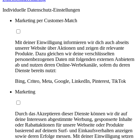
Individuelle Datenschutz-Einstellungen
Marketing per Customer-Match
Mit deiner Einwilligung informieren wir dich auch abseits
unserer Website über Aktionen und zeigen dir relevante
Produkte. Dazu gleichen wir deine verschlüsselten
personenbezogenen Daten mit folgenden externen Anbietern
ab und nutzen deren Online-Werbekanäle, sofern du deren
Dienste bereits nutzt:
Bing, Criteo, Meta, Google, LinkedIn, Pinterest, TikTok
Marketing
Durch das Akzeptieren dieser Dienste können wir dir auf
deine Interessen abgestimmte Werbung, gesponserte Inhalte
oder Rabattaktionen für unsere Webseite oder Produkte
basierend auf deinem Surf- und Einkaufsverhalten anzeigen
sowie deren Erfolge messen. Mit deiner Einwilligung setzen