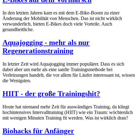
In den letzten Jahren kam es mit dem E-Bike-Boom zu einer
Änderung der Mobilität von Menschen. Das ist nicht wirklich
verwunderlich, bieten E-Bikes doch viele Vorteile. Auch
gesundheitliche.
Aquajogging - mehr als nur
Regenerationstraining
In letzter Zeit wird Aquajogging immer populärer. Dass es sich
dabei aber um mehr als eine sanfte Trainingsmethode bei
Verletzungen handelt, die vor allem für Läufer interessant ist, wissen
die Wenigsten.
HIIT - der große Trainingshit?
Heute hat niemand mehr Zeit für auswändiges Training, da klingt
hochintensives Intervalltraining (HIIT) wie ein Traum: wöchtenlich
mit wenigen Minuten Training fit werden. Was ist wirklich dran?
Biohacks für Anfänger