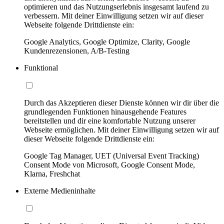
optimieren und das Nutzungserlebnis insgesamt laufend zu
verbessern. Mit deiner Einwilligung setzen wir auf dieser
Webseite folgende Drittdienste ein:
Google Analytics, Google Optimize, Clarity, Google
Kundenrezensionen, A/B-Testing
Funktional
Durch das Akzeptieren dieser Dienste können wir dir über die
grundlegenden Funktionen hinausgehende Features
bereitstellen und dir eine komfortable Nutzung unserer
Webseite ermöglichen. Mit deiner Einwilligung setzen wir auf
dieser Webseite folgende Drittdienste ein:
Google Tag Manager, UET (Universal Event Tracking)
Consent Mode von Microsoft, Google Consent Mode,
Klarna, Freshchat
Externe Medieninhalte