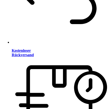
Kostenloser
Rückversand