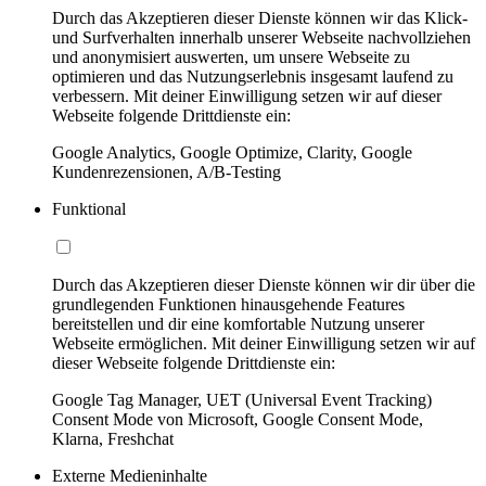
Durch das Akzeptieren dieser Dienste können wir das Klick-
und Surfverhalten innerhalb unserer Webseite nachvollziehen
und anonymisiert auswerten, um unsere Webseite zu
optimieren und das Nutzungserlebnis insgesamt laufend zu
verbessern. Mit deiner Einwilligung setzen wir auf dieser
Webseite folgende Drittdienste ein:
Google Analytics, Google Optimize, Clarity, Google
Kundenrezensionen, A/B-Testing
Funktional
Durch das Akzeptieren dieser Dienste können wir dir über die
grundlegenden Funktionen hinausgehende Features
bereitstellen und dir eine komfortable Nutzung unserer
Webseite ermöglichen. Mit deiner Einwilligung setzen wir auf
dieser Webseite folgende Drittdienste ein:
Google Tag Manager, UET (Universal Event Tracking)
Consent Mode von Microsoft, Google Consent Mode,
Klarna, Freshchat
Externe Medieninhalte