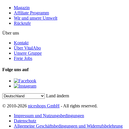
Magazin
Affiliate Programm
Wir und unsere Umwelt
Rückrufe
Über uns
Kontakt
Über VitalAbo
Unsere Gruppe
Freie Jobs
Folge uns auf
Land ändern
© 2010-2026
niceshops GmbH
- All rights reserved.
Impressum und Nutzungsbedingungen
Datenschutz
Allgemeine Geschäftsbedingungen und Widerrufsbelehrung