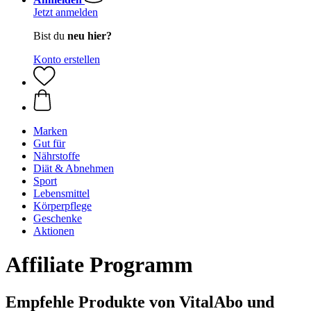
Jetzt anmelden
Bist du
neu hier?
Konto erstellen
Marken
Gut für
Nährstoffe
Diät & Abnehmen
Sport
Lebensmittel
Körperpflege
Geschenke
Aktionen
Affiliate Programm
Empfehle Produkte von VitalAbo und