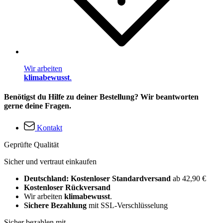
Wir arbeiten
klimabewusst
.
Benötigst du Hilfe zu deiner Bestellung? Wir beantworten
gerne deine Fragen.
Kontakt
Geprüfte Qualität
Sicher und vertraut einkaufen
Deutschland: Kostenloser Standardversand
ab 42,90 €
Kostenloser Rückversand
Wir arbeiten
klimabewusst
.
Sichere Bezahlung
mit SSL-Verschlüsselung
Sicher bezahlen mit