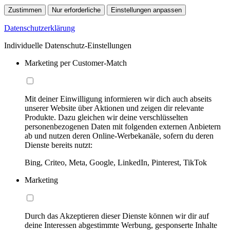
Zustimmen
Nur erforderliche
Einstellungen anpassen
Datenschutzerklärung
Individuelle Datenschutz-Einstellungen
Marketing per Customer-Match
Mit deiner Einwilligung informieren wir dich auch abseits
unserer Website über Aktionen und zeigen dir relevante
Produkte. Dazu gleichen wir deine verschlüsselten
personenbezogenen Daten mit folgenden externen Anbietern
ab und nutzen deren Online-Werbekanäle, sofern du deren
Dienste bereits nutzt:
Bing, Criteo, Meta, Google, LinkedIn, Pinterest, TikTok
Marketing
Durch das Akzeptieren dieser Dienste können wir dir auf
deine Interessen abgestimmte Werbung, gesponserte Inhalte