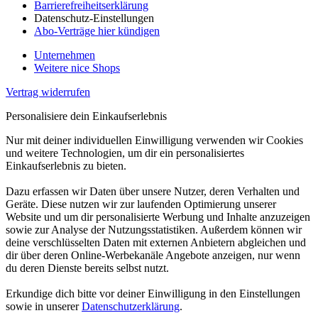
Barrierefreiheitserklärung
Datenschutz-Einstellungen
Abo-Verträge hier kündigen
Unternehmen
Weitere nice Shops
Vertrag widerrufen
Personalisiere dein Einkaufserlebnis
Nur mit deiner individuellen Einwilligung verwenden wir Cookies
und weitere Technologien, um dir ein personalisiertes
Einkaufserlebnis zu bieten.
Dazu erfassen wir Daten über unsere Nutzer, deren Verhalten und
Geräte. Diese nutzen wir zur laufenden Optimierung unserer
Website und um dir personalisierte Werbung und Inhalte anzuzeigen
sowie zur Analyse der Nutzungsstatistiken. Außerdem können wir
deine verschlüsselten Daten mit externen Anbietern abgleichen und
dir über deren Online-Werbekanäle Angebote anzeigen, nur wenn
du deren Dienste bereits selbst nutzt.
Erkundige dich bitte vor deiner Einwilligung in den Einstellungen
sowie in unserer
Datenschutzerklärung
.