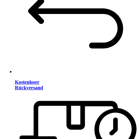
Kostenloser
Rückversand