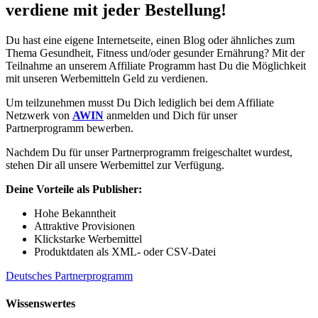
verdiene mit jeder Bestellung!
Du hast eine eigene Internetseite, einen Blog oder ähnliches zum
Thema Gesundheit, Fitness und/oder gesunder Ernährung? Mit der
Teilnahme an unserem Affiliate Programm hast Du die Möglichkeit
mit unseren Werbemitteln Geld zu verdienen.
Um teilzunehmen musst Du Dich lediglich bei dem Affiliate
Netzwerk von
AWIN
anmelden und Dich für unser
Partnerprogramm bewerben.
Nachdem Du für unser Partnerprogramm freigeschaltet wurdest,
stehen Dir all unsere Werbemittel zur Verfügung.
Deine Vorteile als Publisher:
Hohe Bekanntheit
Attraktive Provisionen
Klickstarke Werbemittel
Produktdaten als XML- oder CSV-Datei
Deutsches Partnerprogramm
Wissenswertes