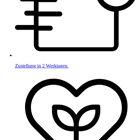
Zustellung in 2 Werktagen.