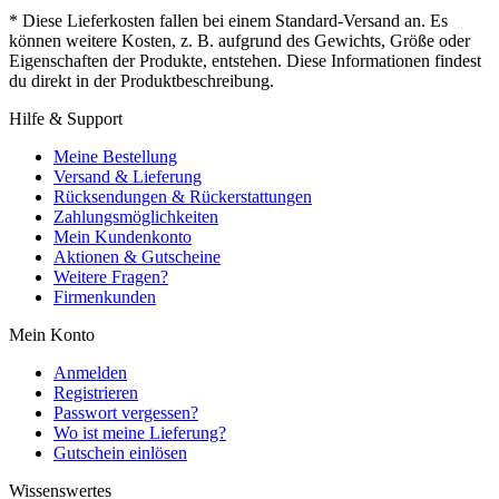
* Diese Lieferkosten fallen bei einem Standard-Versand an. Es
können weitere Kosten, z. B. aufgrund des Gewichts, Größe oder
Eigenschaften der Produkte, entstehen. Diese Informationen findest
du direkt in der Produktbeschreibung.
Hilfe & Support
Meine Bestellung
Versand & Lieferung
Rücksendungen & Rückerstattungen
Zahlungsmöglichkeiten
Mein Kundenkonto
Aktionen & Gutscheine
Weitere Fragen?
Firmenkunden
Mein Konto
Anmelden
Registrieren
Passwort vergessen?
Wo ist meine Lieferung?
Gutschein einlösen
Wissenswertes