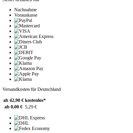
Nachnahme
Vorauskasse
Versandkosten für Deutschland
ab 42,90 €
kostenlos*
ab 0,00 €
5,29 €