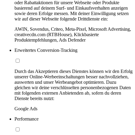
oder Rabattaktionen für unsere Webseite oder Produkte
basierend auf deinem Surf- und Einkaufsverhalten anzeigen
sowie deren Erfolge messen. Mit deiner Einwilligung setzen
wir auf dieser Webseite folgende Drittdienste ein:
AWIN, Sovendus, Criteo, Meta-Pixel, Microsoft Advertising,
creativecdn.com (RTBHouse), Klickbasierte
Produktempfehlungen, Ads Defender
Erweitertes Conversion-Tracking
Durch das Akzeptieren dieses Dienstes können wir den Erfolg
unserer Online-Werbeeinschaltungen besser nachvollziehen,
auswerten und unser Werbeangebot optimieren. Dazu
gleichen wir deine verschlüsselten personenbezogenen Daten
mit folgenden externen Anbietenden ab, sofern du deren
Dienste bereits nutzt:
Google Ads
Performance