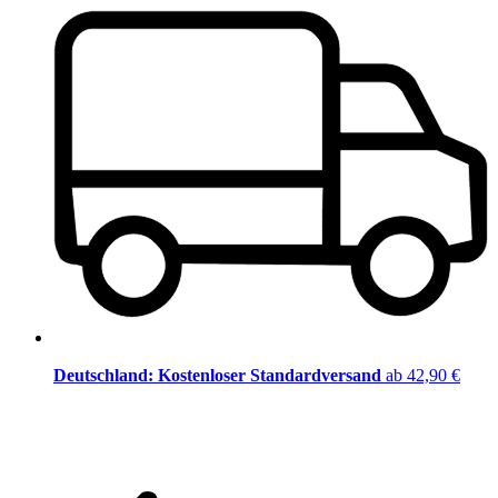
Deutschland: Kostenloser Standardversand
ab 42,90 €