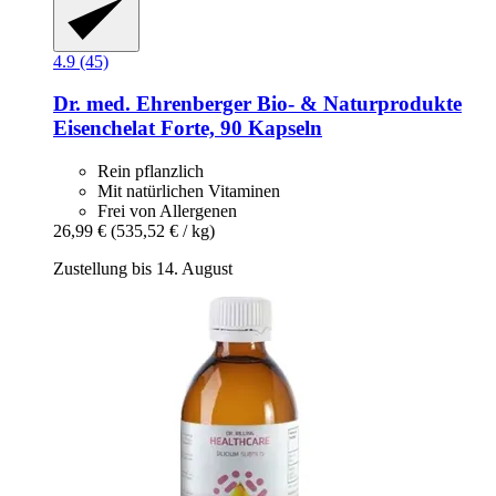
4.9 (45)
Dr. med. Ehrenberger Bio- & Naturprodukte
Eisenchelat Forte, 90 Kapseln
Rein pflanzlich
Mit natürlichen Vitaminen
Frei von Allergenen
26,99 €
(535,52 € / kg)
Zustellung bis 14. August