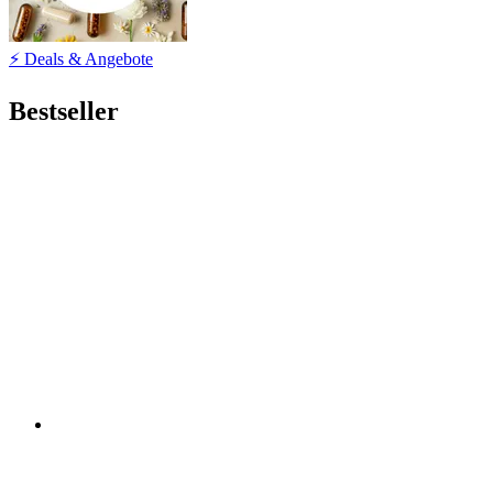
⚡ Deals & Angebote
Bestseller