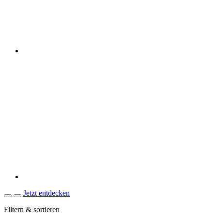
Jetzt entdecken
Filtern & sortieren