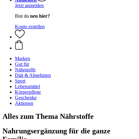
Jetzt anmelden
Bist du
neu hier?
Konto erstellen
Marken
Gut für
Nährstoffe
Diät & Abnehmen
Sport
Lebensmittel
Körperpflege
Geschenke
Aktionen
Alles zum Thema Nährstoffe
Nahrungsergänzung für die ganze