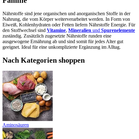
Familie
Nährstoffe sind jene organischen und anorganischen Stoffe in der
Nahrung, die vom Körper weiterverarbeitet werden. In Form von
Eiweiß, Kohlenhydraten oder Fetten liefern Nährstoffe Energie. Für
den Stoffwechsel sind
Vitamine
,
Mineralien
und
Spurenelemente
zuständig. Zusätzlich zugesetzte Nährstoffe runden eine
ausgewogene Ernährung ab und sind somit für jedes Alter gut
geeignet. Ideal für eine unkomplizierte Ergänzung im Alltag.
Nach Kategorien shoppen
Aminosäuren