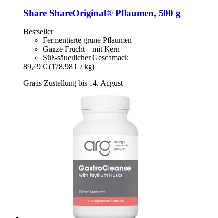
Share
ShareOriginal® Pflaumen, 500 g
Bestseller
Fermentierte grüne Pflaumen
Ganze Frucht – mit Kern
Süß-säuerlicher Geschmack
89,49 €
(178,98 € / kg)
Gratis Zustellung bis 14. August