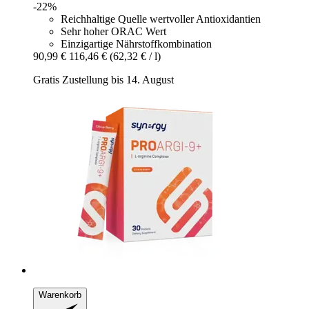
-22%
Reichhaltige Quelle wertvoller Antioxidantien
Sehr hoher ORAC Wert
Einzigartige Nährstoffkombination
90,99 €
116,46 €
(62,32 € / l)
Gratis Zustellung bis 14. August
Warenkorb