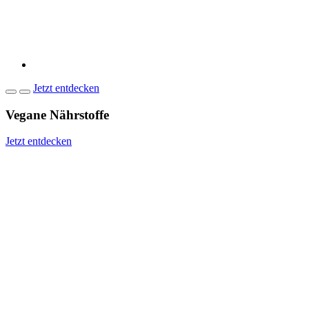
Jetzt entdecken
Vegane Nährstoffe
Jetzt entdecken