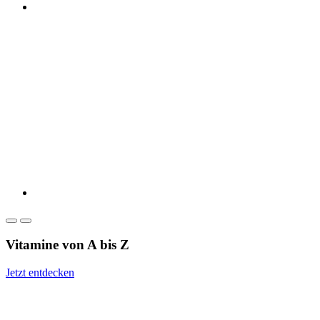
Vitamine von A bis Z
Jetzt entdecken