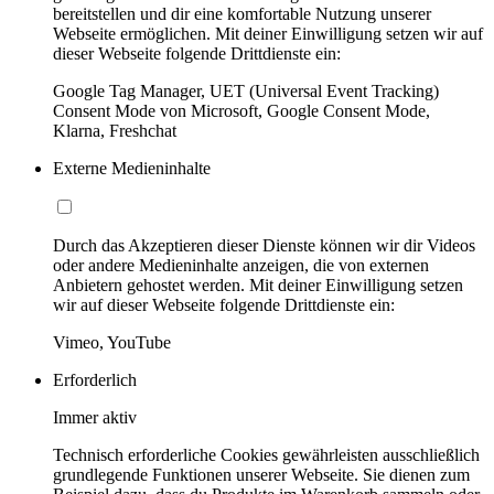
bereitstellen und dir eine komfortable Nutzung unserer
Webseite ermöglichen. Mit deiner Einwilligung setzen wir auf
dieser Webseite folgende Drittdienste ein:
Google Tag Manager, UET (Universal Event Tracking)
Consent Mode von Microsoft, Google Consent Mode,
Klarna, Freshchat
Externe Medieninhalte
Durch das Akzeptieren dieser Dienste können wir dir Videos
oder andere Medieninhalte anzeigen, die von externen
Anbietern gehostet werden. Mit deiner Einwilligung setzen
wir auf dieser Webseite folgende Drittdienste ein:
Vimeo, YouTube
Erforderlich
Immer aktiv
Technisch erforderliche Cookies gewährleisten ausschließlich
grundlegende Funktionen unserer Webseite. Sie dienen zum