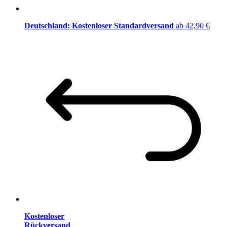
Deutschland: Kostenloser Standardversand
ab 42,90 €
Kostenloser
Rückversand