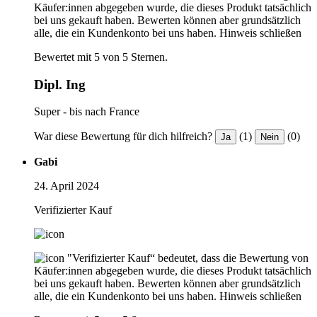
Käufer:innen abgegeben wurde, die dieses Produkt tatsächlich
bei uns gekauft haben. Bewerten können aber grundsätzlich
alle, die ein Kundenkonto bei uns haben.
Hinweis schließen
Bewertet mit 5 von 5 Sternen.
Dipl. Ing
Super - bis nach France
War diese Bewertung für dich hilfreich?
(1)
(0)
Ja
Nein
Gabi
24. April 2024
Verifizierter Kauf
"Verifizierter Kauf“ bedeutet, dass die Bewertung von
Käufer:innen abgegeben wurde, die dieses Produkt tatsächlich
bei uns gekauft haben. Bewerten können aber grundsätzlich
alle, die ein Kundenkonto bei uns haben.
Hinweis schließen