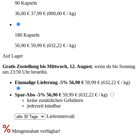
90 Kapseln
36,00 €
37,99 €
(800,00 € / kg)
180 Kapseln
56,90 €
59,99 €
(632,22 € / kg)
Auf Lager
Gratis Zustellung bis Mittwoch, 12. August
, wenn du bis
Sonntag
um 23:59 Uhr
bestellst.
Einmalige Lieferung
-5%
56,90 €
59,99 €
(632,22 € / kg)
Spar-Abo
-5%
56,90 €
59,99 €
(632,22 € / kg)
keine zusätzlichen Gebühren
jederzeit kündbar
Lieferintervall:
Mengenrabatt verfügbar!