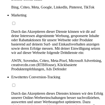
Bing, Criteo, Meta, Google, LinkedIn, Pinterest, TikTok
Marketing
Durch das Akzeptieren dieser Dienste können wir dir auf
deine Interessen abgestimmte Werbung, gesponserte Inhalte
oder Rabattaktionen für unsere Webseite oder Produkte
basierend auf deinem Surf- und Einkaufsverhalten anzeigen
sowie deren Erfolge messen. Mit deiner Einwilligung setzen
wir auf dieser Webseite folgende Drittdienste ein:
AWIN, Sovendus, Criteo, Meta-Pixel, Microsoft Advertising,
creativecdn.com (RTBHouse), Klickbasierte
Produktempfehlungen, Ads Defender
Erweitertes Conversion-Tracking
Durch das Akzeptieren dieses Dienstes können wir den Erfolg
unserer Online-Werbeeinschaltungen besser nachvollziehen,
auswerten und unser Werbeangebot optimieren. Dazu