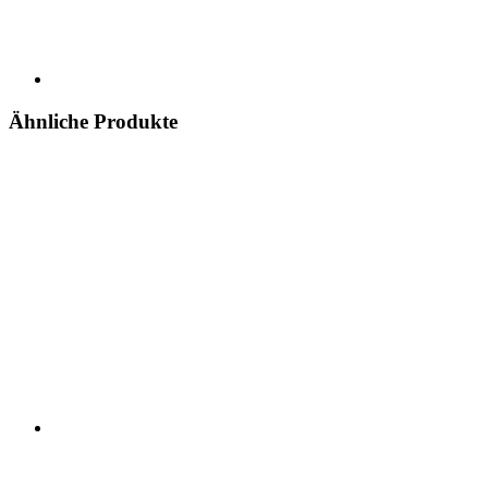
Ähnliche Produkte