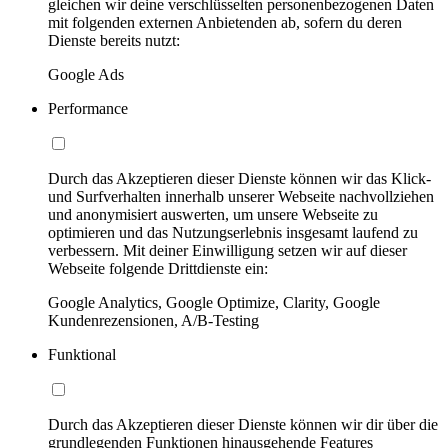
gleichen wir deine verschlüsselten personenbezogenen Daten
mit folgenden externen Anbietenden ab, sofern du deren
Dienste bereits nutzt:
Google Ads
Performance
Durch das Akzeptieren dieser Dienste können wir das Klick-
und Surfverhalten innerhalb unserer Webseite nachvollziehen
und anonymisiert auswerten, um unsere Webseite zu
optimieren und das Nutzungserlebnis insgesamt laufend zu
verbessern. Mit deiner Einwilligung setzen wir auf dieser
Webseite folgende Drittdienste ein:
Google Analytics, Google Optimize, Clarity, Google
Kundenrezensionen, A/B-Testing
Funktional
Durch das Akzeptieren dieser Dienste können wir dir über die
grundlegenden Funktionen hinausgehende Features