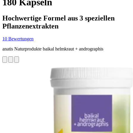
180 Kapseln
Hochwertige Formel aus 3 speziellen
Pflanzenextrakten
10 Bewertungen
anatis Naturprodukte baikal helmkraut + andrographis