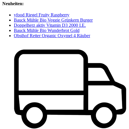
Neuheiten:
yfood Riegel Fruity Raspberry
Bauck Mühle Bio Veggie Grünkern Burger
Doppelherz aktiv Vitamin D3 2000 I.E.
Bauck Mühle Bio Wunderbrot Gold
Obsthof Retter Organic Oxymel 4 Räuber