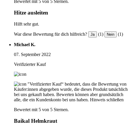
Bewertet mit 5 von 5 Sternen.
Hitze ausleiten
Hilft sehr gut.
War diese Bewertung für dich hilfreich?
(1)
(1)
Ja
Nein
Michael K.
07. September 2022
Verifizierter Kauf
"Verifizierter Kauf“ bedeutet, dass die Bewertung von
Käufer:innen abgegeben wurde, die dieses Produkt tatsächlich
bei uns gekauft haben. Bewerten können aber grundsätzlich
alle, die ein Kundenkonto bei uns haben.
Hinweis schließen
Bewertet mit 5 von 5 Sternen.
Baikal Helmkraut