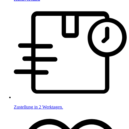
Zustellung in 2 Werktagen.