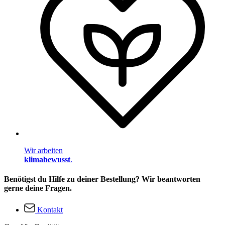
Wir arbeiten
klimabewusst
.
Benötigst du Hilfe zu deiner Bestellung? Wir beantworten
gerne deine Fragen.
Kontakt