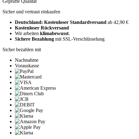
Geprüfte Qualität
Sicher und vertraut einkaufen
Deutschland: Kostenloser Standardversand
ab 42,90 €
Kostenloser Rückversand
Wir arbeiten
klimabewusst
.
Sichere Bezahlung
mit SSL-Verschlüsselung
Sicher bezahlen mit
Nachnahme
Vorauskasse