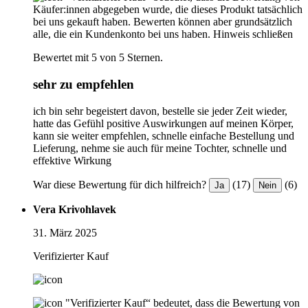
Käufer:innen abgegeben wurde, die dieses Produkt tatsächlich
bei uns gekauft haben. Bewerten können aber grundsätzlich
alle, die ein Kundenkonto bei uns haben.
Hinweis schließen
Bewertet mit 5 von 5 Sternen.
sehr zu empfehlen
ich bin sehr begeistert davon, bestelle sie jeder Zeit wieder,
hatte das Gefühl positive Auswirkungen auf meinen Körper,
kann sie weiter empfehlen, schnelle einfache Bestellung und
Lieferung, nehme sie auch für meine Tochter, schnelle und
effektive Wirkung
War diese Bewertung für dich hilfreich?
(17)
(6)
Ja
Nein
Vera Krivohlavek
31. März 2025
Verifizierter Kauf
"Verifizierter Kauf“ bedeutet, dass die Bewertung von