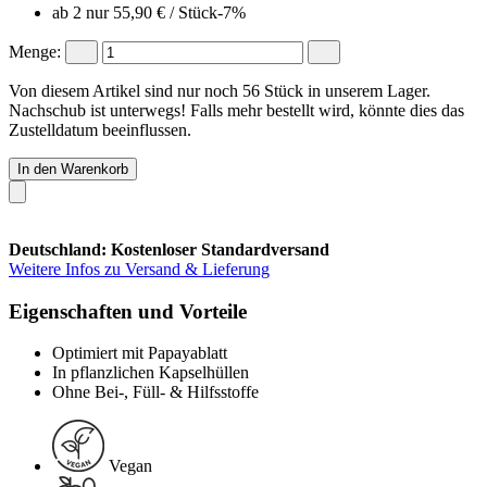
ab 2 nur
55,90 €
/ Stück
-7%
Menge:
Von diesem Artikel sind nur noch 56 Stück in unserem Lager.
Nachschub ist unterwegs! Falls mehr bestellt wird, könnte dies das
Zustelldatum beeinflussen.
In den Warenkorb
Deutschland: Kostenloser Standardversand
Weitere Infos zu Versand & Lieferung
Eigenschaften und Vorteile
Optimiert mit Papayablatt
In pflanzlichen Kapselhüllen
Ohne Bei-, Füll- & Hilfsstoffe
Vegan