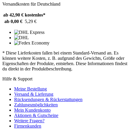
Versandkosten für Deutschland
ab 42,90 €
kostenlos*
ab 0,00 €
5,29 €
* Diese Lieferkosten fallen bei einem Standard-Versand an. Es
können weitere Kosten, z. B. aufgrund des Gewichts, Größe oder
Eigenschaften der Produkte, entstehen. Diese Informationen findest
du direkt in der Produktbeschreibung.
Hilfe & Support
Meine Bestellung
Versand & Lieferung
Rücksendungen & Rückerstattungen
Zahlungsmöglichkeiten
Mein Kundenkonto
Aktionen & Gutscheine
Weitere Fragen?
Firmenkunden