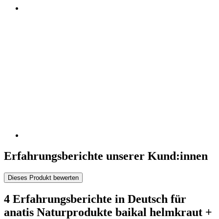
Erfahrungsberichte unserer Kund:innen
Dieses Produkt bewerten
4 Erfahrungsberichte in Deutsch für
anatis Naturprodukte baikal helmkraut +