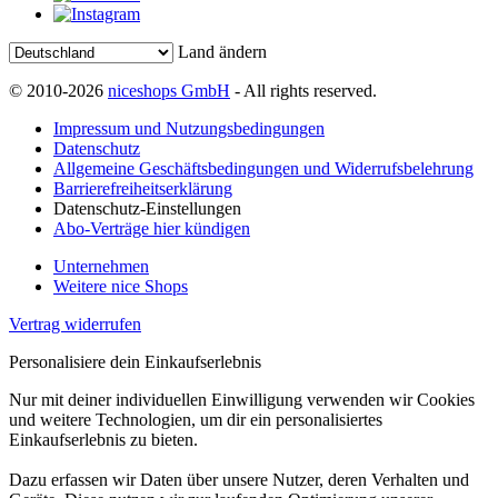
Land ändern
© 2010-2026
niceshops GmbH
- All rights reserved.
Impressum und Nutzungsbedingungen
Datenschutz
Allgemeine Geschäftsbedingungen und Widerrufsbelehrung
Barrierefreiheitserklärung
Datenschutz-Einstellungen
Abo-Verträge hier kündigen
Unternehmen
Weitere nice Shops
Vertrag widerrufen
Personalisiere dein Einkaufserlebnis
Nur mit deiner individuellen Einwilligung verwenden wir Cookies
und weitere Technologien, um dir ein personalisiertes
Einkaufserlebnis zu bieten.
Dazu erfassen wir Daten über unsere Nutzer, deren Verhalten und