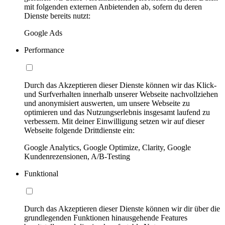
mit folgenden externen Anbietenden ab, sofern du deren
Dienste bereits nutzt:
Google Ads
Performance
Durch das Akzeptieren dieser Dienste können wir das Klick-
und Surfverhalten innerhalb unserer Webseite nachvollziehen
und anonymisiert auswerten, um unsere Webseite zu
optimieren und das Nutzungserlebnis insgesamt laufend zu
verbessern. Mit deiner Einwilligung setzen wir auf dieser
Webseite folgende Drittdienste ein:
Google Analytics, Google Optimize, Clarity, Google
Kundenrezensionen, A/B-Testing
Funktional
Durch das Akzeptieren dieser Dienste können wir dir über die
grundlegenden Funktionen hinausgehende Features