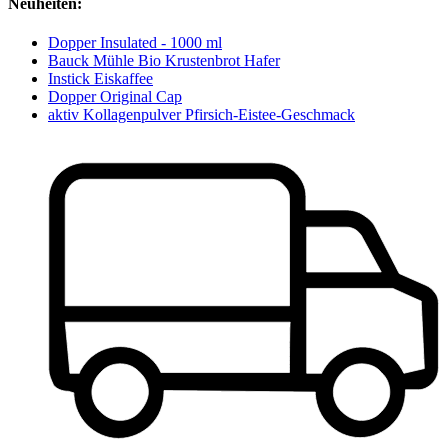
Neuheiten:
Dopper Insulated - 1000 ml
Bauck Mühle Bio Krustenbrot Hafer
Instick Eiskaffee
Dopper Original Cap
aktiv Kollagenpulver Pfirsich-Eistee-Geschmack