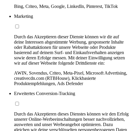
Bing, Criteo, Meta, Google, LinkedIn, Pinterest, TikTok
Marketing
Durch das Akzeptieren dieser Dienste können wir dir auf
deine Interessen abgestimmte Werbung, gesponserte Inhalte
oder Rabattaktionen für unsere Webseite oder Produkte
basierend auf deinem Surf- und Einkaufsverhalten anzeigen
sowie deren Erfolge messen. Mit deiner Einwilligung setzen
wir auf dieser Webseite folgende Drittdienste ein:
AWIN, Sovendus, Criteo, Meta-Pixel, Microsoft Advertising,
creativecdn.com (RTBHouse), Klickbasierte
Produktempfehlungen, Ads Defender
Erweitertes Conversion-Tracking
Durch das Akzeptieren dieses Dienstes können wir den Erfolg
unserer Online-Werbeeinschaltungen besser nachvollziehen,
auswerten und unser Werbeangebot optimieren. Dazu
gleichen wir deine verschlüsselten personenbezogenen Daten