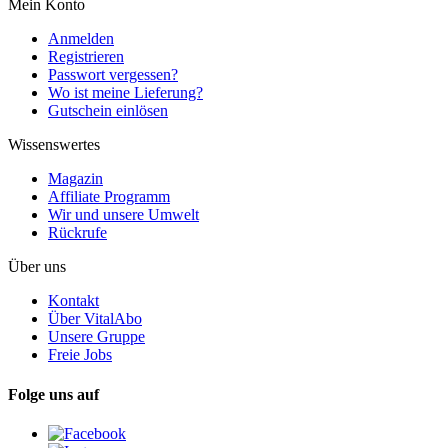
Mein Konto
Anmelden
Registrieren
Passwort vergessen?
Wo ist meine Lieferung?
Gutschein einlösen
Wissenswertes
Magazin
Affiliate Programm
Wir und unsere Umwelt
Rückrufe
Über uns
Kontakt
Über VitalAbo
Unsere Gruppe
Freie Jobs
Folge uns auf