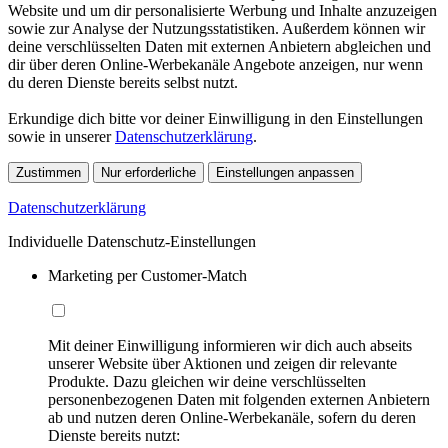
Website und um dir personalisierte Werbung und Inhalte anzuzeigen
sowie zur Analyse der Nutzungsstatistiken. Außerdem können wir
deine verschlüsselten Daten mit externen Anbietern abgleichen und
dir über deren Online-Werbekanäle Angebote anzeigen, nur wenn
du deren Dienste bereits selbst nutzt.
Erkundige dich bitte vor deiner Einwilligung in den Einstellungen
sowie in unserer
Datenschutzerklärung
.
Zustimmen
Nur erforderliche
Einstellungen anpassen
Datenschutzerklärung
Individuelle Datenschutz-Einstellungen
Marketing per Customer-Match
Mit deiner Einwilligung informieren wir dich auch abseits
unserer Website über Aktionen und zeigen dir relevante
Produkte. Dazu gleichen wir deine verschlüsselten
personenbezogenen Daten mit folgenden externen Anbietern
ab und nutzen deren Online-Werbekanäle, sofern du deren
Dienste bereits nutzt: