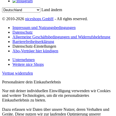
Land ändern
© 2010-2026
niceshops GmbH
- All rights reserved.
Impressum und Nutzungsbedingungen
Datenschutz
Allgemeine Geschäftsbedingungen und Widerrufsbelehrung
Barrierefreiheitserklärung
Datenschutz-Einstellungen
Abo-Verträge hier kündigen
Unternehmen
Weitere nice Shops
Vertrag widerrufen
Personalisiere dein Einkaufserlebnis
Nur mit deiner individuellen Einwilligung verwenden wir Cookies
und weitere Technologien, um dir ein personalisiertes
Einkaufserlebnis zu bieten.
Dazu erfassen wir Daten über unsere Nutzer, deren Verhalten und
Geräte. Diese nutzen wir zur laufenden Optimierung unserer