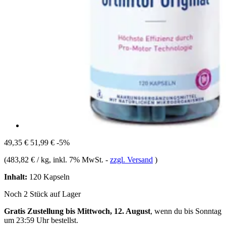
49,35 €
51,99 €
-5%
(
483,82 € / kg
, inkl. 7% MwSt.
-
zzgl. Versand
)
Inhalt:
120 Kapseln
Noch 2 Stück auf Lager
Gratis Zustellung bis Mittwoch, 12. August
, wenn du bis
Sonntag
um 23:59 Uhr
bestellst.