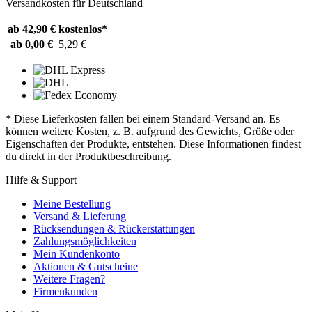
Versandkosten für Deutschland
ab 42,90 €
kostenlos*
ab 0,00 €
5,29 €
* Diese Lieferkosten fallen bei einem Standard-Versand an. Es
können weitere Kosten, z. B. aufgrund des Gewichts, Größe oder
Eigenschaften der Produkte, entstehen. Diese Informationen findest
du direkt in der Produktbeschreibung.
Hilfe & Support
Meine Bestellung
Versand & Lieferung
Rücksendungen & Rückerstattungen
Zahlungsmöglichkeiten
Mein Kundenkonto
Aktionen & Gutscheine
Weitere Fragen?
Firmenkunden