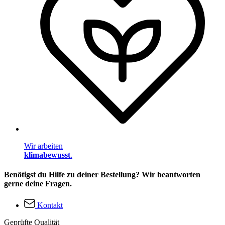
Wir arbeiten
klimabewusst
.
Benötigst du Hilfe zu deiner Bestellung? Wir beantworten
gerne deine Fragen.
Kontakt
Geprüfte Qualität