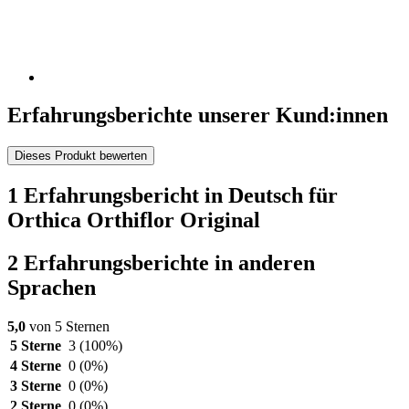
Erfahrungsberichte unserer Kund:innen
Dieses Produkt bewerten
1 Erfahrungsbericht in Deutsch für
Orthica Orthiflor Original
2 Erfahrungsberichte in anderen
Sprachen
5,0
von 5 Sternen
5 Sterne
3
(100%)
4 Sterne
0
(0%)
3 Sterne
0
(0%)
2 Sterne
0
(0%)