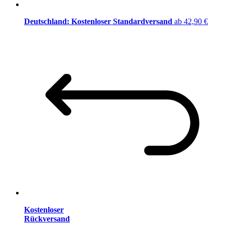
Deutschland: Kostenloser Standardversand
ab 42,90 €
Kostenloser
Rückversand