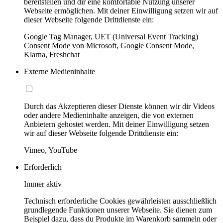
bereitstellen und dir eine komfortable Nutzung unserer
Webseite ermöglichen. Mit deiner Einwilligung setzen wir auf
dieser Webseite folgende Drittdienste ein:
Google Tag Manager, UET (Universal Event Tracking)
Consent Mode von Microsoft, Google Consent Mode,
Klarna, Freshchat
Externe Medieninhalte
Durch das Akzeptieren dieser Dienste können wir dir Videos
oder andere Medieninhalte anzeigen, die von externen
Anbietern gehostet werden. Mit deiner Einwilligung setzen
wir auf dieser Webseite folgende Drittdienste ein:
Vimeo, YouTube
Erforderlich
Immer aktiv
Technisch erforderliche Cookies gewährleisten ausschließlich
grundlegende Funktionen unserer Webseite. Sie dienen zum
Beispiel dazu, dass du Produkte im Warenkorb sammeln oder