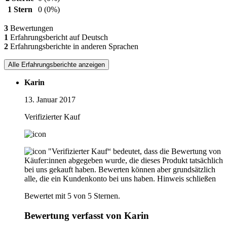
1 Stern
0
(0%)
3
Bewertungen
1
Erfahrungsbericht auf Deutsch
2
Erfahrungsberichte in anderen Sprachen
Alle Erfahrungsberichte anzeigen
Karin
13. Januar 2017
Verifizierter Kauf
"Verifizierter Kauf“ bedeutet, dass die Bewertung von
Käufer:innen abgegeben wurde, die dieses Produkt tatsächlich
bei uns gekauft haben. Bewerten können aber grundsätzlich
alle, die ein Kundenkonto bei uns haben.
Hinweis schließen
Bewertet mit 5 von 5 Sternen.
Bewertung verfasst von Karin