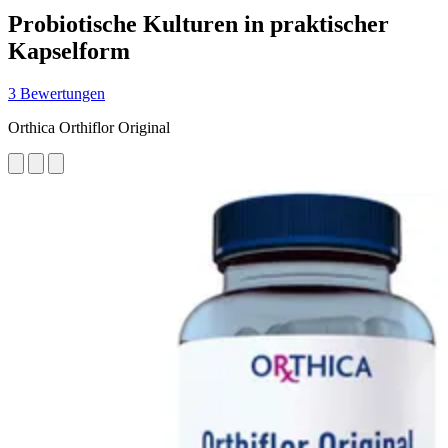
Probiotische Kulturen in praktischer
Kapselform
3 Bewertungen
Orthica Orthiflor Original