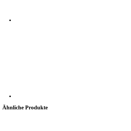
Ähnliche Produkte