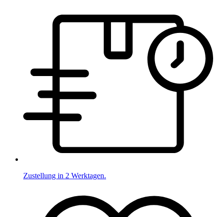
Zustellung in 2 Werktagen.