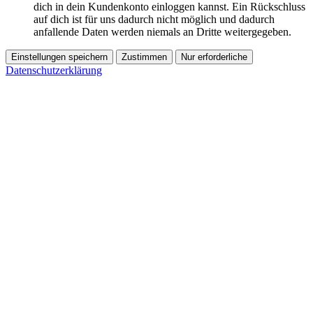
dich in dein Kundenkonto einloggen kannst. Ein Rückschluss
auf dich ist für uns dadurch nicht möglich und dadurch
anfallende Daten werden niemals an Dritte weitergegeben.
Einstellungen speichern
Zustimmen
Nur erforderliche
Datenschutzerklärung