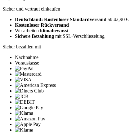
Sicher und vertraut einkaufen
Deutschland: Kostenloser Standardversand
ab 42,90 €
Kostenloser Rückversand
Wir arbeiten
klimabewusst
.
Sichere Bezahlung
mit SSL-Verschlüsselung
Sicher bezahlen mit
Nachnahme
Vorauskasse