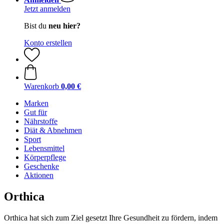
Jetzt anmelden
Bist du
neu hier?
Konto erstellen
Warenkorb
0,00 €
Marken
Gut für
Nährstoffe
Diät & Abnehmen
Sport
Lebensmittel
Körperpflege
Geschenke
Aktionen
Orthica
Orthica hat sich zum Ziel gesetzt Ihre Gesundheit zu fördern, indem