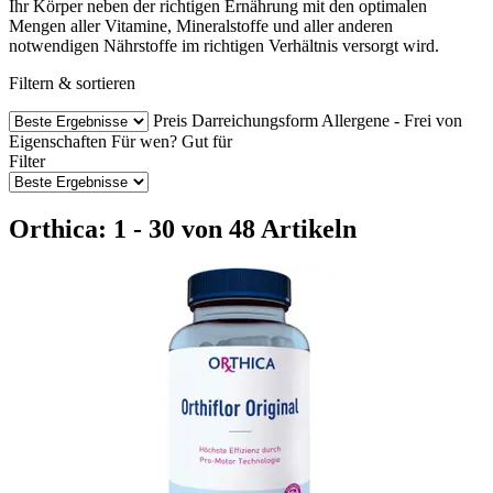
Ihr Körper neben der richtigen Ernährung mit den optimalen
Mengen aller Vitamine, Mineralstoffe und aller anderen
notwendigen Nährstoffe im richtigen Verhältnis versorgt wird.
Filtern & sortieren
Preis
Darreichungsform
Allergene - Frei von
Eigenschaften
Für wen?
Gut für
Filter
Orthica: 1 - 30 von 48 Artikeln