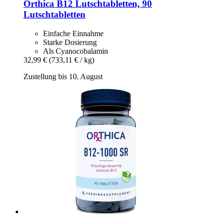
Orthica
B12 Lutschtabletten, 90
Lutschtabletten
Einfache Einnahme
Starke Dosierung
Als Cyanocobalamin
32,99 €
(733,11 € / kg)
Zustellung bis 10. August