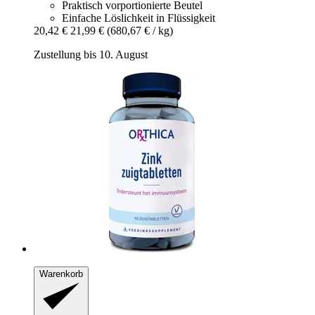
Praktisch vorportionierte Beutel
Einfache Löslichkeit in Flüssigkeit
20,42 €
21,99 €
(680,67 € / kg)
Zustellung bis 10. August
Warenkorb