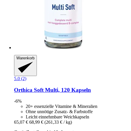
Warenkorb
5.0 (2)
Orthica
Soft Multi, 120 Kapseln
-6%
20+ essenzielle Vitamine & Mineralien
Ohne unnötige Zusatz- & Farbstoffe
Leicht einnehmbare Weichkapseln
65,07 €
68,99 €
(261,33 € / kg)