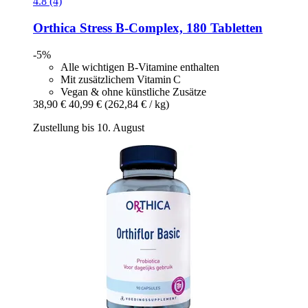
4.8 (4)
Orthica
Stress B-​Complex, 180 Tabletten
-5%
Alle wichtigen B‑Vitamine enthalten
Mit zusätzlichem Vitamin C
Vegan & ohne künstliche Zusätze
38,90 €
40,99 €
(262,84 € / kg)
Zustellung bis 10. August