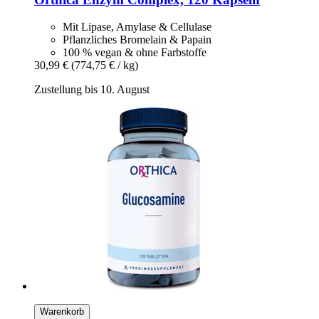
Mit Lipase, Amylase & Cellulase
Pflanzliches Bromelain & Papain
100 % vegan & ohne Farbstoffe
30,99 €
(774,75 € / kg)
Zustellung bis 10. August
Warenkorb