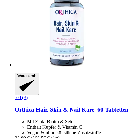
Warenkorb
5.0 (3)
Orthica
Hair, Skin & Nail Kare, 60 Tabletten
Mit Zink, Biotin & Selen
Enthält Kupfer & Vitamin C
Vegan & ohne künstliche Zusatzstoffe