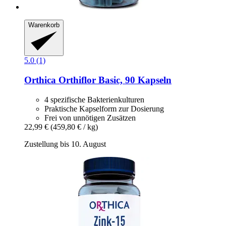
Warenkorb
5.0 (1)
Orthica
Orthiflor Basic, 90 Kapseln
4 spezifische Bakterienkulturen
Praktische Kapselform zur Dosierung
Frei von unnötigen Zusätzen
22,99 €
(459,80 € / kg)
Zustellung bis 10. August