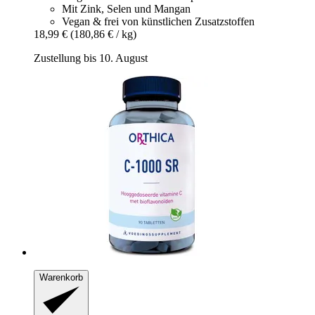
Mit Zink, Selen und Mangan
Vegan & frei von künstlichen Zusatzstoffen
18,99 €
(180,86 € / kg)
Zustellung bis 10. August
Warenkorb