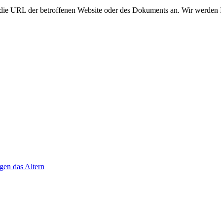
e die URL der betroffenen Website oder des Dokuments an. Wir werden 
gen das Altern