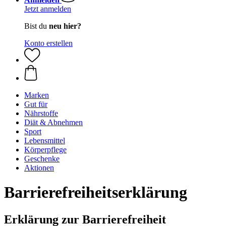
Jetzt anmelden
Bist du
neu hier?
Konto erstellen
Marken
Gut für
Nährstoffe
Diät & Abnehmen
Sport
Lebensmittel
Körperpflege
Geschenke
Aktionen
Barrierefreiheitserklärung
Erklärung zur Barrierefreiheit