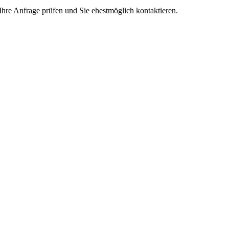
Ihre Anfrage prüfen und Sie ehestmöglich kontaktieren.