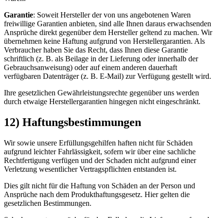
Garantie
: Soweit Hersteller der von uns angebotenen Waren
freiwillige Garantien anbieten, sind alle Ihnen daraus erwachsenden
Ansprüche direkt gegenüber dem Hersteller geltend zu machen. Wir
übernehmen keine Haftung aufgrund von Herstellergarantien. Als
Verbraucher haben Sie das Recht, dass Ihnen diese Garantie
schriftlich (z. B. als Beilage in der Lieferung oder innerhalb der
Gebrauchsanweisung) oder auf einem anderen dauerhaft
verfügbaren Datenträger (z. B. E-Mail) zur Verfügung gestellt wird.
Ihre gesetzlichen Gewährleistungsrechte gegenüber uns werden
durch etwaige Herstellergarantien hingegen nicht eingeschränkt.
12) Haftungsbestimmungen
Wir sowie unsere Erfüllungsgehilfen haften nicht für Schäden
aufgrund leichter Fahrlässigkeit, sofern wir über eine sachliche
Rechtfertigung verfügen und der Schaden nicht aufgrund einer
Verletzung wesentlicher Vertragspflichten entstanden ist.
Dies gilt nicht für die Haftung von Schäden an der Person und
Ansprüche nach dem Produkthaftungsgesetz. Hier gelten die
gesetzlichen Bestimmungen.