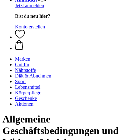
Jetzt anmelden
Bist du
neu hier?
Konto erstellen
Marken
Gut für
Nährstoffe
Diät & Abnehmen
Sport
Lebensmittel
Körperpflege
Geschenke
Aktionen
Allgemeine
Geschäftsbedingungen und