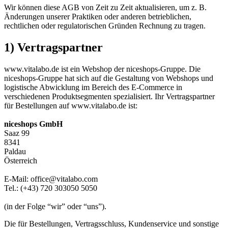
Wir können diese AGB von Zeit zu Zeit aktualisieren, um z. B.
Änderungen unserer Praktiken oder anderen betrieblichen,
rechtlichen oder regulatorischen Gründen Rechnung zu tragen.
1) Vertragspartner
www.vitalabo.de ist ein Webshop der niceshops-Gruppe. Die
niceshops-Gruppe hat sich auf die Gestaltung von Webshops und
logistische Abwicklung im Bereich des E-Commerce in
verschiedenen Produktsegmenten spezialisiert. Ihr Vertragspartner
für Bestellungen auf www.vitalabo.de ist:
niceshops GmbH
Saaz 99
8341
Paldau
Österreich
E-Mail: office@vitalabo.com
Tel.: (+43) 720 303050 5050
(in der Folge “wir” oder “uns”).
Die für Bestellungen, Vertragsschluss, Kundenservice und sonstige