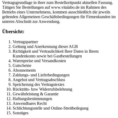
Vertragsgrundlage in ihrer zum Bestellzeitpunkt aktuellen Fassung.
Tätigen Sie Bestellungen auf www.vitalabo.de im Rahmen des
Betriebs eines Unternehmens, kommen ausschließlich die jeweils
geltenden Allgemeinen Geschäftsbedingungen für Firmenkunden im
unteren Abschnitt zur Anwendung.
Übersicht:
Vertragspartner
Geltung und Anerkennung dieser AGB
Richtigkeit und Vertraulichkeit Ihrer Daten in Ihrem
Kundenkonto sowie bei Gastbestellungen
Warenpreise und Versandkosten
Gutscheine
Abonnements
Zahlungs- und Lieferbedingungen
Angebot und Vertragsabschluss
Speicherung des Vertragstextes
Rücktritts- bzw Widerrufsbelehrung
Gewährleistung & Garantie
Haftungsbestimmungen
Anwendbares Recht
Schlichtungsstelle und Online-Streitbeilegung
Sonstiges