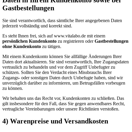
Gastbestellungen
Sie sind verantwortlich, dass sämtliche Ihrer angegebenen Daten
jederzeit vollständig und korrekt sind.
Es steht Ihnen frei, sich auf www.vitalabo.de mit einem
persönlichen Kundenkonto
zu registrieren oder
Gastbestellungen
ohne Kundenkonto
zu tätigen.
Mit einem Kundenkonto können Sie allfällige Änderungen Ihrer
Daten dort aktualisieren. Sie sind verantwortlich, Ihre Zugangsdaten
vertraulich zu behandeln und vor dem Zugriff Unbefugter zu
schützen. Sollten Sie den Verdacht eines Missbrauchs Ihrer
Zugangs- oder sonstigen Daten durch Unbefugte haben, sind wir
unverzüglich darüber zu informieren, um Betrugsfällen vorbeugen
zu können.
Wir behalten uns das Recht vor, Kundenkonten zu schließen. Das
gilt insbesondere für den Fall, dass Sie gegen anwendbares Recht,
vertragliche Vereinbarungen oder unsere Richtlinien verstoßen.
4) Warenpreise und Versandkosten