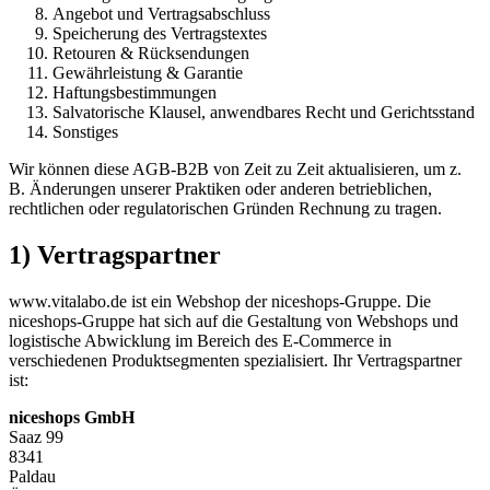
Angebot und Vertragsabschluss
Speicherung des Vertragstextes
Retouren & Rücksendungen
Gewährleistung & Garantie
Haftungsbestimmungen
Salvatorische Klausel, anwendbares Recht und Gerichtsstand
Sonstiges
Wir können diese AGB-B2B von Zeit zu Zeit aktualisieren, um z.
B. Änderungen unserer Praktiken oder anderen betrieblichen,
rechtlichen oder regulatorischen Gründen Rechnung zu tragen.
1) Vertragspartner
www.vitalabo.de ist ein Webshop der niceshops-Gruppe. Die
niceshops-Gruppe hat sich auf die Gestaltung von Webshops und
logistische Abwicklung im Bereich des E-Commerce in
verschiedenen Produktsegmenten spezialisiert. Ihr Vertragspartner
ist:
niceshops GmbH
Saaz 99
8341
Paldau