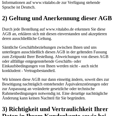
Informationen auf www.vitalabo.de zur Verfügung stehende
Sprache ist Deutsch.
2) Geltung und Anerkennung dieser AGB
Durch jede Bestellung auf www.vitalabo.de erkennen Sie diese
AGB an, erklären sich mit diesen einverstanden und akzeptieren
deren ausschließliche Geltung.
Sämtliche Geschäftsbeziehungen zwischen Ihnen und uns
unterliegen ausschließlich diesen AGB in der geltenden Fassung
zum Zeitpunkt Ihrer Bestellung. Abweichungen von diesen AGB
oder allfällige entgegenstehende Geschäfts- oder
Einkaufsbedingungen von Ihnen werden nicht - auch nicht
konkludent - Vertragsbestandteil.
Wir können diese AGB nur dann einseitig ändern, soweit dies zur
Beseitigung nachträglich entstehender Äquivalenzstörungen oder
zur Anpassung an veränderte gesetzliche oder technische
Rahmenbedingungen notwendig ist. Eine derartige nachträgliche
Änderung kann keinen Nachteil für Sie begründen.
3) Richtigkeit und Vertraulichkeit Ihrer
Daten in Ihrem Kundenkonto sowie bei