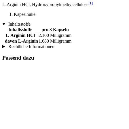
[1]
L-Arginin HCl, Hydroxypropylmethylcellulose
Kapselhülle
Inhaltsstoffe
Inhaltsstoffe
pro 3 Kapseln
L-Arginin HCl
2.100 Milligramm
davon L-Arginin
1.680 Milligramm
Rechtliche Informationen
Passend dazu