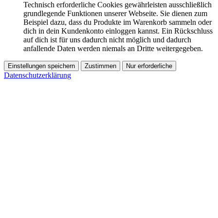
Technisch erforderliche Cookies gewährleisten ausschließlich
grundlegende Funktionen unserer Webseite. Sie dienen zum
Beispiel dazu, dass du Produkte im Warenkorb sammeln oder
dich in dein Kundenkonto einloggen kannst. Ein Rückschluss
auf dich ist für uns dadurch nicht möglich und dadurch
anfallende Daten werden niemals an Dritte weitergegeben.
Einstellungen speichern
Zustimmen
Nur erforderliche
Datenschutzerklärung