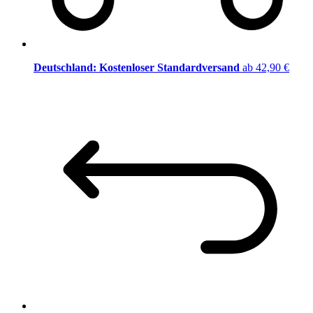
Deutschland: Kostenloser Standardversand
ab 42,90 €