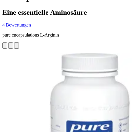
Eine essentielle Aminosäure
4 Bewertungen
pure encapsulations L-Arginin