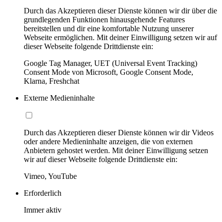
Durch das Akzeptieren dieser Dienste können wir dir über die
grundlegenden Funktionen hinausgehende Features
bereitstellen und dir eine komfortable Nutzung unserer
Webseite ermöglichen. Mit deiner Einwilligung setzen wir auf
dieser Webseite folgende Drittdienste ein:
Google Tag Manager, UET (Universal Event Tracking)
Consent Mode von Microsoft, Google Consent Mode,
Klarna, Freshchat
Externe Medieninhalte
Durch das Akzeptieren dieser Dienste können wir dir Videos
oder andere Medieninhalte anzeigen, die von externen
Anbietern gehostet werden. Mit deiner Einwilligung setzen
wir auf dieser Webseite folgende Drittdienste ein:
Vimeo, YouTube
Erforderlich
Immer aktiv