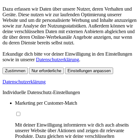
Dazu erfassen wir Daten über unsere Nutzer, deren Verhalten und
Geräte. Diese nutzen wir zur laufenden Optimierung unserer
Website und um dir personalisierte Werbung und Inhalte anzuzeigen
sowie zur Analyse der Nutzungsstatistiken. Außerdem können wir
deine verschlüsselten Daten mit externen Anbietern abgleichen und
dir über deren Online-Werbekanäle Angebote anzeigen, nur wenn
du deren Dienste bereits selbst nutzt.
Erkundige dich bitte vor deiner Einwilligung in den Einstellungen
sowie in unserer
Datenschutzerklärung
.
Zustimmen
Nur erforderliche
Einstellungen anpassen
Datenschutzerklärung
Individuelle Datenschutz-Einstellungen
Marketing per Customer-Match
Mit deiner Einwilligung informieren wir dich auch abseits
unserer Website über Aktionen und zeigen dir relevante
Produkte. Dazu gleichen wir deine verschlüsselten