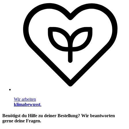
Wir arbeiten
klimabewusst
.
Benötigst du Hilfe zu deiner Bestellung? Wir beantworten
gerne deine Fragen.