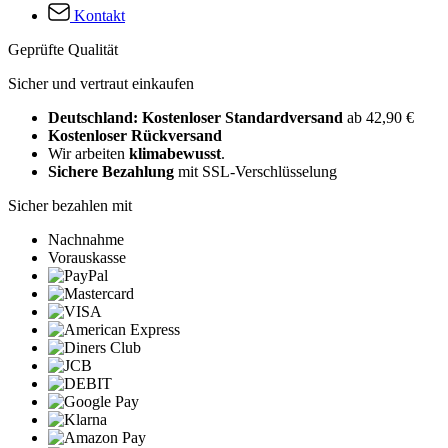
Kontakt
Geprüfte Qualität
Sicher und vertraut einkaufen
Deutschland: Kostenloser Standardversand
ab 42,90 €
Kostenloser Rückversand
Wir arbeiten
klimabewusst
.
Sichere Bezahlung
mit SSL-Verschlüsselung
Sicher bezahlen mit
Nachnahme
Vorauskasse