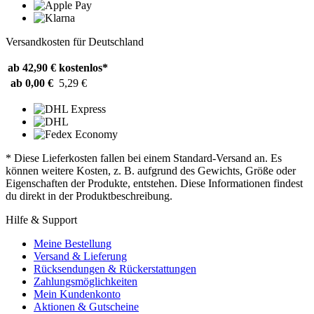
Versandkosten für Deutschland
ab 42,90 €
kostenlos*
ab 0,00 €
5,29 €
* Diese Lieferkosten fallen bei einem Standard-Versand an. Es
können weitere Kosten, z. B. aufgrund des Gewichts, Größe oder
Eigenschaften der Produkte, entstehen. Diese Informationen findest
du direkt in der Produktbeschreibung.
Hilfe & Support
Meine Bestellung
Versand & Lieferung
Rücksendungen & Rückerstattungen
Zahlungsmöglichkeiten
Mein Kundenkonto
Aktionen & Gutscheine