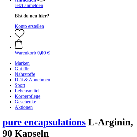
Jetzt anmelden
Bist du
neu hier?
Konto erstellen
Warenkorb
0,00 €
Marken
Gut für
Nährstoffe
Diät & Abnehmen
Sport
Lebensmittel
Körperpflege
Geschenke
Aktionen
pure encapsulations
L-Arginin,
90 Kapseln