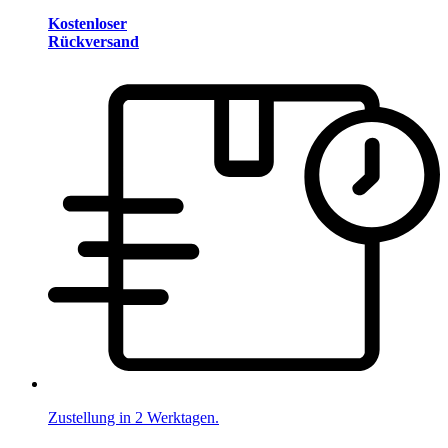
Kostenloser
Rückversand
Zustellung in 2 Werktagen.