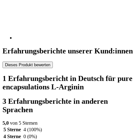
Erfahrungsberichte unserer Kund:innen
Dieses Produkt bewerten
1 Erfahrungsbericht in Deutsch für pure
encapsulations L-Arginin
3 Erfahrungsberichte in anderen
Sprachen
5,0
von 5 Sternen
5 Sterne
4
(100%)
4 Sterne
0
(0%)