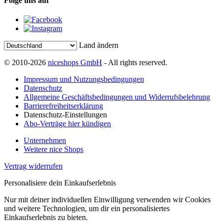
Folge uns auf
Land ändern
© 2010-2026
niceshops GmbH
- All rights reserved.
Impressum und Nutzungsbedingungen
Datenschutz
Allgemeine Geschäftsbedingungen und Widerrufsbelehrung
Barrierefreiheitserklärung
Datenschutz-Einstellungen
Abo-Verträge hier kündigen
Unternehmen
Weitere nice Shops
Vertrag widerrufen
Personalisiere dein Einkaufserlebnis
Nur mit deiner individuellen Einwilligung verwenden wir Cookies
und weitere Technologien, um dir ein personalisiertes
Einkaufserlebnis zu bieten.