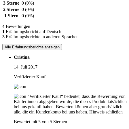
3 Sterne
0
(0%)
2 Sterne
0
(0%)
1 Stern
0
(0%)
4
Bewertungen
1
Erfahrungsbericht auf Deutsch
3
Erfahrungsberichte in anderen Sprachen
Alle Erfahrungsberichte anzeigen
Cristina
14. Juli 2017
Verifizierter Kauf
"Verifizierter Kauf“ bedeutet, dass die Bewertung von
Käufer:innen abgegeben wurde, die dieses Produkt tatsächlich
bei uns gekauft haben. Bewerten können aber grundsätzlich
alle, die ein Kundenkonto bei uns haben.
Hinweis schließen
Bewertet mit 5 von 5 Sternen.