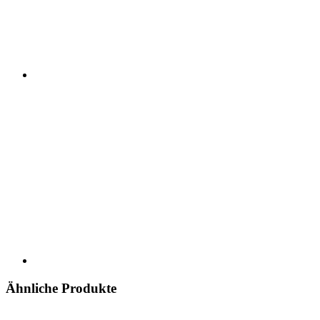
Ähnliche Produkte