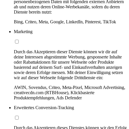
personenbezogenen Daten mit folgenden externen Anbietern
ab und nutzen deren Online-Werbekanäle, sofern du deren
Dienste bereits nutzt:
Bing, Criteo, Meta, Google, LinkedIn, Pinterest, TikTok
Marketing
Durch das Akzeptieren dieser Dienste können wir dir auf
deine Interessen abgestimmte Werbung, gesponserte Inhalte
oder Rabattaktionen für unsere Webseite oder Produkte
basierend auf deinem Surf- und Einkaufsverhalten anzeigen
sowie deren Erfolge messen. Mit deiner Einwilligung setzen
wir auf dieser Webseite folgende Drittdienste ein:
AWIN, Sovendus, Criteo, Meta-Pixel, Microsoft Advertising,
creativecdn.com (RTBHouse), Klickbasierte
Produktempfehlungen, Ads Defender
Erweitertes Conversion-Tracking
Durch das Akzeptieren dieses Dienstes können wir den Erfolg