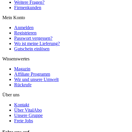
Weitere Fragen?
Firmenkunden
Mein Konto
Anmelden
Registrieren
Passwort vergessen?
Wo ist meine Lieferung?
Gutschein einlösen
Wissenswertes
Magazin
Affiliate Programm
Wir und unsere Umwelt
Rückrufe
Über uns
Kontakt
Über VitalAbo
Unsere Gruppe
Freie Jobs