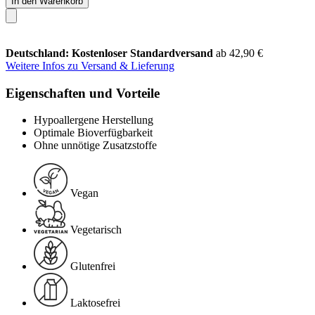
In den Warenkorb
Deutschland: Kostenloser Standardversand
ab 42,90 €
Weitere Infos zu Versand & Lieferung
Eigenschaften und Vorteile
Hypoallergene Herstellung
Optimale Bioverfügbarkeit
Ohne unnötige Zusatzstoffe
Vegan
Vegetarisch
Glutenfrei
Laktosefrei