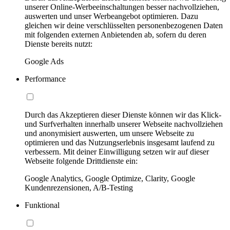
unserer Online-Werbeeinschaltungen besser nachvollziehen,
auswerten und unser Werbeangebot optimieren. Dazu
gleichen wir deine verschlüsselten personenbezogenen Daten
mit folgenden externen Anbietenden ab, sofern du deren
Dienste bereits nutzt:
Google Ads
Performance
Durch das Akzeptieren dieser Dienste können wir das Klick-
und Surfverhalten innerhalb unserer Webseite nachvollziehen
und anonymisiert auswerten, um unsere Webseite zu
optimieren und das Nutzungserlebnis insgesamt laufend zu
verbessern. Mit deiner Einwilligung setzen wir auf dieser
Webseite folgende Drittdienste ein:
Google Analytics, Google Optimize, Clarity, Google
Kundenrezensionen, A/B-Testing
Funktional