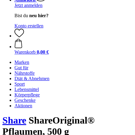
Jetzt anmelden
Bist du
neu hier?
Konto erstellen
Warenkorb
0,00 €
Marken
Gut für
Nährstoffe
Diät & Abnehmen
Sport
Lebensmittel
Körperpflege
Geschenke
Aktionen
Share
ShareOriginal®
Pflaumen, 500 g