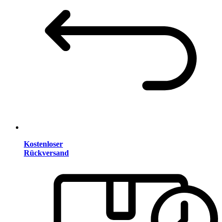
Kostenloser
Rückversand