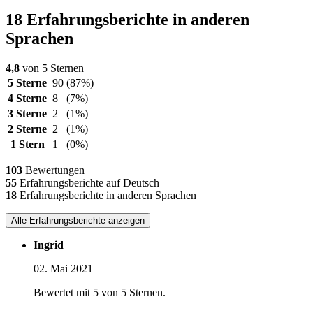
18 Erfahrungsberichte in anderen
Sprachen
4,8
von 5 Sternen
5 Sterne
90
(87%)
4 Sterne
8
(7%)
3 Sterne
2
(1%)
2 Sterne
2
(1%)
1 Stern
1
(0%)
103
Bewertungen
55
Erfahrungsberichte auf Deutsch
18
Erfahrungsberichte in anderen Sprachen
Alle Erfahrungsberichte anzeigen
Ingrid
02. Mai 2021
Bewertet mit 5 von 5 Sternen.