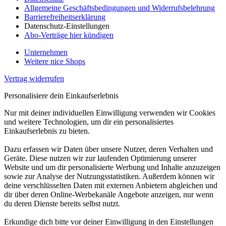
Allgemeine Geschäftsbedingungen und Widerrufsbelehrung
Barrierefreiheitserklärung
Datenschutz-Einstellungen
Abo-Verträge hier kündigen
Unternehmen
Weitere nice Shops
Vertrag widerrufen
Personalisiere dein Einkaufserlebnis
Nur mit deiner individuellen Einwilligung verwenden wir Cookies
und weitere Technologien, um dir ein personalisiertes
Einkaufserlebnis zu bieten.
Dazu erfassen wir Daten über unsere Nutzer, deren Verhalten und
Geräte. Diese nutzen wir zur laufenden Optimierung unserer
Website und um dir personalisierte Werbung und Inhalte anzuzeigen
sowie zur Analyse der Nutzungsstatistiken. Außerdem können wir
deine verschlüsselten Daten mit externen Anbietern abgleichen und
dir über deren Online-Werbekanäle Angebote anzeigen, nur wenn
du deren Dienste bereits selbst nutzt.
Erkundige dich bitte vor deiner Einwilligung in den Einstellungen