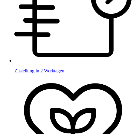
Zustellung in 2 Werktagen.