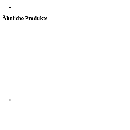
Ähnliche Produkte