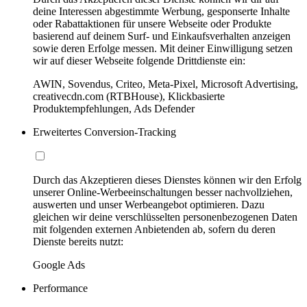
deine Interessen abgestimmte Werbung, gesponserte Inhalte
oder Rabattaktionen für unsere Webseite oder Produkte
basierend auf deinem Surf- und Einkaufsverhalten anzeigen
sowie deren Erfolge messen. Mit deiner Einwilligung setzen
wir auf dieser Webseite folgende Drittdienste ein:
AWIN, Sovendus, Criteo, Meta-Pixel, Microsoft Advertising,
creativecdn.com (RTBHouse), Klickbasierte
Produktempfehlungen, Ads Defender
Erweitertes Conversion-Tracking
Durch das Akzeptieren dieses Dienstes können wir den Erfolg
unserer Online-Werbeeinschaltungen besser nachvollziehen,
auswerten und unser Werbeangebot optimieren. Dazu
gleichen wir deine verschlüsselten personenbezogenen Daten
mit folgenden externen Anbietenden ab, sofern du deren
Dienste bereits nutzt:
Google Ads
Performance