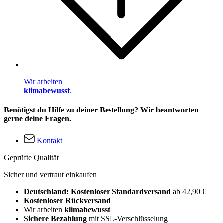
Wir arbeiten
klimabewusst
.
Benötigst du Hilfe zu deiner Bestellung? Wir beantworten
gerne deine Fragen.
Kontakt
Geprüfte Qualität
Sicher und vertraut einkaufen
Deutschland: Kostenloser Standardversand
ab 42,90 €
Kostenloser Rückversand
Wir arbeiten
klimabewusst
.
Sichere Bezahlung
mit SSL-Verschlüsselung