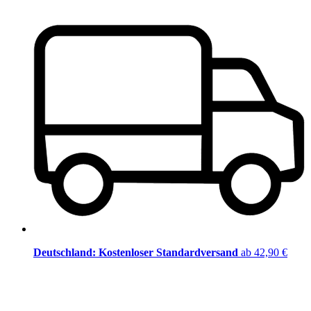
Deutschland: Kostenloser Standardversand
ab 42,90 €