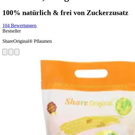
100% natürlich & frei von Zuckerzusatz
104 Bewertungen
Bestseller
ShareOriginal® Pflaumen