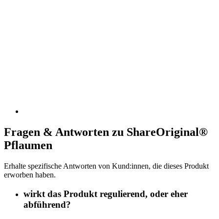
Fragen & Antworten zu ShareOriginal®
Pflaumen
Erhalte spezifische Antworten von Kund:innen, die dieses Produkt
erworben haben.
wirkt das Produkt regulierend, oder eher
abführend?