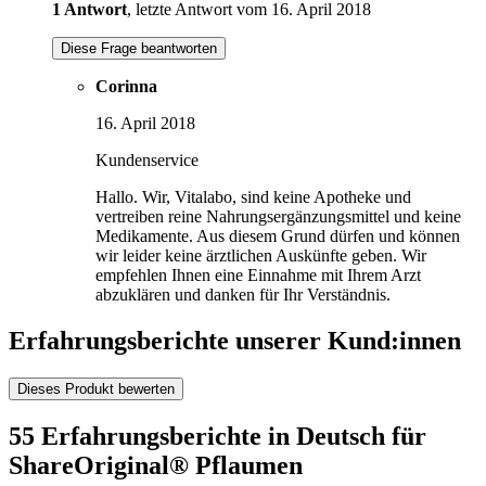
1 Antwort
, letzte Antwort vom 16. April 2018
Diese Frage beantworten
Corinna
16. April 2018
Kundenservice
Hallo. Wir, Vitalabo, sind keine Apotheke und
vertreiben reine Nahrungsergänzungsmittel und keine
Medikamente. Aus diesem Grund dürfen und können
wir leider keine ärztlichen Auskünfte geben. Wir
empfehlen Ihnen eine Einnahme mit Ihrem Arzt
abzuklären und danken für Ihr Verständnis.
Erfahrungsberichte unserer Kund:innen
Dieses Produkt bewerten
55 Erfahrungsberichte in Deutsch für
ShareOriginal® Pflaumen