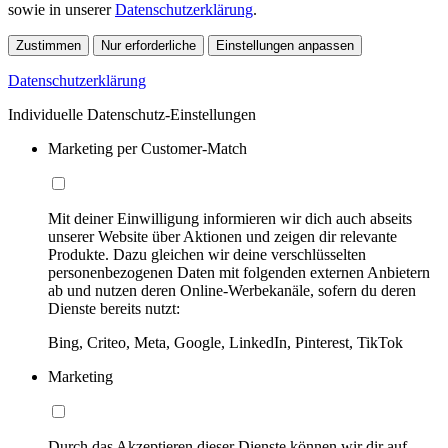
sowie in unserer
Datenschutzerklärung
.
Zustimmen
Nur erforderliche
Einstellungen anpassen
Datenschutzerklärung
Individuelle Datenschutz-Einstellungen
Marketing per Customer-Match
Mit deiner Einwilligung informieren wir dich auch abseits
unserer Website über Aktionen und zeigen dir relevante
Produkte. Dazu gleichen wir deine verschlüsselten
personenbezogenen Daten mit folgenden externen Anbietern
ab und nutzen deren Online-Werbekanäle, sofern du deren
Dienste bereits nutzt:
Bing, Criteo, Meta, Google, LinkedIn, Pinterest, TikTok
Marketing
Durch das Akzeptieren dieser Dienste können wir dir auf