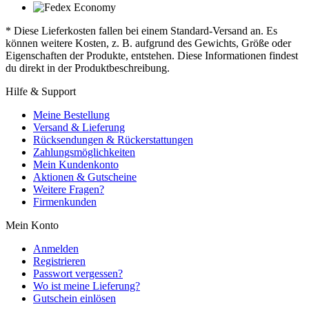
* Diese Lieferkosten fallen bei einem Standard-Versand an. Es
können weitere Kosten, z. B. aufgrund des Gewichts, Größe oder
Eigenschaften der Produkte, entstehen. Diese Informationen findest
du direkt in der Produktbeschreibung.
Hilfe & Support
Meine Bestellung
Versand & Lieferung
Rücksendungen & Rückerstattungen
Zahlungsmöglichkeiten
Mein Kundenkonto
Aktionen & Gutscheine
Weitere Fragen?
Firmenkunden
Mein Konto
Anmelden
Registrieren
Passwort vergessen?
Wo ist meine Lieferung?
Gutschein einlösen