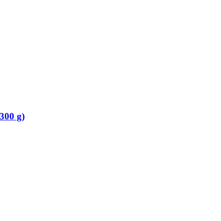
300 g)