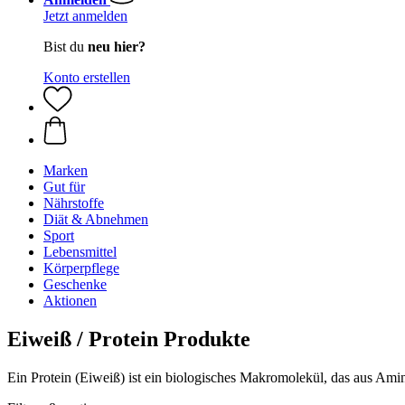
Jetzt anmelden
Bist du
neu hier?
Konto erstellen
Marken
Gut für
Nährstoffe
Diät & Abnehmen
Sport
Lebensmittel
Körperpflege
Geschenke
Aktionen
Eiweiß / Protein Produkte
Ein Protein (Eiweiß) ist ein biologisches Makromolekül, das aus Amin