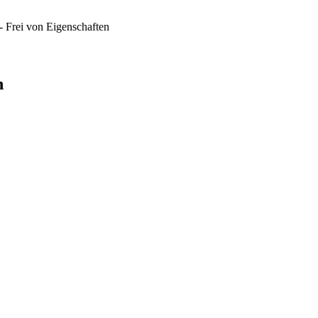
- Frei von
Eigenschaften
n