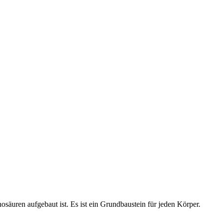
osäuren aufgebaut ist. Es ist ein Grundbaustein für jeden Körper.