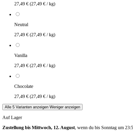
27,49 €
(27,49 € / kg)
Neutral
27,49 €
(27,49 € / kg)
Vanilla
27,49 €
(27,49 € / kg)
Chocolate
27,49 €
(27,49 € / kg)
Alle 5 Varianten anzeigen
Weniger anzeigen
Auf Lager
Zustellung bis Mittwoch, 12. August
, wenn du bis
Sonntag um 23: