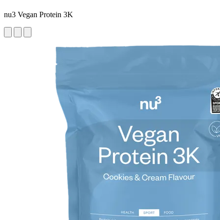
nu3 Vegan Protein 3K