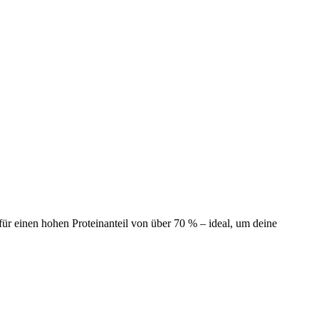
ür einen hohen Proteinanteil von über 70 % – ideal, um deine