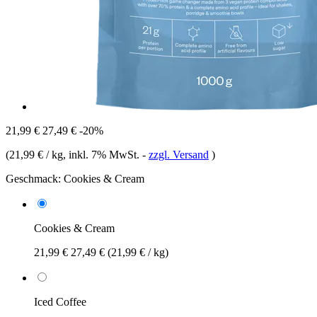
21,99 €
27,49 €
-20%
(
21,99 € / kg
, inkl. 7% MwSt.
-
zzgl. Versand
)
Geschmack:
Cookies & Cream
Cookies & Cream
21,99 €
27,49 €
(21,99 € / kg)
Iced Coffee