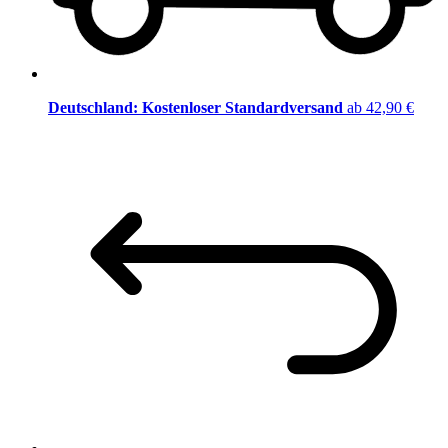
Deutschland: Kostenloser Standardversand
ab 42,90 €