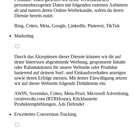
personenbezogenen Daten mit folgenden externen Anbietern
ab und nutzen deren Online-Werbekanäle, sofern du deren
Dienste bereits nutzt:
Bing, Criteo, Meta, Google, LinkedIn, Pinterest, TikTok
Marketing
Durch das Akzeptieren dieser Dienste können wir dir auf
deine Interessen abgestimmte Werbung, gesponserte Inhalte
oder Rabattaktionen für unsere Webseite oder Produkte
basierend auf deinem Surf- und Einkaufsverhalten anzeigen
sowie deren Erfolge messen. Mit deiner Einwilligung setzen
wir auf dieser Webseite folgende Drittdienste ein:
AWIN, Sovendus, Criteo, Meta-Pixel, Microsoft Advertising,
creativecdn.com (RTBHouse), Klickbasierte
Produktempfehlungen, Ads Defender
Erweitertes Conversion-Tracking