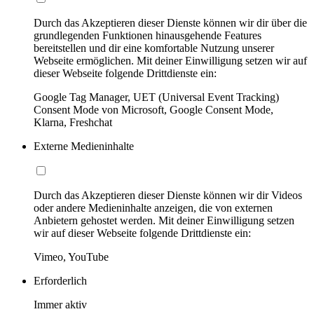
Durch das Akzeptieren dieser Dienste können wir dir über die
grundlegenden Funktionen hinausgehende Features
bereitstellen und dir eine komfortable Nutzung unserer
Webseite ermöglichen. Mit deiner Einwilligung setzen wir auf
dieser Webseite folgende Drittdienste ein:
Google Tag Manager, UET (Universal Event Tracking)
Consent Mode von Microsoft, Google Consent Mode,
Klarna, Freshchat
Externe Medieninhalte
Durch das Akzeptieren dieser Dienste können wir dir Videos
oder andere Medieninhalte anzeigen, die von externen
Anbietern gehostet werden. Mit deiner Einwilligung setzen
wir auf dieser Webseite folgende Drittdienste ein:
Vimeo, YouTube
Erforderlich
Immer aktiv