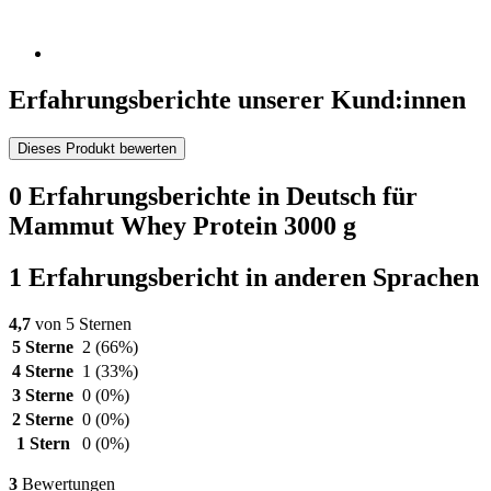
Erfahrungsberichte unserer Kund:innen
Dieses Produkt bewerten
0 Erfahrungsberichte in Deutsch für
Mammut Whey Protein 3000 g
1 Erfahrungsbericht in anderen Sprachen
4,7
von 5 Sternen
5 Sterne
2
(66%)
4 Sterne
1
(33%)
3 Sterne
0
(0%)
2 Sterne
0
(0%)
1 Stern
0
(0%)
3
Bewertungen