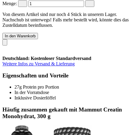
Menge:
Von diesem Artikel sind nur noch 4 Stück in unserem Lager.
Nachschub ist unterwegs! Falls mehr bestellt wird, könnte dies das
Zustelldatum beeinflussen.
In den Warenkorb
Deutschland: Kostenloser Standardversand
Weitere Infos zu Versand & Lieferung
Eigenschaften und Vorteile
27g Protein pro Portion
In der Vorratsdose
Inklusive Dosierlöffel
Häufig zusammen gekauft mit Mammut Creatin
Monohydrat, 300 g