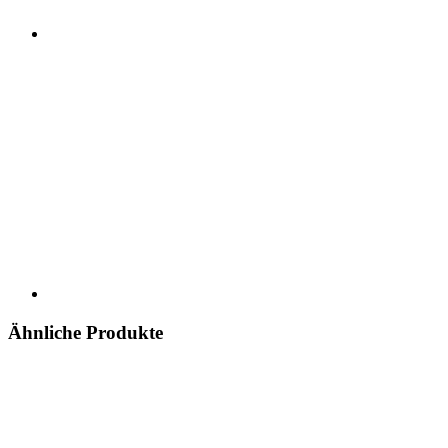
Ähnliche Produkte