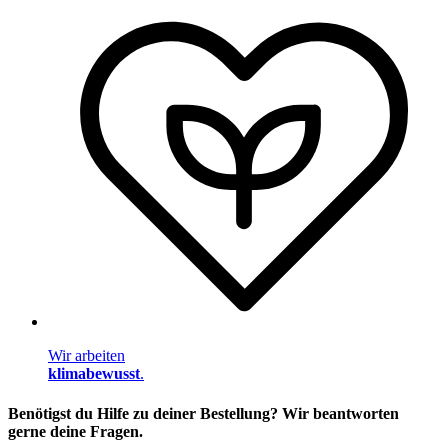
Wir arbeiten
klimabewusst
.
Benötigst du Hilfe zu deiner Bestellung? Wir beantworten
gerne deine Fragen.