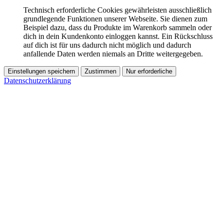
Technisch erforderliche Cookies gewährleisten ausschließlich
grundlegende Funktionen unserer Webseite. Sie dienen zum
Beispiel dazu, dass du Produkte im Warenkorb sammeln oder
dich in dein Kundenkonto einloggen kannst. Ein Rückschluss
auf dich ist für uns dadurch nicht möglich und dadurch
anfallende Daten werden niemals an Dritte weitergegeben.
Einstellungen speichern
Zustimmen
Nur erforderliche
Datenschutzerklärung