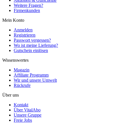
Aktionen & Gutscheine
Weitere Fragen?
Firmenkunden
Mein Konto
Anmelden
Registrieren
Passwort vergessen?
Wo ist meine Lieferung?
Gutschein einlösen
Wissenswertes
Magazin
Affiliate Programm
Wir und unsere Umwelt
Rückrufe
Über uns
Kontakt
Über VitalAbo
Unsere Gruppe
Freie Jobs