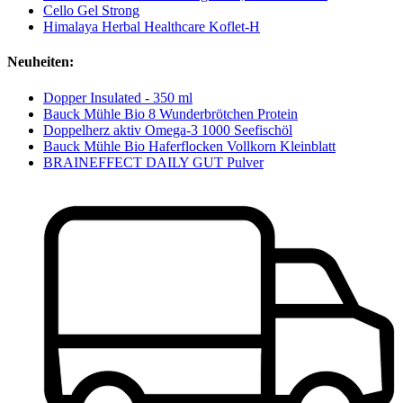
Cello Gel Strong
Himalaya Herbal Healthcare Koflet-H
Neuheiten:
Dopper Insulated - 350 ml
Bauck Mühle Bio 8 Wunderbrötchen Protein
Doppelherz aktiv Omega-3 1000 Seefischöl
Bauck Mühle Bio Haferflocken Vollkorn Kleinblatt
BRAINEFFECT DAILY GUT Pulver