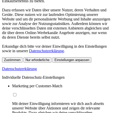
Einkaufserlebnis zu bieten.
Dazu erfassen wir Daten über unsere Nutzer, deren Verhalten und
Geräte. Diese nutzen wir zur laufenden Optimierung unserer
Website und um dir personalisierte Werbung und Inhalte anzuzeigen
sowie zur Analyse der Nutzungsstatistiken. Außerdem können wir
deine verschlüsselten Daten mit externen Anbietern abgleichen und
dir über deren Online-Werbekanäle Angebote anzeigen, nur wenn
du deren Dienste bereits selbst nutzt.
Erkundige dich bitte vor deiner Einwilligung in den Einstellungen
sowie in unserer
Datenschutzerklärung
.
Zustimmen
Nur erforderliche
Einstellungen anpassen
Datenschutzerklärung
Individuelle Datenschutz-Einstellungen
Marketing per Customer-Match
Mit deiner Einwilligung informieren wir dich auch abseits
unserer Website über Aktionen und zeigen dir relevante
Produkte. Dazu gleichen wir deine verschlüsselten