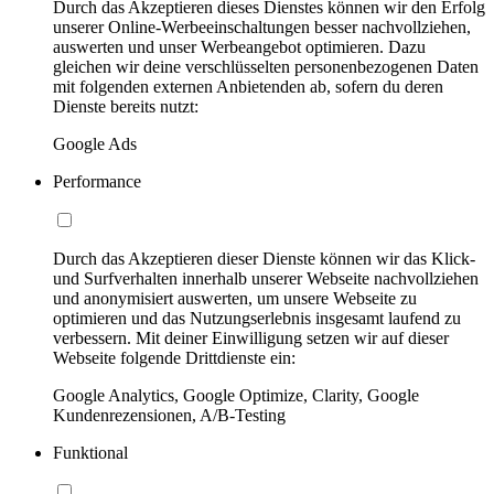
Durch das Akzeptieren dieses Dienstes können wir den Erfolg
unserer Online-Werbeeinschaltungen besser nachvollziehen,
auswerten und unser Werbeangebot optimieren. Dazu
gleichen wir deine verschlüsselten personenbezogenen Daten
mit folgenden externen Anbietenden ab, sofern du deren
Dienste bereits nutzt:
Google Ads
Performance
Durch das Akzeptieren dieser Dienste können wir das Klick-
und Surfverhalten innerhalb unserer Webseite nachvollziehen
und anonymisiert auswerten, um unsere Webseite zu
optimieren und das Nutzungserlebnis insgesamt laufend zu
verbessern. Mit deiner Einwilligung setzen wir auf dieser
Webseite folgende Drittdienste ein:
Google Analytics, Google Optimize, Clarity, Google
Kundenrezensionen, A/B-Testing
Funktional