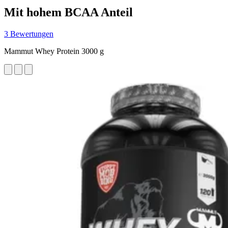
Mit hohem BCAA Anteil
3 Bewertungen
Mammut Whey Protein 3000 g