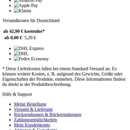
Versandkosten für Deutschland
ab 42,90 €
kostenlos*
ab 0,00 €
5,29 €
* Diese Lieferkosten fallen bei einem Standard-Versand an. Es
können weitere Kosten, z. B. aufgrund des Gewichts, Größe oder
Eigenschaften der Produkte, entstehen. Diese Informationen findest
du direkt in der Produktbeschreibung.
Hilfe & Support
Meine Bestellung
Versand & Lieferung
Rücksendungen & Rückerstattungen
Zahlungsmöglichkeiten
Mein Kundenkonto