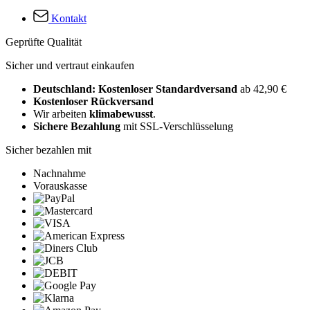
Kontakt
Geprüfte Qualität
Sicher und vertraut einkaufen
Deutschland: Kostenloser Standardversand
ab 42,90 €
Kostenloser Rückversand
Wir arbeiten
klimabewusst
.
Sichere Bezahlung
mit SSL-Verschlüsselung
Sicher bezahlen mit
Nachnahme
Vorauskasse