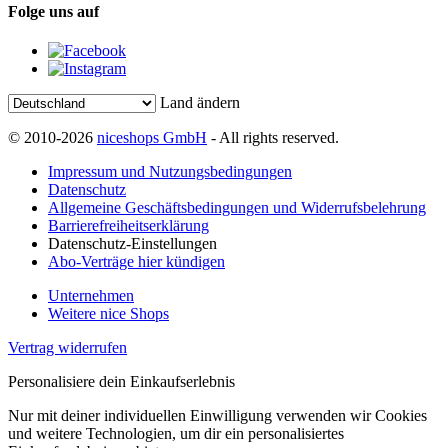
Folge uns auf
Land ändern
© 2010-2026
niceshops GmbH
- All rights reserved.
Impressum und Nutzungsbedingungen
Datenschutz
Allgemeine Geschäftsbedingungen und Widerrufsbelehrung
Barrierefreiheitserklärung
Datenschutz-Einstellungen
Abo-Verträge hier kündigen
Unternehmen
Weitere nice Shops
Vertrag widerrufen
Personalisiere dein Einkaufserlebnis
Nur mit deiner individuellen Einwilligung verwenden wir Cookies
und weitere Technologien, um dir ein personalisiertes