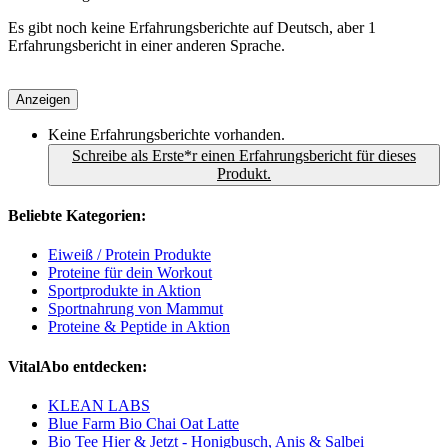
Es gibt noch keine Erfahrungsberichte auf Deutsch, aber 1
Erfahrungsbericht in einer anderen Sprache.
Anzeigen
Keine Erfahrungsberichte vorhanden.
Schreibe als Erste*r einen Erfahrungsbericht für dieses
Produkt.
Beliebte Kategorien:
Eiweiß / Protein Produkte
Proteine für dein Workout
Sportprodukte in Aktion
Sportnahrung von Mammut
Proteine & Peptide in Aktion
VitalAbo entdecken:
KLEAN LABS
Blue Farm Bio Chai Oat Latte
Bio Tee Hier & Jetzt - Honigbusch, Anis & Salbei