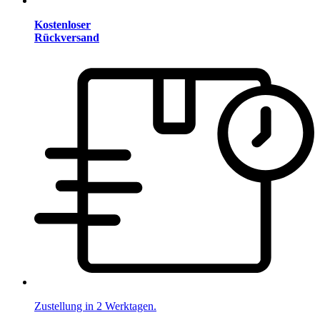
Kostenloser
Rückversand
Zustellung in 2 Werktagen.