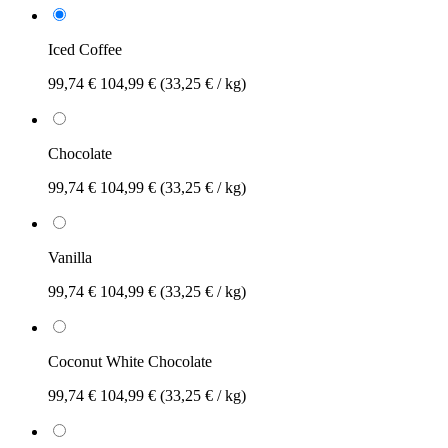
Iced Coffee
99,74 €
104,99 €
(33,25 € / kg)
Chocolate
99,74 €
104,99 €
(33,25 € / kg)
Vanilla
99,74 €
104,99 €
(33,25 € / kg)
Coconut White Chocolate
99,74 €
104,99 €
(33,25 € / kg)