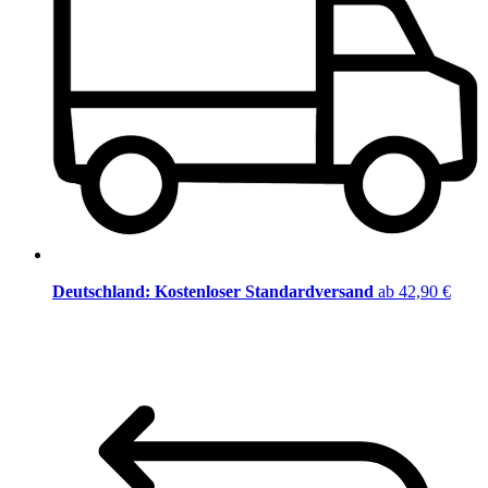
Deutschland: Kostenloser Standardversand
ab 42,90 €