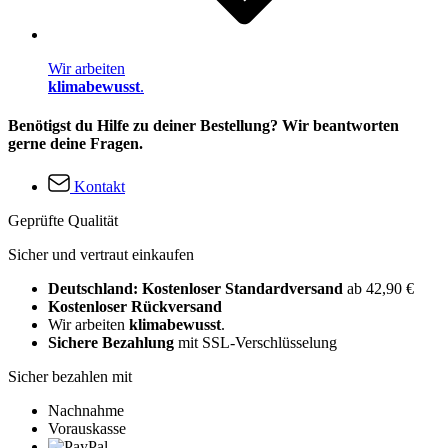
Wir arbeiten
klimabewusst
.
Benötigst du Hilfe zu deiner Bestellung? Wir beantworten
gerne deine Fragen.
Kontakt
Geprüfte Qualität
Sicher und vertraut einkaufen
Deutschland: Kostenloser Standardversand
ab 42,90 €
Kostenloser Rückversand
Wir arbeiten
klimabewusst
.
Sichere Bezahlung
mit SSL-Verschlüsselung
Sicher bezahlen mit
Nachnahme
Vorauskasse