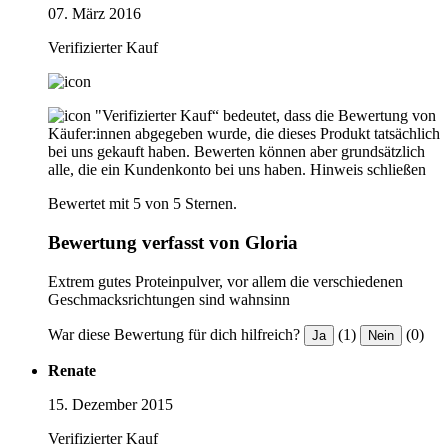
07. März 2016
Verifizierter Kauf
"Verifizierter Kauf“ bedeutet, dass die Bewertung von
Käufer:innen abgegeben wurde, die dieses Produkt tatsächlich
bei uns gekauft haben. Bewerten können aber grundsätzlich
alle, die ein Kundenkonto bei uns haben.
Hinweis schließen
Bewertet mit 5 von 5 Sternen.
Bewertung verfasst von Gloria
Extrem gutes Proteinpulver, vor allem die verschiedenen
Geschmacksrichtungen sind wahnsinn
War diese Bewertung für dich hilfreich?
(1)
(0)
Ja
Nein
Renate
15. Dezember 2015
Verifizierter Kauf