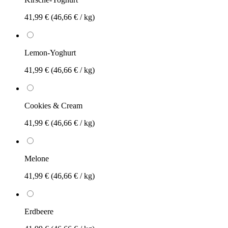
41,99 €
(46,66 € / kg)
Lemon-Yoghurt
41,99 €
(46,66 € / kg)
Cookies & Cream
41,99 €
(46,66 € / kg)
Melone
41,99 €
(46,66 € / kg)
Erdbeere