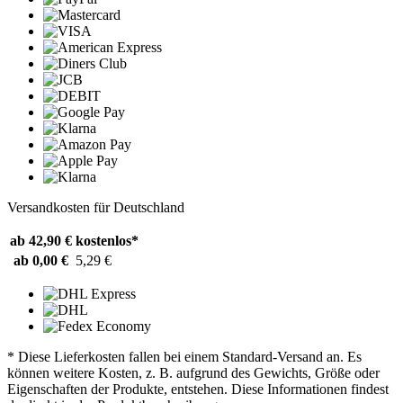
Versandkosten für Deutschland
ab 42,90 €
kostenlos*
ab 0,00 €
5,29 €
* Diese Lieferkosten fallen bei einem Standard-Versand an. Es
können weitere Kosten, z. B. aufgrund des Gewichts, Größe oder
Eigenschaften der Produkte, entstehen. Diese Informationen findest