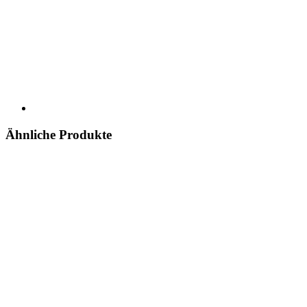
Ähnliche Produkte