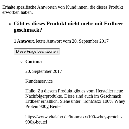
Erhalte spezifische Antworten von Kund:innen, die dieses Produkt
erworben haben.
Gibt es dieses Produkt nicht mehr mit Erdbeer
geschmack?
1 Antwort
, letzte Antwort vom 20. September 2017
Diese Frage beantworten
Corinna
20. September 2017
Kundenservice
Hallo. Zu diesem Produkt gibt es vom Hersteller neue
Nachfolgerprodukte. Diese sind auch im Geschmack
Erdbeer erhältlich. Siehe unter "ironMaxx 100% Whey
Protein 900g Beutel"
https://www.vitalabo.de/ironmaxx/100-whey-protein-
900g-beutel