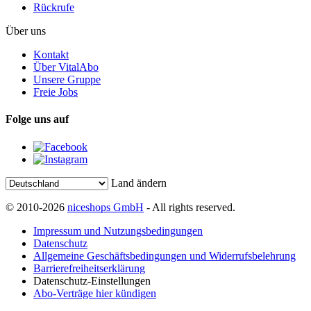
Rückrufe
Über uns
Kontakt
Über VitalAbo
Unsere Gruppe
Freie Jobs
Folge uns auf
Land ändern
© 2010-2026
niceshops GmbH
- All rights reserved.
Impressum und Nutzungsbedingungen
Datenschutz
Allgemeine Geschäftsbedingungen und Widerrufsbelehrung
Barrierefreiheitserklärung
Datenschutz-Einstellungen
Abo-Verträge hier kündigen