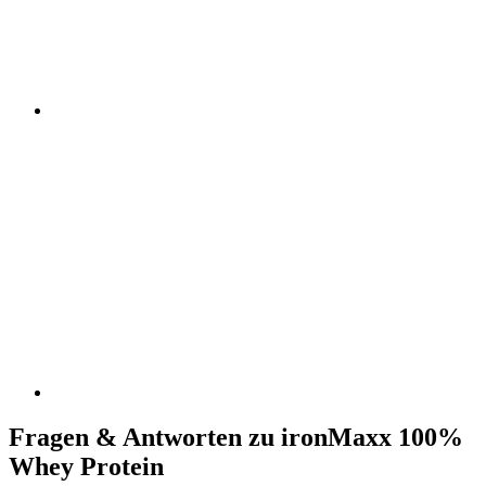
Fragen & Antworten zu ironMaxx 100%
Whey Protein