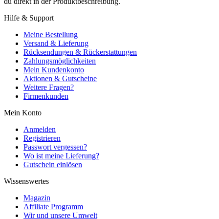
du direkt in der Produktbeschreibung.
Hilfe & Support
Meine Bestellung
Versand & Lieferung
Rücksendungen & Rückerstattungen
Zahlungsmöglichkeiten
Mein Kundenkonto
Aktionen & Gutscheine
Weitere Fragen?
Firmenkunden
Mein Konto
Anmelden
Registrieren
Passwort vergessen?
Wo ist meine Lieferung?
Gutschein einlösen
Wissenswertes
Magazin
Affiliate Programm
Wir und unsere Umwelt