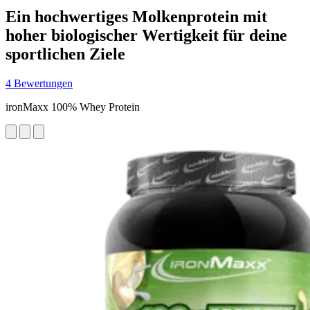
Ein hochwertiges Molkenprotein mit
hoher biologischer Wertigkeit für deine
sportlichen Ziele
4 Bewertungen
ironMaxx 100% Whey Protein