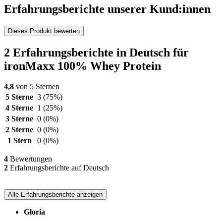
Erfahrungsberichte unserer Kund:innen
Dieses Produkt bewerten
2 Erfahrungsberichte in Deutsch für
ironMaxx 100% Whey Protein
4,8
von 5 Sternen
5 Sterne
3
(75%)
4 Sterne
1
(25%)
3 Sterne
0
(0%)
2 Sterne
0
(0%)
1 Stern
0
(0%)
4
Bewertungen
2
Erfahrungsberichte auf Deutsch
Alle Erfahrungsberichte anzeigen
Gloria