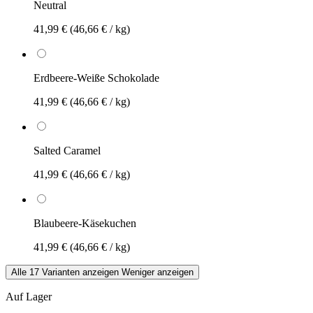
Neutral
41,99 €
(46,66 € / kg)
Erdbeere-Weiße Schokolade
41,99 €
(46,66 € / kg)
Salted Caramel
41,99 €
(46,66 € / kg)
Blaubeere-Käsekuchen
41,99 €
(46,66 € / kg)
Alle 17 Varianten anzeigen
Weniger anzeigen
Auf Lager