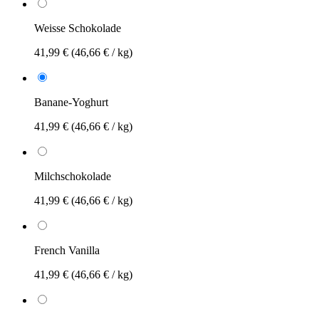
Weisse Schokolade
41,99 €
(46,66 € / kg)
Banane-Yoghurt
41,99 €
(46,66 € / kg)
Milchschokolade
41,99 €
(46,66 € / kg)
French Vanilla
41,99 €
(46,66 € / kg)