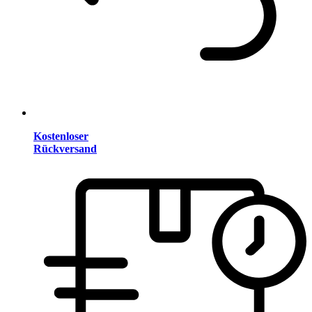
Kostenloser
Rückversand