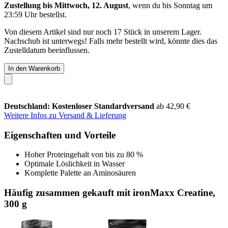
Zustellung bis Mittwoch, 12. August
, wenn du bis
Sonntag um
23:59 Uhr
bestellst.
Von diesem Artikel sind nur noch 17 Stück in unserem Lager.
Nachschub ist unterwegs! Falls mehr bestellt wird, könnte dies das
Zustelldatum beeinflussen.
In den Warenkorb
Deutschland: Kostenloser Standardversand
ab 42,90 €
Weitere Infos zu Versand & Lieferung
Eigenschaften und Vorteile
Hoher Proteingehalt von bis zu 80 %
Optimale Löslichkeit in Wasser
Komplette Palette an Aminosäuren
Häufig zusammen gekauft mit ironMaxx Creatine,
300 g