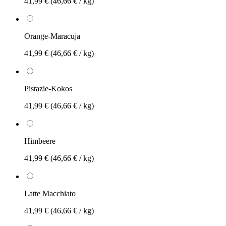
41,99 €
(46,66 € / kg)
Orange-Maracuja
41,99 €
(46,66 € / kg)
Pistazie-Kokos
41,99 €
(46,66 € / kg)
Himbeere
41,99 €
(46,66 € / kg)
Latte Macchiato
41,99 €
(46,66 € / kg)