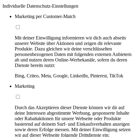
Individuelle Datenschutz-Einstellungen
Marketing per Customer-Match
Mit deiner Einwilligung informieren wir dich auch abseits
unserer Website über Aktionen und zeigen dir relevante
Produkte. Dazu gleichen wir deine verschlüsselten
personenbezogenen Daten mit folgenden externen Anbietern
ab und nutzen deren Online-Werbekanäle, sofern du deren
Dienste bereits nutzt:
Bing, Criteo, Meta, Google, LinkedIn, Pinterest, TikTok
Marketing
Durch das Akzeptieren dieser Dienste können wir dir auf
deine Interessen abgestimmte Werbung, gesponserte Inhalte
oder Rabattaktionen für unsere Webseite oder Produkte
basierend auf deinem Surf- und Einkaufsverhalten anzeigen
sowie deren Erfolge messen. Mit deiner Einwilligung setzen
wir auf dieser Webseite folgende Drittdienste ein: