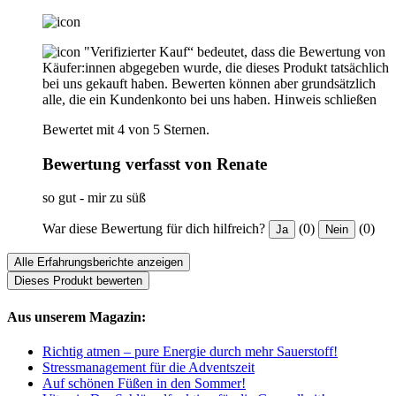
"Verifizierter Kauf“ bedeutet, dass die Bewertung von
Käufer:innen abgegeben wurde, die dieses Produkt tatsächlich
bei uns gekauft haben. Bewerten können aber grundsätzlich
alle, die ein Kundenkonto bei uns haben.
Hinweis schließen
Bewertet mit 4 von 5 Sternen.
Bewertung verfasst von Renate
so gut - mir zu süß
War diese Bewertung für dich hilfreich?
(0)
(0)
Ja
Nein
Alle Erfahrungsberichte anzeigen
Dieses Produkt bewerten
Aus unserem Magazin:
Richtig atmen – pure Energie durch mehr Sauerstoff!
Stressmanagement für die Adventszeit
Auf schönen Füßen in den Sommer!