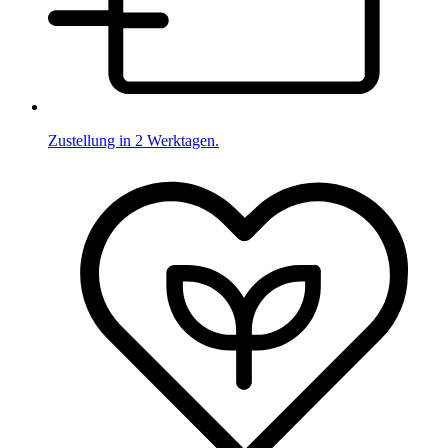
Zustellung in 2 Werktagen.