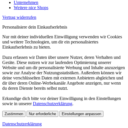
Unternehmen
Weitere nice Shops
Vertrag widerrufen
Personalisiere dein Einkaufserlebnis
Nur mit deiner individuellen Einwilligung verwenden wir Cookies
und weitere Technologien, um dir ein personalisiertes
Einkaufserlebnis zu bieten.
Dazu erfassen wir Daten über unsere Nutzer, deren Verhalten und
Geräte. Diese nutzen wir zur laufenden Optimierung unserer
Website und um dir personalisierte Werbung und Inhalte anzuzeigen
sowie zur Analyse der Nutzungsstatistiken. Außerdem können wir
deine verschlüsselten Daten mit externen Anbietern abgleichen und
dir über deren Online-Werbekanäle Angebote anzeigen, nur wenn
du deren Dienste bereits selbst nutzt.
Erkundige dich bitte vor deiner Einwilligung in den Einstellungen
sowie in unserer
Datenschutzerklärung
.
Zustimmen
Nur erforderliche
Einstellungen anpassen
Datenschutzerklärung