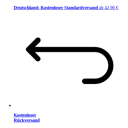
Deutschland: Kostenloser Standardversand
ab 42,90 €
Kostenloser
Rückversand