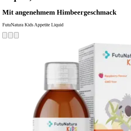
Mit angenehmem Himbeergeschmack
FutuNatura Kids Appetite Liquid