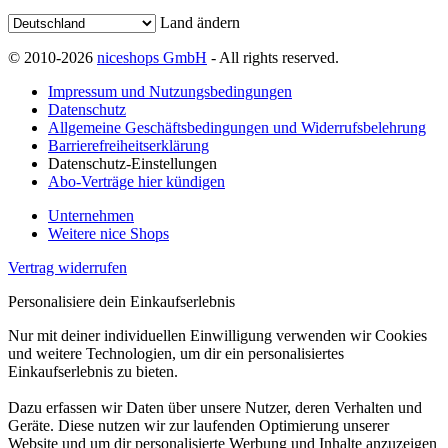
Land ändern
© 2010-2026
niceshops GmbH
- All rights reserved.
Impressum und Nutzungsbedingungen
Datenschutz
Allgemeine Geschäftsbedingungen und Widerrufsbelehrung
Barrierefreiheitserklärung
Datenschutz-Einstellungen
Abo-Verträge hier kündigen
Unternehmen
Weitere nice Shops
Vertrag widerrufen
Personalisiere dein Einkaufserlebnis
Nur mit deiner individuellen Einwilligung verwenden wir Cookies
und weitere Technologien, um dir ein personalisiertes
Einkaufserlebnis zu bieten.
Dazu erfassen wir Daten über unsere Nutzer, deren Verhalten und
Geräte. Diese nutzen wir zur laufenden Optimierung unserer
Website und um dir personalisierte Werbung und Inhalte anzuzeigen