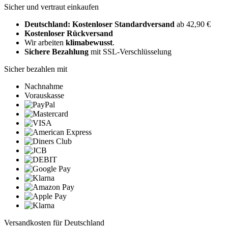
Sicher und vertraut einkaufen
Deutschland: Kostenloser Standardversand
ab 42,90 €
Kostenloser Rückversand
Wir arbeiten
klimabewusst
.
Sichere Bezahlung
mit SSL-Verschlüsselung
Sicher bezahlen mit
Nachnahme
Vorauskasse
Versandkosten für Deutschland