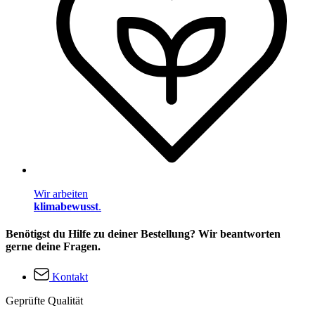
Wir arbeiten
klimabewusst
.
Benötigst du Hilfe zu deiner Bestellung? Wir beantworten
gerne deine Fragen.
Kontakt
Geprüfte Qualität