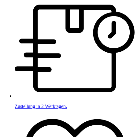
Zustellung in 2 Werktagen.