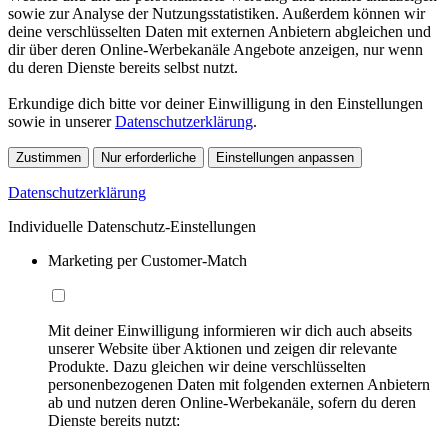
sowie zur Analyse der Nutzungsstatistiken. Außerdem können wir
deine verschlüsselten Daten mit externen Anbietern abgleichen und
dir über deren Online-Werbekanäle Angebote anzeigen, nur wenn
du deren Dienste bereits selbst nutzt.
Erkundige dich bitte vor deiner Einwilligung in den Einstellungen
sowie in unserer
Datenschutzerklärung
.
Zustimmen
Nur erforderliche
Einstellungen anpassen
Datenschutzerklärung
Individuelle Datenschutz-Einstellungen
Marketing per Customer-Match
Mit deiner Einwilligung informieren wir dich auch abseits
unserer Website über Aktionen und zeigen dir relevante
Produkte. Dazu gleichen wir deine verschlüsselten
personenbezogenen Daten mit folgenden externen Anbietern
ab und nutzen deren Online-Werbekanäle, sofern du deren
Dienste bereits nutzt: