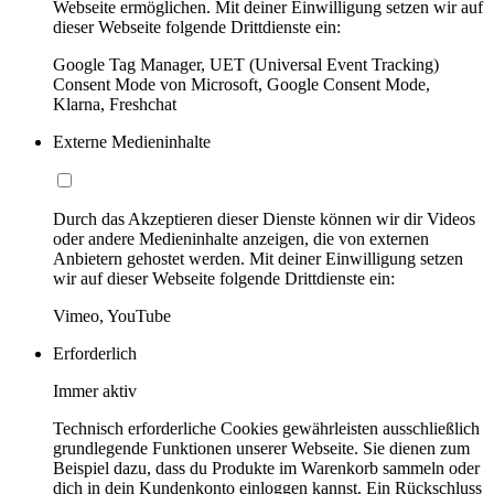
Webseite ermöglichen. Mit deiner Einwilligung setzen wir auf
dieser Webseite folgende Drittdienste ein:
Google Tag Manager, UET (Universal Event Tracking)
Consent Mode von Microsoft, Google Consent Mode,
Klarna, Freshchat
Externe Medieninhalte
Durch das Akzeptieren dieser Dienste können wir dir Videos
oder andere Medieninhalte anzeigen, die von externen
Anbietern gehostet werden. Mit deiner Einwilligung setzen
wir auf dieser Webseite folgende Drittdienste ein:
Vimeo, YouTube
Erforderlich
Immer aktiv
Technisch erforderliche Cookies gewährleisten ausschließlich
grundlegende Funktionen unserer Webseite. Sie dienen zum
Beispiel dazu, dass du Produkte im Warenkorb sammeln oder
dich in dein Kundenkonto einloggen kannst. Ein Rückschluss