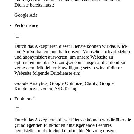
Dienste bereits nutzt:
Google Ads
Performance
Durch das Akzeptieren dieser Dienste können wir das Klick-
und Surfverhalten innerhalb unserer Webseite nachvollziehen
und anonymisiert auswerten, um unsere Webseite zu
optimieren und das Nutzungserlebnis insgesamt laufend zu
verbessern. Mit deiner Einwilligung setzen wir auf dieser
Webseite folgende Drittdienste ein:
Google Analytics, Google Optimize, Clarity, Google
Kundenrezensionen, A/B-Testing
Funktional
Durch das Akzeptieren dieser Dienste können wir dir über die
grundlegenden Funktionen hinausgehende Features
bereitstellen und dir eine komfortable Nutzung unserer