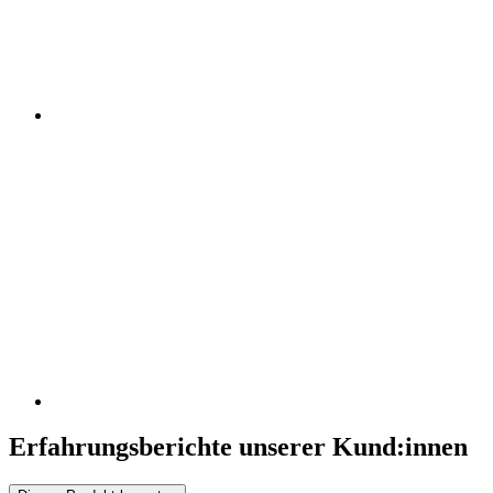
Erfahrungsberichte unserer Kund:innen