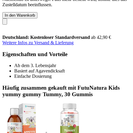
Zustelldatum beeinflussen.
In den Warenkorb
Deutschland: Kostenloser Standardversand
ab 42,90 €
Weitere Infos zu Versand & Lieferung
Eigenschaften und Vorteile
Ab dem 3. Lebensjahr
Basiert auf Agavendicksaft
Einfache Dosierung
Häufig zusammen gekauft mit FutuNatura Kids
yummy gummy Tummy, 30 Gummis