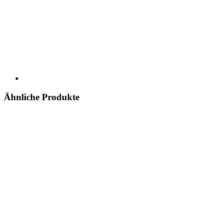
Ähnliche Produkte