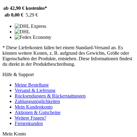
ab 42,90 €
kostenlos*
ab 0,00 €
5,29 €
* Diese Lieferkosten fallen bei einem Standard-Versand an. Es
können weitere Kosten, z. B. aufgrund des Gewichts, Größe oder
Eigenschaften der Produkte, entstehen. Diese Informationen findest
du direkt in der Produktbeschreibung.
Hilfe & Support
Meine Bestellung
Versand & Lieferung
Rücksendungen & Rückerstattungen
Zahlungsmöglichkeiten
Mein Kundenkonto
Aktionen & Gutscheine
Weitere Fragen?
Firmenkunden
Mein Konto