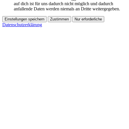
auf dich ist für uns dadurch nicht möglich und dadurch
anfallende Daten werden niemals an Dritte weitergegeben.
Einstellungen speichern
Zustimmen
Nur erforderliche
Datenschutzerklärung