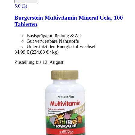
5.0 (3)
Burgerstein
Multivitamin Mineral Cela, 100
Tabletten
Basispräparat für Jung & Alt
Gut verwertbare Nährstoffe
Unterstützt den Energiestoffwechsel
34,99 €
(234,83 € / kg)
Zustellung bis 12. August