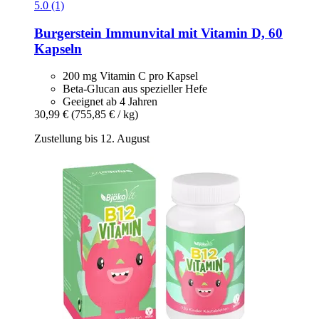
5.0 (1)
Burgerstein
Immunvital mit Vitamin D, 60
Kapseln
200 mg Vitamin C pro Kapsel
Beta-Glucan aus spezieller Hefe
Geeignet ab 4 Jahren
30,99 €
(755,85 € / kg)
Zustellung bis 12. August