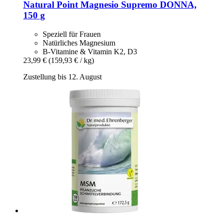
Natural Point
Magnesio Supremo DONNA,
150 g
Speziell für Frauen
Natürliches Magnesium
B-Vitamine & Vitamin K2, D3
23,99 €
(159,93 € / kg)
Zustellung bis 12. August