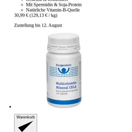
Mit Spermidin & Soja-Protein
Natürliche Vitamin-B-Quelle
30,99 €
(129,13 € / kg)
Zustellung bis 12. August
Warenkorb