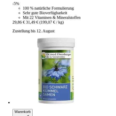
-5%
100 % natürliche Formulierung
Sehr gute Bioverfügbarkeit
Mit 22 Vitaminen & Mineralstoffen
29,86 €
31,49 €
(199,07 € / kg)
Zustellung bis 12. August
Warenkorb