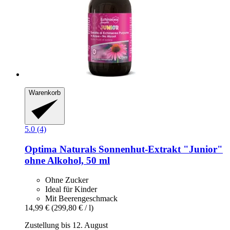
Warenkorb
5.0 (4)
Optima Naturals
Sonnenhut-​Extrakt "Junior"
ohne Alkohol, 50 ml
Ohne Zucker
Ideal für Kinder
Mit Beerengeschmack
14,99 €
(299,80 € / l)
Zustellung bis 12. August