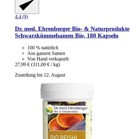
4.4 (9)
Dr. med. Ehrenberger Bio- & Naturprodukte
Schwarzkümmelsamen Bio, 180 Kapseln
100 % natürlich
Aus ganzen Samen
Von Hand verkapselt
27,99 €
(311,00 € / kg)
Zustellung bis 12. August