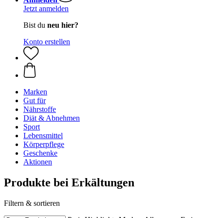
Jetzt anmelden
Bist du
neu hier?
Konto erstellen
Marken
Gut für
Nährstoffe
Diät & Abnehmen
Sport
Lebensmittel
Körperpflege
Geschenke
Aktionen
Produkte bei Erkältungen
Filtern & sortieren