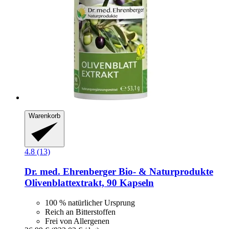
Warenkorb
4.8 (13)
Dr. med. Ehrenberger Bio- & Naturprodukte
Olivenblattextrakt, 90 Kapseln
100 % natürlicher Ursprung
Reich an Bitterstoffen
Frei von Allergenen