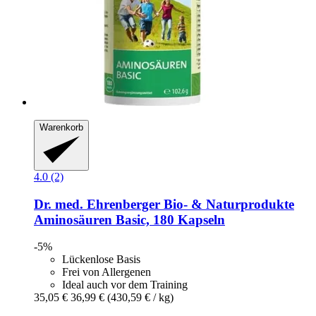
Warenkorb
4.0 (2)
Dr. med. Ehrenberger Bio- & Naturprodukte
Aminosäuren Basic, 180 Kapseln
-5%
Lückenlose Basis
Frei von Allergenen
Ideal auch vor dem Training
35,05 €
36,99 €
(430,59 € / kg)