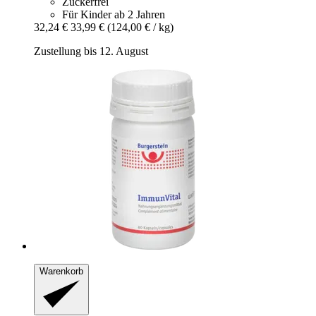
Zuckerfrei
Für Kinder ab 2 Jahren
32,24 €
33,99 €
(124,00 € / kg)
Zustellung bis 12. August
Warenkorb