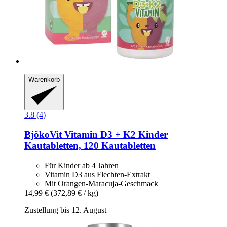
Warenkorb
3.8 (4)
BjökoVit
Vitamin D3 + K2 Kinder
Kautabletten, 120 Kautabletten
Für Kinder ab 4 Jahren
Vitamin D3 aus Flechten-Extrakt
Mit Orangen-Maracuja-Geschmack
14,99 €
(372,89 € / kg)
Zustellung bis 12. August