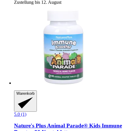
Zustellung bis 12. August
Warenkorb
5.0 (1)
Nature's Plus
Animal Parade® Kids Immune