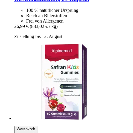
100 % natürlicher Ursprung
Reich an Bitterstoffen
Frei von Allergenen
26,99 €
(833,02 € / kg)
Zustellung bis 12. August
Warenkorb