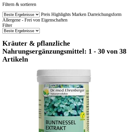
Filtern & sortieren
Preis
Highlights
Marken
Darreichungsform
Allergene - Frei von
Eigenschaften
Filter
Kräuter & pflanzliche
Nahrungsergänzungsmittel: 1 - 30 von 38
Artikeln