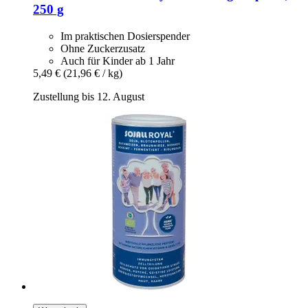
250 g
Im praktischen Dosierspender
Ohne Zuckerzusatz
Auch für Kinder ab 1 Jahr
5,49 €
(21,96 € / kg)
Zustellung bis 12. August