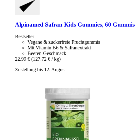
Alpinamed
Safran Kids Gummies, 60 Gummis
Bestseller
Vegane & zuckerfreie Fruchtgummis
Mit Vitamin B6 & Safranextrakt
Beeren-Geschmack
22,99 €
(127,72 € / kg)
Zustellung bis 12. August