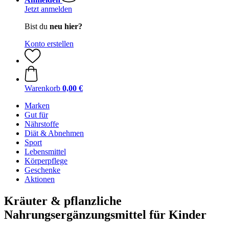
Jetzt anmelden
Bist du
neu hier?
Konto erstellen
Warenkorb
0,00 €
Marken
Gut für
Nährstoffe
Diät & Abnehmen
Sport
Lebensmittel
Körperpflege
Geschenke
Aktionen
Kräuter & pflanzliche
Nahrungsergänzungsmittel für Kinder