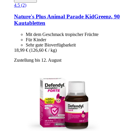
4.5 (2)
Nature's Plus
Animal Parade KidGreenz, 90
Kautabletten
Mit dem Geschmack tropischer Früchte
Für Kinder
Sehr gute Bioverfügbarkeit
18,99 €
(126,60 € / kg)
Zustellung bis 12. August