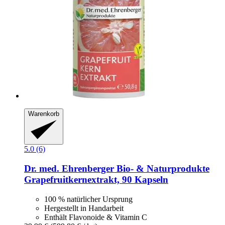
Warenkorb
5.0 (6)
Dr. med. Ehrenberger Bio- & Naturprodukte
Grapefruitkernextrakt, 90 Kapseln
100 % natürlicher Ursprung
Hergestellt in Handarbeit
Enthält Flavonoide & Vitamin C