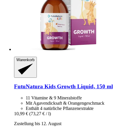
Warenkorb
FutuNatura Kids
Growth Liquid, 150 ml
11 Vitamine & 9 Mineralstoffe
Mit Agavendicksaft & Orangengeschmack
Enthält 4 natürliche Pflanzenextrakte
10,99 €
(73,27 € / l)
Zustellung bis 12. August