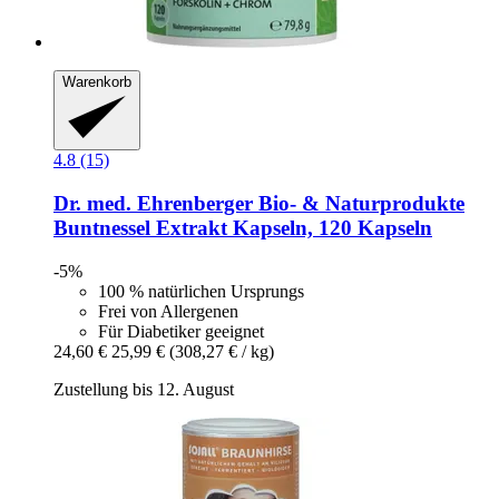
Warenkorb
4.8 (15)
Dr. med. Ehrenberger Bio- & Naturprodukte
Buntnessel Extrakt Kapseln, 120 Kapseln
-5%
100 % natürlichen Ursprungs
Frei von Allergenen
Für Diabetiker geeignet
24,60 €
25,99 €
(308,27 € / kg)
Zustellung bis 12. August