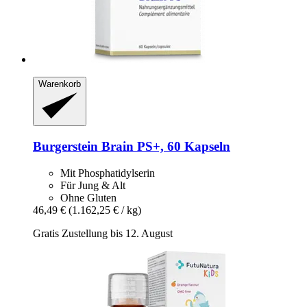
Warenkorb
Burgerstein
Brain PS+, 60 Kapseln
Mit Phosphatidylserin
Für Jung & Alt
Ohne Gluten
46,49 €
(1.162,25 € / kg)
Gratis Zustellung bis 12. August