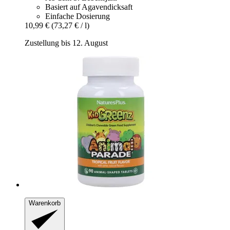
Basiert auf Agavendicksaft
Einfache Dosierung
10,99 €
(73,27 € / l)
Zustellung bis 12. August
Warenkorb