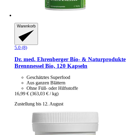
Warenkorb
5.0 (8)
Dr. med. Ehrenberger Bio- & Naturprodukte
Brennnessel Bio, 120 Kapseln
Geschätztes Superfood
Aus ganzen Blättern
Ohne Füll- oder Hilfsstoffe
16,99 €
(363,03 € / kg)
Zustellung bis 12. August