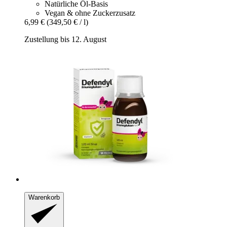
Natürliche Öl-Basis
Vegan & ohne Zuckerzusatz
6,99 €
(349,50 € / l)
Zustellung bis 12. August
Warenkorb