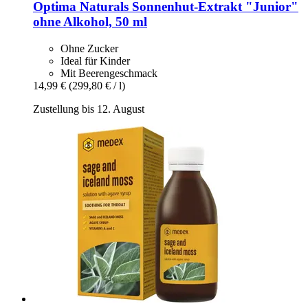
Optima Naturals
Sonnenhut-​Extrakt "Junior"
ohne Alkohol, 50 ml
Ohne Zucker
Ideal für Kinder
Mit Beerengeschmack
14,99 €
(299,80 € / l)
Zustellung bis 12. August