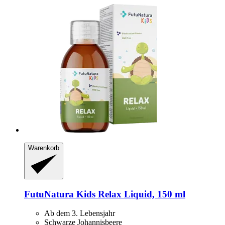
Warenkorb
FutuNatura Kids
Relax Liquid, 150 ml
Ab dem 3. Lebensjahr
Schwarze Johannisbeere