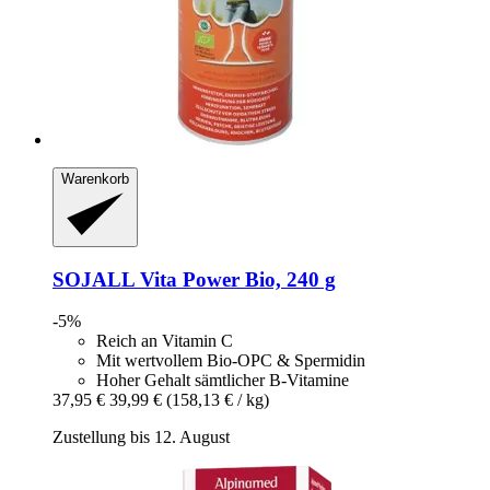
Warenkorb
SOJALL
Vita Power Bio, 240 g
-5%
Reich an Vitamin C
Mit wertvollem Bio-OPC & Spermidin
Hoher Gehalt sämtlicher B-Vitamine
37,95 €
39,99 €
(158,13 € / kg)
Zustellung bis 12. August