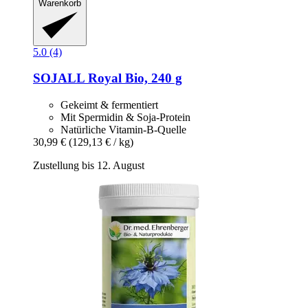
Warenkorb
5.0 (4)
SOJALL
Royal Bio, 240 g
Gekeimt & fermentiert
Mit Spermidin & Soja-Protein
Natürliche Vitamin-B-Quelle
30,99 €
(129,13 € / kg)
Zustellung bis 12. August