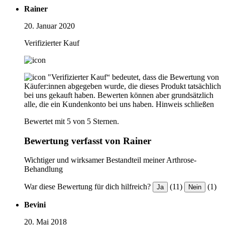
Rainer
20. Januar 2020
Verifizierter Kauf
"Verifizierter Kauf“ bedeutet, dass die Bewertung von
Käufer:innen abgegeben wurde, die dieses Produkt tatsächlich
bei uns gekauft haben. Bewerten können aber grundsätzlich
alle, die ein Kundenkonto bei uns haben.
Hinweis schließen
Bewertet mit 5 von 5 Sternen.
Bewertung verfasst von Rainer
Wichtiger und wirksamer Bestandteil meiner Arthrose-
Behandlung
War diese Bewertung für dich hilfreich?
(11)
(1)
Ja
Nein
Bevini
20. Mai 2018