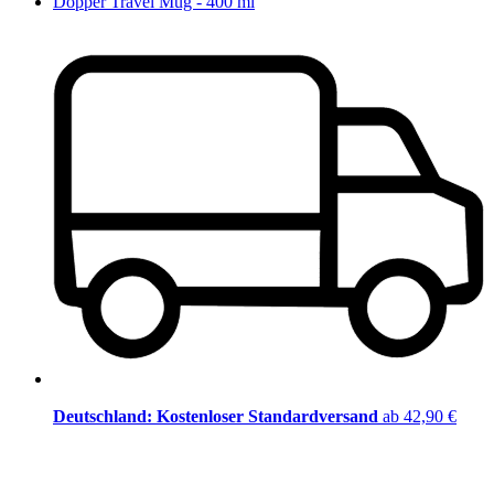
Dopper Travel Mug - 400 ml
Deutschland: Kostenloser Standardversand
ab 42,90 €