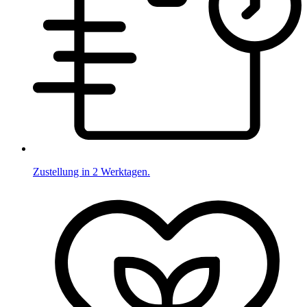
Zustellung in 2 Werktagen.