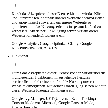
Durch das Akzeptieren dieser Dienste können wir das Klick-
und Surfverhalten innerhalb unserer Webseite nachvollziehen
und anonymisiert auswerten, um unsere Webseite zu
optimieren und das Nutzungserlebnis insgesamt laufend zu
verbessern. Mit deiner Einwilligung setzen wir auf dieser
Webseite folgende Drittdienste ein:
Google Analytics, Google Optimize, Clarity, Google
Kundenrezensionen, A/B-Testing
Funktional
Durch das Akzeptieren dieser Dienste können wir dir über die
grundlegenden Funktionen hinausgehende Features
bereitstellen und dir eine komfortable Nutzung unserer
Webseite ermöglichen. Mit deiner Einwilligung setzen wir auf
dieser Webseite folgende Drittdienste ein:
Google Tag Manager, UET (Universal Event Tracking)
Consent Mode von Microsoft, Google Consent Mode,
Klarna, Freshchat