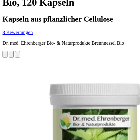
Bio, 120 Kapseln
Kapseln aus pflanzlicher Cellulose
8 Bewertungen
Dr. med. Ehrenberger Bio- & Naturprodukte Brennnessel Bio