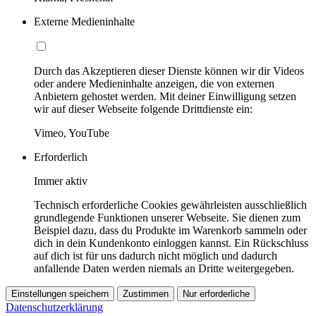
Externe Medieninhalte
Durch das Akzeptieren dieser Dienste können wir dir Videos
oder andere Medieninhalte anzeigen, die von externen
Anbietern gehostet werden. Mit deiner Einwilligung setzen
wir auf dieser Webseite folgende Drittdienste ein:
Vimeo, YouTube
Erforderlich
Immer aktiv
Technisch erforderliche Cookies gewährleisten ausschließlich
grundlegende Funktionen unserer Webseite. Sie dienen zum
Beispiel dazu, dass du Produkte im Warenkorb sammeln oder
dich in dein Kundenkonto einloggen kannst. Ein Rückschluss
auf dich ist für uns dadurch nicht möglich und dadurch
anfallende Daten werden niemals an Dritte weitergegeben.
Einstellungen speichern
Zustimmen
Nur erforderliche
Datenschutzerklärung