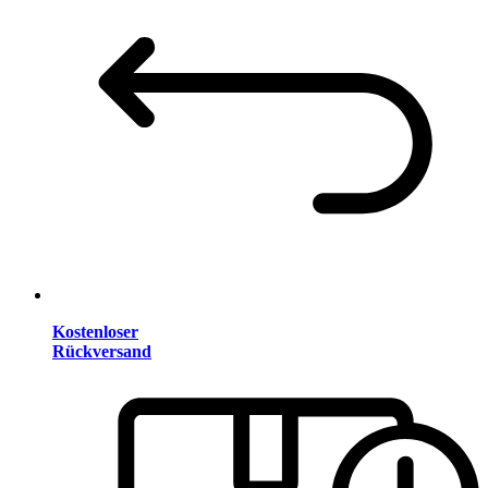
Kostenloser
Rückversand