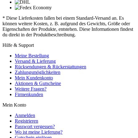
* Diese Lieferkosten fallen bei einem Standard-Versand an. Es
können weitere Kosten, z. B. aufgrund des Gewichts, Größe oder
Eigenschaften der Produkte, entstehen. Diese Informationen findest
du direkt in der Produktbeschreibung.
Hilfe & Support
Meine Bestellung
Versand & Lieferung
Rücksendungen & Rückerstattungen
Zahlungsmöglichkeiten
Mein Kundenkonto
Aktionen & Gutscheine
Weitere Fragen?
Firmenkunden
Mein Konto
Anmelden
Registrieren
Passwort vergessen?
Wo ist meine Lieferung?
Gutschein einlösen