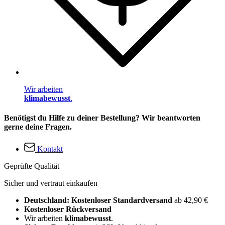
Wir arbeiten
klimabewusst
.
Benötigst du Hilfe zu deiner Bestellung? Wir beantworten
gerne deine Fragen.
Kontakt
Geprüfte Qualität
Sicher und vertraut einkaufen
Deutschland: Kostenloser Standardversand
ab 42,90 €
Kostenloser Rückversand
Wir arbeiten
klimabewusst
.