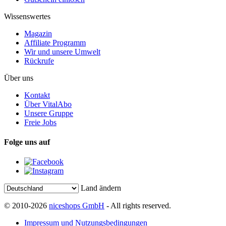
Wissenswertes
Magazin
Affiliate Programm
Wir und unsere Umwelt
Rückrufe
Über uns
Kontakt
Über VitalAbo
Unsere Gruppe
Freie Jobs
Folge uns auf
Land ändern
© 2010-2026
niceshops GmbH
- All rights reserved.
Impressum und Nutzungsbedingungen