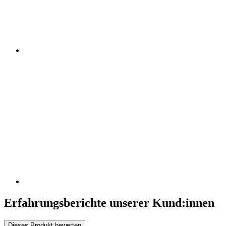
Erfahrungsberichte unserer Kund:innen
Dieses Produkt bewerten