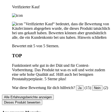
Verifizierter Kauf
"Verifizierter Kauf“ bedeutet, dass die Bewertung von
Käufer:innen abgegeben wurde, die dieses Produkt tatsächlich
bei uns gekauft haben. Bewerten können aber grundsätzlich
alle, die ein Kundenkonto bei uns haben.
Hinweis schließen
Bewertet mit 5 von 5 Sternen.
TOP
Funktioniert sehr gut in der Diät und für Contest-
Vorbereitung. Das Produkt tut was es soll und weist zudem
eine sehr hohe Qualität auf. Hilft auch bei benignen
Prostatahyperplasie. 5 Sterne plus!
War diese Bewertung für dich hilfreich?
(15)
(2)
Ja
Nein
Alle Erfahrungsberichte anzeigen
Dieses Produkt bewerten