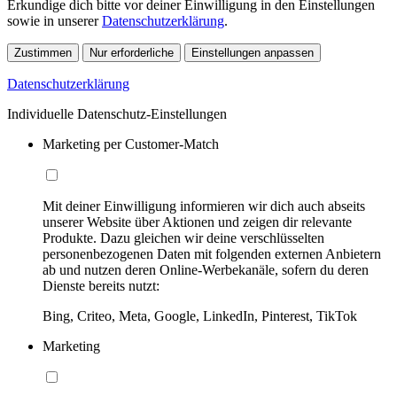
Erkundige dich bitte vor deiner Einwilligung in den Einstellungen
sowie in unserer
Datenschutzerklärung
.
Zustimmen
Nur erforderliche
Einstellungen anpassen
Datenschutzerklärung
Individuelle Datenschutz-Einstellungen
Marketing per Customer-Match
Mit deiner Einwilligung informieren wir dich auch abseits
unserer Website über Aktionen und zeigen dir relevante
Produkte. Dazu gleichen wir deine verschlüsselten
personenbezogenen Daten mit folgenden externen Anbietern
ab und nutzen deren Online-Werbekanäle, sofern du deren
Dienste bereits nutzt:
Bing, Criteo, Meta, Google, LinkedIn, Pinterest, TikTok
Marketing