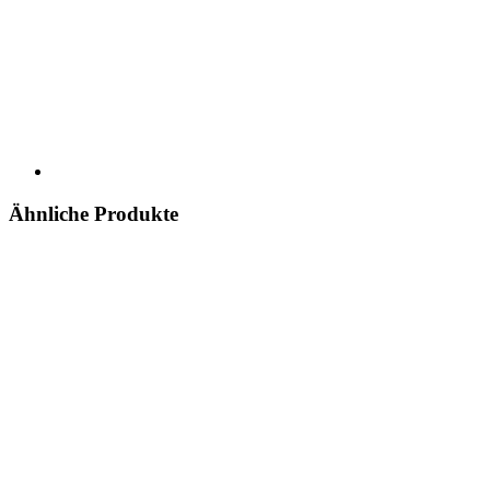
Ähnliche Produkte