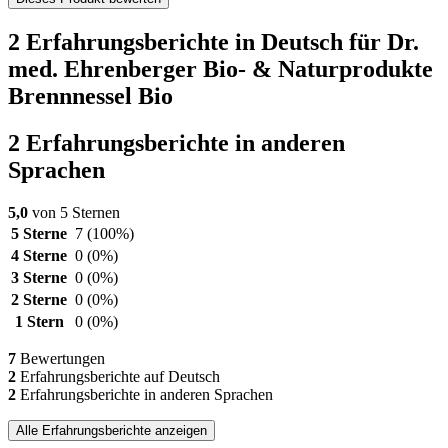
2 Erfahrungsberichte in Deutsch für Dr.
med. Ehrenberger Bio- & Naturprodukte
Brennnessel Bio
2 Erfahrungsberichte in anderen
Sprachen
5,0
von 5 Sternen
5 Sterne
7
(100%)
4 Sterne
0
(0%)
3 Sterne
0
(0%)
2 Sterne
0
(0%)
1 Stern
0
(0%)
7
Bewertungen
2
Erfahrungsberichte auf Deutsch
2
Erfahrungsberichte in anderen Sprachen
Alle Erfahrungsberichte anzeigen