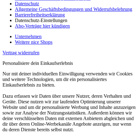
Datenschutz
Allgemeine Geschäftsbedingungen und Widerrufsbelehrung
Barrierefreiheitserklärung
Datenschutz-Einstellungen
Abo-Verträge hier kündigen
Unternehmen
Weitere nice Shops
Vertrag widerrufen
Personalisiere dein Einkaufserlebnis
Nur mit deiner individuellen Einwilligung verwenden wir Cookies
und weitere Technologien, um dir ein personalisiertes
Einkaufserlebnis zu bieten.
Dazu erfassen wir Daten über unsere Nutzer, deren Verhalten und
Geräte. Diese nutzen wir zur laufenden Optimierung unserer
Website und um dir personalisierte Werbung und Inhalte anzuzeigen
sowie zur Analyse der Nutzungsstatistiken. Außerdem können wir
deine verschlüsselten Daten mit externen Anbietern abgleichen und
dir über deren Online-Werbekanäle Angebote anzeigen, nur wenn
du deren Dienste bereits selbst nutzt.