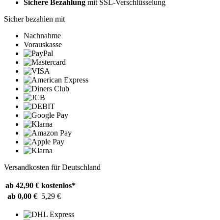
Sichere Bezahlung
mit SSL-Verschlüsselung
Sicher bezahlen mit
Nachnahme
Vorauskasse
Versandkosten für Deutschland
ab 42,90 €
kostenlos*
ab 0,00 €
5,29 €