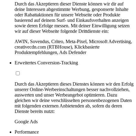
Durch das Akzeptieren dieser Dienste können wir dir auf
deine Interessen abgestimmte Werbung, gesponserte Inhalte
oder Rabattaktionen für unsere Webseite oder Produkte
basierend auf deinem Surf- und Einkaufsverhalten anzeigen
sowie deren Erfolge messen. Mit deiner Einwilligung setzen
wir auf dieser Webseite folgende Drittdienste ein:
AWIN, Sovendus, Criteo, Meta-Pixel, Microsoft Advertising,
creativecdn.com (RTBHouse), Klickbasierte
Produktempfehlungen, Ads Defender
Erweitertes Conversion-Tracking
Durch das Akzeptieren dieses Dienstes können wir den Erfolg
unserer Online-Werbeeinschaltungen besser nachvollziehen,
auswerten und unser Werbeangebot optimieren. Dazu
gleichen wir deine verschlüsselten personenbezogenen Daten
mit folgenden externen Anbietenden ab, sofern du deren
Dienste bereits nutzt:
Google Ads
Performance