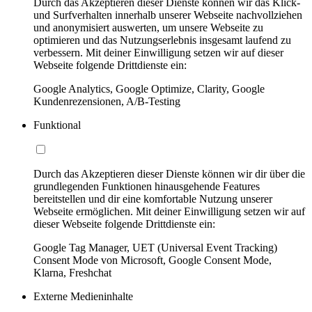
Durch das Akzeptieren dieser Dienste können wir das Klick-
und Surfverhalten innerhalb unserer Webseite nachvollziehen
und anonymisiert auswerten, um unsere Webseite zu
optimieren und das Nutzungserlebnis insgesamt laufend zu
verbessern. Mit deiner Einwilligung setzen wir auf dieser
Webseite folgende Drittdienste ein:
Google Analytics, Google Optimize, Clarity, Google
Kundenrezensionen, A/B-Testing
Funktional
Durch das Akzeptieren dieser Dienste können wir dir über die
grundlegenden Funktionen hinausgehende Features
bereitstellen und dir eine komfortable Nutzung unserer
Webseite ermöglichen. Mit deiner Einwilligung setzen wir auf
dieser Webseite folgende Drittdienste ein:
Google Tag Manager, UET (Universal Event Tracking)
Consent Mode von Microsoft, Google Consent Mode,
Klarna, Freshchat
Externe Medieninhalte