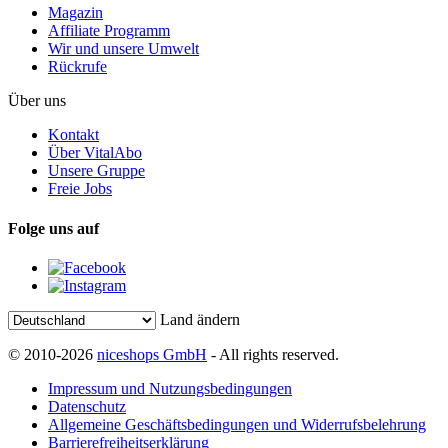
Magazin
Affiliate Programm
Wir und unsere Umwelt
Rückrufe
Über uns
Kontakt
Über VitalAbo
Unsere Gruppe
Freie Jobs
Folge uns auf
Land ändern
© 2010-2026
niceshops GmbH
- All rights reserved.
Impressum und Nutzungsbedingungen
Datenschutz
Allgemeine Geschäftsbedingungen und Widerrufsbelehrung
Barrierefreiheitserklärung