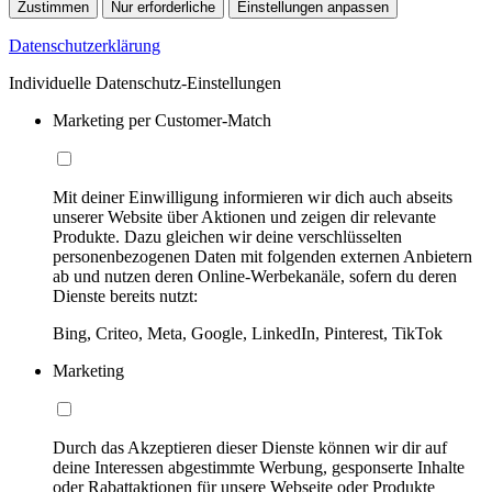
Zustimmen
Nur erforderliche
Einstellungen anpassen
Datenschutzerklärung
Individuelle Datenschutz-Einstellungen
Marketing per Customer-Match
Mit deiner Einwilligung informieren wir dich auch abseits
unserer Website über Aktionen und zeigen dir relevante
Produkte. Dazu gleichen wir deine verschlüsselten
personenbezogenen Daten mit folgenden externen Anbietern
ab und nutzen deren Online-Werbekanäle, sofern du deren
Dienste bereits nutzt:
Bing, Criteo, Meta, Google, LinkedIn, Pinterest, TikTok
Marketing
Durch das Akzeptieren dieser Dienste können wir dir auf
deine Interessen abgestimmte Werbung, gesponserte Inhalte
oder Rabattaktionen für unsere Webseite oder Produkte