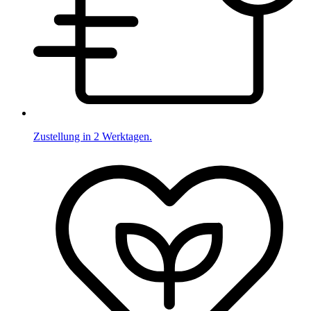
Zustellung in 2 Werktagen.