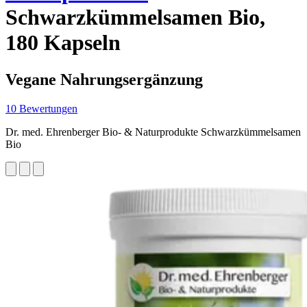
Schwarzkümmelsamen Bio,
180 Kapseln
Vegane Nahrungsergänzung
10 Bewertungen
Dr. med. Ehrenberger Bio- & Naturprodukte Schwarzkümmelsamen
Bio