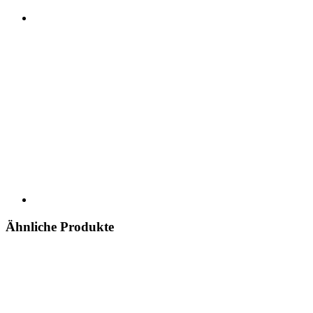
Ähnliche Produkte