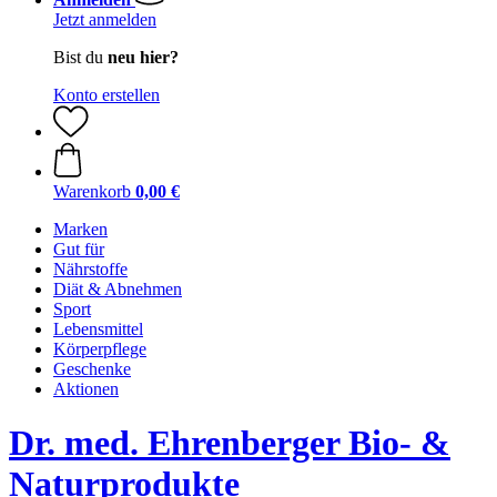
Jetzt anmelden
Bist du
neu hier?
Konto erstellen
Warenkorb
0,00 €
Marken
Gut für
Nährstoffe
Diät & Abnehmen
Sport
Lebensmittel
Körperpflege
Geschenke
Aktionen
Dr. med. Ehrenberger Bio- &
Naturprodukte