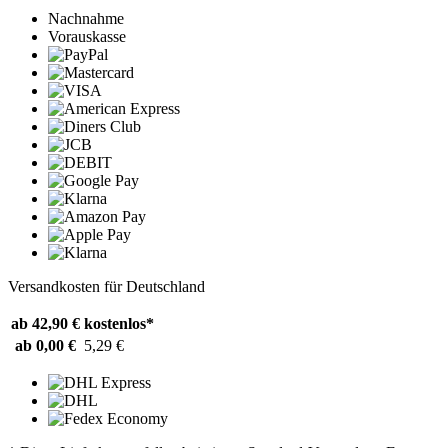
Nachnahme
Vorauskasse
Versandkosten für Deutschland
ab 42,90 €
kostenlos*
ab 0,00 €
5,29 €