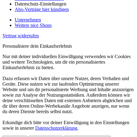
Datenschutz-Einstellungen
Abo-Verträge hier kündigen
Unternehmen
Weitere nice Shops
Vertrag widerrufen
Personalisiere dein Einkaufserlebnis
Nur mit deiner individuellen Einwilligung verwenden wir Cookies
und weitere Technologien, um dir ein personalisiertes
Einkaufserlebnis zu bieten.
Dazu erfassen wir Daten über unsere Nutzer, deren Verhalten und
Geräte. Diese nutzen wir zur laufenden Optimierung unserer
Website und um dir personalisierte Werbung und Inhalte anzuzeigen
sowie zur Analyse der Nutzungsstatistiken. Außerdem können wir
deine verschlüsselten Daten mit externen Anbietern abgleichen und
dir über deren Online-Werbekanäle Angebote anzeigen, nur wenn
du deren Dienste bereits selbst nutzt.
Erkundige dich bitte vor deiner Einwilligung in den Einstellungen
sowie in unserer
Datenschutzerklärung
.