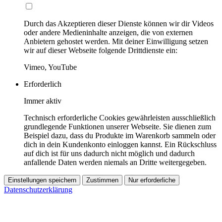
Durch das Akzeptieren dieser Dienste können wir dir Videos
oder andere Medieninhalte anzeigen, die von externen
Anbietern gehostet werden. Mit deiner Einwilligung setzen
wir auf dieser Webseite folgende Drittdienste ein:
Vimeo, YouTube
Erforderlich
Immer aktiv
Technisch erforderliche Cookies gewährleisten ausschließlich
grundlegende Funktionen unserer Webseite. Sie dienen zum
Beispiel dazu, dass du Produkte im Warenkorb sammeln oder
dich in dein Kundenkonto einloggen kannst. Ein Rückschluss
auf dich ist für uns dadurch nicht möglich und dadurch
anfallende Daten werden niemals an Dritte weitergegeben.
Einstellungen speichern
Zustimmen
Nur erforderliche
Datenschutzerklärung