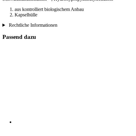
aus kontrolliert biologischem Anbau
Kapselhülle
Rechtliche Informationen
Passend dazu