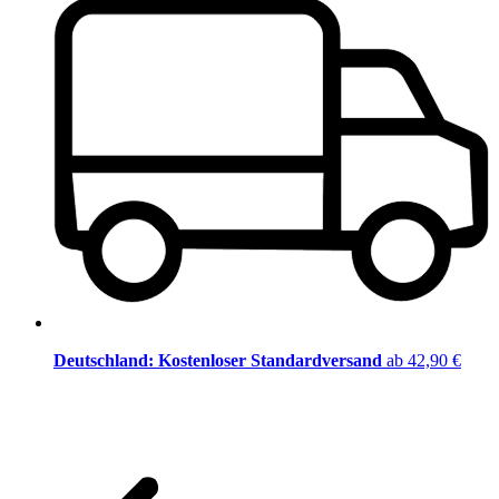
Deutschland: Kostenloser Standardversand
ab 42,90 €