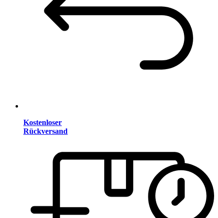
Kostenloser
Rückversand