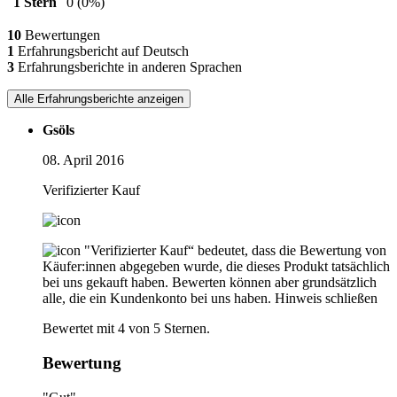
1 Stern
0
(0%)
10
Bewertungen
1
Erfahrungsbericht auf Deutsch
3
Erfahrungsberichte in anderen Sprachen
Alle Erfahrungsberichte anzeigen
Gsöls
08. April 2016
Verifizierter Kauf
"Verifizierter Kauf“ bedeutet, dass die Bewertung von
Käufer:innen abgegeben wurde, die dieses Produkt tatsächlich
bei uns gekauft haben. Bewerten können aber grundsätzlich
alle, die ein Kundenkonto bei uns haben.
Hinweis schließen
Bewertet mit 4 von 5 Sternen.
Bewertung