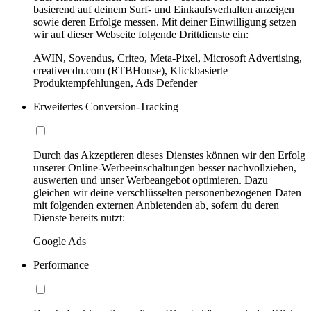
basierend auf deinem Surf- und Einkaufsverhalten anzeigen
sowie deren Erfolge messen. Mit deiner Einwilligung setzen
wir auf dieser Webseite folgende Drittdienste ein:
AWIN, Sovendus, Criteo, Meta-Pixel, Microsoft Advertising,
creativecdn.com (RTBHouse), Klickbasierte
Produktempfehlungen, Ads Defender
Erweitertes Conversion-Tracking
Durch das Akzeptieren dieses Dienstes können wir den Erfolg
unserer Online-Werbeeinschaltungen besser nachvollziehen,
auswerten und unser Werbeangebot optimieren. Dazu
gleichen wir deine verschlüsselten personenbezogenen Daten
mit folgenden externen Anbietenden ab, sofern du deren
Dienste bereits nutzt:
Google Ads
Performance