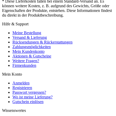
* Diese Lieferkosten fallen bei einem Standard-Versand an. Es
können weitere Kosten, z. B. aufgrund des Gewichts, Größe oder
Eigenschaften der Produkte, entstehen. Diese Informationen findest
du direkt in der Produktbeschreibung.
Hilfe & Support
Meine Bestellung
Versand & Lieferung
Rücksendungen & Rückerstattungen
Zahlungsmöglichkeiten
Mein Kundenkonto
Aktionen & Gutscheine
Weitere Fragen?
Firmenkunden
Mein Konto
Anmelden
Registrieren
Passwort vergessen?
Wo ist meine Lieferung?
Gutschein einlösen
Wissenswertes