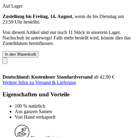
Auf Lager
Zustellung bis Freitag, 14. August
, wenn du bis
Dienstag um
23:59 Uhr
bestellst.
Von diesem Artikel sind nur noch 11 Stück in unserem Lager.
Nachschub ist unterwegs! Falls mehr bestellt wird, könnte dies das
Zustelldatum beeinflussen.
In den Warenkorb
Deutschland: Kostenloser Standardversand
ab 42,90 €
Weitere Infos zu Versand & Lieferung
Eigenschaften und Vorteile
100 % natürlich
Aus ganzen Samen
Von Hand verkapselt