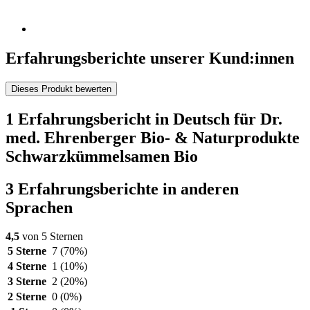
Erfahrungsberichte unserer Kund:innen
Dieses Produkt bewerten
1 Erfahrungsbericht in Deutsch für Dr.
med. Ehrenberger Bio- & Naturprodukte
Schwarzkümmelsamen Bio
3 Erfahrungsberichte in anderen
Sprachen
4,5
von 5 Sternen
5 Sterne
7
(70%)
4 Sterne
1
(10%)
3 Sterne
2
(20%)
2 Sterne
0
(0%)