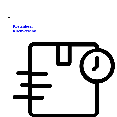
Kostenloser
Rückversand