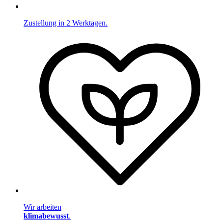
Zustellung in 2 Werktagen.
Wir arbeiten
klimabewusst
.