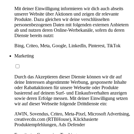
Mit deiner Einwilligung informieren wir dich auch abseits
unserer Website über Aktionen und zeigen dir relevante
Produkte. Dazu gleichen wir deine verschlüsselten
personenbezogenen Daten mit folgenden externen Anbietern
ab und nutzen deren Online-Werbekanäle, sofern du deren
Dienste bereits nutzt:
Bing, Criteo, Meta, Google, LinkedIn, Pinterest, TikTok
Marketing
Durch das Akzeptieren dieser Dienste können wir dir auf
deine Interessen abgestimmte Werbung, gesponserte Inhalte
oder Rabattaktionen für unsere Webseite oder Produkte
basierend auf deinem Surf- und Einkaufsverhalten anzeigen
sowie deren Erfolge messen. Mit deiner Einwilligung setzen
wir auf dieser Webseite folgende Drittdienste ein:
AWIN, Sovendus, Criteo, Meta-Pixel, Microsoft Advertising,
creativecdn.com (RTBHouse), Klickbasierte
Produktempfehlungen, Ads Defender