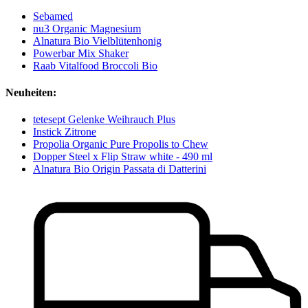
Sebamed
nu3 Organic Magnesium
Alnatura Bio Vielblütenhonig
Powerbar Mix Shaker
Raab Vitalfood Broccoli Bio
Neuheiten:
tetesept Gelenke Weihrauch Plus
Instick Zitrone
Propolia Organic Pure Propolis to Chew
Dopper Steel x Flip Straw white - 490 ml
Alnatura Bio Origin Passata di Datterini