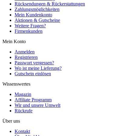
Rücksendungen & Rückerstattungen
Zahlungsmöglichkeiten
Mein Kundenkonto
Aktionen & Gutscheine
Weitere Fragen?
Firmenkunden
Mein Konto
Anmelden
Registrieren
Passwort vergessen?
Wo ist meine Lieferung?
Gutschein einlösen
Wissenswertes
Magazin
Affiliate Programm
Wir und unsere Umwelt
Rückrufe
Über uns
Kontakt