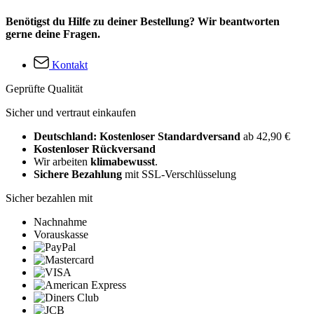
Benötigst du Hilfe zu deiner Bestellung? Wir beantworten
gerne deine Fragen.
Kontakt
Geprüfte Qualität
Sicher und vertraut einkaufen
Deutschland: Kostenloser Standardversand
ab 42,90 €
Kostenloser Rückversand
Wir arbeiten
klimabewusst
.
Sichere Bezahlung
mit SSL-Verschlüsselung
Sicher bezahlen mit
Nachnahme
Vorauskasse