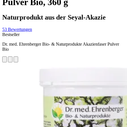
Pulver Bio, 360 g
Naturprodukt aus der Seyal-Akazie
53 Bewertungen
Bestseller
Dr. med. Ehrenberger Bio- & Naturprodukte Akazienfaser Pulver
Bio