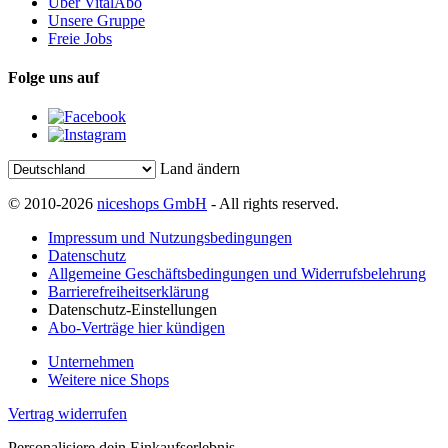
Über VitalAbo
Unsere Gruppe
Freie Jobs
Folge uns auf
Land ändern
© 2010-2026
niceshops GmbH
- All rights reserved.
Impressum und Nutzungsbedingungen
Datenschutz
Allgemeine Geschäftsbedingungen und Widerrufsbelehrung
Barrierefreiheitserklärung
Datenschutz-Einstellungen
Abo-Verträge hier kündigen
Unternehmen
Weitere nice Shops
Vertrag widerrufen
Personalisiere dein Einkaufserlebnis