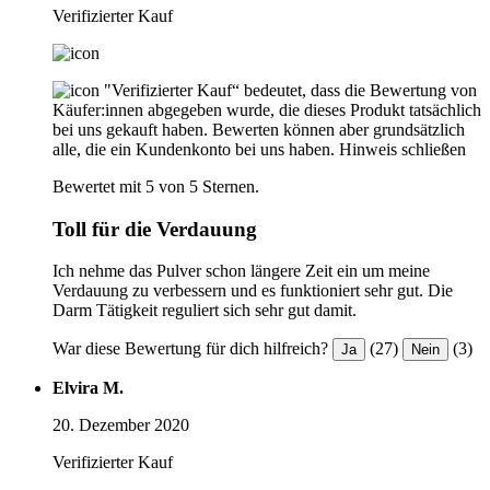
Verifizierter Kauf
"Verifizierter Kauf“ bedeutet, dass die Bewertung von
Käufer:innen abgegeben wurde, die dieses Produkt tatsächlich
bei uns gekauft haben. Bewerten können aber grundsätzlich
alle, die ein Kundenkonto bei uns haben.
Hinweis schließen
Bewertet mit 5 von 5 Sternen.
Toll für die Verdauung
Ich nehme das Pulver schon längere Zeit ein um meine
Verdauung zu verbessern und es funktioniert sehr gut. Die
Darm Tätigkeit reguliert sich sehr gut damit.
War diese Bewertung für dich hilfreich?
(27)
(3)
Ja
Nein
Elvira M.
20. Dezember 2020
Verifizierter Kauf