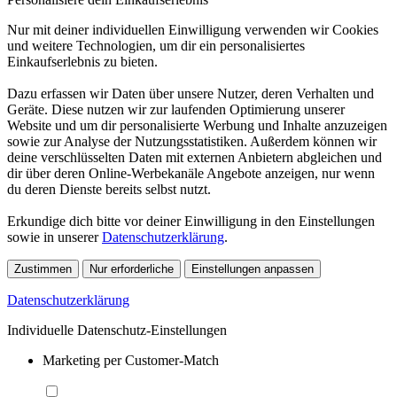
Nur mit deiner individuellen Einwilligung verwenden wir Cookies
und weitere Technologien, um dir ein personalisiertes
Einkaufserlebnis zu bieten.
Dazu erfassen wir Daten über unsere Nutzer, deren Verhalten und
Geräte. Diese nutzen wir zur laufenden Optimierung unserer
Website und um dir personalisierte Werbung und Inhalte anzuzeigen
sowie zur Analyse der Nutzungsstatistiken. Außerdem können wir
deine verschlüsselten Daten mit externen Anbietern abgleichen und
dir über deren Online-Werbekanäle Angebote anzeigen, nur wenn
du deren Dienste bereits selbst nutzt.
Erkundige dich bitte vor deiner Einwilligung in den Einstellungen
sowie in unserer
Datenschutzerklärung
.
Zustimmen
Nur erforderliche
Einstellungen anpassen
Datenschutzerklärung
Individuelle Datenschutz-Einstellungen
Marketing per Customer-Match