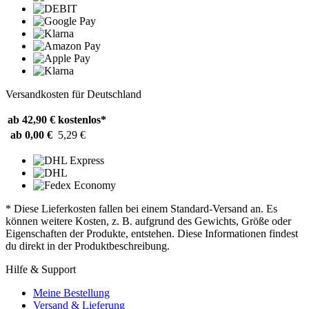
Versandkosten für Deutschland
ab 42,90 €
kostenlos*
ab 0,00 €
5,29 €
* Diese Lieferkosten fallen bei einem Standard-Versand an. Es
können weitere Kosten, z. B. aufgrund des Gewichts, Größe oder
Eigenschaften der Produkte, entstehen. Diese Informationen findest
du direkt in der Produktbeschreibung.
Hilfe & Support
Meine Bestellung
Versand & Lieferung