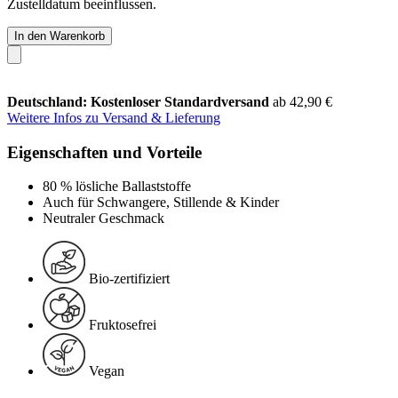
Zustelldatum beeinflussen.
In den Warenkorb
Deutschland: Kostenloser Standardversand
ab 42,90 €
Weitere Infos zu Versand & Lieferung
Eigenschaften und Vorteile
80 % lösliche Ballaststoffe
Auch für Schwangere, Stillende & Kinder
Neutraler Geschmack
Bio-zertifiziert
Fruktosefrei
Vegan