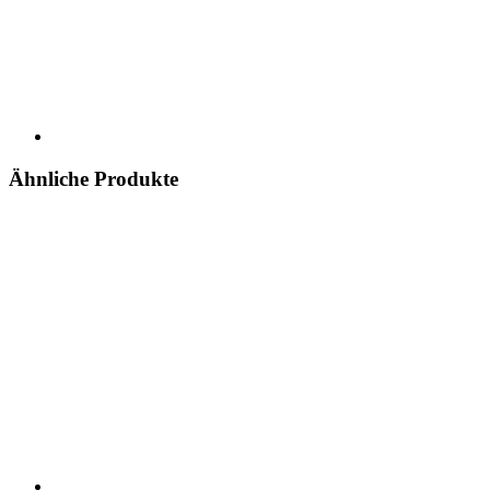
Ähnliche Produkte