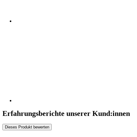
Erfahrungsberichte unserer Kund:innen
Dieses Produkt bewerten