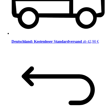
Deutschland: Kostenloser Standardversand
ab 42,90 €