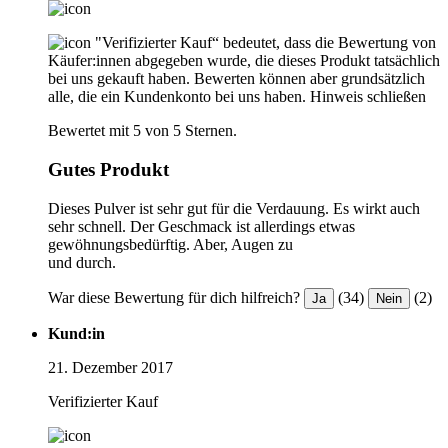
"Verifizierter Kauf“ bedeutet, dass die Bewertung von
Käufer:innen abgegeben wurde, die dieses Produkt tatsächlich
bei uns gekauft haben. Bewerten können aber grundsätzlich
alle, die ein Kundenkonto bei uns haben.
Hinweis schließen
Bewertet mit 5 von 5 Sternen.
Gutes Produkt
Dieses Pulver ist sehr gut für die Verdauung. Es wirkt auch
sehr schnell. Der Geschmack ist allerdings etwas
gewöhnungsbedürftig. Aber, Augen zu
und durch.
War diese Bewertung für dich hilfreich?
(34)
(2)
Ja
Nein
Kund:in
21. Dezember 2017
Verifizierter Kauf