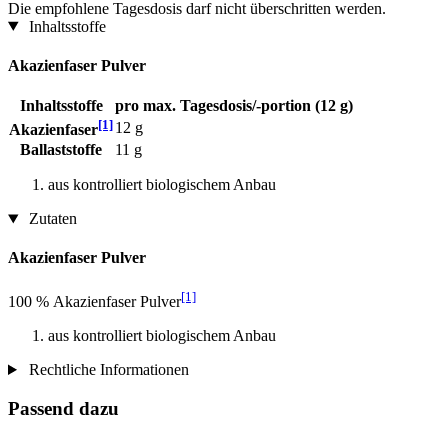
Die empfohlene Tagesdosis darf nicht überschritten werden.
Inhaltsstoffe
Akazienfaser Pulver
Inhaltsstoffe
pro max. Tagesdosis/-portion (12 g)
[1]
12 g
Akazienfaser
Ballaststoffe
11 g
aus kontrolliert biologischem Anbau
Zutaten
Akazienfaser Pulver
[1]
100 % Akazienfaser Pulver
aus kontrolliert biologischem Anbau
Rechtliche Informationen
Passend dazu