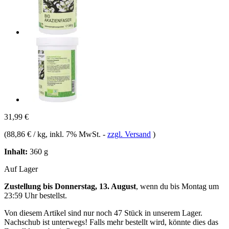
31,99 €
(
88,86 € / kg
, inkl. 7% MwSt.
-
zzgl. Versand
)
Inhalt:
360 g
Auf Lager
Zustellung bis Donnerstag, 13. August
, wenn du bis
Montag um
23:59 Uhr
bestellst.
Von diesem Artikel sind nur noch 47 Stück in unserem Lager.
Nachschub ist unterwegs! Falls mehr bestellt wird, könnte dies das