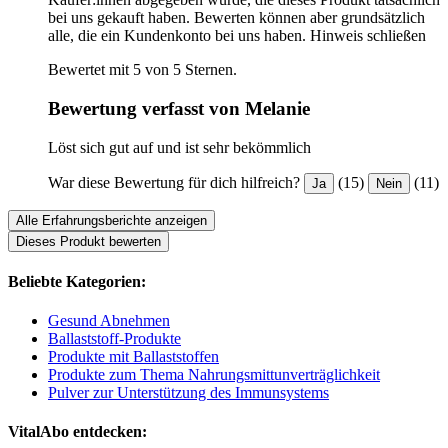
bei uns gekauft haben. Bewerten können aber grundsätzlich
alle, die ein Kundenkonto bei uns haben.
Hinweis schließen
Bewertet mit 5 von 5 Sternen.
Bewertung verfasst von Melanie
Löst sich gut auf und ist sehr bekömmlich
War diese Bewertung für dich hilfreich?
(15)
(11)
Ja
Nein
Alle Erfahrungsberichte anzeigen
Dieses Produkt bewerten
Beliebte Kategorien:
Gesund Abnehmen
Ballaststoff-Produkte
Produkte mit Ballaststoffen
Produkte zum Thema Nahrungsmittunverträglichkeit
Pulver zur Unterstützung des Immunsystems
VitalAbo entdecken: