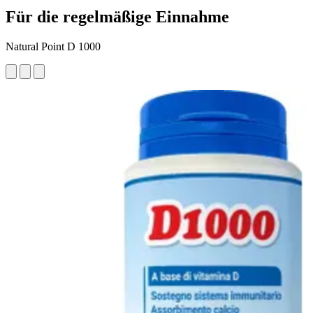
Für die regelmäßige Einnahme
Natural Point D 1000