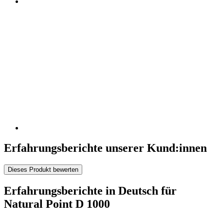
Erfahrungsberichte unserer Kund:innen
Dieses Produkt bewerten
Erfahrungsberichte in Deutsch für
Natural Point D 1000