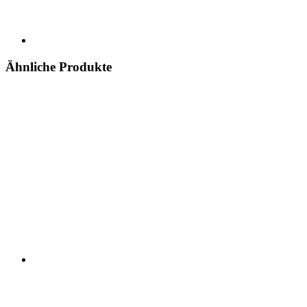
Ähnliche Produkte