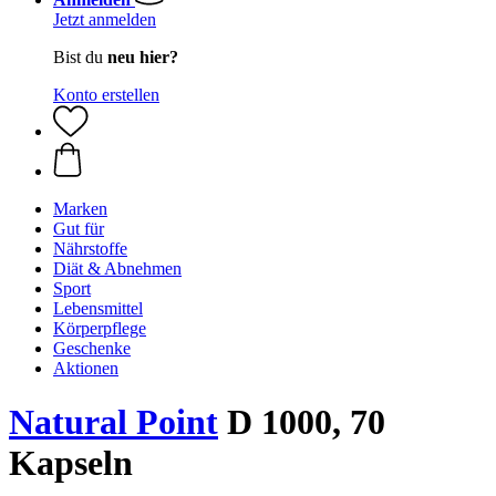
Jetzt anmelden
Bist du
neu hier?
Konto erstellen
Marken
Gut für
Nährstoffe
Diät & Abnehmen
Sport
Lebensmittel
Körperpflege
Geschenke
Aktionen
Natural Point
D 1000, 70
Kapseln