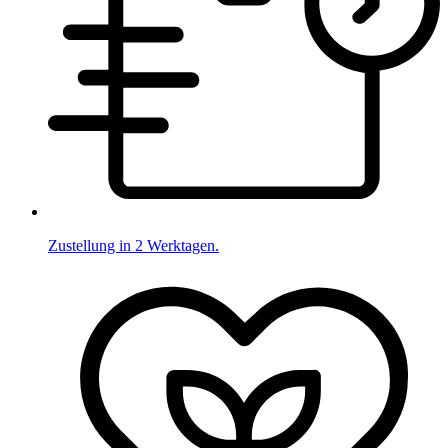
Zustellung in 2 Werktagen.