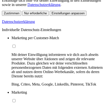
Erkundige dich bitte vor deiner Einwilligung in den Einstellungen
sowie in unserer
Datenschutzerklärung
.
Zustimmen
Nur erforderliche
Einstellungen anpassen
Datenschutzerklärung
Individuelle Datenschutz-Einstellungen
Marketing per Customer-Match
Mit deiner Einwilligung informieren wir dich auch abseits
unserer Website über Aktionen und zeigen dir relevante
Produkte. Dazu gleichen wir deine verschlüsselten
personenbezogenen Daten mit folgenden externen Anbietern
ab und nutzen deren Online-Werbekanäle, sofern du deren
Dienste bereits nutzt:
Bing, Criteo, Meta, Google, LinkedIn, Pinterest, TikTok
Marketing