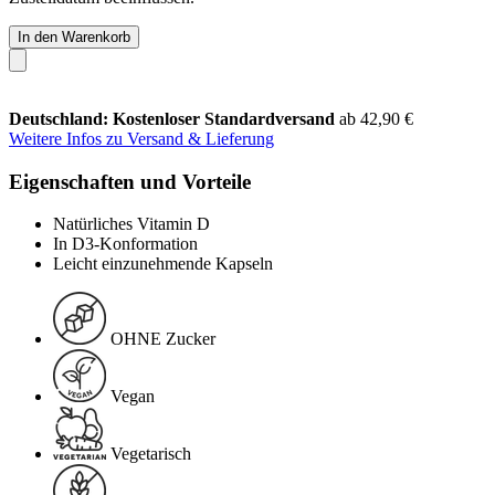
In den Warenkorb
Deutschland: Kostenloser Standardversand
ab 42,90 €
Weitere Infos zu Versand & Lieferung
Eigenschaften und Vorteile
Natürliches Vitamin D
In D3-Konformation
Leicht einzunehmende Kapseln
OHNE Zucker
Vegan
Vegetarisch