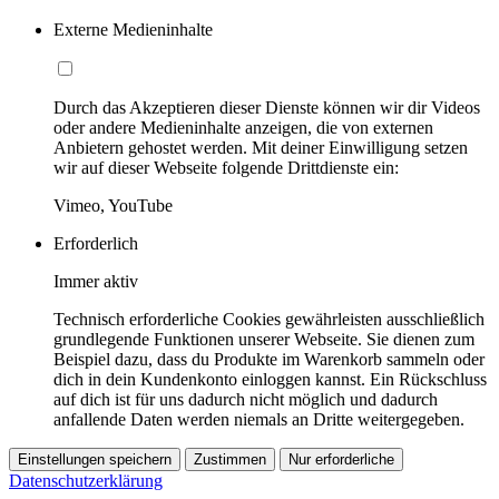
Externe Medieninhalte
Durch das Akzeptieren dieser Dienste können wir dir Videos
oder andere Medieninhalte anzeigen, die von externen
Anbietern gehostet werden. Mit deiner Einwilligung setzen
wir auf dieser Webseite folgende Drittdienste ein:
Vimeo, YouTube
Erforderlich
Immer aktiv
Technisch erforderliche Cookies gewährleisten ausschließlich
grundlegende Funktionen unserer Webseite. Sie dienen zum
Beispiel dazu, dass du Produkte im Warenkorb sammeln oder
dich in dein Kundenkonto einloggen kannst. Ein Rückschluss
auf dich ist für uns dadurch nicht möglich und dadurch
anfallende Daten werden niemals an Dritte weitergegeben.
Einstellungen speichern
Zustimmen
Nur erforderliche
Datenschutzerklärung