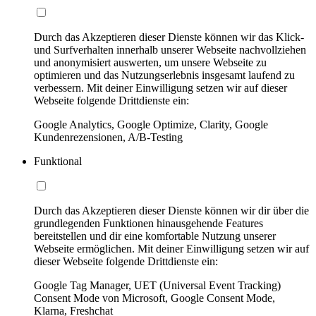
Durch das Akzeptieren dieser Dienste können wir das Klick-
und Surfverhalten innerhalb unserer Webseite nachvollziehen
und anonymisiert auswerten, um unsere Webseite zu
optimieren und das Nutzungserlebnis insgesamt laufend zu
verbessern. Mit deiner Einwilligung setzen wir auf dieser
Webseite folgende Drittdienste ein:
Google Analytics, Google Optimize, Clarity, Google
Kundenrezensionen, A/B-Testing
Funktional
Durch das Akzeptieren dieser Dienste können wir dir über die
grundlegenden Funktionen hinausgehende Features
bereitstellen und dir eine komfortable Nutzung unserer
Webseite ermöglichen. Mit deiner Einwilligung setzen wir auf
dieser Webseite folgende Drittdienste ein:
Google Tag Manager, UET (Universal Event Tracking)
Consent Mode von Microsoft, Google Consent Mode,
Klarna, Freshchat