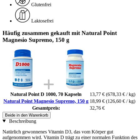
Glutenfrei
Laktosefrei
Häufig zusammen gekauft mit Natural Point
Magnesio Supremo, 150 g
Natural Point D 1000, 70 Kapseln
13,77 €
(678,33 € / kg)
Natural Point Magnesio Supremo, 150 g
18,99 €
(126,60 € / kg)
Gesamtpreis:
32,76 €
Beide in den Warenkorb
Beschreibung
Natürlich gewonnenes Vitamin D3, das vom Körper gut
aufgenommen wird. Vitamin D trägt zu einer normalen Funktion des