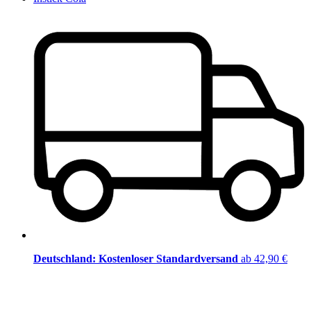
Deutschland: Kostenloser Standardversand
ab 42,90 €