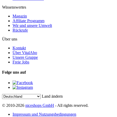
Wissenswertes
Magazin
Affiliate Programm
Wir und unsere Umwelt
Rückrufe
Über uns
Kontakt
Über VitalAbo
Unsere Gruppe
Freie Jobs
Folge uns auf
Land ändern
© 2010-2026
niceshops GmbH
- All rights reserved.
Impressum und Nutzungsbedingungen