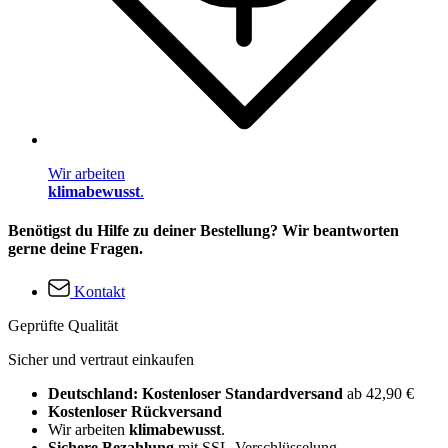
Wir arbeiten
klimabewusst
.
Benötigst du Hilfe zu deiner Bestellung? Wir beantworten
gerne deine Fragen.
Kontakt
Geprüfte Qualität
Sicher und vertraut einkaufen
Deutschland: Kostenloser Standardversand
ab 42,90 €
Kostenloser Rückversand
Wir arbeiten
klimabewusst
.
Sichere Bezahlung
mit SSL-Verschlüsselung