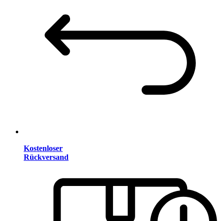
Kostenloser
Rückversand