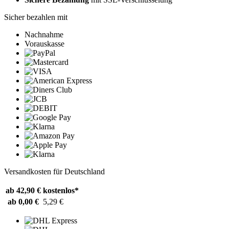
Sicher bezahlen mit
Nachnahme
Vorauskasse
Versandkosten für Deutschland
ab 42,90 €
kostenlos*
ab 0,00 €
5,29 €