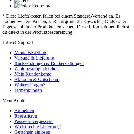
* Diese Lieferkosten fallen bei einem Standard-Versand an. Es
können weitere Kosten, z. B. aufgrund des Gewichts, Größe oder
Eigenschaften der Produkte, entstehen. Diese Informationen findest
du direkt in der Produktbeschreibung.
Hilfe & Support
Meine Bestellung
Versand & Lieferung
Rücksendungen & Rückerstattungen
Zahlungsmöglichkeiten
Mein Kundenkonto
Aktionen & Gutscheine
Weitere Fragen?
Firmenkunden
Mein Konto
Anmelden
Registrieren
Passwort vergessen?
Wo ist meine Lieferung?
Gutschein einlösen