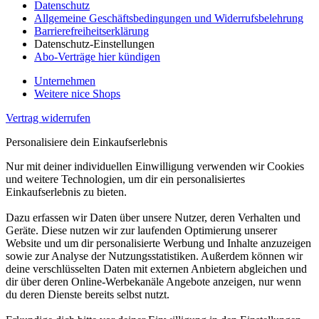
Datenschutz
Allgemeine Geschäftsbedingungen und Widerrufsbelehrung
Barrierefreiheitserklärung
Datenschutz-Einstellungen
Abo-Verträge hier kündigen
Unternehmen
Weitere nice Shops
Vertrag widerrufen
Personalisiere dein Einkaufserlebnis
Nur mit deiner individuellen Einwilligung verwenden wir Cookies
und weitere Technologien, um dir ein personalisiertes
Einkaufserlebnis zu bieten.
Dazu erfassen wir Daten über unsere Nutzer, deren Verhalten und
Geräte. Diese nutzen wir zur laufenden Optimierung unserer
Website und um dir personalisierte Werbung und Inhalte anzuzeigen
sowie zur Analyse der Nutzungsstatistiken. Außerdem können wir
deine verschlüsselten Daten mit externen Anbietern abgleichen und
dir über deren Online-Werbekanäle Angebote anzeigen, nur wenn
du deren Dienste bereits selbst nutzt.