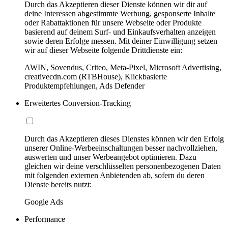
Durch das Akzeptieren dieser Dienste können wir dir auf
deine Interessen abgestimmte Werbung, gesponserte Inhalte
oder Rabattaktionen für unsere Webseite oder Produkte
basierend auf deinem Surf- und Einkaufsverhalten anzeigen
sowie deren Erfolge messen. Mit deiner Einwilligung setzen
wir auf dieser Webseite folgende Drittdienste ein:
AWIN, Sovendus, Criteo, Meta-Pixel, Microsoft Advertising,
creativecdn.com (RTBHouse), Klickbasierte
Produktempfehlungen, Ads Defender
Erweitertes Conversion-Tracking
Durch das Akzeptieren dieses Dienstes können wir den Erfolg
unserer Online-Werbeeinschaltungen besser nachvollziehen,
auswerten und unser Werbeangebot optimieren. Dazu
gleichen wir deine verschlüsselten personenbezogenen Daten
mit folgenden externen Anbietenden ab, sofern du deren
Dienste bereits nutzt:
Google Ads
Performance