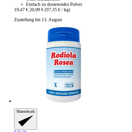
Einfach zu dosierendes Pulver
19,47 €
20,99 €
(97,35 € / kg)
Zustellung bis 13. August
Warenkorb