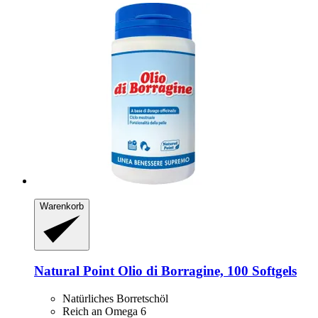
Warenkorb
Natural Point
Olio di Borragine, 100 Softgels
Natürliches Borretschöl
Reich an Omega 6