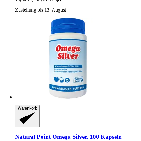
Zustellung bis 13. August
Warenkorb
Natural Point
Omega Silver, 100 Kapseln