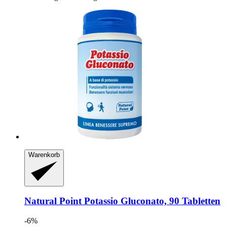
Warenkorb
Natural Point
Potassio Gluconato, 90 Tabletten
-6%