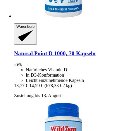
Warenkorb
Natural Point
D 1000, 70 Kapseln
-6%
Natürliches Vitamin D
In D3-Konformation
Leicht einzunehmende Kapseln
13,77 €
14,59 €
(678,33 € / kg)
Zustellung bis 13. August