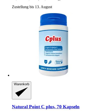
Zustellung bis 13. August
Warenkorb
Natural Point
C plus, 70 Kapseln