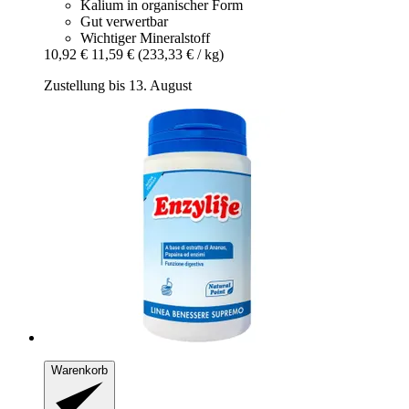
Kalium in organischer Form
Gut verwertbar
Wichtiger Mineralstoff
10,92 €
11,59 €
(233,33 € / kg)
Zustellung bis 13. August
Warenkorb