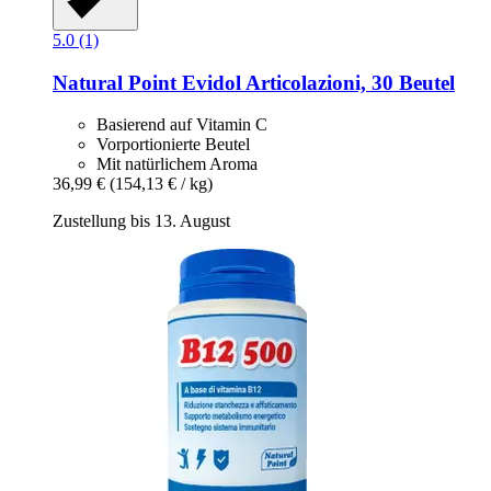
5.0 (1)
Natural Point
Evidol Articolazioni, 30 Beutel
Basierend auf Vitamin C
Vorportionierte Beutel
Mit natürlichem Aroma
36,99 €
(154,13 € / kg)
Zustellung bis 13. August