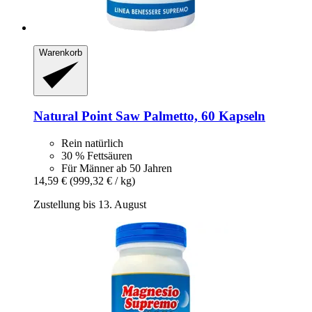
Warenkorb
Natural Point
Saw Palmetto, 60 Kapseln
Rein natürlich
30 % Fettsäuren
Für Männer ab 50 Jahren
14,59 €
(999,32 € / kg)
Zustellung bis 13. August