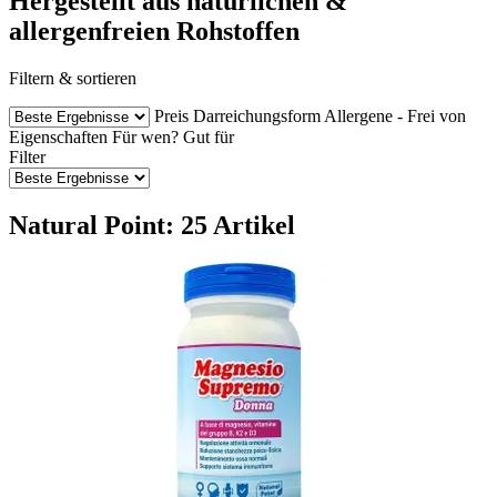
Hergestellt aus natürlichen &
allergenfreien Rohstoffen
Filtern & sortieren
Preis
Darreichungsform
Allergene - Frei von
Eigenschaften
Für wen?
Gut für
Filter
Natural Point: 25 Artikel