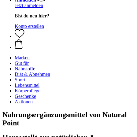
Jetzt anmelden
Bist du
neu hier?
Konto erstellen
Marken
Gut für
Nährstoffe
Diät & Abnehmen
Sport
Lebensmittel
Körperpflege
Geschenke
Aktionen
Nahrungsergänzungsmittel von Natural
Point