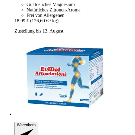
Gut lösliches Magnesium
Natürliches Zitronen-Aroma
Frei von Allergenen
18,99 €
(126,60 € / kg)
Zustellung bis 13. August
Warenkorb