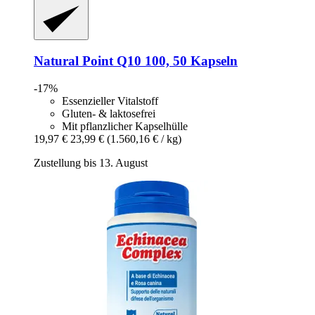
Natural Point
Q10 100, 50 Kapseln
-17%
Essenzieller Vitalstoff
Gluten- & laktosefrei
Mit pflanzlicher Kapselhülle
19,97 €
23,99 €
(1.560,16 € / kg)
Zustellung bis 13. August