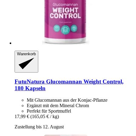
Warenkorb
FutuNatura
Glucomannan Weight Control,
180 Kapseln
Mit Glucomannan aus der Konjac-Pflanze
Ergänzt mit dem Mineral Chrom
Perfekt für Sportmuffel
17,99 €
(165,05 € / kg)
Zustellung bis 12. August