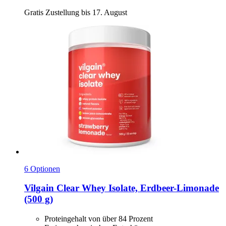
Gratis Zustellung bis 17. August
6 Optionen
Vilgain
Clear Whey Isolate, Erdbeer-​Limonade
(500 g)
Proteingehalt von über 84 Prozent