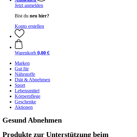
Jetzt anmelden
Bist du
neu hier?
Konto erstellen
Warenkorb
0,00 €
Marken
Gut für
Nährstoffe
Diät & Abnehmen
Sport
Lebensmittel
Körperpflege
Geschenke
Aktionen
Gesund Abnehmen
Produkte zur Unterstützung beim