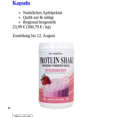
Kapseln
Natürliches Apfelpektin
Quillt auf & sättigt
Regional hergestellt
23,99 €
(380,79 € / kg)
Zustellung bis 12. August