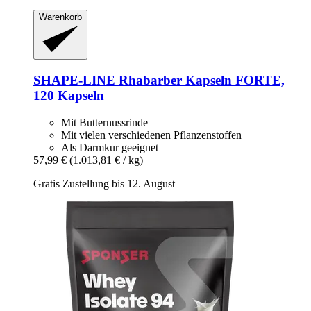
Warenkorb
SHAPE-LINE
Rhabarber Kapseln FORTE,
120 Kapseln
Mit Butternussrinde
Mit vielen verschiedenen Pflanzenstoffen
Als Darmkur geeignet
57,99 €
(1.013,81 € / kg)
Gratis Zustellung bis 12. August