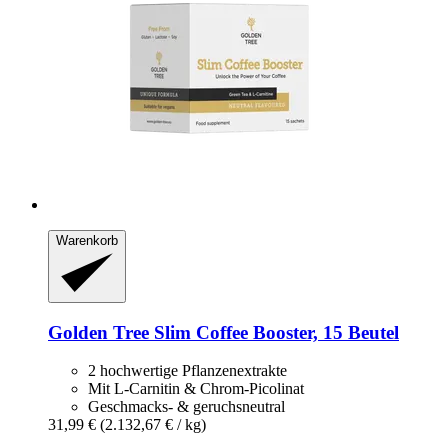
Warenkorb
Golden Tree
Slim Coffee Booster, 15 Beutel
2 hochwertige Pflanzenextrakte
Mit L-Carnitin & Chrom-Picolinat
Geschmacks- & geruchsneutral
31,99 €
(2.132,67 € / kg)