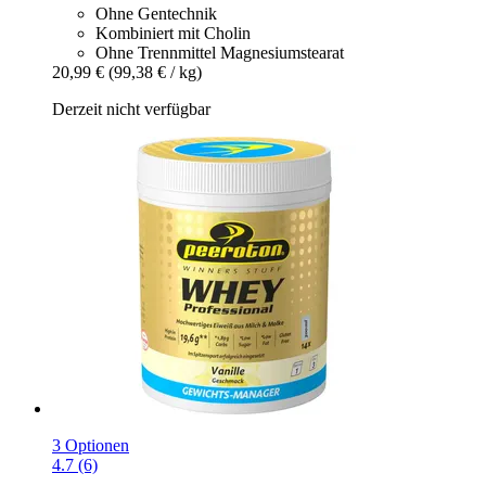
Ohne Gentechnik
Kombiniert mit Cholin
Ohne Trennmittel Magnesiumstearat
20,99 €
(99,38 € / kg)
Derzeit nicht verfügbar
3 Optionen
4.7 (6)