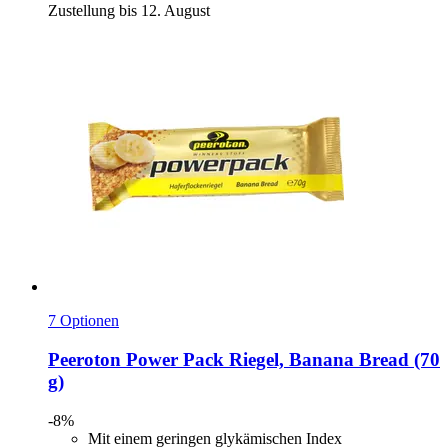
Zustellung bis 12. August
7 Optionen
Peeroton
Power Pack Riegel, Banana Bread (70
g)
-8%
Mit einem geringen glykämischen Index