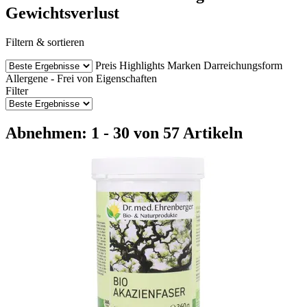
Gewichtsverlust
Filtern & sortieren
Preis
Highlights
Marken
Darreichungsform
Allergene - Frei von
Eigenschaften
Filter
Abnehmen: 1 - 30 von 57 Artikeln