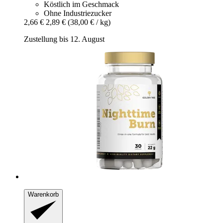
Köstlich im Geschmack
Ohne Industriezucker
2,66 €
2,89 €
(38,00 € / kg)
Zustellung bis 12. August
Warenkorb