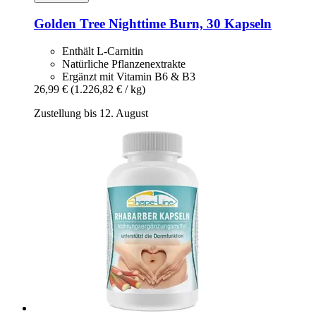
Golden Tree
Nighttime Burn, 30 Kapseln
Enthält L-Carnitin
Natürliche Pflanzenextrakte
Ergänzt mit Vitamin B6 & B3
26,99 €
(1.226,82 € / kg)
Zustellung bis 12. August