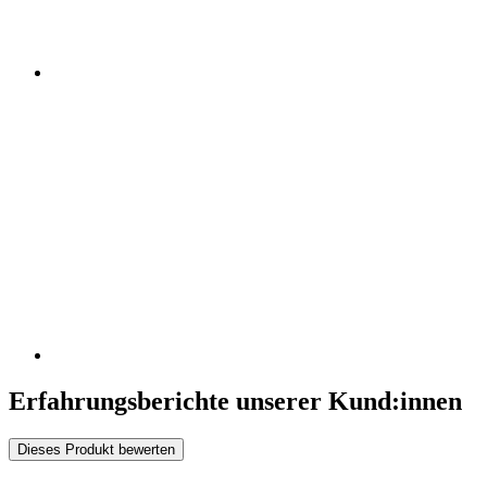
Erfahrungsberichte unserer Kund:innen
Dieses Produkt bewerten