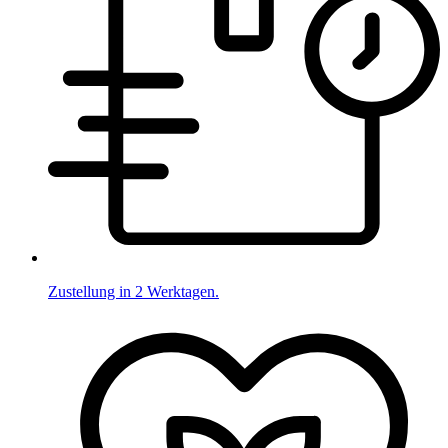
Zustellung in 2 Werktagen.