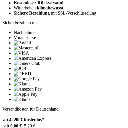
Kostenloser Rückversand
Wir arbeiten
klimabewusst
.
Sichere Bezahlung
mit SSL-Verschlüsselung
Sicher bezahlen mit
Nachnahme
Vorauskasse
Versandkosten für Deutschland
ab 42,90 €
kostenlos*
ab 0,00 €
5,29 €