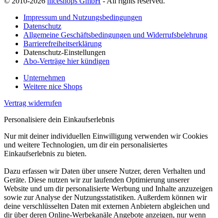
© 2010-2026
niceshops GmbH
- All rights reserved.
Impressum und Nutzungsbedingungen
Datenschutz
Allgemeine Geschäftsbedingungen und Widerrufsbelehrung
Barrierefreiheitserklärung
Datenschutz-Einstellungen
Abo-Verträge hier kündigen
Unternehmen
Weitere nice Shops
Vertrag widerrufen
Personalisiere dein Einkaufserlebnis
Nur mit deiner individuellen Einwilligung verwenden wir Cookies
und weitere Technologien, um dir ein personalisiertes
Einkaufserlebnis zu bieten.
Dazu erfassen wir Daten über unsere Nutzer, deren Verhalten und
Geräte. Diese nutzen wir zur laufenden Optimierung unserer
Website und um dir personalisierte Werbung und Inhalte anzuzeigen
sowie zur Analyse der Nutzungsstatistiken. Außerdem können wir
deine verschlüsselten Daten mit externen Anbietern abgleichen und
dir über deren Online-Werbekanäle Angebote anzeigen, nur wenn