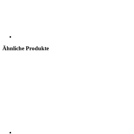
Ähnliche Produkte