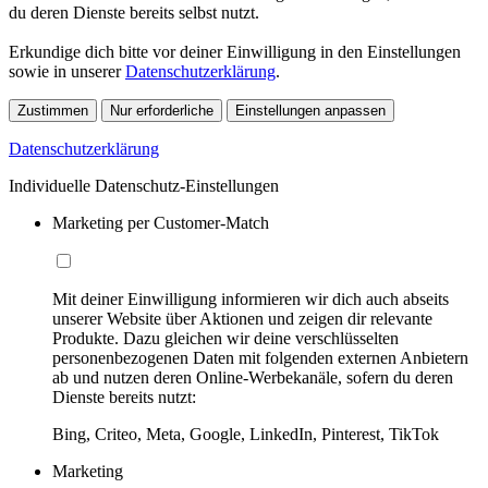
du deren Dienste bereits selbst nutzt.
Erkundige dich bitte vor deiner Einwilligung in den Einstellungen
sowie in unserer
Datenschutzerklärung
.
Zustimmen
Nur erforderliche
Einstellungen anpassen
Datenschutzerklärung
Individuelle Datenschutz-Einstellungen
Marketing per Customer-Match
Mit deiner Einwilligung informieren wir dich auch abseits
unserer Website über Aktionen und zeigen dir relevante
Produkte. Dazu gleichen wir deine verschlüsselten
personenbezogenen Daten mit folgenden externen Anbietern
ab und nutzen deren Online-Werbekanäle, sofern du deren
Dienste bereits nutzt:
Bing, Criteo, Meta, Google, LinkedIn, Pinterest, TikTok
Marketing