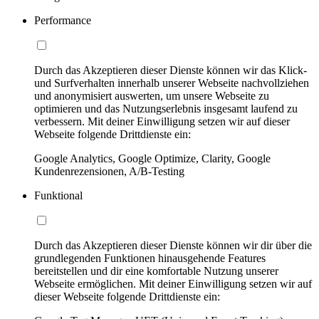
Performance
Durch das Akzeptieren dieser Dienste können wir das Klick-
und Surfverhalten innerhalb unserer Webseite nachvollziehen
und anonymisiert auswerten, um unsere Webseite zu
optimieren und das Nutzungserlebnis insgesamt laufend zu
verbessern. Mit deiner Einwilligung setzen wir auf dieser
Webseite folgende Drittdienste ein:
Google Analytics, Google Optimize, Clarity, Google
Kundenrezensionen, A/B-Testing
Funktional
Durch das Akzeptieren dieser Dienste können wir dir über die
grundlegenden Funktionen hinausgehende Features
bereitstellen und dir eine komfortable Nutzung unserer
Webseite ermöglichen. Mit deiner Einwilligung setzen wir auf
dieser Webseite folgende Drittdienste ein: