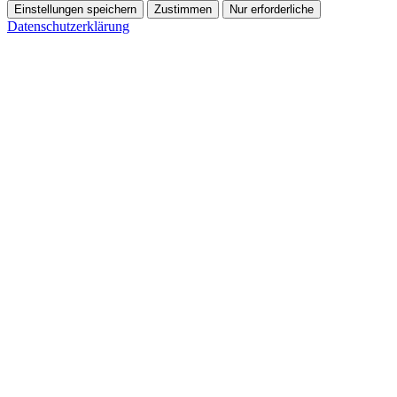
Einstellungen speichern
Zustimmen
Nur erforderliche
Datenschutzerklärung