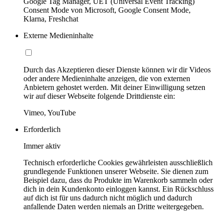
Google Tag Manager, UET (Universal Event Tracking)
Consent Mode von Microsoft, Google Consent Mode,
Klarna, Freshchat
Externe Medieninhalte
Durch das Akzeptieren dieser Dienste können wir dir Videos
oder andere Medieninhalte anzeigen, die von externen
Anbietern gehostet werden. Mit deiner Einwilligung setzen
wir auf dieser Webseite folgende Drittdienste ein:
Vimeo, YouTube
Erforderlich
Immer aktiv
Technisch erforderliche Cookies gewährleisten ausschließlich
grundlegende Funktionen unserer Webseite. Sie dienen zum
Beispiel dazu, dass du Produkte im Warenkorb sammeln oder
dich in dein Kundenkonto einloggen kannst. Ein Rückschluss
auf dich ist für uns dadurch nicht möglich und dadurch
anfallende Daten werden niemals an Dritte weitergegeben.