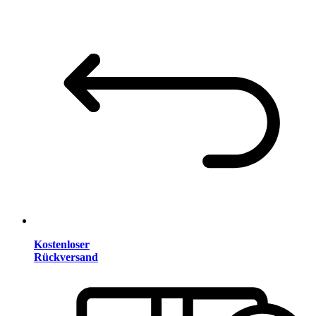
Kostenloser
Rückversand