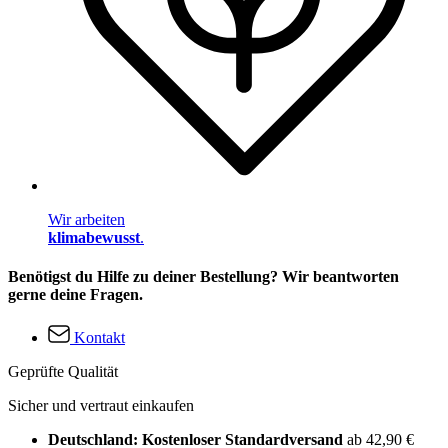
Wir arbeiten
klimabewusst
.
Benötigst du Hilfe zu deiner Bestellung? Wir beantworten
gerne deine Fragen.
Kontakt
Geprüfte Qualität
Sicher und vertraut einkaufen
Deutschland: Kostenloser Standardversand
ab 42,90 €