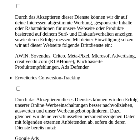
Durch das Akzeptieren dieser Dienste können wir dir auf
deine Interessen abgestimmte Werbung, gesponserte Inhalte
oder Rabattaktionen für unsere Webseite oder Produkte
basierend auf deinem Surf- und Einkaufsverhalten anzeigen
sowie deren Erfolge messen. Mit deiner Einwilligung setzen
wir auf dieser Webseite folgende Drittdienste ein:
AWIN, Sovendus, Criteo, Meta-Pixel, Microsoft Advertising,
creativecdn.com (RTBHouse), Klickbasierte
Produktempfehlungen, Ads Defender
Erweitertes Conversion-Tracking
Durch das Akzeptieren dieses Dienstes können wir den Erfolg
unserer Online-Werbeeinschaltungen besser nachvollziehen,
auswerten und unser Werbeangebot optimieren. Dazu
gleichen wir deine verschlüsselten personenbezogenen Daten
mit folgenden externen Anbietenden ab, sofern du deren
Dienste bereits nutzt:
Google Ads