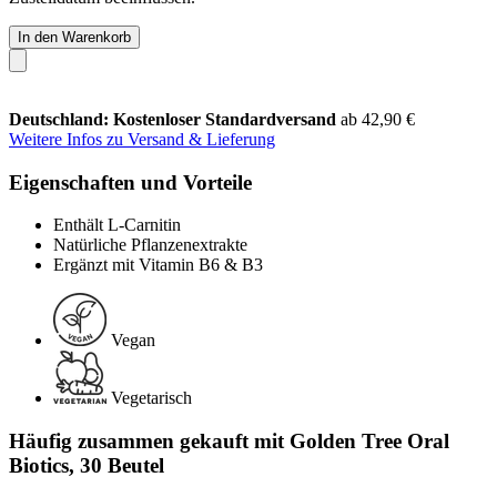
In den Warenkorb
Deutschland: Kostenloser Standardversand
ab 42,90 €
Weitere Infos zu Versand & Lieferung
Eigenschaften und Vorteile
Enthält L-Carnitin
Natürliche Pflanzenextrakte
Ergänzt mit Vitamin B6 & B3
Vegan
Vegetarisch
Häufig zusammen gekauft mit Golden Tree Oral
Biotics, 30 Beutel