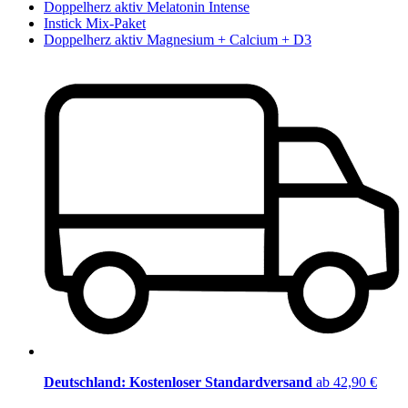
Doppelherz aktiv Melatonin Intense
Instick Mix-Paket
Doppelherz aktiv Magnesium + Calcium + D3
Deutschland: Kostenloser Standardversand
ab 42,90 €