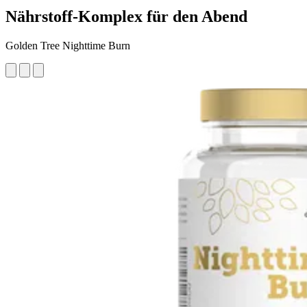
Nährstoff-Komplex für den Abend
Golden Tree Nighttime Burn