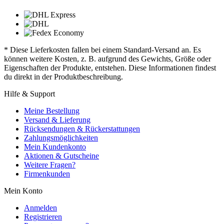
* Diese Lieferkosten fallen bei einem Standard-Versand an. Es
können weitere Kosten, z. B. aufgrund des Gewichts, Größe oder
Eigenschaften der Produkte, entstehen. Diese Informationen findest
du direkt in der Produktbeschreibung.
Hilfe & Support
Meine Bestellung
Versand & Lieferung
Rücksendungen & Rückerstattungen
Zahlungsmöglichkeiten
Mein Kundenkonto
Aktionen & Gutscheine
Weitere Fragen?
Firmenkunden
Mein Konto
Anmelden
Registrieren