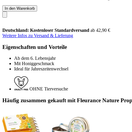
In den Warenkorb
Deutschland: Kostenloser Standardversand
ab 42,90 €
Weitere Infos zu Versand & Lieferung
Eigenschaften und Vorteile
Ab dem 6. Lebensjahr
Mit Honiggeschmack
Ideal für Jahreszeitenwechsel
OHNE Tierversuche
Häufig zusammen gekauft mit Fleurance Nature Prop