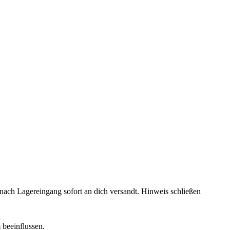
rd nach Lagereingang sofort an dich versandt.
Hinweis schließen
 beeinflussen.