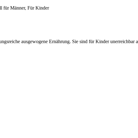
ell für Männer, Für Kinder
lungsreiche ausgewogene Ernährung. Sie sind für Kinder unerreichbar