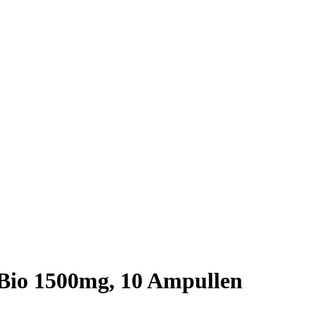
 Bio 1500mg, 10 Ampullen