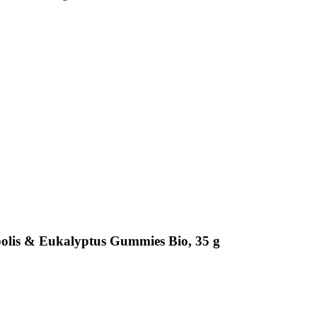
olis & Eukalyptus Gummies Bio, 35 g