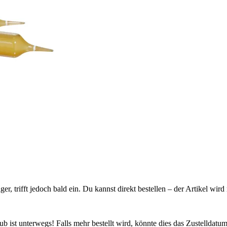
ager, trifft jedoch bald ein. Du kannst direkt bestellen – der Artikel wi
 ist unterwegs! Falls mehr bestellt wird, könnte dies das Zustelldatum