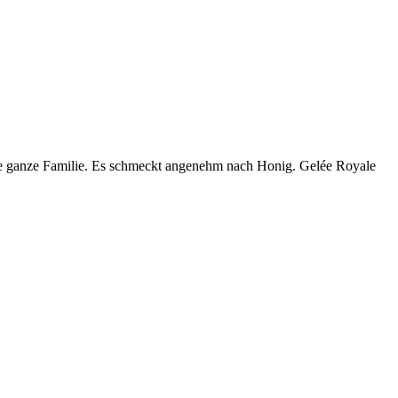
r die ganze Familie. Es schmeckt angenehm nach Honig. Gelée Royale