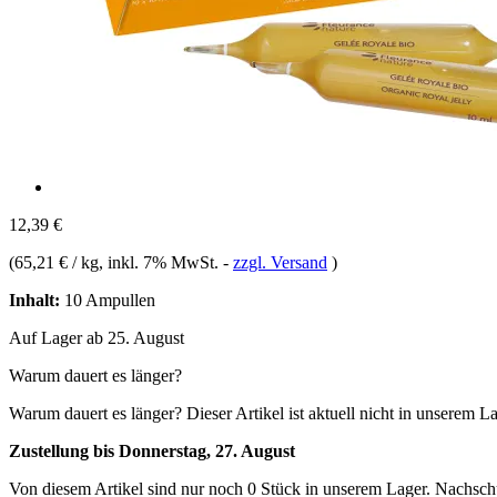
12,39 €
(
65,21 € / kg
, inkl. 7% MwSt.
-
zzgl. Versand
)
Inhalt:
10 Ampullen
Auf Lager ab 25. August
Warum dauert es länger?
Warum dauert es länger?
Dieser Artikel ist aktuell nicht in unserem L
Zustellung bis Donnerstag, 27. August
Von diesem Artikel sind nur noch 0 Stück in unserem Lager. Nachschub