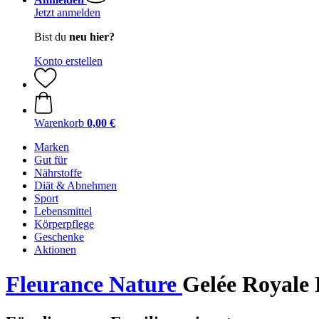
Jetzt anmelden
Bist du
neu hier?
Konto erstellen
Warenkorb
0,00 €
Marken
Gut für
Nährstoffe
Diät & Abnehmen
Sport
Lebensmittel
Körperpflege
Geschenke
Aktionen
Fleurance Nature
Gelée Royale