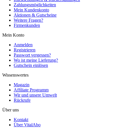
Zahlungsmöglichkeiten
Mein Kundenkonto
Aktionen & Gutscheine
Weitere Fragen?
Firmenkunden
Mein Konto
Anmelden
Registrieren
Passwort vergessen?
Wo ist meine Lieferung?
Gutschein einlösen
Wissenswertes
Magazin
Affiliate Programm
Wir und unsere Umwelt
Rückrufe
Über uns
Kontakt
Über VitalAbo