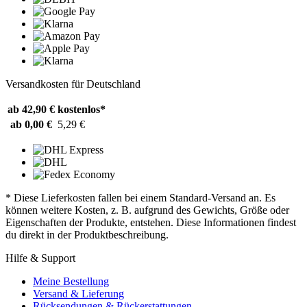
Versandkosten für Deutschland
ab 42,90 €
kostenlos*
ab 0,00 €
5,29 €
* Diese Lieferkosten fallen bei einem Standard-Versand an. Es
können weitere Kosten, z. B. aufgrund des Gewichts, Größe oder
Eigenschaften der Produkte, entstehen. Diese Informationen findest
du direkt in der Produktbeschreibung.
Hilfe & Support
Meine Bestellung
Versand & Lieferung
Rücksendungen & Rückerstattungen