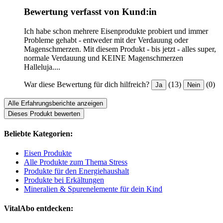
Bewertung verfasst von Kund:in
Ich habe schon mehrere Eisenprodukte probiert und immer
Probleme gehabt - entweder mit der Verdauung oder
Magenschmerzen. Mit diesem Produkt - bis jetzt - alles super,
normale Verdauung und KEINE Magenschmerzen
Halleluja....
War diese Bewertung für dich hilfreich?
(13)
(0)
Ja
Nein
Alle Erfahrungsberichte anzeigen
Dieses Produkt bewerten
Beliebte Kategorien:
Eisen Produkte
Alle Produkte zum Thema Stress
Produkte für den Energiehaushalt
Produkte bei Erkältungen
Mineralien & Spurenelemente für dein Kind
VitalAbo entdecken: