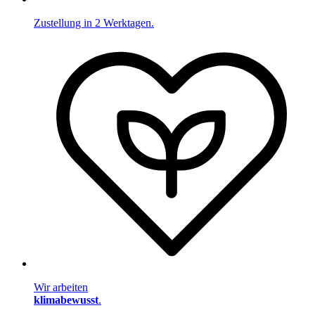
Zustellung in 2 Werktagen.
Wir arbeiten
klimabewusst
.