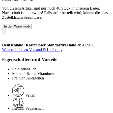
Von diesem Artikel sind nur noch 46 Stück in unserem Lager.
Nachschub ist unterwegs! Falls mehr bestellt wird, könnte dies das
Zustelldatum beeinflussen.
In den Warenkorb
Deutschland: Kostenloser Standardversand
ab 42,90 €
Weitere Infos zu Versand & Lieferung
Eigenschaften und Vorteile
Rein pflanzlich
Mit natürlichen Vitaminen
Frei von Allergenen
Vegan
Vegetarisch