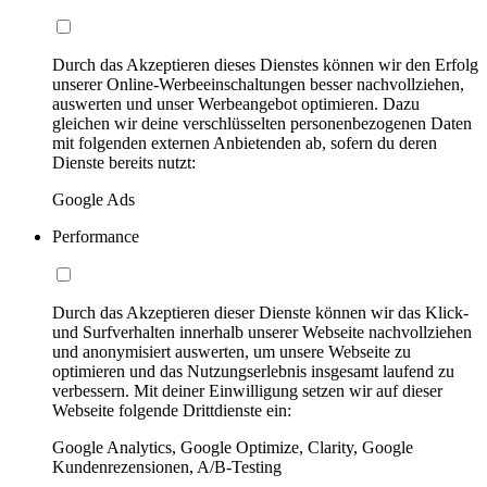
Durch das Akzeptieren dieses Dienstes können wir den Erfolg
unserer Online-Werbeeinschaltungen besser nachvollziehen,
auswerten und unser Werbeangebot optimieren. Dazu
gleichen wir deine verschlüsselten personenbezogenen Daten
mit folgenden externen Anbietenden ab, sofern du deren
Dienste bereits nutzt:
Google Ads
Performance
Durch das Akzeptieren dieser Dienste können wir das Klick-
und Surfverhalten innerhalb unserer Webseite nachvollziehen
und anonymisiert auswerten, um unsere Webseite zu
optimieren und das Nutzungserlebnis insgesamt laufend zu
verbessern. Mit deiner Einwilligung setzen wir auf dieser
Webseite folgende Drittdienste ein:
Google Analytics, Google Optimize, Clarity, Google
Kundenrezensionen, A/B-Testing