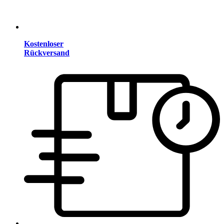
Kostenloser
Rückversand