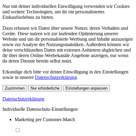
Nur mit deiner individuellen Einwilligung verwenden wir Cookies
und weitere Technologien, um dir ein personalisiertes
Einkaufserlebnis zu bieten.
Dazu erfassen wir Daten über unsere Nutzer, deren Verhalten und
Geräte. Diese nutzen wir zur laufenden Optimierung unserer
Website und um dir personalisierte Werbung und Inhalte anzuzeigen
sowie zur Analyse der Nutzungsstatistiken. Außerdem können wir
deine verschlüsselten Daten mit externen Anbietern abgleichen und
dir über deren Online-Werbekanäle Angebote anzeigen, nur wenn
du deren Dienste bereits selbst nutzt.
Erkundige dich bitte vor deiner Einwilligung in den Einstellungen
sowie in unserer
Datenschutzerklärung
.
Zustimmen
Nur erforderliche
Einstellungen anpassen
Datenschutzerklärung
Individuelle Datenschutz-Einstellungen
Marketing per Customer-Match