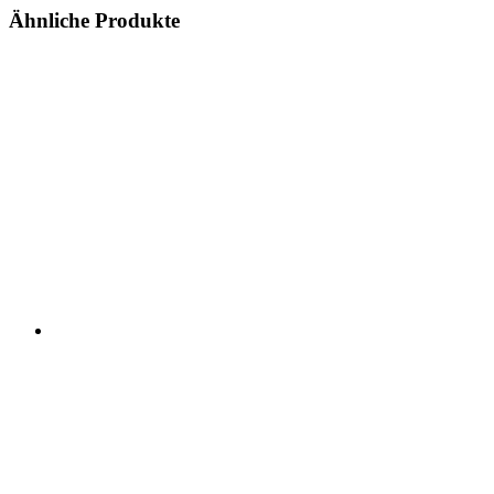
Ähnliche Produkte