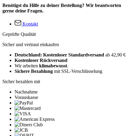
Benötigst du Hilfe zu deiner Bestellung? Wir beantworten
gerne deine Fragen.
Kontakt
Geprüfte Qualität
Sicher und vertraut einkaufen
Deutschland: Kostenloser Standardversand
ab 42,90 €
Kostenloser Rückversand
Wir arbeiten
klimabewusst
.
Sichere Bezahlung
mit SSL-Verschlüsselung
Sicher bezahlen mit
Nachnahme
Vorauskasse