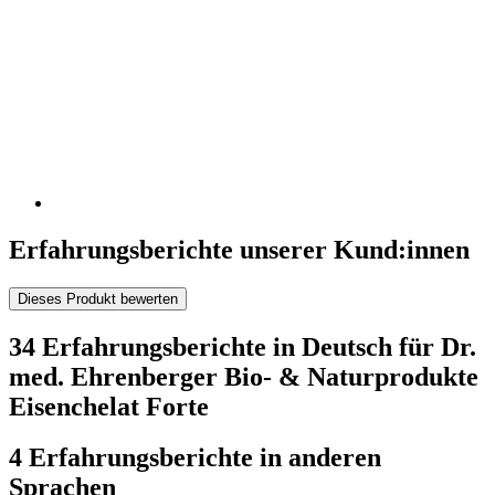
Erfahrungsberichte unserer Kund:innen
Dieses Produkt bewerten
34 Erfahrungsberichte in Deutsch für Dr.
med. Ehrenberger Bio- & Naturprodukte
Eisenchelat Forte
4 Erfahrungsberichte in anderen
Sprachen