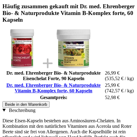
Häufig zusammen gekauft mit Dr. med. Ehrenberger
Bio- & Naturprodukte Vitamin B-Komplex forte, 60
Kapseln
Dr. med. Ehrenberger Bio- & Naturprodukte
26,99 €
Eisenchelat Forte, 90 Kapseln
(535,52 € / kg)
Dr. med. Ehrenberger Bio- & Naturprodukte
25,99 €
Vitamin B-Komplex forte, 60 Kapseln
(742,57 € / kg)
Gesamtpreis:
52,98 €
Beide in den Warenkorb
Beschreibung
Diese Eisen-Kapseln bestehen aus Aminosäuren-Chelaten. In
Kombination mit den natürlichen Vitaminen aus Acerola und Roter
Beete sind sie frei von Allergenen. Auch die Kapselhülle ist rein