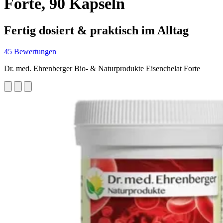
Forte, 90 Kapseln
Fertig dosiert & praktisch im Alltag
45 Bewertungen
Dr. med. Ehrenberger Bio- & Naturprodukte Eisenchelat Forte