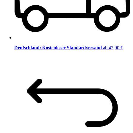
Deutschland: Kostenloser Standardversand
ab 42,90 €