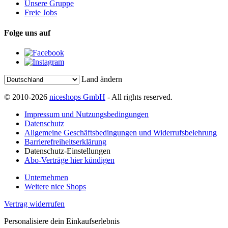
Unsere Gruppe
Freie Jobs
Folge uns auf
Land ändern
© 2010-2026
niceshops GmbH
- All rights reserved.
Impressum und Nutzungsbedingungen
Datenschutz
Allgemeine Geschäftsbedingungen und Widerrufsbelehrung
Barrierefreiheitserklärung
Datenschutz-Einstellungen
Abo-Verträge hier kündigen
Unternehmen
Weitere nice Shops
Vertrag widerrufen
Personalisiere dein Einkaufserlebnis