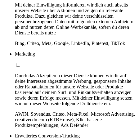
Mit deiner Einwilligung informieren wir dich auch abseits
unserer Website über Aktionen und zeigen dir relevante
Produkte. Dazu gleichen wir deine verschlüsselten
personenbezogenen Daten mit folgenden externen Anbietern
ab und nutzen deren Online-Werbekanäle, sofern du deren
Dienste bereits nutzt:
Bing, Criteo, Meta, Google, LinkedIn, Pinterest, TikTok
Marketing
Durch das Akzeptieren dieser Dienste können wir dir auf
deine Interessen abgestimmte Werbung, gesponserte Inhalte
oder Rabattaktionen für unsere Webseite oder Produkte
basierend auf deinem Surf- und Einkaufsverhalten anzeigen
sowie deren Erfolge messen. Mit deiner Einwilligung setzen
wir auf dieser Webseite folgende Drittdienste ein:
AWIN, Sovendus, Criteo, Meta-Pixel, Microsoft Advertising,
creativecdn.com (RTBHouse), Klickbasierte
Produktempfehlungen, Ads Defender
Erweitertes Conversion-Tracking