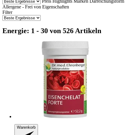
Preis
Highlights
Marken
Darreichungsform
Allergene - Frei von
Eigenschaften
Filter
Energie: 1 - 30 von 526 Artikeln
Warenkorb