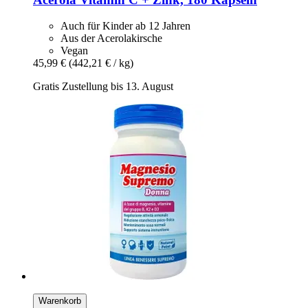
Auch für Kinder ab 12 Jahren
Aus der Acerolakirsche
Vegan
45,99 €
(442,21 € / kg)
Gratis Zustellung bis 13. August
Warenkorb