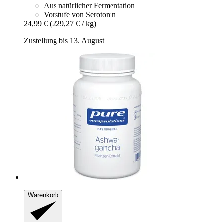
Aus natürlicher Fermentation
Vorstufe von Serotonin
24,99 €
(229,27 € / kg)
Zustellung bis 13. August
Warenkorb