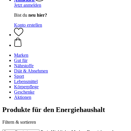
Jetzt anmelden
Bist du
neu hier?
Konto erstellen
Marken
Gut für
Nährstoffe
Diät & Abnehmen
Sport
Lebensmittel
Körperpflege
Geschenke
Aktionen
Produkte für den Energiehaushalt
Filtern & sortieren