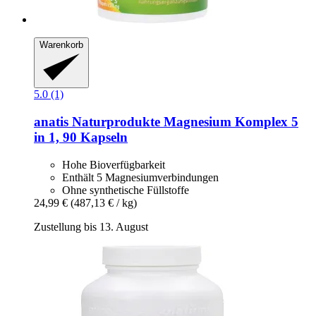
Warenkorb
5.0 (1)
anatis Naturprodukte
Magnesium Komplex 5
in 1, 90 Kapseln
Hohe Bioverfügbarkeit
Enthält 5 Magnesiumverbindungen
Ohne synthetische Füllstoffe
24,99 €
(487,13 € / kg)
Zustellung bis 13. August