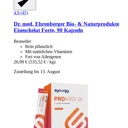
4.9 (45)
Dr. med. Ehrenberger Bio- & Naturprodukte
Eisenchelat Forte, 90 Kapseln
Bestseller
Rein pflanzlich
Mit natürlichen Vitaminen
Frei von Allergenen
26,99 €
(535,52 € / kg)
Zustellung bis 13. August