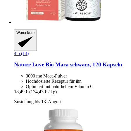
Warenkorb
4.5 (13)
Nature Love
Bio Maca schwarz, 120 Kapseln
3000 mg Maca-Pulver
Hochdosierte Rezeptur für ihn
Optimiert mit natürlichem Vitamin C
18,49 €
(174,43 € / kg)
Zustellung bis 13. August