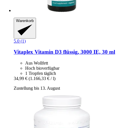
Warenkorb
5.0 (1)
Vitaplex
Vitamin D3 flüssig, 3000 IE, 30 ml
Aus Wollfett
Hoch bioverfügbar
1 Tropfen täglich
34,99 €
(1.166,33 € / l)
Zustellung bis 13. August