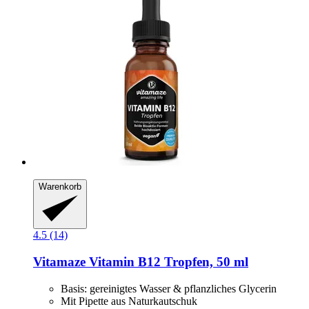
Warenkorb
4.5 (14)
Vitamaze
Vitamin B12 Tropfen, 50 ml
Basis: gereinigtes Wasser & pflanzliches Glycerin
Mit Pipette aus Naturkautschuk