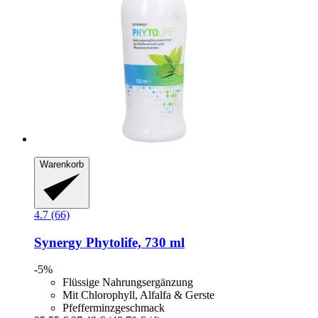
Warenkorb
4.7 (66)
Synergy
Phytolife, 730 ml
-5%
Flüssige Nahrungsergänzung
Mit Chlorophyll, Alfalfa & Gerste
Pfefferminzgeschmack