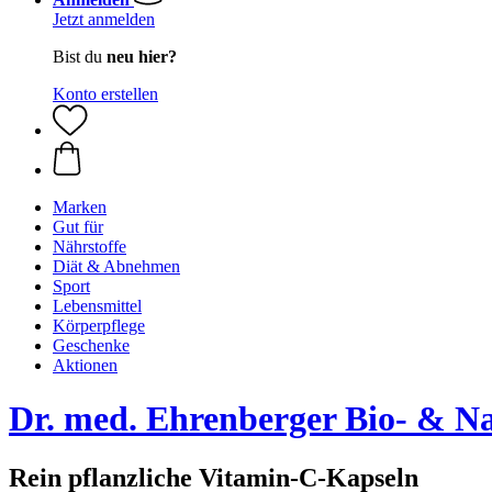
Jetzt anmelden
Bist du
neu hier?
Konto erstellen
Marken
Gut für
Nährstoffe
Diät & Abnehmen
Sport
Lebensmittel
Körperpflege
Geschenke
Aktionen
Dr. med. Ehrenberger Bio- & N
Rein pflanzliche Vitamin-C-Kapseln