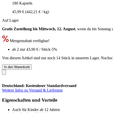
180 Kapseln
45,99 €
(442,21 € / kg)
Auf Lager
Gratis Zustellung bis Mittwoch, 12. August
, wenn du bis
Sonntag 
Mengenrabatt verfügbar!
ab 2 nur
43,90 €
/ Stück
-5%
Von diesem Artikel sind nur noch 14 Stück in unserem Lager. Nachschu
In den Warenkorb
Deutschland: Kostenloser Standardversand
Weitere Infos zu Versand & Lieferung
Eigenschaften und Vorteile
Auch für Kinder ab 12 Jahren