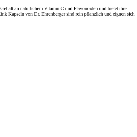
 Gehalt an natürlichem Vitamin C und Flavonoiden und bietet ihre
Zink Kapseln von Dr. Ehrenberger sind rein pflanzlich und eignen sich