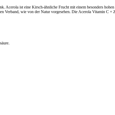
nk. Acerola ist eine Kirsch-ähnliche Frucht mit einem besonders hohen
lichen Verband, wie von der Natur vorgesehen. Die Acerola Vitamin C + 
säure.