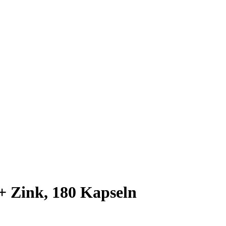
+ Zink, 180 Kapseln