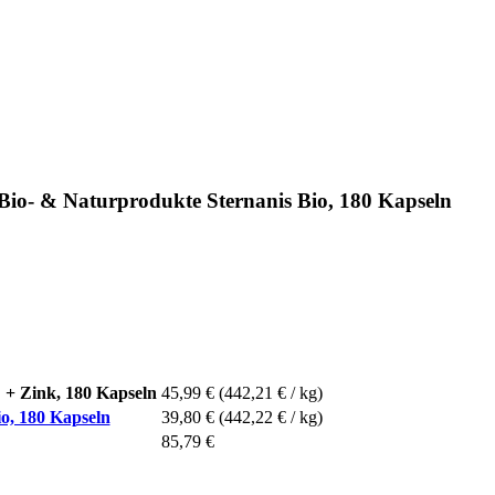
Bio- & Naturprodukte Sternanis Bio, 180 Kapseln
 + Zink, 180 Kapseln
45,99 €
(442,21 € / kg)
o, 180 Kapseln
39,80 €
(442,22 € / kg)
85,79 €