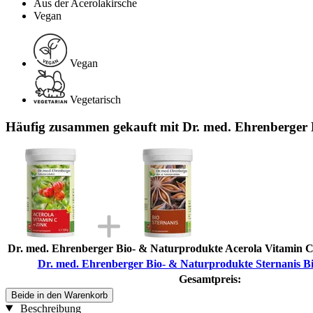
Aus der Acerolakirsche
Vegan
Vegan
Vegetarisch
Häufig zusammen gekauft mit Dr. med. Ehrenberger 
Dr. med. Ehrenberger Bio- & Naturprodukte Acerola Vitamin C
Dr. med. Ehrenberger Bio- & Naturprodukte Sternanis Bi
Gesamtpreis:
Beide in den Warenkorb
Beschreibung