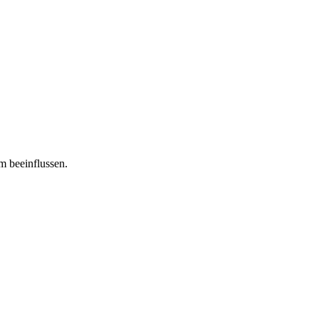
m beeinflussen.