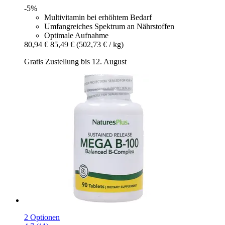
-5%
Multivitamin bei erhöhtem Bedarf
Umfangreiches Spektrum an Nährstoffen
Optimale Aufnahme
80,94 €
85,49 €
(502,73 € / kg)
Gratis Zustellung bis 12. August
2 Optionen