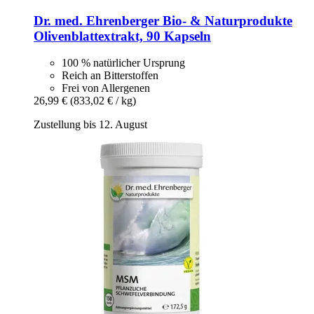
Dr. med. Ehrenberger Bio- & Naturprodukte
Olivenblattextrakt, 90 Kapseln
100 % natürlicher Ursprung
Reich an Bitterstoffen
Frei von Allergenen
26,99 €
(833,02 € / kg)
Zustellung bis 12. August