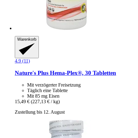
Warenkorb
4.9 (11)
Nature's Plus
Hema-​Plex®, 30 Tabletten
Mit verzögerter Freisetzung
Täglich eine Tablette
Mit 85 mg Eisen
15,49 €
(227,13 € / kg)
Zustellung bis 12. August