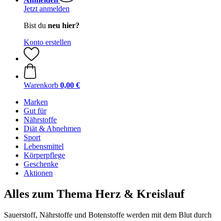
Jetzt anmelden
Bist du
neu hier?
Konto erstellen
Warenkorb
0,00 €
Marken
Gut für
Nährstoffe
Diät & Abnehmen
Sport
Lebensmittel
Körperpflege
Geschenke
Aktionen
Alles zum Thema Herz & Kreislauf
Sauerstoff, Nährstoffe und Botenstoffe werden mit dem Blut durch