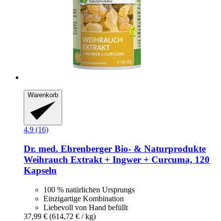
Warenkorb
4.9 (16)
Dr. med. Ehrenberger Bio- & Naturprodukte
Weihrauch Extrakt + Ingwer + Curcuma, 120
Kapseln
100 % natürlichen Ursprungs
Einzigartige Kombination
Liebevoll von Hand befüllt
37,99 €
(614,72 € / kg)