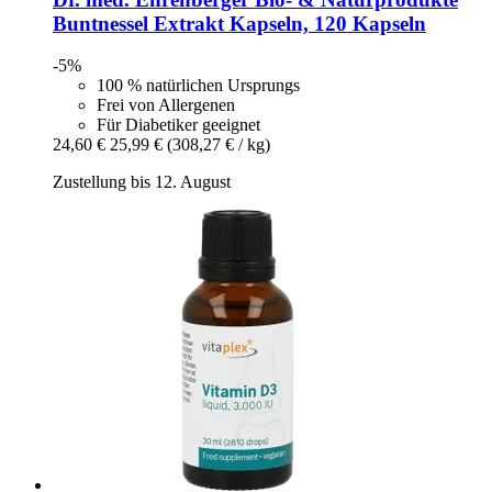
Buntnessel Extrakt Kapseln, 120 Kapseln
-5%
100 % natürlichen Ursprungs
Frei von Allergenen
Für Diabetiker geeignet
24,60 €
25,99 €
(308,27 € / kg)
Zustellung bis 12. August