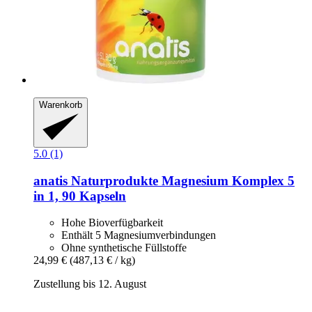
Warenkorb
5.0 (1)
anatis Naturprodukte
Magnesium Komplex 5
in 1, 90 Kapseln
Hohe Bioverfügbarkeit
Enthält 5 Magnesiumverbindungen
Ohne synthetische Füllstoffe
24,99 €
(487,13 € / kg)
Zustellung bis 12. August