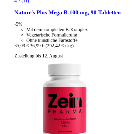
4.7 (11)
Nature's Plus
Mega B-​100 mg, 90 Tabletten
-5%
Mit dem kompletten B-Komplex
Vegetarische Formulierung
Ohne künstliche Farbstoffe
35,09 €
36,99 €
(292,42 € / kg)
Zustellung bis 12. August