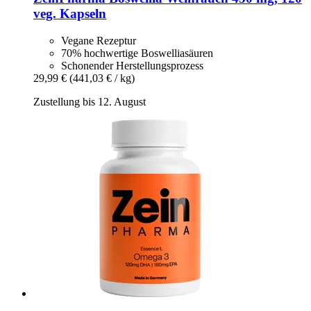
veg. Kapseln
Vegane Rezeptur
70% hochwertige Boswelliasäuren
Schonender Herstellungsprozess
29,99 €
(441,03 € / kg)
Zustellung bis 12. August