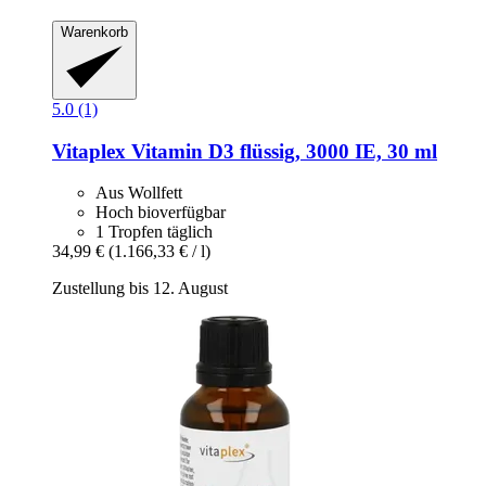
Warenkorb
5.0 (1)
Vitaplex
Vitamin D3 flüssig, 3000 IE, 30 ml
Aus Wollfett
Hoch bioverfügbar
1 Tropfen täglich
34,99 €
(1.166,33 € / l)
Zustellung bis 12. August