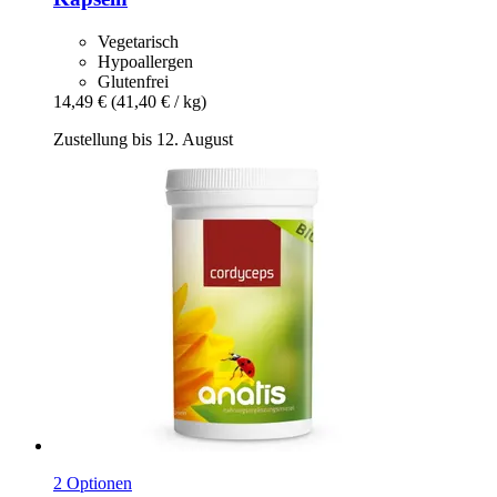
Vegetarisch
Hypoallergen
Glutenfrei
14,49 €
(41,40 € / kg)
Zustellung bis 12. August
2 Optionen