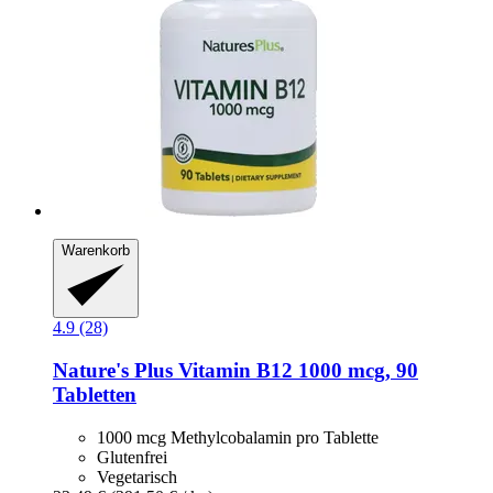
Warenkorb
4.9 (28)
Nature's Plus
Vitamin B12 1000 mcg, 90
Tabletten
1000 mcg Methylcobalamin pro Tablette
Glutenfrei
Vegetarisch