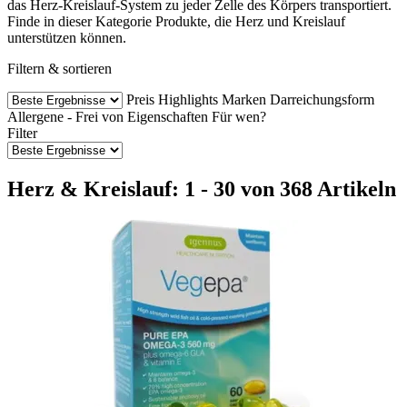
das Herz-Kreislauf-System zu jeder Zelle des Körpers transportiert.
Finde in dieser Kategorie Produkte, die Herz und Kreislauf
unterstützen können.
Filtern & sortieren
Preis
Highlights
Marken
Darreichungsform
Allergene - Frei von
Eigenschaften
Für wen?
Filter
Herz & Kreislauf: 1 - 30 von 368 Artikeln