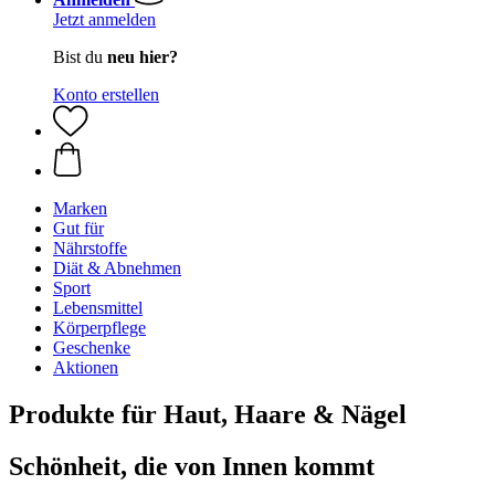
Jetzt anmelden
Bist du
neu hier?
Konto erstellen
Marken
Gut für
Nährstoffe
Diät & Abnehmen
Sport
Lebensmittel
Körperpflege
Geschenke
Aktionen
Produkte für Haut, Haare & Nägel
Schönheit, die von Innen kommt