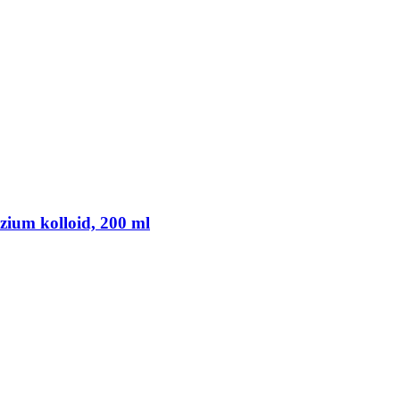
izium kolloid, 200 ml