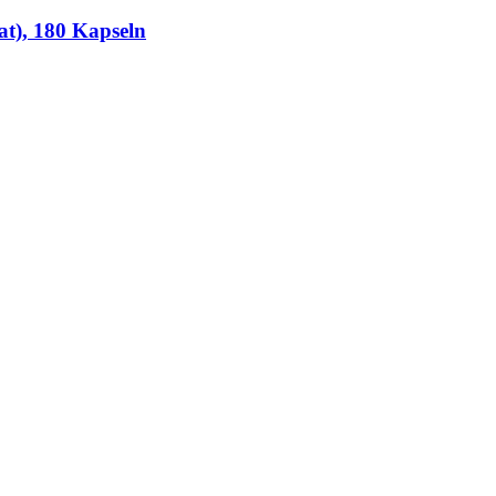
t), 180 Kapseln