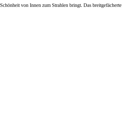
 Schönheit von Innen zum Strahlen bringt. Das breitgefächerte