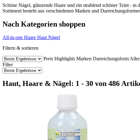
Schöne Nägel, glänzende Haare und ein strahlend schöner Teint - in 
Sortiment besteht aus verschiedenen Marken und Darreichungsformen.
Nach Kategorien shoppen
All-in-one
Haare
Haut
Nägel
Filtern & sortieren
Preis
Highlights
Marken
Darreichungsform
Aller
Filter
Haut, Haare & Nägel: 1 - 30 von 486 Artik