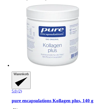
Warenkorb
5.0 (2)
pure encapsulations
Kollagen plus, 140 g