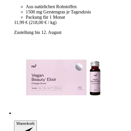
Aus natürlichen Rohstoffen
1500 mg Gerstengras je Tagesdosis
Packung für 1 Monat
11,99 €
(218,00 € / kg)
Zustellung bis 12. August
Warenkorb