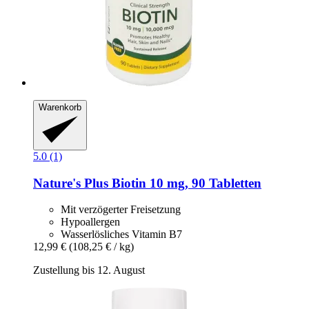
Warenkorb
5.0 (1)
Nature's Plus
Biotin 10 mg, 90 Tabletten
Mit verzögerter Freisetzung
Hypoallergen
Wasserlösliches Vitamin B7
12,99 €
(108,25 € / kg)
Zustellung bis 12. August