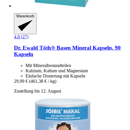
Warenkorb
4.8 (27)
Dr. Ewald Töth®
Basen Mineral Kapseln, 90
Kapseln
Mit Mineralbestandteilen
Kalzium, Kalium und Magnesium
Einfache Dosierung mit Kapseln
29,99 €
(461,38 € / kg)
Zustellung bis 12. August