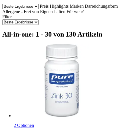
Preis
Highlights
Marken
Darreichungsform
Allergene - Frei von
Eigenschaften
Für wen?
Filter
All-in-one: 1 - 30 von 130 Artikeln
2 Optionen