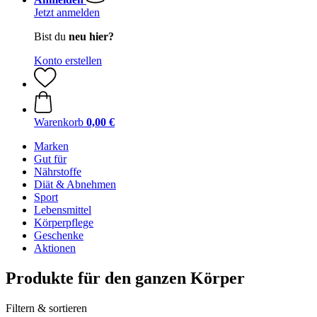
Jetzt anmelden
Bist du
neu hier?
Konto erstellen
Warenkorb
0,00 €
Marken
Gut für
Nährstoffe
Diät & Abnehmen
Sport
Lebensmittel
Körperpflege
Geschenke
Aktionen
Produkte für den ganzen Körper
Filtern & sortieren