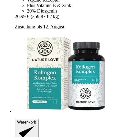
Plus Vitamin E & Zink
20% Diosgenin
26,99 €
(359,87 € / kg)
Zustellung bis 12. August
Warenkorb