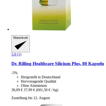
Warenkorb
5.0 (1)
Dr. Rilling Healthcare
Silicium Plus, 80 Kapseln
-5%
Hergestellt in Deutschland
Hervorragende Qualität
Ohne Aluminium
36,09 €
37,99 €
(601,50 € / kg)
Zustellung bis 12. August