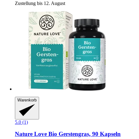
Zustellung bis 12. August
Warenkorb
5.0 (1)
Nature Love
Bio Gerstengras, 90 Kapseln