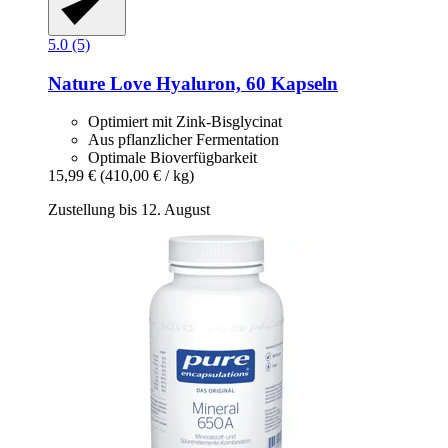
5.0 (5)
Nature Love
Hyaluron, 60 Kapseln
Optimiert mit Zink-Bisglycinat
Aus pflanzlicher Fermentation
Optimale Bioverfügbarkeit
15,99 €
(410,00 € / kg)
Zustellung bis 12. August