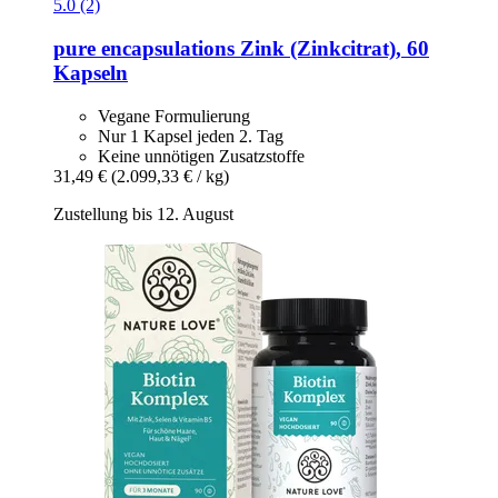
5.0 (2)
pure encapsulations
Zink (Zinkcitrat), 60
Kapseln
Vegane Formulierung
Nur 1 Kapsel jeden 2. Tag
Keine unnötigen Zusatzstoffe
31,49 €
(2.099,33 € / kg)
Zustellung bis 12. August