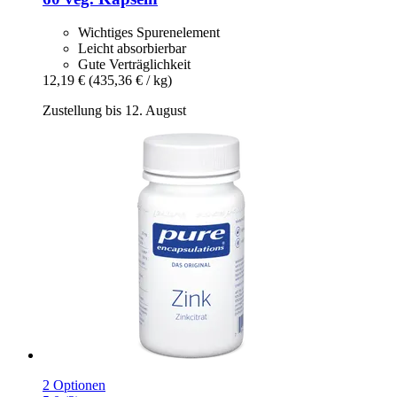
Wichtiges Spurenelement
Leicht absorbierbar
Gute Verträglichkeit
12,19 €
(435,36 € / kg)
Zustellung bis 12. August
2 Optionen