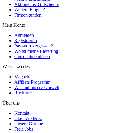
Aktionen & Gutscheine
Weitere Fragen?
Firmenkunden
Mein Konto
Anmelden
Registrieren
Passwort vergessen?
Wo ist meine Lieferung?
Gutschein einlösen
Wissenswertes
Magazin
Affiliate Programm
Wir und unsere Umwelt
Rückrufe
Über uns
Kontakt
Über VitalAbo
Unsere Gruppe
Freie Jobs