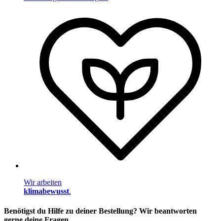
Wir arbeiten
klimabewusst
.
Benötigst du Hilfe zu deiner Bestellung? Wir beantworten
gerne deine Fragen.