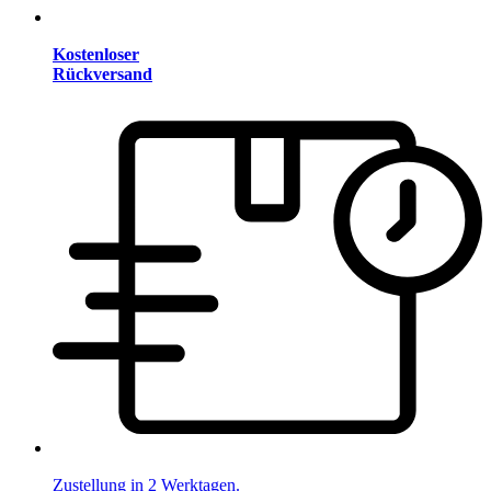
Kostenloser
Rückversand
Zustellung in 2 Werktagen.