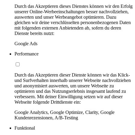
Durch das Akzeptieren dieses Dienstes können wir den Erfolg
unserer Online-Werbeeinschaltungen besser nachvollziehen,
auswerten und unser Werbeangebot optimieren. Dazu
gleichen wir deine verschlüsselten personenbezogenen Daten
mit folgenden externen Anbietenden ab, sofern du deren
Dienste bereits nutzt:
Google Ads
Performance
Durch das Akzeptieren dieser Dienste können wir das Klick-
und Surfverhalten innerhalb unserer Webseite nachvollziehen
und anonymisiert auswerten, um unsere Webseite zu
optimieren und das Nutzungserlebnis insgesamt laufend zu
verbessern. Mit deiner Einwilligung setzen wir auf dieser
Webseite folgende Drittdienste ein:
Google Analytics, Google Optimize, Clarity, Google
Kundenrezensionen, A/B-Testing
Funktional