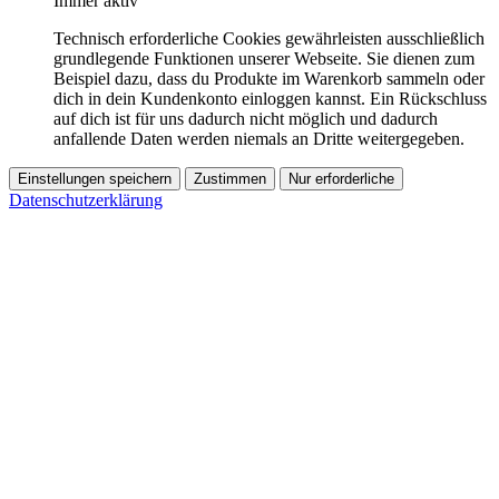
Immer aktiv
Technisch erforderliche Cookies gewährleisten ausschließlich
grundlegende Funktionen unserer Webseite. Sie dienen zum
Beispiel dazu, dass du Produkte im Warenkorb sammeln oder
dich in dein Kundenkonto einloggen kannst. Ein Rückschluss
auf dich ist für uns dadurch nicht möglich und dadurch
anfallende Daten werden niemals an Dritte weitergegeben.
Einstellungen speichern
Zustimmen
Nur erforderliche
Datenschutzerklärung