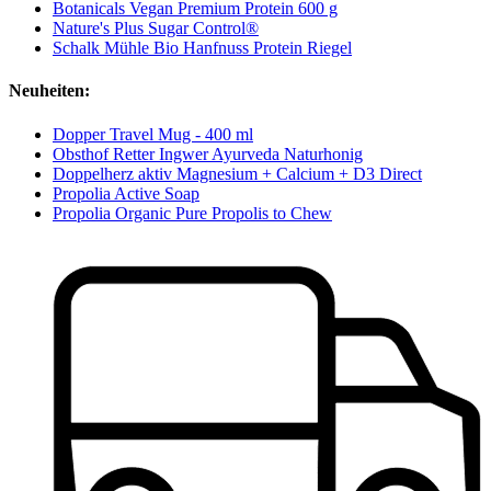
Botanicals Vegan Premium Protein 600 g
Nature's Plus Sugar Control®
Schalk Mühle Bio Hanfnuss Protein Riegel
Neuheiten:
Dopper Travel Mug - 400 ml
Obsthof Retter Ingwer Ayurveda Naturhonig
Doppelherz aktiv Magnesium + Calcium + D3 Direct
Propolia Active Soap
Propolia Organic Pure Propolis to Chew