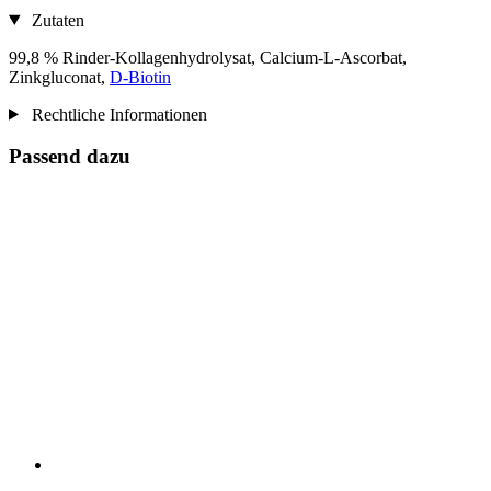
Zutaten
99,8 % Rinder-Kollagenhydrolysat, Calcium-L-Ascorbat,
Zinkgluconat,
D‑Biotin
Rechtliche Informationen
Passend dazu