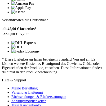
Versandkosten für Deutschland
ab 42,90 €
kostenlos*
ab 0,00 €
5,29 €
* Diese Lieferkosten fallen bei einem Standard-Versand an. Es
können weitere Kosten, z. B. aufgrund des Gewichts, Größe oder
Eigenschaften der Produkte, entstehen. Diese Informationen findest
du direkt in der Produktbeschreibung.
Hilfe & Support
Meine Bestellung
Versand & Lieferung
Rücksendungen & Rückerstattungen
Zahlungsmöglichkeiten
Mein Kundenkonto