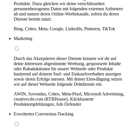
Produkte. Dazu gleichen wir deine verschlüsselten
personenbezogenen Daten mit folgenden externen Anbietern
ab und nutzen deren Online-Werbekanäle, sofern du deren
Dienste bereits nutzt:
Bing, Criteo, Meta, Google, LinkedIn, Pinterest, TikTok
Marketing
Durch das Akzeptieren dieser Dienste können wir dir auf
deine Interessen abgestimmte Werbung, gesponserte Inhalte
oder Rabattaktionen für unsere Webseite oder Produkte
basierend auf deinem Surf- und Einkaufsverhalten anzeigen
sowie deren Erfolge messen. Mit deiner Einwilligung setzen
wir auf dieser Webseite folgende Drittdienste ein:
AWIN, Sovendus, Criteo, Meta-Pixel, Microsoft Advertising,
creativecdn.com (RTBHouse), Klickbasierte
Produktempfehlungen, Ads Defender
Erweitertes Conversion-Tracking