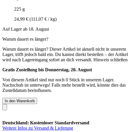
225 g
24,99 €
(111,07 € / kg)
Auf Lager ab 18. August
Warum dauert es länger?
Warum dauert es länger?
Dieser Artikel ist aktuell nicht in unserem
Lager, trifft jedoch bald ein. Du kannst direkt bestellen – der Artikel
wird nach Lagereingang sofort an dich versandt.
Hinweis schließen
Gratis Zustellung bis Donnerstag, 20. August
Von diesem Artikel sind nur noch 0 Stück in unserem Lager.
Nachschub ist unterwegs! Falls mehr bestellt wird, könnte dies das
Zustelldatum beeinflussen.
In den Warenkorb
Deutschland: Kostenloser Standardversand
Weitere Infos zu Versand & Lieferung