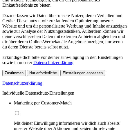
Einkaufserlebnis zu bieten.
Dazu erfassen wir Daten über unsere Nutzer, deren Verhalten und
Geräte. Diese nutzen wir zur laufenden Optimierung unserer
Website und um dir personalisierte Werbung und Inhalte anzuzeigen
sowie zur Analyse der Nutzungsstatistiken. Außerdem können wir
deine verschlüsselten Daten mit externen Anbietern abgleichen und
dir über deren Online-Werbekanäle Angebote anzeigen, nur wenn
du deren Dienste bereits selbst nutzt.
Erkundige dich bitte vor deiner Einwilligung in den Einstellungen
sowie in unserer
Datenschutzerklärung
.
Zustimmen
Nur erforderliche
Einstellungen anpassen
Datenschutzerklärung
Individuelle Datenschutz-Einstellungen
Marketing per Customer-Match
Mit deiner Einwilligung informieren wir dich auch abseits
unserer Website über Aktionen und zeigen dir relevante