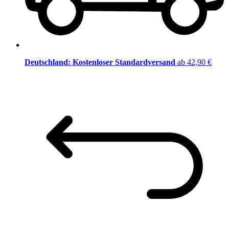
Deutschland: Kostenloser Standardversand
ab 42,90 €