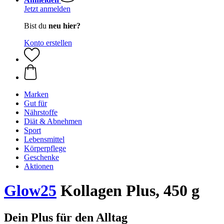
Jetzt anmelden
Bist du
neu hier?
Konto erstellen
Marken
Gut für
Nährstoffe
Diät & Abnehmen
Sport
Lebensmittel
Körperpflege
Geschenke
Aktionen
Glow25
Kollagen Plus, 450 g
Dein Plus für den Alltag