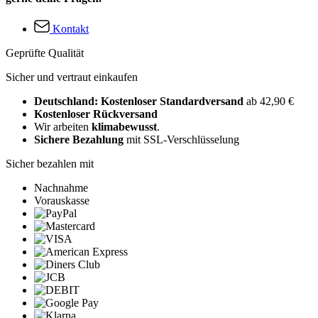
Kontakt
Geprüfte Qualität
Sicher und vertraut einkaufen
Deutschland: Kostenloser Standardversand
ab 42,90 €
Kostenloser Rückversand
Wir arbeiten
klimabewusst
.
Sichere Bezahlung
mit SSL-Verschlüsselung
Sicher bezahlen mit
Nachnahme
Vorauskasse