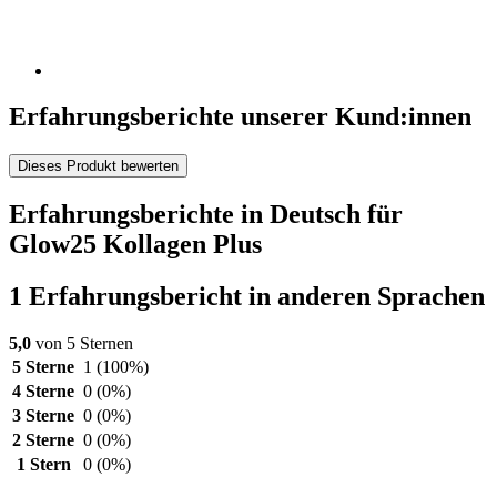
Erfahrungsberichte unserer Kund:innen
Dieses Produkt bewerten
Erfahrungsberichte in Deutsch für
Glow25 Kollagen Plus
1 Erfahrungsbericht in anderen Sprachen
5,0
von 5 Sternen
5 Sterne
1
(100%)
4 Sterne
0
(0%)
3 Sterne
0
(0%)
2 Sterne
0
(0%)
1 Stern
0
(0%)