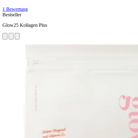
1 Bewertung
Bestseller
Glow25 Kollagen Plus