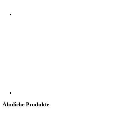
Ähnliche Produkte