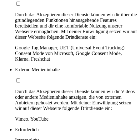
Durch das Akzeptieren dieser Dienste können wir dir über die
grundlegenden Funktionen hinausgehende Features
bereitstellen und dir eine komfortable Nutzung unserer
Webseite ermöglichen. Mit deiner Einwilligung setzen wir auf
dieser Webseite folgende Drittdienste ein:
Google Tag Manager, UET (Universal Event Tracking)
Consent Mode von Microsoft, Google Consent Mode,
Klarna, Freshchat
Externe Medieninhalte
Durch das Akzeptieren dieser Dienste können wir dir Videos
oder andere Medieninhalte anzeigen, die von externen
Anbietern gehostet werden. Mit deiner Einwilligung setzen
wir auf dieser Webseite folgende Drittdienste ein:
Vimeo, YouTube
Erforderlich