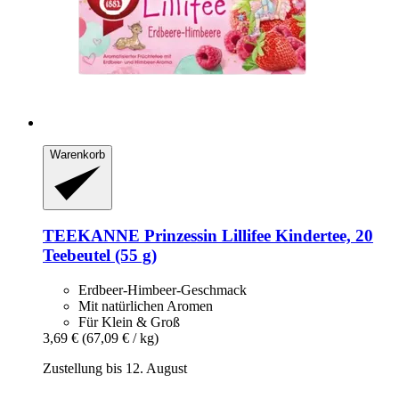
Warenkorb
TEEKANNE
Prinzessin Lillifee Kindertee, 20
Teebeutel (55 g)
Erdbeer-Himbeer-Geschmack
Mit natürlichen Aromen
Für Klein & Groß
3,69 €
(67,09 € / kg)
Zustellung bis 12. August