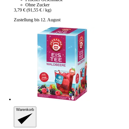
Ohne Zucker
3,79 €
(91,55 € / kg)
Zustellung bis 12. August
Warenkorb