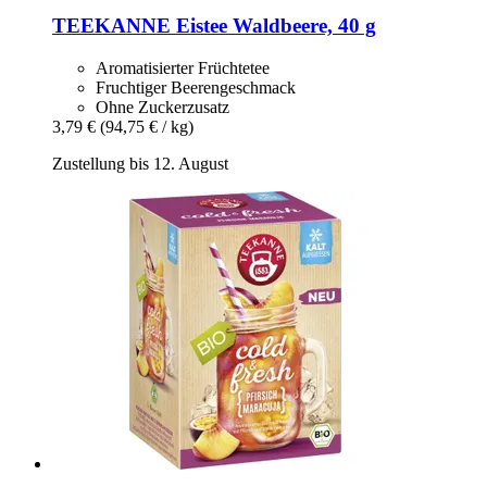
TEEKANNE
Eistee Waldbeere, 40 g
Aromatisierter Früchtetee
Fruchtiger Beerengeschmack
Ohne Zuckerzusatz
3,79 €
(94,75 € / kg)
Zustellung bis 12. August