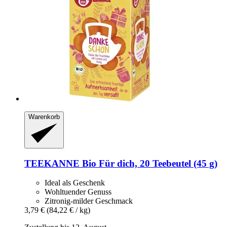
Warenkorb
TEEKANNE
Bio Für dich, 20 Teebeutel (45 g)
Ideal als Geschenk
Wohltuender Genuss
Zitronig-milder Geschmack
3,79 €
(84,22 € / kg)