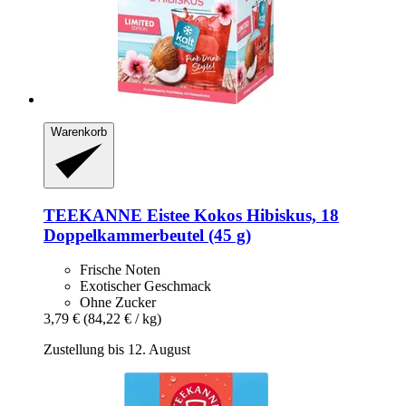
Warenkorb
TEEKANNE
Eistee Kokos Hibiskus, 18
Doppelkammerbeutel (45 g)
Frische Noten
Exotischer Geschmack
Ohne Zucker
3,79 €
(84,22 € / kg)
Zustellung bis 12. August