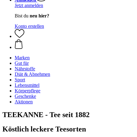
Jetzt anmelden
Bist du
neu hier?
Konto erstellen
Marken
Gut für
Nährstoffe
Diät & Abnehmen
Sport
Lebensmittel
Körperpflege
Geschenke
Aktionen
TEEKANNE - Tee seit 1882
Köstlich leckere Teesorten