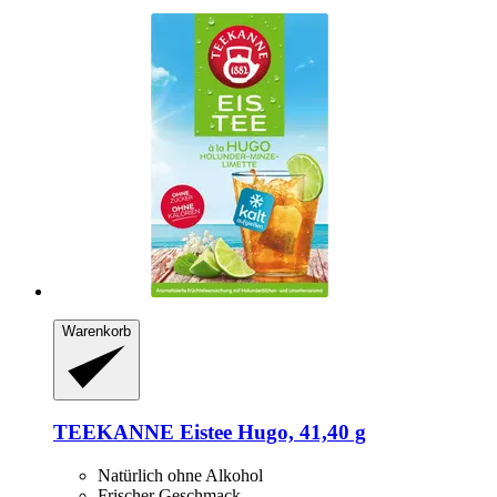
Warenkorb
TEEKANNE
Eistee Hugo, 41,40 g
Natürlich ohne Alkohol
Frischer Geschmack