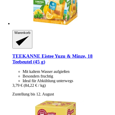
Warenkorb
TEEKANNE
Eistee Yuzu & Minze, 18
Teebeutel (45 g)
Mit kaltem Wasser aufgießen
Besonders fruchtig
Ideal für Abkühlung unterwegs
3,79 €
(84,22 € / kg)
Zustellung bis 12. August