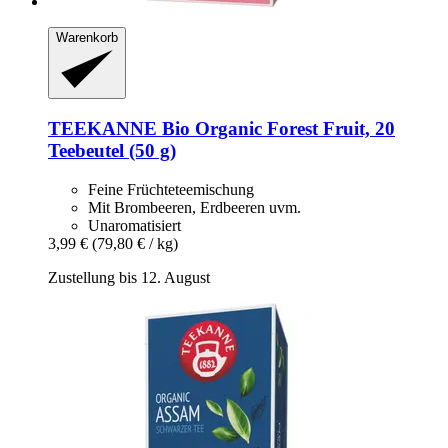
Warenkorb
TEEKANNE
Bio Organic Forest Fruit, 20
Teebeutel (50 g)
Feine Früchteteemischung
Mit Brombeeren, Erdbeeren uvm.
Unaromatisiert
3,99 €
(79,80 € / kg)
Zustellung bis 12. August