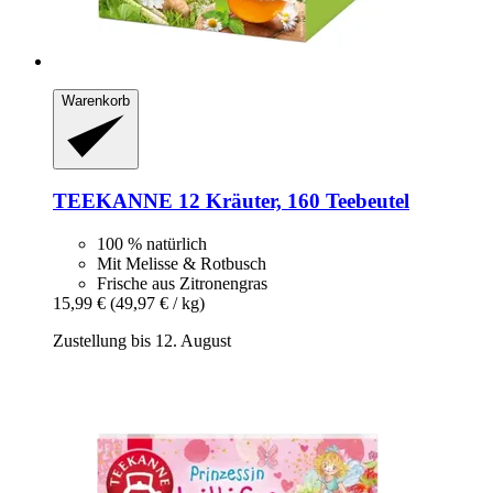
Warenkorb
TEEKANNE
12 Kräuter, 160 Teebeutel
100 % natürlich
Mit Melisse & Rotbusch
Frische aus Zitronengras
15,99 €
(49,97 € / kg)
Zustellung bis 12. August