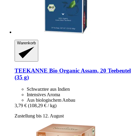
Warenkorb
TEEKANNE
Bio Organic Assam, 20 Teebeutel
(35 g)
Schwarztee aus Indien
Intensives Aroma
Aus biologischem Anbau
3,79 €
(108,29 € / kg)
Zustellung bis 12. August