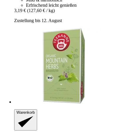
Erfrischend leicht genießen
3,19 €
(127,60 € / kg)
Zustellung bis 12. August
Warenkorb