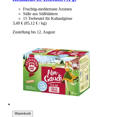
Fruchtig-mediterrane Aromen
Süße aus Süßblättern
15 Teebeutel für Kaltaufgüsse
3,49 €
(85,12 € / kg)
Zustellung bis 12. August
Warenkorb