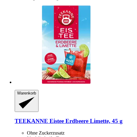
Warenkorb
TEEKANNE
Eistee Erdbeere Limette, 45 g
Ohne Zuckerzusatz