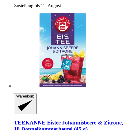
Zustellung bis 12. August
Warenkorb
TEEKANNE
Eistee Johannisbeere & Zitrone,
18 Doppelkammerbeutel (45 g)