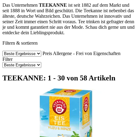
Das Unternehmen
TEEKANNE
ist seit 1882 auf dem Markt und
seit 1888 in Wort und Bild geschützt. Die Teekanne ist nebenbei das
älteste, deutsche Wahrzeichen. Das Unternehmen ist innovativ und
seiner Zeit immer einen Schritt voraus. Tee trinken ist gefragter denn
je und kommt garantiert nie aus der Mode. Schau dich gerne um und
entdecke dein Lieblingsprodukt.
Filtern & sortieren
Preis
Allergene - Frei von
Eigenschaften
Filter
TEEKANNE: 1 - 30 von 58 Artikeln