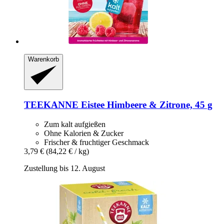
Warenkorb
TEEKANNE
Eistee Himbeere & Zitrone, 45 g
Zum kalt aufgießen
Ohne Kalorien & Zucker
Frischer & fruchtiger Geschmack
3,79 €
(84,22 € / kg)
Zustellung bis 12. August