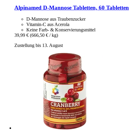
Alpinamed
D-​Mannose Tabletten, 60 Tabletten
D-Mannose aus Traubenzucker
Vitamin-C aus Acerola
Keine Farb- & Konservierungsmittel
39,99 €
(666,50 € / kg)
Zustellung bis 13. August