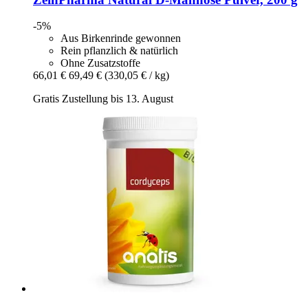
-5%
Aus Birkenrinde gewonnen
Rein pflanzlich & natürlich
Ohne Zusatzstoffe
66,01 €
69,49 €
(330,05 € / kg)
Gratis Zustellung bis 13. August