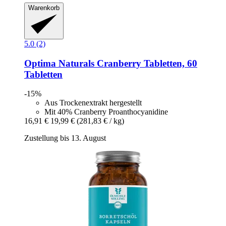
Warenkorb
5.0 (2)
Optima Naturals
Cranberry Tabletten, 60
Tabletten
-15%
Aus Trockenextrakt hergestellt
Mit 40% Cranberry Proanthocyanidine
16,91 €
19,99 €
(281,83 € / kg)
Zustellung bis 13. August