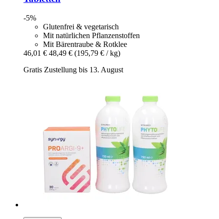
-5%
Glutenfrei & vegetarisch
Mit natürlichen Pflanzenstoffen
Mit Bärentraube & Rotklee
46,01 €
48,49 €
(195,79 € / kg)
Gratis Zustellung bis 13. August