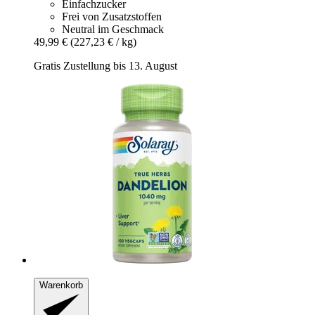
Einfachzucker
Frei von Zusatzstoffen
Neutral im Geschmack
49,99 €
(227,23 € / kg)
Gratis Zustellung bis 13. August
Warenkorb