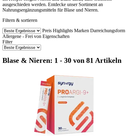
ausgeschieden werden. Entdecke unser Sortiment an
Nahrungsergänzungsmitteln für Blase und Nieren.
Filtern & sortieren
Preis
Highlights
Marken
Darreichungsform
Allergene - Frei von
Eigenschaften
Filter
Blase & Nieren: 1 - 30 von 81 Artikeln