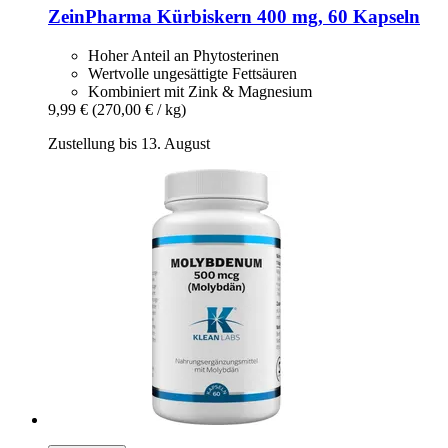
ZeinPharma
Kürbiskern 400 mg, 60 Kapseln
Hoher Anteil an Phytosterinen
Wertvolle ungesättigte Fettsäuren
Kombiniert mit Zink & Magnesium
9,99 €
(270,00 € / kg)
Zustellung bis 13. August