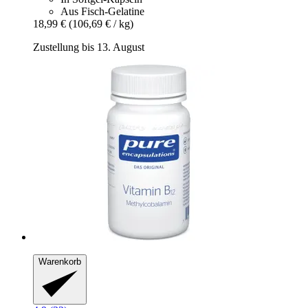
Aus Fisch-Gelatine
18,99 €
(106,69 € / kg)
Zustellung bis 13. August
Warenkorb