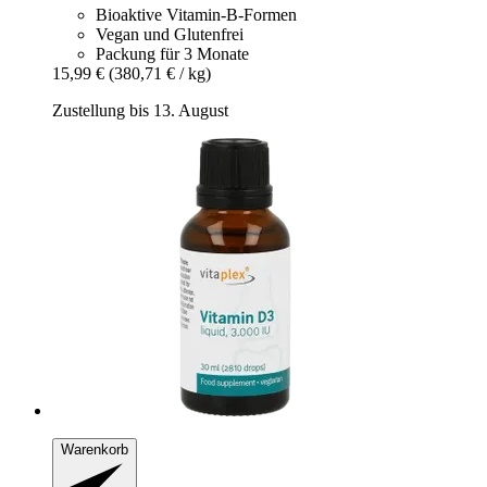
Bioaktive Vitamin-B-Formen
Vegan und Glutenfrei
Packung für 3 Monate
15,99 €
(380,71 € / kg)
Zustellung bis 13. August
Warenkorb