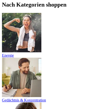
Nach Kategorien shoppen
Energie
Gedächtnis & Konzentration