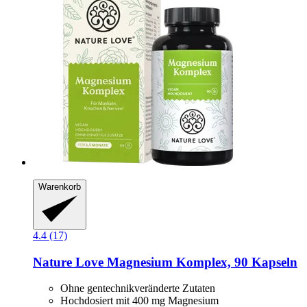
Warenkorb
4.4 (17)
Nature Love
Magnesium Komplex, 90 Kapseln
Ohne gentechnikveränderte Zutaten
Hochdosiert mit 400 mg Magnesium