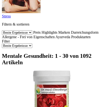
Stress
Filtern & sortieren
Preis
Highlights
Marken
Darreichungsform
Allergene - Frei von
Eigenschaften
Ayurveda Produktarten
Filter
Mentale Gesundheit: 1 - 30 von 1092
Artikeln