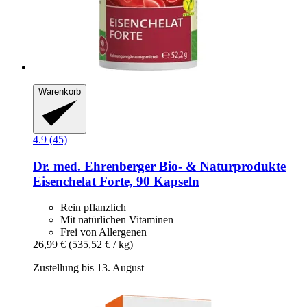
Warenkorb
4.9 (45)
Dr. med. Ehrenberger Bio- & Naturprodukte
Eisenchelat Forte, 90 Kapseln
Rein pflanzlich
Mit natürlichen Vitaminen
Frei von Allergenen
26,99 €
(535,52 € / kg)
Zustellung bis 13. August