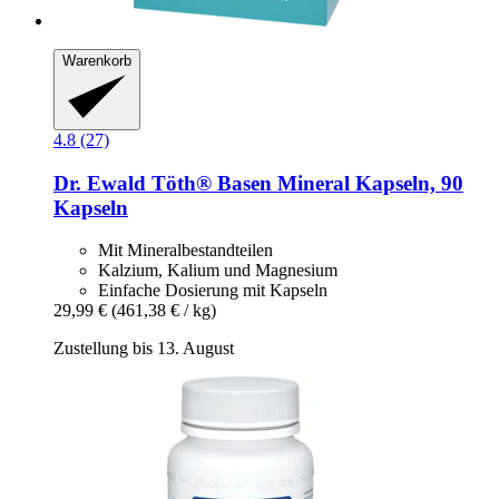
Warenkorb
4.8 (27)
Dr. Ewald Töth®
Basen Mineral Kapseln, 90
Kapseln
Mit Mineralbestandteilen
Kalzium, Kalium und Magnesium
Einfache Dosierung mit Kapseln
29,99 €
(461,38 € / kg)
Zustellung bis 13. August