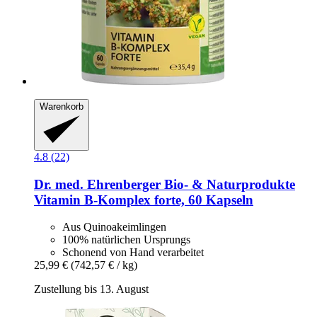
Warenkorb
4.8 (22)
Dr. med. Ehrenberger Bio- & Naturprodukte
Vitamin B-​Komplex forte, 60 Kapseln
Aus Quinoakeimlingen
100% natürlichen Ursprungs
Schonend von Hand verarbeitet
25,99 €
(742,57 € / kg)
Zustellung bis 13. August