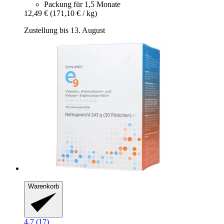
Packung für 1,5 Monate
12,49 €
(171,10 € / kg)
Zustellung bis 13. August
Warenkorb
4.7 (17)