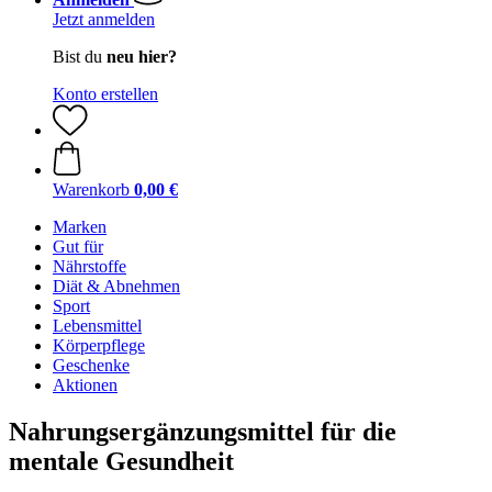
Jetzt anmelden
Bist du
neu hier?
Konto erstellen
Warenkorb
0,00 €
Marken
Gut für
Nährstoffe
Diät & Abnehmen
Sport
Lebensmittel
Körperpflege
Geschenke
Aktionen
Nahrungsergänzungsmittel für die
mentale Gesundheit