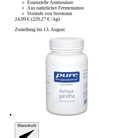
Essenzielle Aminosäure
Aus natürlicher Fermentation
Vorstufe von Serotonin
24,99 €
(229,27 € / kg)
Zustellung bis 13. August
Warenkorb