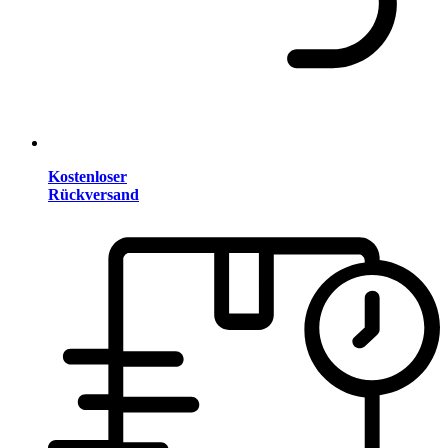
Kostenloser
Rückversand