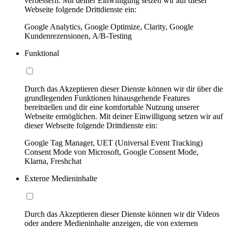
verbessern. Mit deiner Einwilligung setzen wir auf dieser
Webseite folgende Drittdienste ein:
Google Analytics, Google Optimize, Clarity, Google
Kundenrezensionen, A/B-Testing
Funktional
Durch das Akzeptieren dieser Dienste können wir dir über die
grundlegenden Funktionen hinausgehende Features
bereitstellen und dir eine komfortable Nutzung unserer
Webseite ermöglichen. Mit deiner Einwilligung setzen wir auf
dieser Webseite folgende Drittdienste ein:
Google Tag Manager, UET (Universal Event Tracking)
Consent Mode von Microsoft, Google Consent Mode,
Klarna, Freshchat
Externe Medieninhalte
Durch das Akzeptieren dieser Dienste können wir dir Videos
oder andere Medieninhalte anzeigen, die von externen