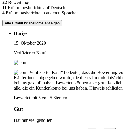
22
Bewertungen
11
Erfahrungsberichte auf Deutsch
4
Erfahrungsberichte in anderen Sprachen
Alle Erfahrungsberichte anzeigen
Huriye
15. Oktober 2020
Verifizierter Kauf
"Verifizierter Kauf“ bedeutet, dass die Bewertung von
Käufer:innen abgegeben wurde, die dieses Produkt tatsächlich
bei uns gekauft haben. Bewerten können aber grundsätzlich
alle, die ein Kundenkonto bei uns haben.
Hinweis schließen
Bewertet mit 5 von 5 Sternen.
Gut
Hat mir viel geholfen