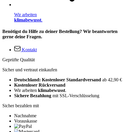
Wir arbeiten
klimabewusst
.
Benötigst du Hilfe zu deiner Bestellung? Wir beantworten
gerne deine Fragen.
Kontakt
Geprüfte Qualität
Sicher und vertraut einkaufen
Deutschland: Kostenloser Standardversand
ab 42,90 €
Kostenloser Rückversand
Wir arbeiten
klimabewusst
.
Sichere Bezahlung
mit SSL-Verschlüsselung
Sicher bezahlen mit
Nachnahme
Vorauskasse