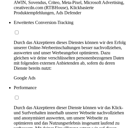
AWIN, Sovendus, Criteo, Meta-Pixel, Microsoft Advertising,
creativecdn.com (RTBHouse), Klickbasierte
Produktempfehlungen, Ads Defender
Erweitertes Conversion-Tracking
Durch das Akzeptieren dieses Dienstes können wir den Erfolg
unserer Online-Werbeeinschaltungen besser nachvollziehen,
auswerten und unser Werbeangebot optimieren. Dazu
gleichen wir deine verschlüsselten personenbezogenen Daten
mit folgenden externen Anbietenden ab, sofern du deren
Dienste bereits nutzt:
Google Ads
Performance
Durch das Akzeptieren dieser Dienste können wir das Klick-
und Surfverhalten innerhalb unserer Webseite nachvollziehen
und anonymisiert auswerten, um unsere Webseite zu
optimieren und das Nutzungserlebnis insgesamt laufend zu