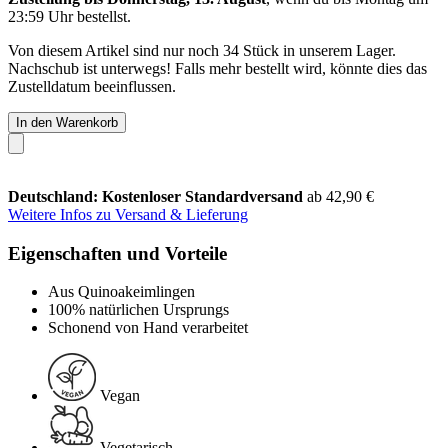
23:59 Uhr
bestellst.
Von diesem Artikel sind nur noch 34 Stück in unserem Lager.
Nachschub ist unterwegs! Falls mehr bestellt wird, könnte dies das
Zustelldatum beeinflussen.
In den Warenkorb
Deutschland: Kostenloser Standardversand
ab 42,90 €
Weitere Infos zu Versand & Lieferung
Eigenschaften und Vorteile
Aus Quinoakeimlingen
100% natürlichen Ursprungs
Schonend von Hand verarbeitet
Vegan
Vegetarisch