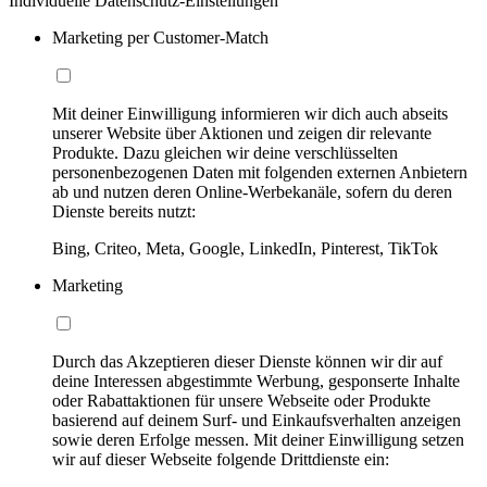
Individuelle Datenschutz-Einstellungen
Marketing per Customer-Match
Mit deiner Einwilligung informieren wir dich auch abseits
unserer Website über Aktionen und zeigen dir relevante
Produkte. Dazu gleichen wir deine verschlüsselten
personenbezogenen Daten mit folgenden externen Anbietern
ab und nutzen deren Online-Werbekanäle, sofern du deren
Dienste bereits nutzt:
Bing, Criteo, Meta, Google, LinkedIn, Pinterest, TikTok
Marketing
Durch das Akzeptieren dieser Dienste können wir dir auf
deine Interessen abgestimmte Werbung, gesponserte Inhalte
oder Rabattaktionen für unsere Webseite oder Produkte
basierend auf deinem Surf- und Einkaufsverhalten anzeigen
sowie deren Erfolge messen. Mit deiner Einwilligung setzen
wir auf dieser Webseite folgende Drittdienste ein: