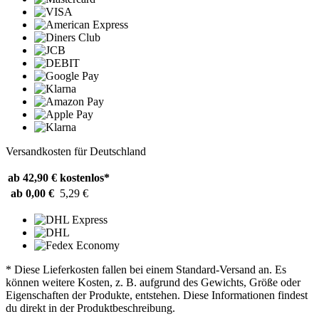
Versandkosten für Deutschland
ab 42,90 €
kostenlos*
ab 0,00 €
5,29 €
* Diese Lieferkosten fallen bei einem Standard-Versand an. Es
können weitere Kosten, z. B. aufgrund des Gewichts, Größe oder
Eigenschaften der Produkte, entstehen. Diese Informationen findest
du direkt in der Produktbeschreibung.