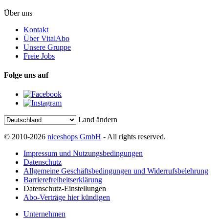
Über uns
Kontakt
Über VitalAbo
Unsere Gruppe
Freie Jobs
Folge uns auf
Land ändern
© 2010-2026
niceshops GmbH
- All rights reserved.
Impressum und Nutzungsbedingungen
Datenschutz
Allgemeine Geschäftsbedingungen und Widerrufsbelehrung
Barrierefreiheitserklärung
Datenschutz-Einstellungen
Abo-Verträge hier kündigen
Unternehmen