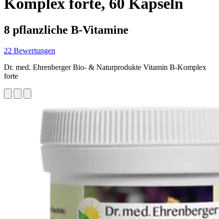
Komplex forte, 60 Kapseln
8 pflanzliche B-Vitamine
22 Bewertungen
Dr. med. Ehrenberger Bio- & Naturprodukte Vitamin B-Komplex
forte