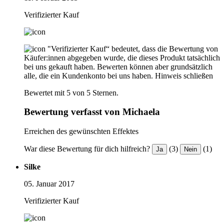
Verifizierter Kauf
"Verifizierter Kauf“ bedeutet, dass die Bewertung von
Käufer:innen abgegeben wurde, die dieses Produkt tatsächlich
bei uns gekauft haben. Bewerten können aber grundsätzlich
alle, die ein Kundenkonto bei uns haben.
Hinweis schließen
Bewertet mit 5 von 5 Sternen.
Bewertung verfasst von Michaela
Erreichen des gewünschten Effektes
War diese Bewertung für dich hilfreich?
(3)
(1)
Ja
Nein
Silke
05. Januar 2017
Verifizierter Kauf