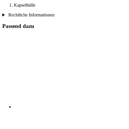
Kapselhülle
Rechtliche Informationen
Passend dazu