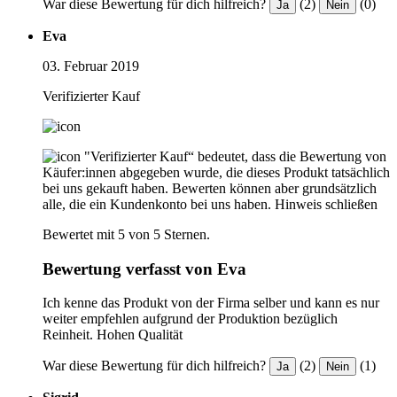
War diese Bewertung für dich hilfreich?
(2)
(0)
Ja
Nein
Eva
03. Februar 2019
Verifizierter Kauf
"Verifizierter Kauf“ bedeutet, dass die Bewertung von
Käufer:innen abgegeben wurde, die dieses Produkt tatsächlich
bei uns gekauft haben. Bewerten können aber grundsätzlich
alle, die ein Kundenkonto bei uns haben.
Hinweis schließen
Bewertet mit 5 von 5 Sternen.
Bewertung verfasst von Eva
Ich kenne das Produkt von der Firma selber und kann es nur
weiter empfehlen aufgrund der Produktion bezüglich
Reinheit. Hohen Qualität
War diese Bewertung für dich hilfreich?
(2)
(1)
Ja
Nein