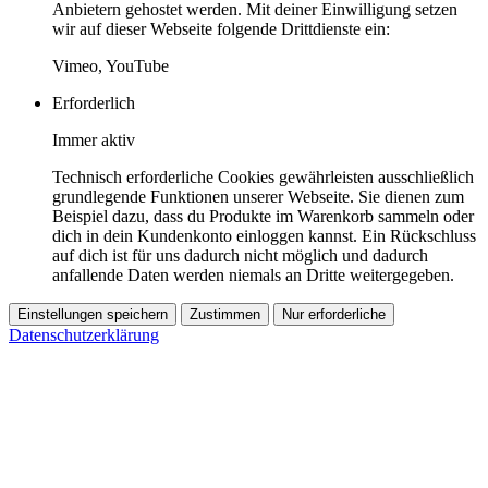
Anbietern gehostet werden. Mit deiner Einwilligung setzen
wir auf dieser Webseite folgende Drittdienste ein:
Vimeo, YouTube
Erforderlich
Immer aktiv
Technisch erforderliche Cookies gewährleisten ausschließlich
grundlegende Funktionen unserer Webseite. Sie dienen zum
Beispiel dazu, dass du Produkte im Warenkorb sammeln oder
dich in dein Kundenkonto einloggen kannst. Ein Rückschluss
auf dich ist für uns dadurch nicht möglich und dadurch
anfallende Daten werden niemals an Dritte weitergegeben.
Einstellungen speichern
Zustimmen
Nur erforderliche
Datenschutzerklärung