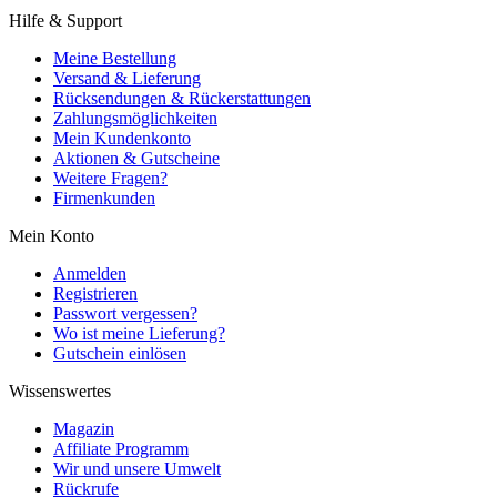
Hilfe & Support
Meine Bestellung
Versand & Lieferung
Rücksendungen & Rückerstattungen
Zahlungsmöglichkeiten
Mein Kundenkonto
Aktionen & Gutscheine
Weitere Fragen?
Firmenkunden
Mein Konto
Anmelden
Registrieren
Passwort vergessen?
Wo ist meine Lieferung?
Gutschein einlösen
Wissenswertes
Magazin
Affiliate Programm
Wir und unsere Umwelt
Rückrufe