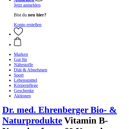
Jetzt anmelden
Bist du
neu hier?
Konto erstellen
Marken
Gut für
Nährstoffe
Diät & Abnehmen
Sport
Lebensmittel
Körperpflege
Geschenke
Aktionen
Dr. med. Ehrenberger Bio- &
Naturprodukte
Vitamin B-