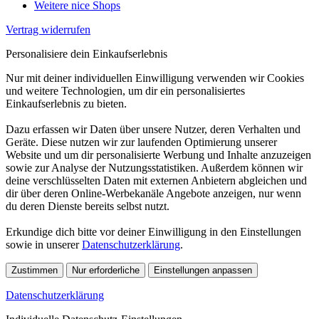
Weitere nice Shops
Vertrag widerrufen
Personalisiere dein Einkaufserlebnis
Nur mit deiner individuellen Einwilligung verwenden wir Cookies
und weitere Technologien, um dir ein personalisiertes
Einkaufserlebnis zu bieten.
Dazu erfassen wir Daten über unsere Nutzer, deren Verhalten und
Geräte. Diese nutzen wir zur laufenden Optimierung unserer
Website und um dir personalisierte Werbung und Inhalte anzuzeigen
sowie zur Analyse der Nutzungsstatistiken. Außerdem können wir
deine verschlüsselten Daten mit externen Anbietern abgleichen und
dir über deren Online-Werbekanäle Angebote anzeigen, nur wenn
du deren Dienste bereits selbst nutzt.
Erkundige dich bitte vor deiner Einwilligung in den Einstellungen
sowie in unserer
Datenschutzerklärung
.
Zustimmen
Nur erforderliche
Einstellungen anpassen
Datenschutzerklärung