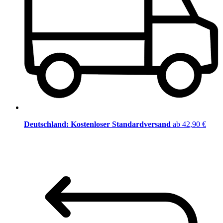
Deutschland: Kostenloser Standardversand
ab 42,90 €