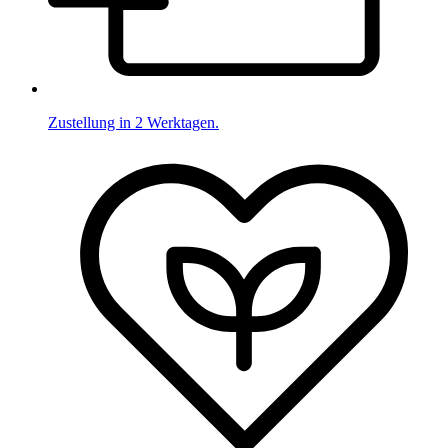
Zustellung in 2 Werktagen.