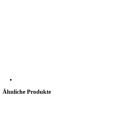
Ähnliche Produkte