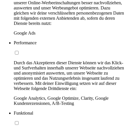
unserer Online-Werbeeinschaltungen besser nachvollziehen,
auswerten und unser Werbeangebot optimieren. Dazu
gleichen wir deine verschlüsselten personenbezogenen Daten
mit folgenden externen Anbietenden ab, sofern du deren
Dienste bereits nutzt:
Google Ads
Performance
Durch das Akzeptieren dieser Dienste können wir das Klick-
und Surfverhalten innerhalb unserer Webseite nachvollziehen
und anonymisiert auswerten, um unsere Webseite zu
optimieren und das Nutzungserlebnis insgesamt laufend zu
verbessern. Mit deiner Einwilligung setzen wir auf dieser
Webseite folgende Drittdienste ein:
Google Analytics, Google Optimize, Clarity, Google
Kundenrezensionen, A/B-Testing
Funktional