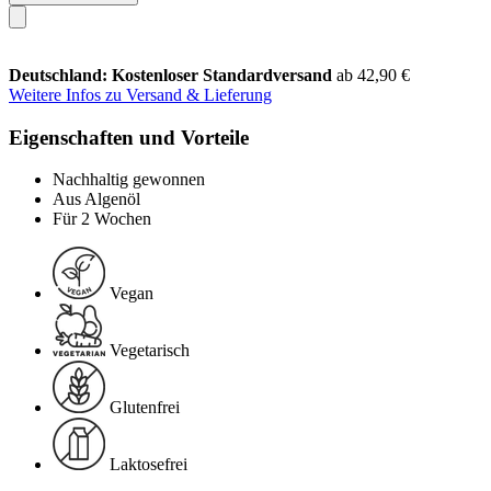
Deutschland: Kostenloser Standardversand
ab 42,90 €
Weitere Infos zu Versand & Lieferung
Eigenschaften und Vorteile
Nachhaltig gewonnen
Aus Algenöl
Für 2 Wochen
Vegan
Vegetarisch
Glutenfrei
Laktosefrei