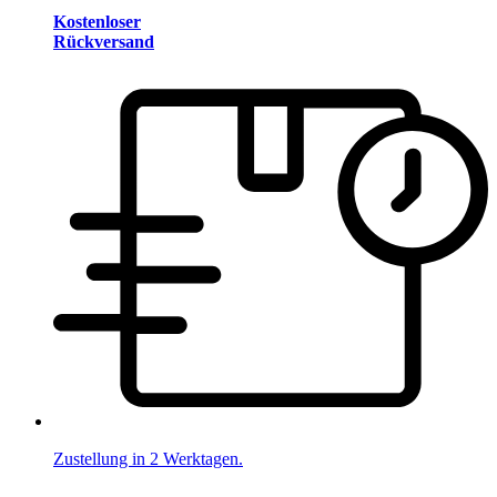
Kostenloser
Rückversand
Zustellung in 2 Werktagen.