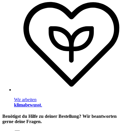
Wir arbeiten
klimabewusst
.
Benötigst du Hilfe zu deiner Bestellung? Wir beantworten
gerne deine Fragen.