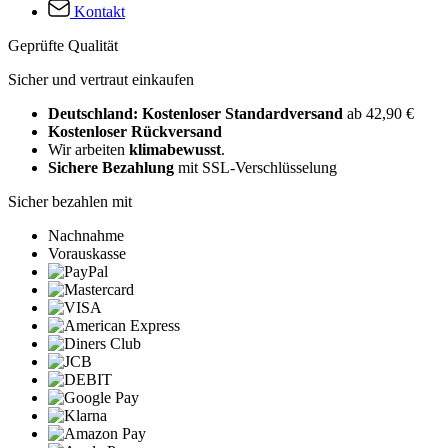
Kontakt
Geprüfte Qualität
Sicher und vertraut einkaufen
Deutschland: Kostenloser Standardversand
ab 42,90 €
Kostenloser Rückversand
Wir arbeiten
klimabewusst
.
Sichere Bezahlung
mit SSL-Verschlüsselung
Sicher bezahlen mit
Nachnahme
Vorauskasse