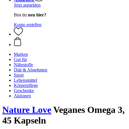
Jetzt anmelden
Bist du
neu hier?
Konto erstellen
Marken
Gut für
Nährstoffe
Diät & Abnehmen
Sport
Lebensmittel
Körperpflege
Geschenke
Aktionen
Nature Love
Veganes Omega 3,
45 Kapseln