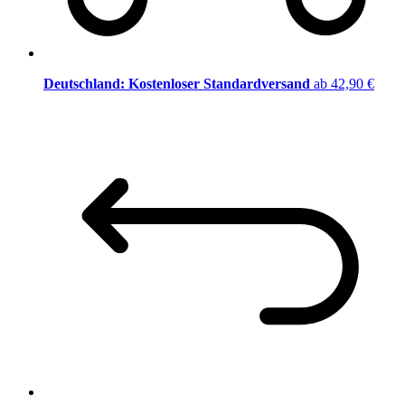
Deutschland: Kostenloser Standardversand
ab 42,90 €