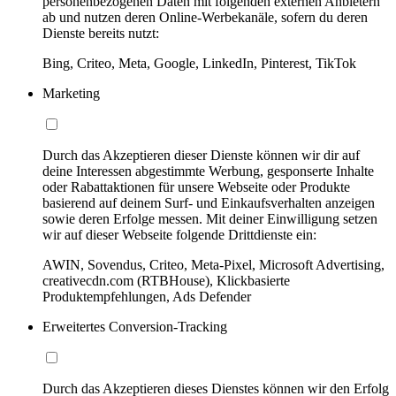
personenbezogenen Daten mit folgenden externen Anbietern
ab und nutzen deren Online-Werbekanäle, sofern du deren
Dienste bereits nutzt:
Bing, Criteo, Meta, Google, LinkedIn, Pinterest, TikTok
Marketing
Durch das Akzeptieren dieser Dienste können wir dir auf
deine Interessen abgestimmte Werbung, gesponserte Inhalte
oder Rabattaktionen für unsere Webseite oder Produkte
basierend auf deinem Surf- und Einkaufsverhalten anzeigen
sowie deren Erfolge messen. Mit deiner Einwilligung setzen
wir auf dieser Webseite folgende Drittdienste ein:
AWIN, Sovendus, Criteo, Meta-Pixel, Microsoft Advertising,
creativecdn.com (RTBHouse), Klickbasierte
Produktempfehlungen, Ads Defender
Erweitertes Conversion-Tracking
Durch das Akzeptieren dieses Dienstes können wir den Erfolg