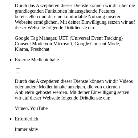
Durch das Akzeptieren dieser Dienste können wir dir über die
grundlegenden Funktionen hinausgehende Features
bereitstellen und dir eine komfortable Nutzung unserer
Webseite ermöglichen. Mit deiner Einwilligung setzen wir auf
dieser Webseite folgende Drittdienste ein:
Google Tag Manager, UET (Universal Event Tracking)
Consent Mode von Microsoft, Google Consent Mode,
Klarna, Freshchat
Externe Medieninhalte
Durch das Akzeptieren dieser Dienste können wir dir Videos
oder andere Medieninhalte anzeigen, die von externen
Anbietern gehostet werden. Mit deiner Einwilligung setzen
wir auf dieser Webseite folgende Drittdienste ein:
Vimeo, YouTube
Erforderlich
Immer aktiv