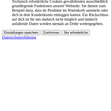
Technisch erforderliche Cookies gewährleisten ausschließlich
grundlegende Funktionen unserer Webseite. Sie dienen zum
Beispiel dazu, dass du Produkte im Warenkorb sammeln oder
dich in dein Kundenkonto einloggen kannst. Ein Rückschluss
auf dich ist für uns dadurch nicht möglich und dadurch
anfallende Daten werden niemals an Dritte weitergegeben.
Einstellungen speichern
Zustimmen
Nur erforderliche
Datenschutzerklärung