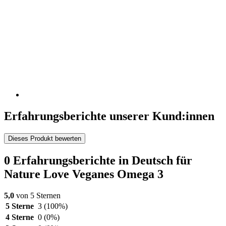
Erfahrungsberichte unserer Kund:innen
Dieses Produkt bewerten
0 Erfahrungsberichte in Deutsch für
Nature Love Veganes Omega 3
5,0
von 5 Sternen
5 Sterne
3
(100%)
4 Sterne
0
(0%)