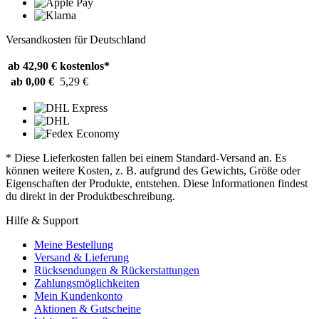
Versandkosten für Deutschland
ab 42,90 €
kostenlos*
ab 0,00 €
5,29 €
* Diese Lieferkosten fallen bei einem Standard-Versand an. Es
können weitere Kosten, z. B. aufgrund des Gewichts, Größe oder
Eigenschaften der Produkte, entstehen. Diese Informationen findest
du direkt in der Produktbeschreibung.
Hilfe & Support
Meine Bestellung
Versand & Lieferung
Rücksendungen & Rückerstattungen
Zahlungsmöglichkeiten
Mein Kundenkonto
Aktionen & Gutscheine