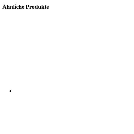
Ähnliche Produkte