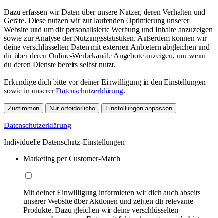
Dazu erfassen wir Daten über unsere Nutzer, deren Verhalten und
Geräte. Diese nutzen wir zur laufenden Optimierung unserer
Website und um dir personalisierte Werbung und Inhalte anzuzeigen
sowie zur Analyse der Nutzungsstatistiken. Außerdem können wir
deine verschlüsselten Daten mit externen Anbietern abgleichen und
dir über deren Online-Werbekanäle Angebote anzeigen, nur wenn
du deren Dienste bereits selbst nutzt.
Erkundige dich bitte vor deiner Einwilligung in den Einstellungen
sowie in unserer
Datenschutzerklärung
.
Zustimmen
Nur erforderliche
Einstellungen anpassen
Datenschutzerklärung
Individuelle Datenschutz-Einstellungen
Marketing per Customer-Match
Mit deiner Einwilligung informieren wir dich auch abseits
unserer Website über Aktionen und zeigen dir relevante
Produkte. Dazu gleichen wir deine verschlüsselten