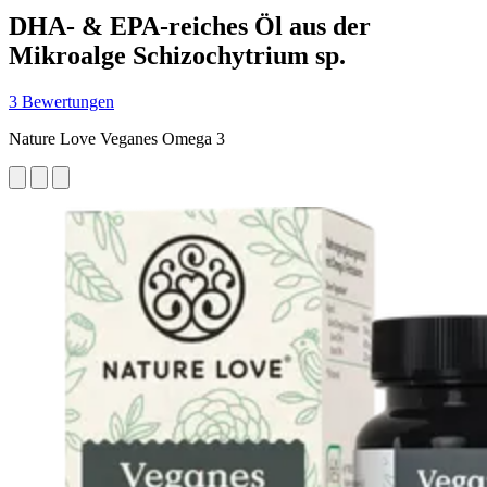
DHA- & EPA-reiches Öl aus der
Mikroalge Schizochytrium sp.
3 Bewertungen
Nature Love Veganes Omega 3