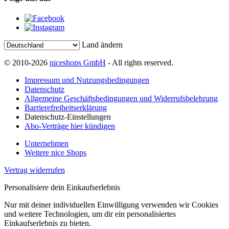
Land ändern
© 2010-2026
niceshops GmbH
- All rights reserved.
Impressum und Nutzungsbedingungen
Datenschutz
Allgemeine Geschäftsbedingungen und Widerrufsbelehrung
Barrierefreiheitserklärung
Datenschutz-Einstellungen
Abo-Verträge hier kündigen
Unternehmen
Weitere nice Shops
Vertrag widerrufen
Personalisiere dein Einkaufserlebnis
Nur mit deiner individuellen Einwilligung verwenden wir Cookies
und weitere Technologien, um dir ein personalisiertes
Einkaufserlebnis zu bieten.