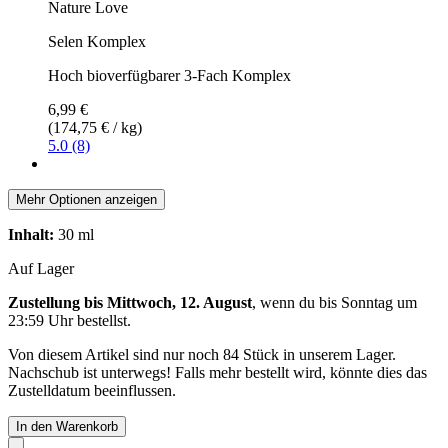
Nature Love
Selen Komplex
Hoch bioverfügbarer 3-Fach Komplex
6,99 €
(174,75 € / kg)
5.0 (8)
Mehr Optionen anzeigen
Inhalt:
30 ml
Auf Lager
Zustellung bis Mittwoch, 12. August
, wenn du bis
Sonntag um
23:59 Uhr
bestellst.
Von diesem Artikel sind nur noch 84 Stück in unserem Lager.
Nachschub ist unterwegs! Falls mehr bestellt wird, könnte dies das
Zustelldatum beeinflussen.
In den Warenkorb