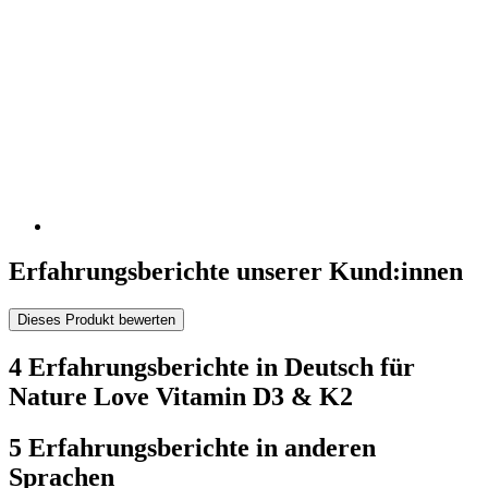
Erfahrungsberichte unserer Kund:innen
Dieses Produkt bewerten
4 Erfahrungsberichte in Deutsch für
Nature Love Vitamin D3 & K2
5 Erfahrungsberichte in anderen
Sprachen