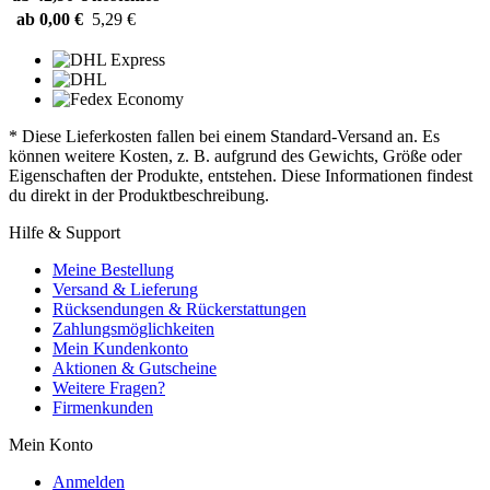
ab 0,00 €
5,29 €
* Diese Lieferkosten fallen bei einem Standard-Versand an. Es
können weitere Kosten, z. B. aufgrund des Gewichts, Größe oder
Eigenschaften der Produkte, entstehen. Diese Informationen findest
du direkt in der Produktbeschreibung.
Hilfe & Support
Meine Bestellung
Versand & Lieferung
Rücksendungen & Rückerstattungen
Zahlungsmöglichkeiten
Mein Kundenkonto
Aktionen & Gutscheine
Weitere Fragen?
Firmenkunden
Mein Konto
Anmelden