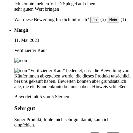
Ich konnte meinen Vit. D Spiegel auf einen
sehr guten Wert bringen
War diese Bewertung für dich hilfreich?
(5)
(1)
Ja
Nein
Margit
11. Mai 2023
Verifizierter Kauf
"Verifizierter Kauf“ bedeutet, dass die Bewertung von
Käufer:innen abgegeben wurde, die dieses Produkt tatsächlich
bei uns gekauft haben. Bewerten können aber grundsätzlich
alle, die ein Kundenkonto bei uns haben.
Hinweis schließen
Bewertet mit 5 von 5 Sternen.
Sehr gut
Super Produkt, fühle mich sehr gut damit, kann ich
empfehlen.