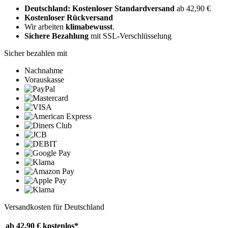
Deutschland: Kostenloser Standardversand
ab 42,90 €
Kostenloser Rückversand
Wir arbeiten
klimabewusst
.
Sichere Bezahlung
mit SSL-Verschlüsselung
Sicher bezahlen mit
Nachnahme
Vorauskasse
Versandkosten für Deutschland
ab 42,90 €
kostenlos*