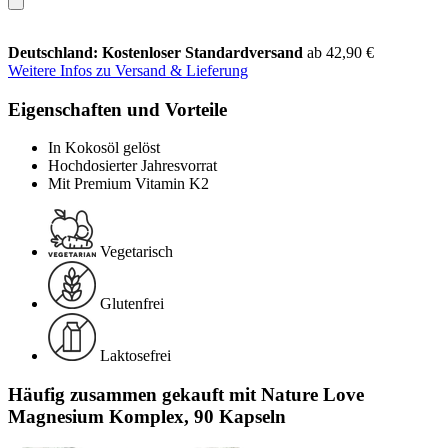
Deutschland: Kostenloser Standardversand
ab 42,90 €
Weitere Infos zu Versand & Lieferung
Eigenschaften und Vorteile
In Kokosöl gelöst
Hochdosierter Jahresvorrat
Mit Premium Vitamin K2
Vegetarisch
Glutenfrei
Laktosefrei
Häufig zusammen gekauft mit Nature Love
Magnesium Komplex, 90 Kapseln