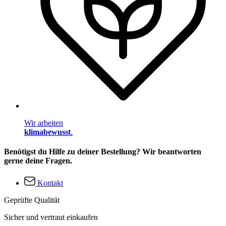
Wir arbeiten
klimabewusst
.
Benötigst du Hilfe zu deiner Bestellung? Wir beantworten
gerne deine Fragen.
Kontakt
Geprüfte Qualität
Sicher und vertraut einkaufen