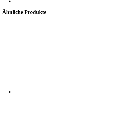
Ähnliche Produkte