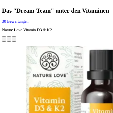
Das "Dream-Team" unter den Vitaminen
30 Bewertungen
Nature Love Vitamin D3 & K2