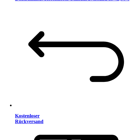
Kostenloser
Rückversand