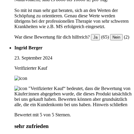
So mit ist man sehr gut beraten, sich an den Werten der
Schöpfung zu orientieren. Genau diese Werte werden
übrigens bei der professionellen Therapie von sehr schweren
Krankheiten wie z.B. MS erfolgreich eingesetzt.
War diese Bewertung für dich hilfreich?
(65)
(2)
Ja
Nein
Ingrid Berger
23. September 2024
Verifizierter Kauf
"Verifizierter Kauf“ bedeutet, dass die Bewertung von
Käufer:innen abgegeben wurde, die dieses Produkt tatsächlich
bei uns gekauft haben. Bewerten können aber grundsätzlich
alle, die ein Kundenkonto bei uns haben.
Hinweis schließen
Bewertet mit 5 von 5 Sternen.
sehr zufrieden