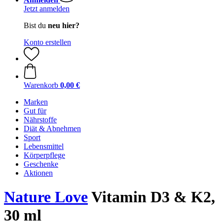
Jetzt anmelden
Bist du
neu hier?
Konto erstellen
Warenkorb
0,00 €
Marken
Gut für
Nährstoffe
Diät & Abnehmen
Sport
Lebensmittel
Körperpflege
Geschenke
Aktionen
Nature Love
Vitamin D3 & K2,
30 ml