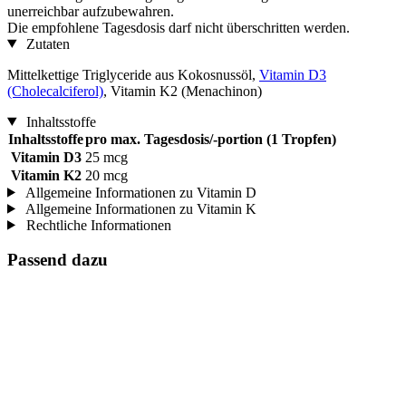
unerreichbar aufzubewahren.
Die empfohlene Tagesdosis darf nicht überschritten werden.
Zutaten
Mittelkettige Triglyceride aus Kokosnussöl,
Vitamin D3
(Cholecalciferol)
, Vitamin K2 (Menachinon)
Inhaltsstoffe
Inhaltsstoffe
pro max. Tagesdosis/-portion (1 Tropfen)
Vitamin D3
25 mcg
Vitamin K2
20 mcg
Allgemeine Informationen zu Vitamin D
Allgemeine Informationen zu Vitamin K
Rechtliche Informationen
Passend dazu