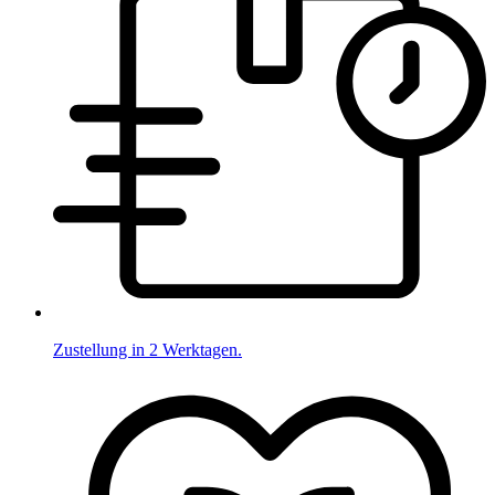
Zustellung in 2 Werktagen.