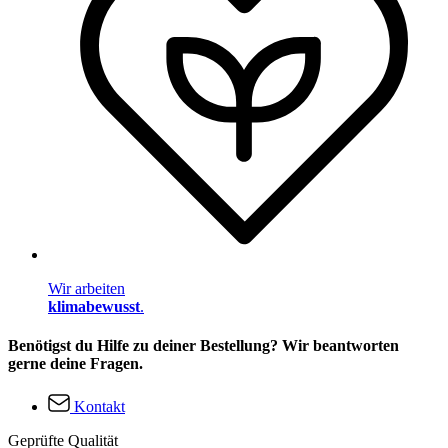
Wir arbeiten
klimabewusst
.
Benötigst du Hilfe zu deiner Bestellung? Wir beantworten
gerne deine Fragen.
Kontakt
Geprüfte Qualität