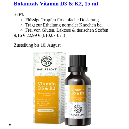
Botanicals
Vitamin D3 & K2, 15 ml
-60%
Flüssige Tropfen für einfache Dosierung
Trägt zur Erhaltung normaler Knochen bei
Frei von Gluten, Laktose & tierischen Stoffen
9,16 €
22,99 €
(610,67 € / l)
Zustellung bis 10. August