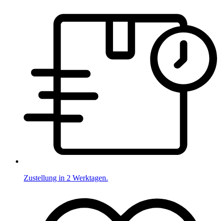
Zustellung in 2 Werktagen.