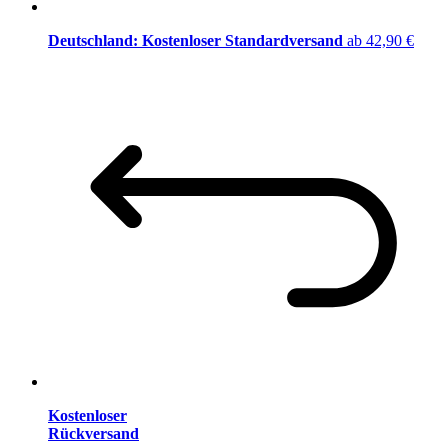
Deutschland: Kostenloser Standardversand
ab 42,90 €
Kostenloser
Rückversand