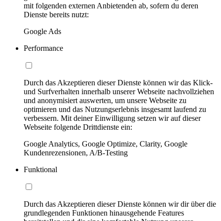
mit folgenden externen Anbietenden ab, sofern du deren
Dienste bereits nutzt:
Google Ads
Performance
Durch das Akzeptieren dieser Dienste können wir das Klick-
und Surfverhalten innerhalb unserer Webseite nachvollziehen
und anonymisiert auswerten, um unsere Webseite zu
optimieren und das Nutzungserlebnis insgesamt laufend zu
verbessern. Mit deiner Einwilligung setzen wir auf dieser
Webseite folgende Drittdienste ein:
Google Analytics, Google Optimize, Clarity, Google
Kundenrezensionen, A/B-Testing
Funktional
Durch das Akzeptieren dieser Dienste können wir dir über die
grundlegenden Funktionen hinausgehende Features