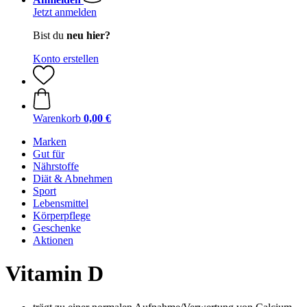
Jetzt anmelden
Bist du
neu hier?
Konto erstellen
Warenkorb
0,00 €
Marken
Gut für
Nährstoffe
Diät & Abnehmen
Sport
Lebensmittel
Körperpflege
Geschenke
Aktionen
Vitamin D