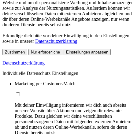
Website und um dir personalisierte Werbung und Inhalte anzuzeigen
sowie zur Analyse der Nutzungsstatistiken. Außerdem können wir
deine verschlüsselten Daten mit externen Anbietern abgleichen und
dir über deren Online-Werbekanäle Angebote anzeigen, nur wenn
du deren Dienste bereits selbst nutzt.
Erkundige dich bitte vor deiner Einwilligung in den Einstellungen
sowie in unserer
Datenschutzerklärung
.
Zustimmen
Nur erforderliche
Einstellungen anpassen
Datenschutzerklärung
Individuelle Datenschutz-Einstellungen
Marketing per Customer-Match
Mit deiner Einwilligung informieren wir dich auch abseits
unserer Website über Aktionen und zeigen dir relevante
Produkte. Dazu gleichen wir deine verschlüsselten
personenbezogenen Daten mit folgenden externen Anbietern
ab und nutzen deren Online-Werbekanäle, sofern du deren
Dienste bereits nutzt: