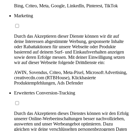
Bing, Criteo, Meta, Google, LinkedIn, Pinterest, TikTok
Marketing
Durch das Akzeptieren dieser Dienste können wir dir auf
deine Interessen abgestimmte Werbung, gesponserte Inhalte
oder Rabattaktionen für unsere Webseite oder Produkte
basierend auf deinem Surf- und Einkaufsverhalten anzeigen
sowie deren Erfolge messen. Mit deiner Einwilligung setzen
wir auf dieser Webseite folgende Drittdienste ein:
AWIN, Sovendus, Criteo, Meta-Pixel, Microsoft Advertising,
creativecdn.com (RTBHouse), Klickbasierte
Produktempfehlungen, Ads Defender
Erweitertes Conversion-Tracking
Durch das Akzeptieren dieses Dienstes können wir den Erfolg
unserer Online-Werbeeinschaltungen besser nachvollziehen,
auswerten und unser Werbeangebot optimieren. Dazu
gleichen wir deine verschlüsselten personenbezogenen Daten