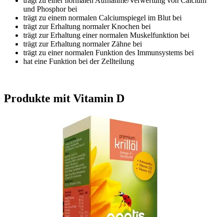
trägt zu einer normalen Aufnahme/Verwertung von Calcium
und Phosphor bei
trägt zu einem normalen Calciumspiegel im Blut bei
trägt zur Erhaltung normaler Knochen bei
trägt zur Erhaltung einer normalen Muskelfunktion bei
trägt zur Erhaltung normaler Zähne bei
trägt zu einer normalen Funktion des Immunsystems bei
hat eine Funktion bei der Zellteilung
Produkte mit Vitamin D