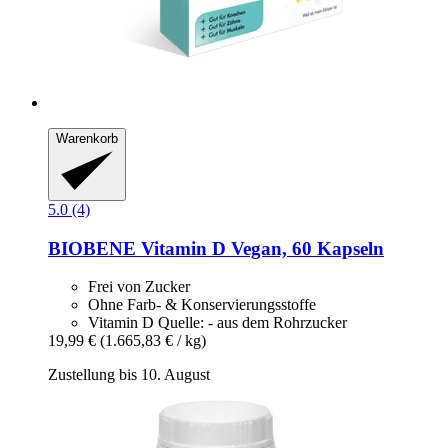
Warenkorb
5.0 (4)
BIOBENE
Vitamin D Vegan, 60 Kapseln
Frei von Zucker
Ohne Farb- & Konservierungsstoffe
Vitamin D Quelle: - aus dem Rohrzucker
19,99 €
(1.665,83 € / kg)
Zustellung bis 10. August