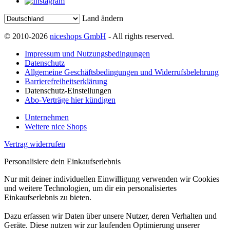
Land ändern
© 2010-2026
niceshops GmbH
- All rights reserved.
Impressum und Nutzungsbedingungen
Datenschutz
Allgemeine Geschäftsbedingungen und Widerrufsbelehrung
Barrierefreiheitserklärung
Datenschutz-Einstellungen
Abo-Verträge hier kündigen
Unternehmen
Weitere nice Shops
Vertrag widerrufen
Personalisiere dein Einkaufserlebnis
Nur mit deiner individuellen Einwilligung verwenden wir Cookies
und weitere Technologien, um dir ein personalisiertes
Einkaufserlebnis zu bieten.
Dazu erfassen wir Daten über unsere Nutzer, deren Verhalten und
Geräte. Diese nutzen wir zur laufenden Optimierung unserer