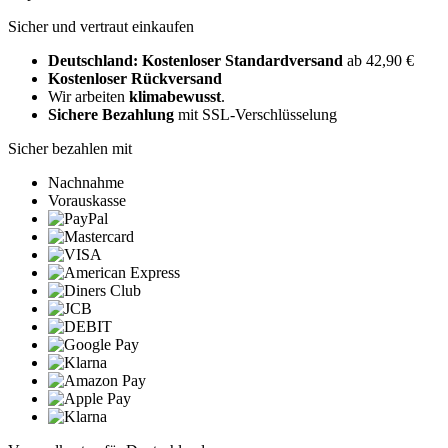
Sicher und vertraut einkaufen
Deutschland: Kostenloser Standardversand
ab 42,90 €
Kostenloser Rückversand
Wir arbeiten
klimabewusst
.
Sichere Bezahlung
mit SSL-Verschlüsselung
Sicher bezahlen mit
Nachnahme
Vorauskasse