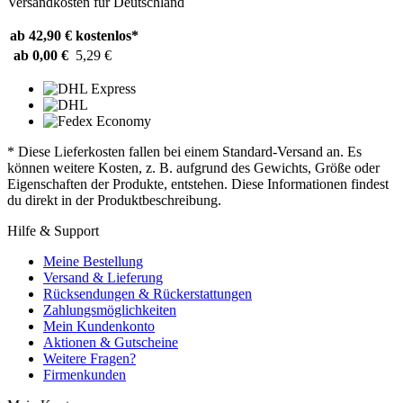
Versandkosten für Deutschland
ab 42,90 €
kostenlos*
ab 0,00 €
5,29 €
* Diese Lieferkosten fallen bei einem Standard-Versand an. Es
können weitere Kosten, z. B. aufgrund des Gewichts, Größe oder
Eigenschaften der Produkte, entstehen. Diese Informationen findest
du direkt in der Produktbeschreibung.
Hilfe & Support
Meine Bestellung
Versand & Lieferung
Rücksendungen & Rückerstattungen
Zahlungsmöglichkeiten
Mein Kundenkonto
Aktionen & Gutscheine
Weitere Fragen?
Firmenkunden