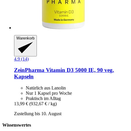
Warenkorb
4.9 (14)
ZeinPharma
Vitamin D3 5000 IE, 90 veg.
Kapseln
Natürlich aus Lanolin
Nur 1 Kapsel pro Woche
Praktisch im Alltag
13,99 €
(932,67 € / kg)
Zustellung bis 10. August
Wissenswertes