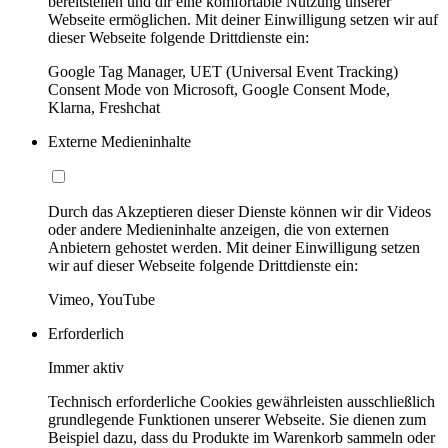
bereitstellen und dir eine komfortable Nutzung unserer
Webseite ermöglichen. Mit deiner Einwilligung setzen wir auf
dieser Webseite folgende Drittdienste ein:
Google Tag Manager, UET (Universal Event Tracking)
Consent Mode von Microsoft, Google Consent Mode,
Klarna, Freshchat
Externe Medieninhalte
Durch das Akzeptieren dieser Dienste können wir dir Videos
oder andere Medieninhalte anzeigen, die von externen
Anbietern gehostet werden. Mit deiner Einwilligung setzen
wir auf dieser Webseite folgende Drittdienste ein:
Vimeo, YouTube
Erforderlich
Immer aktiv
Technisch erforderliche Cookies gewährleisten ausschließlich
grundlegende Funktionen unserer Webseite. Sie dienen zum
Beispiel dazu, dass du Produkte im Warenkorb sammeln oder