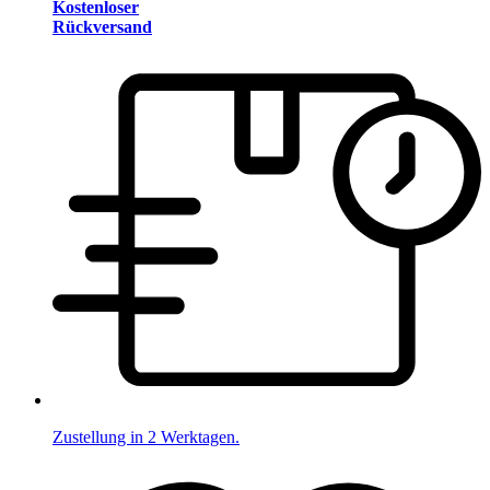
Kostenloser
Rückversand
Zustellung in 2 Werktagen.