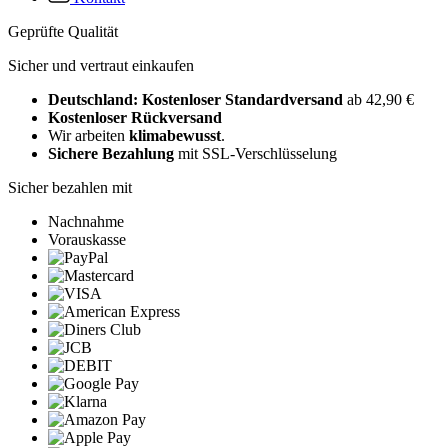
Geprüfte Qualität
Sicher und vertraut einkaufen
Deutschland: Kostenloser Standardversand
ab 42,90 €
Kostenloser Rückversand
Wir arbeiten
klimabewusst
.
Sichere Bezahlung
mit SSL-Verschlüsselung
Sicher bezahlen mit
Nachnahme
Vorauskasse