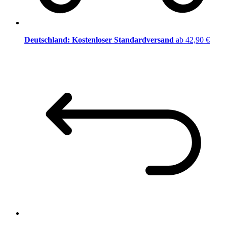
Deutschland: Kostenloser Standardversand
ab 42,90 €