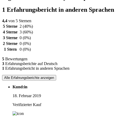
1 Erfahrungsbericht in anderen Sprachen
4,4
von 5 Sternen
5 Sterne
2
(40%)
4 Sterne
3
(60%)
3 Sterne
0
(0%)
2 Sterne
0
(0%)
1 Stern
0
(0%)
5
Bewertungen
3
Erfahrungsberichte auf Deutsch
1
Erfahrungsbericht in anderen Sprachen
Alle Erfahrungsberichte anzeigen
Kund:in
18. Februar 2019
Verifizierter Kauf