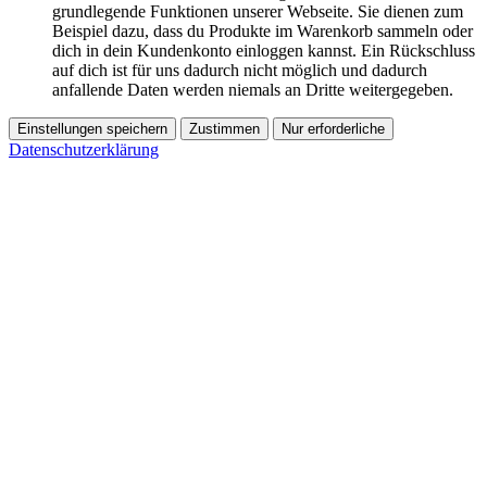
grundlegende Funktionen unserer Webseite. Sie dienen zum
Beispiel dazu, dass du Produkte im Warenkorb sammeln oder
dich in dein Kundenkonto einloggen kannst. Ein Rückschluss
auf dich ist für uns dadurch nicht möglich und dadurch
anfallende Daten werden niemals an Dritte weitergegeben.
Einstellungen speichern
Zustimmen
Nur erforderliche
Datenschutzerklärung