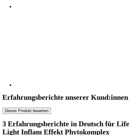
Erfahrungsberichte unserer Kund:innen
Dieses Produkt bewerten
3 Erfahrungsberichte in Deutsch für Life
Light Inflam Effekt Phytokomplex