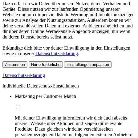
Dazu erfassen wir Daten über unsere Nutzer, deren Verhalten und
Geräte. Diese nutzen wir zur laufenden Optimierung unserer
Website und um dir personalisierte Werbung und Inhalte anzuzeigen
sowie zur Analyse der Nutzungsstatistiken. Außerdem können wir
deine verschlüsselten Daten mit externen Anbietern abgleichen und
dir über deren Online-Werbekanäle Angebote anzeigen, nur wenn
du deren Dienste bereits selbst nutzt.
Erkundige dich bitte vor deiner Einwilligung in den Einstellungen
sowie in unserer
Datenschutzerklärung
.
Zustimmen
Nur erforderliche
Einstellungen anpassen
Datenschutzerklärung
Individuelle Datenschutz-Einstellungen
Marketing per Customer-Match
Mit deiner Einwilligung informieren wir dich auch abseits
unserer Website über Aktionen und zeigen dir relevante
Produkte. Dazu gleichen wir deine verschlüsselten
personenbezogenen Daten mit folgenden externen Anbietern