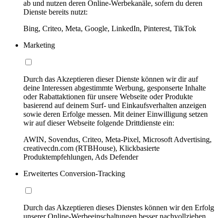
ab und nutzen deren Online-Werbekanäle, sofern du deren
Dienste bereits nutzt:
Bing, Criteo, Meta, Google, LinkedIn, Pinterest, TikTok
Marketing
Durch das Akzeptieren dieser Dienste können wir dir auf
deine Interessen abgestimmte Werbung, gesponserte Inhalte
oder Rabattaktionen für unsere Webseite oder Produkte
basierend auf deinem Surf- und Einkaufsverhalten anzeigen
sowie deren Erfolge messen. Mit deiner Einwilligung setzen
wir auf dieser Webseite folgende Drittdienste ein:
AWIN, Sovendus, Criteo, Meta-Pixel, Microsoft Advertising,
creativecdn.com (RTBHouse), Klickbasierte
Produktempfehlungen, Ads Defender
Erweitertes Conversion-Tracking
Durch das Akzeptieren dieses Dienstes können wir den Erfolg
unserer Online-Werbeeinschaltungen besser nachvollziehen,