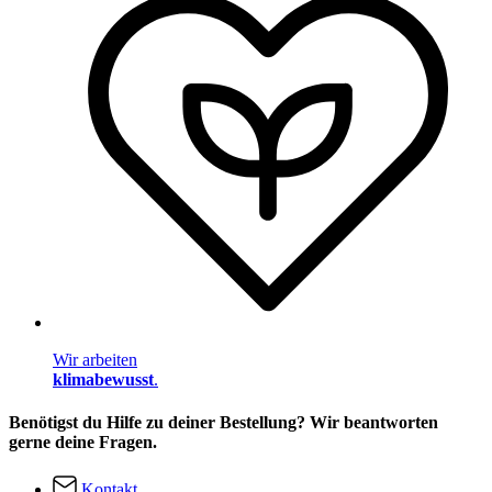
Wir arbeiten
klimabewusst
.
Benötigst du Hilfe zu deiner Bestellung? Wir beantworten
gerne deine Fragen.
Kontakt