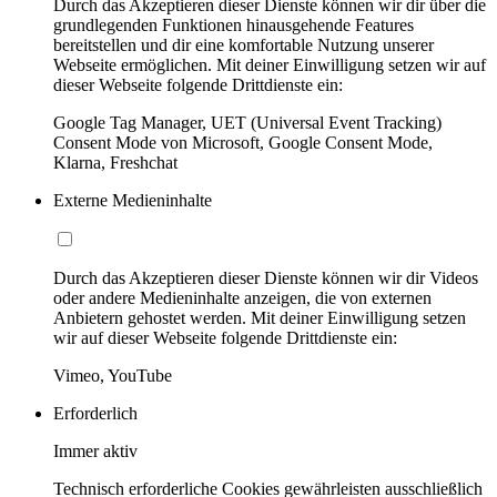
Durch das Akzeptieren dieser Dienste können wir dir über die
grundlegenden Funktionen hinausgehende Features
bereitstellen und dir eine komfortable Nutzung unserer
Webseite ermöglichen. Mit deiner Einwilligung setzen wir auf
dieser Webseite folgende Drittdienste ein:
Google Tag Manager, UET (Universal Event Tracking)
Consent Mode von Microsoft, Google Consent Mode,
Klarna, Freshchat
Externe Medieninhalte
Durch das Akzeptieren dieser Dienste können wir dir Videos
oder andere Medieninhalte anzeigen, die von externen
Anbietern gehostet werden. Mit deiner Einwilligung setzen
wir auf dieser Webseite folgende Drittdienste ein:
Vimeo, YouTube
Erforderlich
Immer aktiv
Technisch erforderliche Cookies gewährleisten ausschließlich