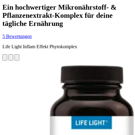
Ein hochwertiger Mikronährstoff‑ &
Pflanzenextrakt‑Komplex für deine
tägliche Ernährung
5 Bewertungen
Life Light Inflam Effekt Phytokomplex