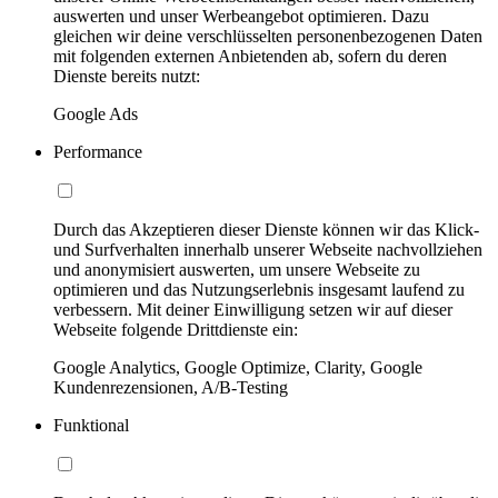
auswerten und unser Werbeangebot optimieren. Dazu
gleichen wir deine verschlüsselten personenbezogenen Daten
mit folgenden externen Anbietenden ab, sofern du deren
Dienste bereits nutzt:
Google Ads
Performance
Durch das Akzeptieren dieser Dienste können wir das Klick-
und Surfverhalten innerhalb unserer Webseite nachvollziehen
und anonymisiert auswerten, um unsere Webseite zu
optimieren und das Nutzungserlebnis insgesamt laufend zu
verbessern. Mit deiner Einwilligung setzen wir auf dieser
Webseite folgende Drittdienste ein:
Google Analytics, Google Optimize, Clarity, Google
Kundenrezensionen, A/B-Testing
Funktional