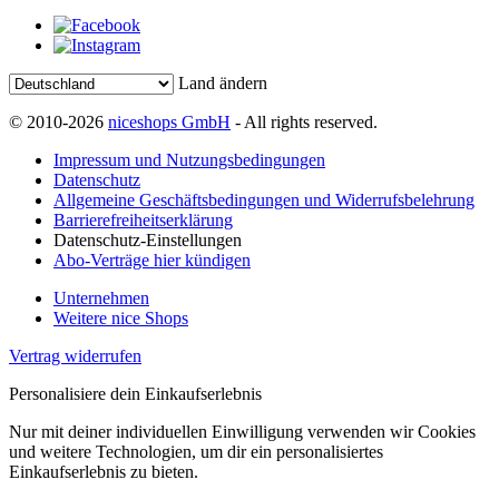
Land ändern
© 2010-2026
niceshops GmbH
- All rights reserved.
Impressum und Nutzungsbedingungen
Datenschutz
Allgemeine Geschäftsbedingungen und Widerrufsbelehrung
Barrierefreiheitserklärung
Datenschutz-Einstellungen
Abo-Verträge hier kündigen
Unternehmen
Weitere nice Shops
Vertrag widerrufen
Personalisiere dein Einkaufserlebnis
Nur mit deiner individuellen Einwilligung verwenden wir Cookies
und weitere Technologien, um dir ein personalisiertes
Einkaufserlebnis zu bieten.