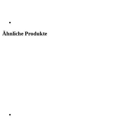
Ähnliche Produkte