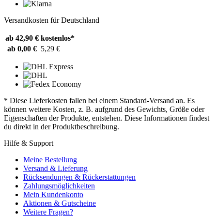
Versandkosten für Deutschland
ab 42,90 €
kostenlos*
ab 0,00 €
5,29 €
* Diese Lieferkosten fallen bei einem Standard-Versand an. Es
können weitere Kosten, z. B. aufgrund des Gewichts, Größe oder
Eigenschaften der Produkte, entstehen. Diese Informationen findest
du direkt in der Produktbeschreibung.
Hilfe & Support
Meine Bestellung
Versand & Lieferung
Rücksendungen & Rückerstattungen
Zahlungsmöglichkeiten
Mein Kundenkonto
Aktionen & Gutscheine
Weitere Fragen?