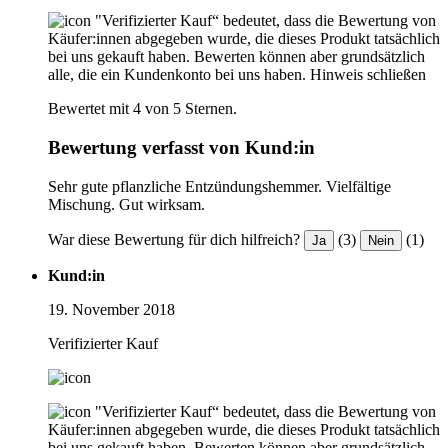
"Verifizierter Kauf“ bedeutet, dass die Bewertung von
Käufer:innen abgegeben wurde, die dieses Produkt tatsächlich
bei uns gekauft haben. Bewerten können aber grundsätzlich
alle, die ein Kundenkonto bei uns haben.
Hinweis schließen
Bewertet mit 4 von 5 Sternen.
Bewertung verfasst von Kund:in
Sehr gute pflanzliche Entzündungshemmer. Vielfältige
Mischung. Gut wirksam.
War diese Bewertung für dich hilfreich?
(3)
(1)
Ja
Nein
Kund:in
19. November 2018
Verifizierter Kauf
"Verifizierter Kauf“ bedeutet, dass die Bewertung von
Käufer:innen abgegeben wurde, die dieses Produkt tatsächlich
bei uns gekauft haben. Bewerten können aber grundsätzlich