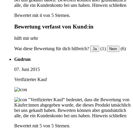
alle, die ein Kundenkonto bei uns haben.
Hinweis schließen
Bewertet mit 4 von 5 Sternen.
Bewertung verfasst von Kund:in
hilft mir sehr
War diese Bewertung für dich hilfreich?
(1)
(6)
Ja
Nein
Gudrun
07. Juni 2015
Verifizierter Kauf
"Verifizierter Kauf“ bedeutet, dass die Bewertung von
Käufer:innen abgegeben wurde, die dieses Produkt tatsächlich
bei uns gekauft haben. Bewerten können aber grundsätzlich
alle, die ein Kundenkonto bei uns haben.
Hinweis schließen
Bewertet mit 5 von 5 Sternen.