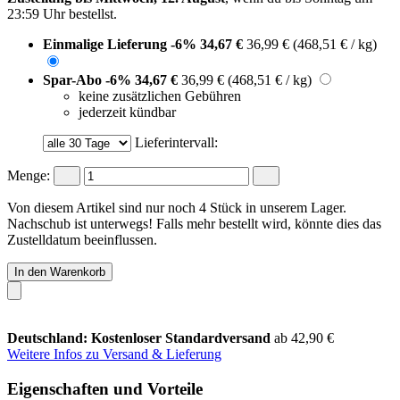
23:59 Uhr
bestellst.
Einmalige Lieferung
-6%
34,67 €
36,99 €
(468,51 € / kg)
Spar-Abo
-6%
34,67 €
36,99 €
(468,51 € / kg)
keine zusätzlichen Gebühren
jederzeit kündbar
Lieferintervall:
Menge:
Von diesem Artikel sind nur noch 4 Stück in unserem Lager.
Nachschub ist unterwegs! Falls mehr bestellt wird, könnte dies das
Zustelldatum beeinflussen.
In den Warenkorb
Deutschland: Kostenloser Standardversand
ab 42,90 €
Weitere Infos zu Versand & Lieferung
Eigenschaften und Vorteile