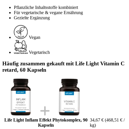
Pflanzliche Inhaltsstoffe kombiniert
Für vegetarische & vegane Ernährung
Gezielte Ergänzung
Vegan
Vegetarisch
Häufig zusammen gekauft mit Life Light Vitamin C
retard, 60 Kapseln
Life Light Inflam Effekt Phytokomplex, 90
34,67 €
(468,51 € /
Kapseln
kg)