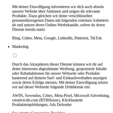
Mit deiner Einwilligung informieren wir dich auch abseits
unserer Website über Aktionen und zeigen dir relevante
Produkte. Dazu gleichen wir deine verschlüsselten
personenbezogenen Daten mit folgenden externen Anbietern
ab und nutzen deren Online-Werbekanäle, sofern du deren
Dienste bereits nutzt:
Bing, Criteo, Meta, Google, LinkedIn, Pinterest, TikTok
Marketing
Durch das Akzeptieren dieser Dienste können wir dir auf
deine Interessen abgestimmte Werbung, gesponserte Inhalte
oder Rabattaktionen für unsere Webseite oder Produkte
basierend auf deinem Surf- und Einkaufsverhalten anzeigen
sowie deren Erfolge messen. Mit deiner Einwilligung setzen
wir auf dieser Webseite folgende Drittdienste ein:
AWIN, Sovendus, Criteo, Meta-Pixel, Microsoft Advertising,
creativecdn.com (RTBHouse), Klickbasierte
Produktempfehlungen, Ads Defender