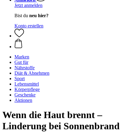
Jetzt anmelden
Bist du
neu hier?
Konto erstellen
Marken
Gut für
Nährstoffe
Diät & Abnehmen
Sport
Lebensmittel
Körperpflege
Geschenke
Aktionen
Wenn die Haut brennt –
Linderung bei Sonnenbrand