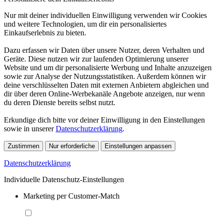
Nur mit deiner individuellen Einwilligung verwenden wir Cookies
und weitere Technologien, um dir ein personalisiertes
Einkaufserlebnis zu bieten.
Dazu erfassen wir Daten über unsere Nutzer, deren Verhalten und
Geräte. Diese nutzen wir zur laufenden Optimierung unserer
Website und um dir personalisierte Werbung und Inhalte anzuzeigen
sowie zur Analyse der Nutzungsstatistiken. Außerdem können wir
deine verschlüsselten Daten mit externen Anbietern abgleichen und
dir über deren Online-Werbekanäle Angebote anzeigen, nur wenn
du deren Dienste bereits selbst nutzt.
Erkundige dich bitte vor deiner Einwilligung in den Einstellungen
sowie in unserer
Datenschutzerklärung
.
Zustimmen
Nur erforderliche
Einstellungen anpassen
Datenschutzerklärung
Individuelle Datenschutz-Einstellungen
Marketing per Customer-Match