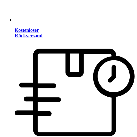
Kostenloser
Rückversand