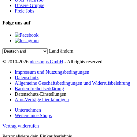
Unsere Gruppe
Freie Jobs
Folge uns auf
Land ändern
© 2010-2026
niceshops GmbH
- All rights reserved.
Impressum und Nutzungsbedingungen
Datenschutz
Allgemeine Geschäftsbedingungen und Widerrufsbelehrung
Barrierefreiheitserklärung
Datenschutz-Einstellungen
Abo-Verträge hier kündigen
Unternehmen
Weitere nice Shops
Vertrag widerrufen
Personalisiere dein Einkaufserlebnis