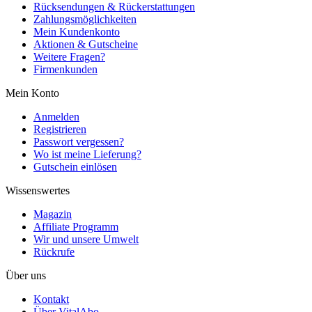
Rücksendungen & Rückerstattungen
Zahlungsmöglichkeiten
Mein Kundenkonto
Aktionen & Gutscheine
Weitere Fragen?
Firmenkunden
Mein Konto
Anmelden
Registrieren
Passwort vergessen?
Wo ist meine Lieferung?
Gutschein einlösen
Wissenswertes
Magazin
Affiliate Programm
Wir und unsere Umwelt
Rückrufe
Über uns
Kontakt
Über VitalAbo