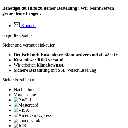
Benötigst du Hilfe zu deiner Bestellung? Wir beantworten
gerne deine Fragen.
Kontakt
Geprüfte Qualität
Sicher und vertraut einkaufen
Deutschland: Kostenloser Standardversand
ab 42,90 €
Kostenloser Rückversand
Wir arbeiten
klimabewusst
.
Sichere Bezahlung
mit SSL-Verschlüsselung
Sicher bezahlen mit
Nachnahme
Vorauskasse