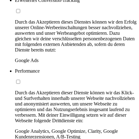
Erweitertes Conversion-Tracking
Durch das Akzeptieren dieses Dienstes können wir den Erfolg
unserer Online-Werbeeinschaltungen besser nachvollziehen,
auswerten und unser Werbeangebot optimieren. Dazu
gleichen wir deine verschlüsselten personenbezogenen Daten
mit folgenden externen Anbietenden ab, sofern du deren
Dienste bereits nutzt:
Google Ads
Performance
Durch das Akzeptieren dieser Dienste können wir das Klick-
und Surfverhalten innerhalb unserer Webseite nachvollziehen
und anonymisiert auswerten, um unsere Webseite zu
optimieren und das Nutzungserlebnis insgesamt laufend zu
verbessern. Mit deiner Einwilligung setzen wir auf dieser
Webseite folgende Drittdienste ein:
Google Analytics, Google Optimize, Clarity, Google
Kundenrezensionen, A/B-Testing