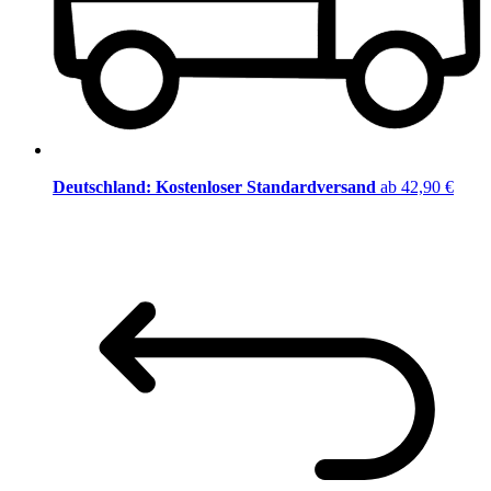
Deutschland: Kostenloser Standardversand
ab 42,90 €