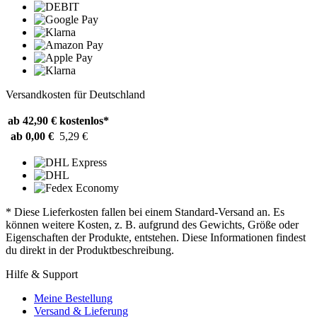
Versandkosten für Deutschland
ab 42,90 €
kostenlos*
ab 0,00 €
5,29 €
* Diese Lieferkosten fallen bei einem Standard-Versand an. Es
können weitere Kosten, z. B. aufgrund des Gewichts, Größe oder
Eigenschaften der Produkte, entstehen. Diese Informationen findest
du direkt in der Produktbeschreibung.
Hilfe & Support
Meine Bestellung
Versand & Lieferung