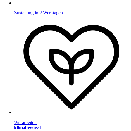
Zustellung in 2 Werktagen.
Wir arbeiten
klimabewusst
.