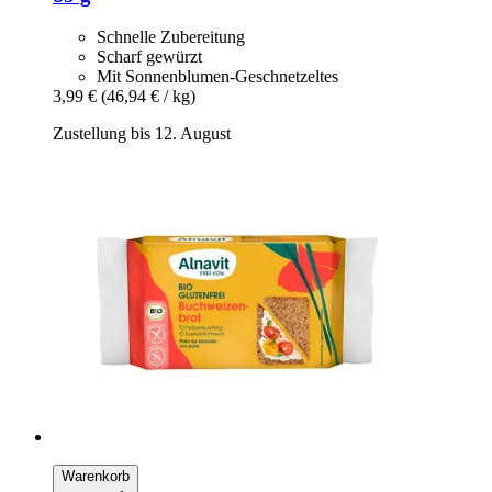
Schnelle Zubereitung
Scharf gewürzt
Mit Sonnenblumen-Geschnetzeltes
3,99 €
(46,94 € / kg)
Zustellung bis 12. August
Warenkorb