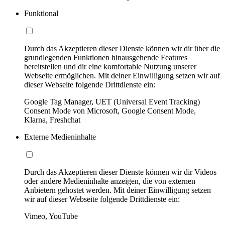
Funktional
Durch das Akzeptieren dieser Dienste können wir dir über die
grundlegenden Funktionen hinausgehende Features
bereitstellen und dir eine komfortable Nutzung unserer
Webseite ermöglichen. Mit deiner Einwilligung setzen wir auf
dieser Webseite folgende Drittdienste ein:
Google Tag Manager, UET (Universal Event Tracking)
Consent Mode von Microsoft, Google Consent Mode,
Klarna, Freshchat
Externe Medieninhalte
Durch das Akzeptieren dieser Dienste können wir dir Videos
oder andere Medieninhalte anzeigen, die von externen
Anbietern gehostet werden. Mit deiner Einwilligung setzen
wir auf dieser Webseite folgende Drittdienste ein:
Vimeo, YouTube