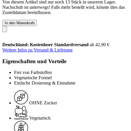
Von diesem Artikel sind nur noch 13 Stück in unserem Lager.
Nachschub ist unterwegs! Falls mehr bestellt wird, könnte dies das
Zustelldatum beeinflussen.
In den Warenkorb
Deutschland: Kostenloser Standardversand
ab 42,90 €
Weitere Infos zu Versand & Lieferung
Eigenschaften und Vorteile
Frei von Farbstoffen
Vegetarische Formel
Einfache Dosierung & Einnahme
OHNE Zucker
Vegetarisch