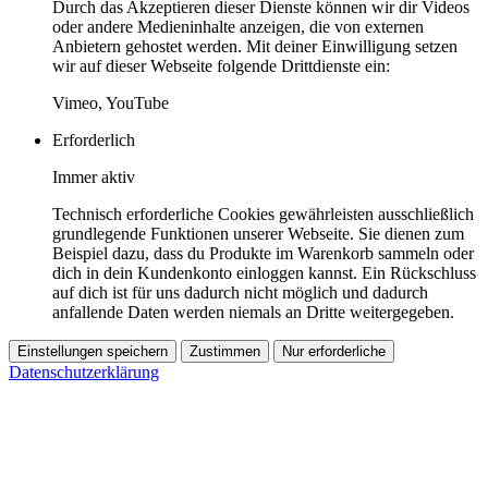
Durch das Akzeptieren dieser Dienste können wir dir Videos
oder andere Medieninhalte anzeigen, die von externen
Anbietern gehostet werden. Mit deiner Einwilligung setzen
wir auf dieser Webseite folgende Drittdienste ein:
Vimeo, YouTube
Erforderlich
Immer aktiv
Technisch erforderliche Cookies gewährleisten ausschließlich
grundlegende Funktionen unserer Webseite. Sie dienen zum
Beispiel dazu, dass du Produkte im Warenkorb sammeln oder
dich in dein Kundenkonto einloggen kannst. Ein Rückschluss
auf dich ist für uns dadurch nicht möglich und dadurch
anfallende Daten werden niemals an Dritte weitergegeben.
Einstellungen speichern
Zustimmen
Nur erforderliche
Datenschutzerklärung