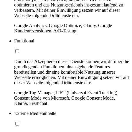
optimieren und das Nutzungserlebnis insgesamt laufend zu
verbessern. Mit deiner Einwilligung setzen wir auf dieser
Webseite folgende Drittdienste ein:
Google Analytics, Google Optimize, Clarity, Google
Kundenrezensionen, A/B-Testing
Funktional
Durch das Akzeptieren dieser Dienste können wir dir über die
grundlegenden Funktionen hinausgehende Features
bereitstellen und dir eine komfortable Nutzung unserer
Webseite ermöglichen. Mit deiner Einwilligung setzen wir auf
dieser Webseite folgende Drittdienste ein:
Google Tag Manager, UET (Universal Event Tracking)
Consent Mode von Microsoft, Google Consent Mode,
Klarna, Freshchat
Externe Medieninhalte