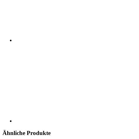
Ähnliche Produkte