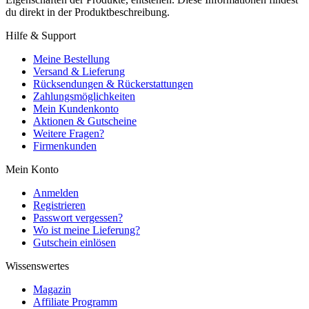
du direkt in der Produktbeschreibung.
Hilfe & Support
Meine Bestellung
Versand & Lieferung
Rücksendungen & Rückerstattungen
Zahlungsmöglichkeiten
Mein Kundenkonto
Aktionen & Gutscheine
Weitere Fragen?
Firmenkunden
Mein Konto
Anmelden
Registrieren
Passwort vergessen?
Wo ist meine Lieferung?
Gutschein einlösen
Wissenswertes
Magazin
Affiliate Programm