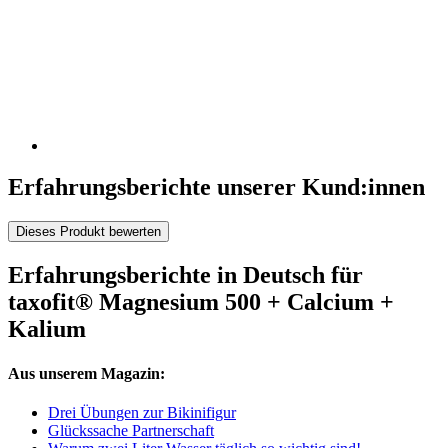
Erfahrungsberichte unserer Kund:innen
Dieses Produkt bewerten
Erfahrungsberichte in Deutsch für
taxofit® Magnesium 500 + Calcium +
Kalium
Aus unserem Magazin:
Drei Übungen zur Bikinifigur
Glückssache Partnerschaft