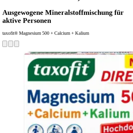
Ausgewogene Mineralstoffmischung für
aktive Personen
taxofit® Magnesium 500 + Calcium + Kalium