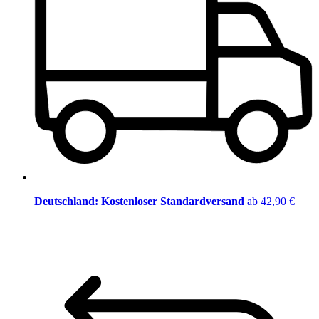
Deutschland: Kostenloser Standardversand
ab 42,90 €