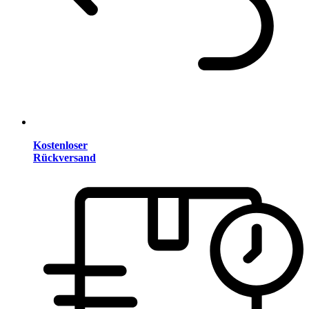
Kostenloser
Rückversand