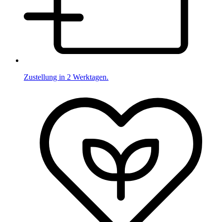
Zustellung in 2 Werktagen.