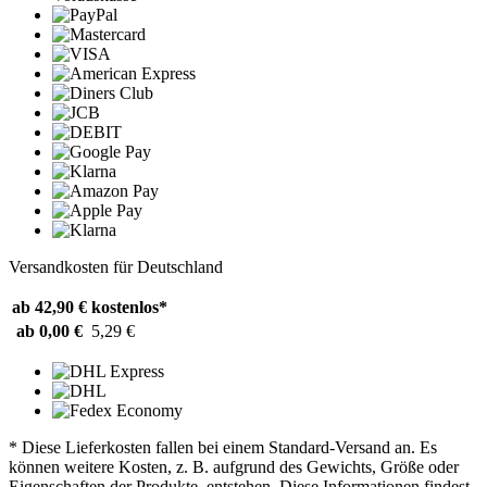
Versandkosten für Deutschland
ab 42,90 €
kostenlos*
ab 0,00 €
5,29 €
* Diese Lieferkosten fallen bei einem Standard-Versand an. Es
können weitere Kosten, z. B. aufgrund des Gewichts, Größe oder
Eigenschaften der Produkte, entstehen. Diese Informationen findest