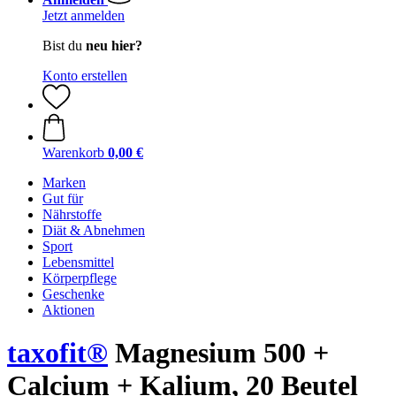
Jetzt anmelden
Bist du
neu hier?
Konto erstellen
Warenkorb
0,00 €
Marken
Gut für
Nährstoffe
Diät & Abnehmen
Sport
Lebensmittel
Körperpflege
Geschenke
Aktionen
taxofit®
Magnesium 500 +
Calcium + Kalium, 20 Beutel