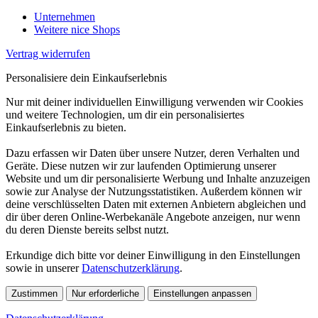
Unternehmen
Weitere nice Shops
Vertrag widerrufen
Personalisiere dein Einkaufserlebnis
Nur mit deiner individuellen Einwilligung verwenden wir Cookies
und weitere Technologien, um dir ein personalisiertes
Einkaufserlebnis zu bieten.
Dazu erfassen wir Daten über unsere Nutzer, deren Verhalten und
Geräte. Diese nutzen wir zur laufenden Optimierung unserer
Website und um dir personalisierte Werbung und Inhalte anzuzeigen
sowie zur Analyse der Nutzungsstatistiken. Außerdem können wir
deine verschlüsselten Daten mit externen Anbietern abgleichen und
dir über deren Online-Werbekanäle Angebote anzeigen, nur wenn
du deren Dienste bereits selbst nutzt.
Erkundige dich bitte vor deiner Einwilligung in den Einstellungen
sowie in unserer
Datenschutzerklärung
.
Zustimmen
Nur erforderliche
Einstellungen anpassen