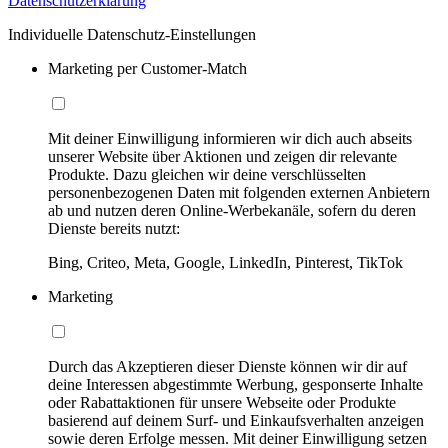
Datenschutzerklärung
Individuelle Datenschutz-Einstellungen
Marketing per Customer-Match
Mit deiner Einwilligung informieren wir dich auch abseits
unserer Website über Aktionen und zeigen dir relevante
Produkte. Dazu gleichen wir deine verschlüsselten
personenbezogenen Daten mit folgenden externen Anbietern
ab und nutzen deren Online-Werbekanäle, sofern du deren
Dienste bereits nutzt:
Bing, Criteo, Meta, Google, LinkedIn, Pinterest, TikTok
Marketing
Durch das Akzeptieren dieser Dienste können wir dir auf
deine Interessen abgestimmte Werbung, gesponserte Inhalte
oder Rabattaktionen für unsere Webseite oder Produkte
basierend auf deinem Surf- und Einkaufsverhalten anzeigen
sowie deren Erfolge messen. Mit deiner Einwilligung setzen