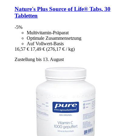
Nature's Plus
Source of Life® Tabs, 30
Tabletten
-5%
Multivitamin-Präparat
Optimale Zusammensetzung
Auf Vollwert-Basis
16,57 €
17,49 €
(276,17 € / kg)
Zustellung bis 13. August