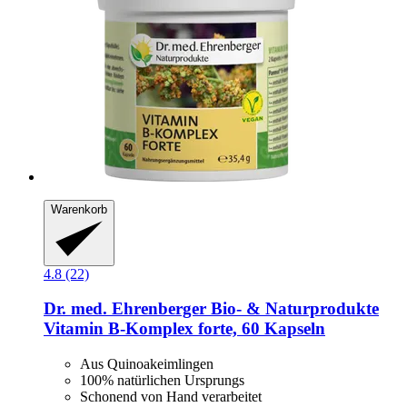
Warenkorb
4.8 (22)
Dr. med. Ehrenberger Bio- & Naturprodukte
Vitamin B-​Komplex forte, 60 Kapseln
Aus Quinoakeimlingen
100% natürlichen Ursprungs
Schonend von Hand verarbeitet