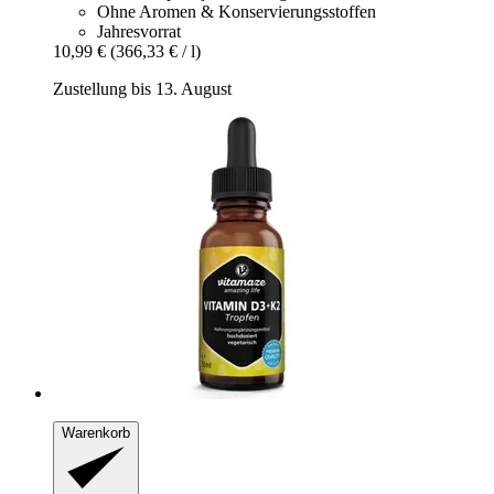
Ohne Aromen & Konservierungsstoffen
Jahresvorrat
10,99 €
(366,33 € / l)
Zustellung bis 13. August
Warenkorb