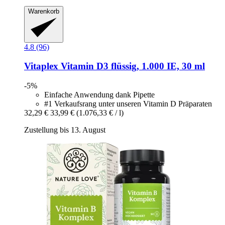
Warenkorb
4.8 (96)
Vitaplex
Vitamin D3 flüssig, 1.000 IE, 30 ml
-5%
Einfache Anwendung dank Pipette
#1 Verkaufsrang unter unseren Vitamin D Präparaten
32,29 €
33,99 €
(1.076,33 € / l)
Zustellung bis 13. August