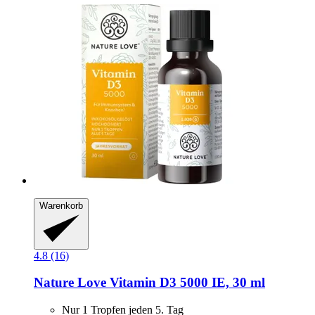
Warenkorb
4.8 (16)
Nature Love
Vitamin D3 5000 IE, 30 ml
Nur 1 Tropfen jeden 5. Tag