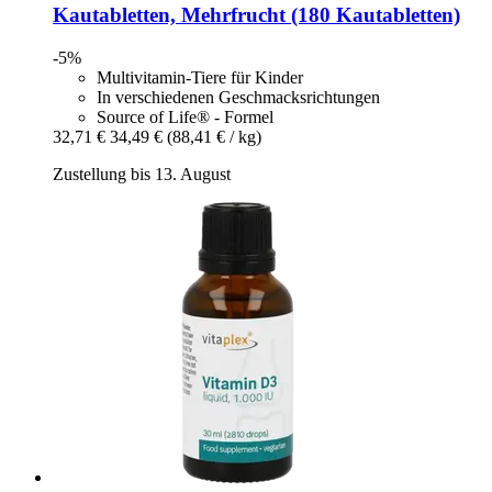
Kautabletten, Mehrfrucht (180 Kautabletten)
-5%
Multivitamin-Tiere für Kinder
In verschiedenen Geschmacksrichtungen
Source of Life® - Formel
32,71 €
34,49 €
(88,41 € / kg)
Zustellung bis 13. August