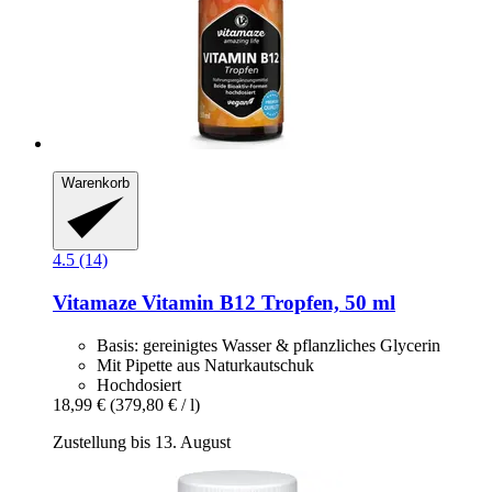
Warenkorb
4.5 (14)
Vitamaze
Vitamin B12 Tropfen, 50 ml
Basis: gereinigtes Wasser & pflanzliches Glycerin
Mit Pipette aus Naturkautschuk
Hochdosiert
18,99 €
(379,80 € / l)
Zustellung bis 13. August