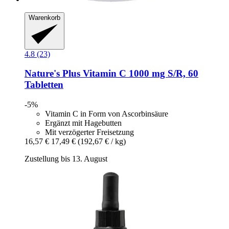
Warenkorb
4.8 (23)
Nature's Plus
Vitamin C 1000 mg S/R, 60
Tabletten
-5%
Vitamin C in Form von Ascorbinsäure
Ergänzt mit Hagebutten
Mit verzögerter Freisetzung
16,57 €
17,49 €
(192,67 € / kg)
Zustellung bis 13. August