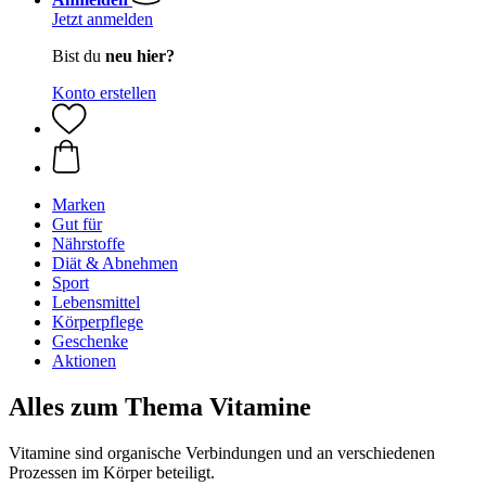
Jetzt anmelden
Bist du
neu hier?
Konto erstellen
Marken
Gut für
Nährstoffe
Diät & Abnehmen
Sport
Lebensmittel
Körperpflege
Geschenke
Aktionen
Alles zum Thema Vitamine
Vitamine sind organische Verbindungen und an verschiedenen
Prozessen im Körper beteiligt.