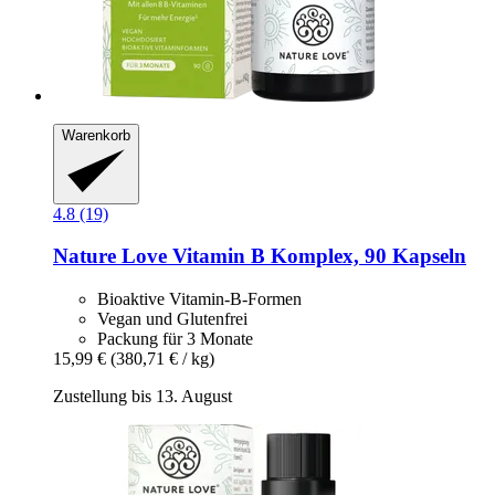
Warenkorb
4.8 (19)
Nature Love
Vitamin B Komplex, 90 Kapseln
Bioaktive Vitamin-B-Formen
Vegan und Glutenfrei
Packung für 3 Monate
15,99 €
(380,71 € / kg)
Zustellung bis 13. August