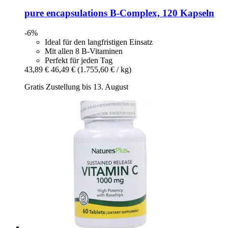
pure encapsulations
B-​Complex, 120 Kapseln
-6%
Ideal für den langfristigen Einsatz
Mit allen 8 B-Vitaminen
Perfekt für jeden Tag
43,89 €
46,49 €
(1.755,60 € / kg)
Gratis Zustellung bis 13. August