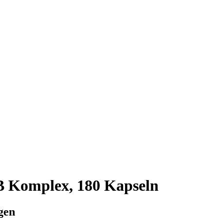
 Komplex, 180 Kapseln
gen