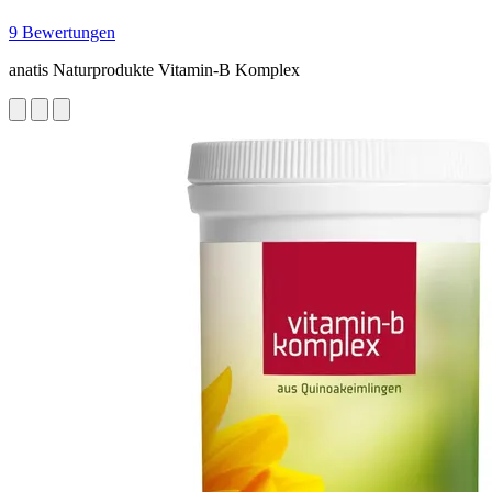
9 Bewertungen
anatis Naturprodukte Vitamin-B Komplex