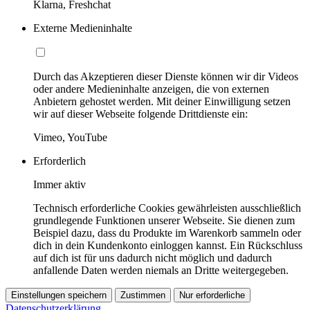
Klarna, Freshchat
Externe Medieninhalte
Durch das Akzeptieren dieser Dienste können wir dir Videos
oder andere Medieninhalte anzeigen, die von externen
Anbietern gehostet werden. Mit deiner Einwilligung setzen
wir auf dieser Webseite folgende Drittdienste ein:
Vimeo, YouTube
Erforderlich
Immer aktiv
Technisch erforderliche Cookies gewährleisten ausschließlich
grundlegende Funktionen unserer Webseite. Sie dienen zum
Beispiel dazu, dass du Produkte im Warenkorb sammeln oder
dich in dein Kundenkonto einloggen kannst. Ein Rückschluss
auf dich ist für uns dadurch nicht möglich und dadurch
anfallende Daten werden niemals an Dritte weitergegeben.
Einstellungen speichern
Zustimmen
Nur erforderliche
Datenschutzerklärung