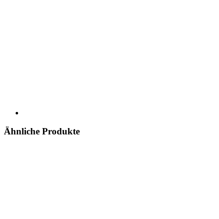
Ähnliche Produkte