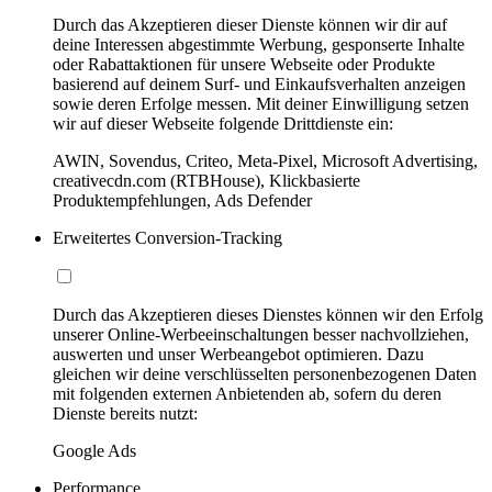
Durch das Akzeptieren dieser Dienste können wir dir auf
deine Interessen abgestimmte Werbung, gesponserte Inhalte
oder Rabattaktionen für unsere Webseite oder Produkte
basierend auf deinem Surf- und Einkaufsverhalten anzeigen
sowie deren Erfolge messen. Mit deiner Einwilligung setzen
wir auf dieser Webseite folgende Drittdienste ein:
AWIN, Sovendus, Criteo, Meta-Pixel, Microsoft Advertising,
creativecdn.com (RTBHouse), Klickbasierte
Produktempfehlungen, Ads Defender
Erweitertes Conversion-Tracking
Durch das Akzeptieren dieses Dienstes können wir den Erfolg
unserer Online-Werbeeinschaltungen besser nachvollziehen,
auswerten und unser Werbeangebot optimieren. Dazu
gleichen wir deine verschlüsselten personenbezogenen Daten
mit folgenden externen Anbietenden ab, sofern du deren
Dienste bereits nutzt:
Google Ads
Performance