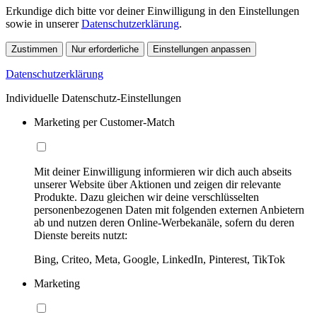
Erkundige dich bitte vor deiner Einwilligung in den Einstellungen
sowie in unserer
Datenschutzerklärung
.
Zustimmen
Nur erforderliche
Einstellungen anpassen
Datenschutzerklärung
Individuelle Datenschutz-Einstellungen
Marketing per Customer-Match
Mit deiner Einwilligung informieren wir dich auch abseits
unserer Website über Aktionen und zeigen dir relevante
Produkte. Dazu gleichen wir deine verschlüsselten
personenbezogenen Daten mit folgenden externen Anbietern
ab und nutzen deren Online-Werbekanäle, sofern du deren
Dienste bereits nutzt:
Bing, Criteo, Meta, Google, LinkedIn, Pinterest, TikTok
Marketing