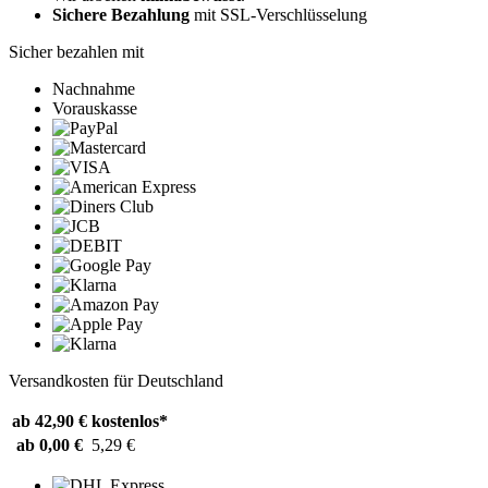
Sichere Bezahlung
mit SSL-Verschlüsselung
Sicher bezahlen mit
Nachnahme
Vorauskasse
Versandkosten für Deutschland
ab 42,90 €
kostenlos*
ab 0,00 €
5,29 €