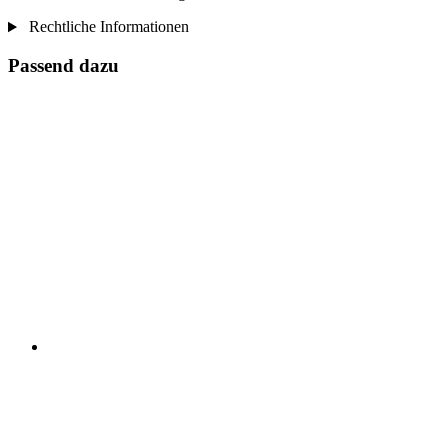
Rechtliche Informationen
Passend dazu