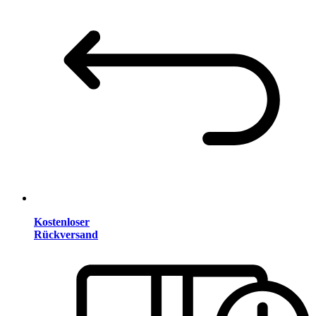
Kostenloser
Rückversand