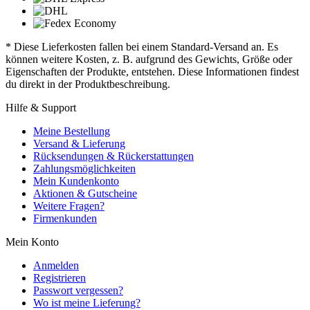
* Diese Lieferkosten fallen bei einem Standard-Versand an. Es
können weitere Kosten, z. B. aufgrund des Gewichts, Größe oder
Eigenschaften der Produkte, entstehen. Diese Informationen findest
du direkt in der Produktbeschreibung.
Hilfe & Support
Meine Bestellung
Versand & Lieferung
Rücksendungen & Rückerstattungen
Zahlungsmöglichkeiten
Mein Kundenkonto
Aktionen & Gutscheine
Weitere Fragen?
Firmenkunden
Mein Konto
Anmelden
Registrieren
Passwort vergessen?
Wo ist meine Lieferung?