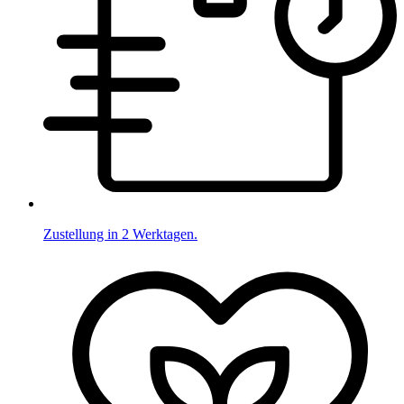
Zustellung in 2 Werktagen.