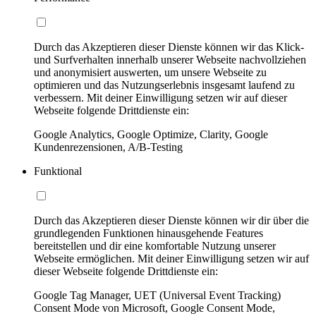
Durch das Akzeptieren dieser Dienste können wir das Klick-
und Surfverhalten innerhalb unserer Webseite nachvollziehen
und anonymisiert auswerten, um unsere Webseite zu
optimieren und das Nutzungserlebnis insgesamt laufend zu
verbessern. Mit deiner Einwilligung setzen wir auf dieser
Webseite folgende Drittdienste ein:
Google Analytics, Google Optimize, Clarity, Google
Kundenrezensionen, A/B-Testing
Funktional
Durch das Akzeptieren dieser Dienste können wir dir über die
grundlegenden Funktionen hinausgehende Features
bereitstellen und dir eine komfortable Nutzung unserer
Webseite ermöglichen. Mit deiner Einwilligung setzen wir auf
dieser Webseite folgende Drittdienste ein:
Google Tag Manager, UET (Universal Event Tracking)
Consent Mode von Microsoft, Google Consent Mode,