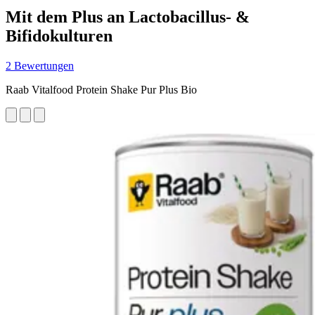
Mit dem Plus an Lactobacillus- &
Bifidokulturen
2 Bewertungen
Raab Vitalfood Protein Shake Pur Plus Bio