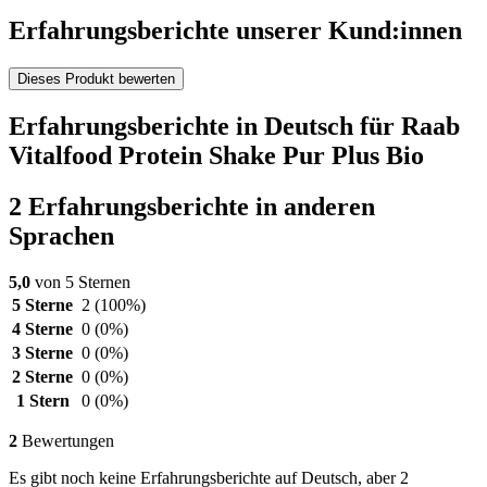
Erfahrungsberichte unserer Kund:innen
Dieses Produkt bewerten
Erfahrungsberichte in Deutsch für Raab
Vitalfood Protein Shake Pur Plus Bio
2 Erfahrungsberichte in anderen
Sprachen
5,0
von 5 Sternen
5 Sterne
2
(100%)
4 Sterne
0
(0%)
3 Sterne
0
(0%)
2 Sterne
0
(0%)
1 Stern
0
(0%)
2
Bewertungen
Es gibt noch keine Erfahrungsberichte auf Deutsch, aber 2