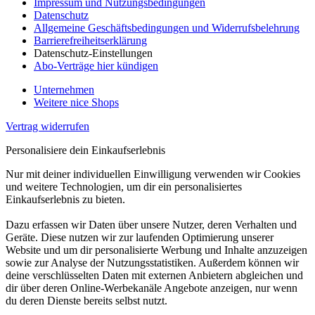
Impressum und Nutzungsbedingungen
Datenschutz
Allgemeine Geschäftsbedingungen und Widerrufsbelehrung
Barrierefreiheitserklärung
Datenschutz-Einstellungen
Abo-Verträge hier kündigen
Unternehmen
Weitere nice Shops
Vertrag widerrufen
Personalisiere dein Einkaufserlebnis
Nur mit deiner individuellen Einwilligung verwenden wir Cookies
und weitere Technologien, um dir ein personalisiertes
Einkaufserlebnis zu bieten.
Dazu erfassen wir Daten über unsere Nutzer, deren Verhalten und
Geräte. Diese nutzen wir zur laufenden Optimierung unserer
Website und um dir personalisierte Werbung und Inhalte anzuzeigen
sowie zur Analyse der Nutzungsstatistiken. Außerdem können wir
deine verschlüsselten Daten mit externen Anbietern abgleichen und
dir über deren Online-Werbekanäle Angebote anzeigen, nur wenn
du deren Dienste bereits selbst nutzt.