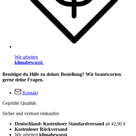
Wir arbeiten
klimabewusst
.
Benötigst du Hilfe zu deiner Bestellung? Wir beantworten
gerne deine Fragen.
Kontakt
Geprüfte Qualität
Sicher und vertraut einkaufen
Deutschland: Kostenloser Standardversand
ab 42,90 €
Kostenloser Rückversand
Wir arbeiten
klimabewusst
.