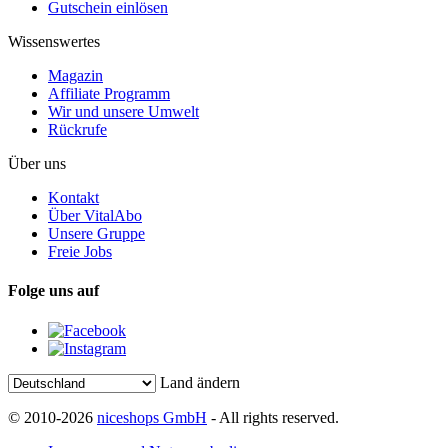
Gutschein einlösen
Wissenswertes
Magazin
Affiliate Programm
Wir und unsere Umwelt
Rückrufe
Über uns
Kontakt
Über VitalAbo
Unsere Gruppe
Freie Jobs
Folge uns auf
Land ändern
© 2010-2026
niceshops GmbH
- All rights reserved.