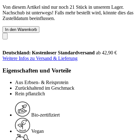
Von diesem Artikel sind nur noch 21 Stück in unserem Lager.
Nachschub ist unterwegs! Falls mehr bestellt wird, könnte dies das
Zustelldatum beeinflussen.
In den Warenkorb
Deutschland: Kostenloser Standardversand
ab 42,90 €
Weitere Infos zu Versand & Lieferung
Eigenschaften und Vorteile
Aus Erbsen- & Reisprotein
Zurückhaltend im Geschmack
Rein pflanzlich
Bio-zertifiziert
Vegan