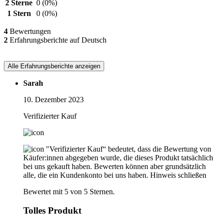
2 Sterne
0
(0%)
1 Stern
0
(0%)
4
Bewertungen
2
Erfahrungsberichte auf Deutsch
Alle Erfahrungsberichte anzeigen
Sarah
10. Dezember 2023
Verifizierter Kauf
"Verifizierter Kauf“ bedeutet, dass die Bewertung von
Käufer:innen abgegeben wurde, die dieses Produkt tatsächlich
bei uns gekauft haben. Bewerten können aber grundsätzlich
alle, die ein Kundenkonto bei uns haben.
Hinweis schließen
Bewertet mit 5 von 5 Sternen.
Tolles Produkt