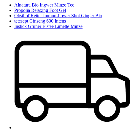
Alnatura Bio Ingwer Minze Tee
Propolia Relaxing Foot Gel
Obsthof Retter Immun-Power Shot Ginger Bio
tetesept Ginseng 600 Intens
Instick Grüner Eistee Limette-Minze