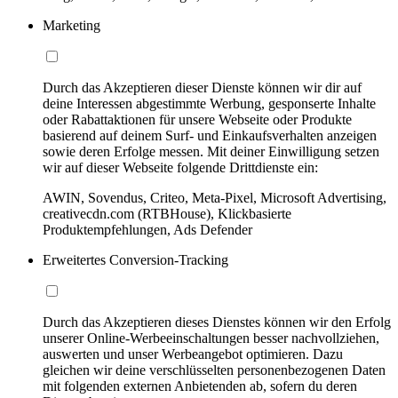
Marketing
Durch das Akzeptieren dieser Dienste können wir dir auf
deine Interessen abgestimmte Werbung, gesponserte Inhalte
oder Rabattaktionen für unsere Webseite oder Produkte
basierend auf deinem Surf- und Einkaufsverhalten anzeigen
sowie deren Erfolge messen. Mit deiner Einwilligung setzen
wir auf dieser Webseite folgende Drittdienste ein:
AWIN, Sovendus, Criteo, Meta-Pixel, Microsoft Advertising,
creativecdn.com (RTBHouse), Klickbasierte
Produktempfehlungen, Ads Defender
Erweitertes Conversion-Tracking
Durch das Akzeptieren dieses Dienstes können wir den Erfolg
unserer Online-Werbeeinschaltungen besser nachvollziehen,
auswerten und unser Werbeangebot optimieren. Dazu
gleichen wir deine verschlüsselten personenbezogenen Daten
mit folgenden externen Anbietenden ab, sofern du deren