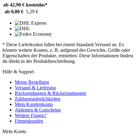
ab 42,90 €
kostenlos*
ab 0,00 €
5,29 €
* Diese Lieferkosten fallen bei einem Standard-Versand an. Es
können weitere Kosten, z. B. aufgrund des Gewichts, Größe oder
Eigenschaften der Produkte, entstehen. Diese Informationen findest
du direkt in der Produktbeschreibung.
Hilfe & Support
Meine Bestellung
Versand & Lieferung
Rücksendungen & Rückerstattungen
Zahlungsmöglichkeiten
Mein Kundenkonto
Aktionen & Gutscheine
Weitere Fragen?
Firmenkunden
Mein Konto