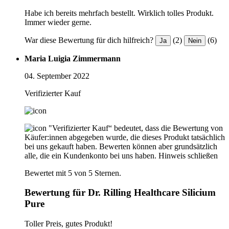
Habe ich bereits mehrfach bestellt. Wirklich tolles Produkt.
Immer wieder gerne.
War diese Bewertung für dich hilfreich?
(2)
(6)
Ja
Nein
Maria Luigia Zimmermann
04. September 2022
Verifizierter Kauf
"Verifizierter Kauf“ bedeutet, dass die Bewertung von
Käufer:innen abgegeben wurde, die dieses Produkt tatsächlich
bei uns gekauft haben. Bewerten können aber grundsätzlich
alle, die ein Kundenkonto bei uns haben.
Hinweis schließen
Bewertet mit 5 von 5 Sternen.
Bewertung für Dr. Rilling Healthcare Silicium
Pure
Toller Preis, gutes Produkt!