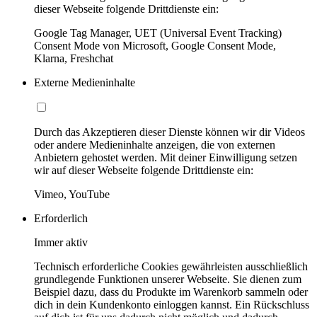
dieser Webseite folgende Drittdienste ein:
Google Tag Manager, UET (Universal Event Tracking)
Consent Mode von Microsoft, Google Consent Mode,
Klarna, Freshchat
Externe Medieninhalte
Durch das Akzeptieren dieser Dienste können wir dir Videos
oder andere Medieninhalte anzeigen, die von externen
Anbietern gehostet werden. Mit deiner Einwilligung setzen
wir auf dieser Webseite folgende Drittdienste ein:
Vimeo, YouTube
Erforderlich
Immer aktiv
Technisch erforderliche Cookies gewährleisten ausschließlich
grundlegende Funktionen unserer Webseite. Sie dienen zum
Beispiel dazu, dass du Produkte im Warenkorb sammeln oder
dich in dein Kundenkonto einloggen kannst. Ein Rückschluss