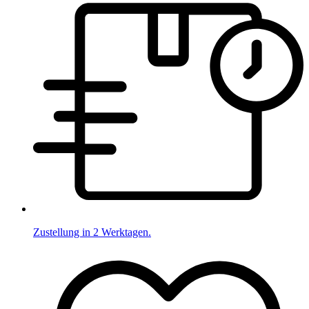
Zustellung in 2 Werktagen.