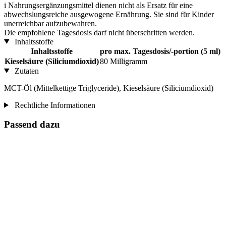
i
Nahrungsergänzungsmittel dienen nicht als Ersatz für eine
abwechslungsreiche ausgewogene Ernährung. Sie sind für Kinder
unerreichbar aufzubewahren.
Die empfohlene Tagesdosis darf nicht überschritten werden.
Inhaltsstoffe
Inhaltsstoffe
pro max. Tagesdosis/-portion (5 ml)
Kieselsäure (Siliciumdioxid)
80 Milligramm
Zutaten
MCT-Öl (Mittelkettige Triglyceride), Kieselsäure (Siliciumdioxid)
Rechtliche Informationen
Passend dazu