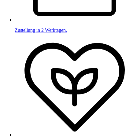
Zustellung in 2 Werktagen.