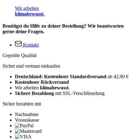
Wir arbeiten
klimabewusst
.
Benötigst du Hilfe zu deiner Bestellung? Wir beantworten
gerne deine Fragen.
Kontakt
Geprüfte Qualität
Sicher und vertraut einkaufen
Deutschland: Kostenloser Standardversand
ab 42,90 €
Kostenloser Rückversand
Wir arbeiten
klimabewusst
.
Sichere Bezahlung
mit SSL-Verschlüsselung
Sicher bezahlen mit
Nachnahme
Vorauskasse