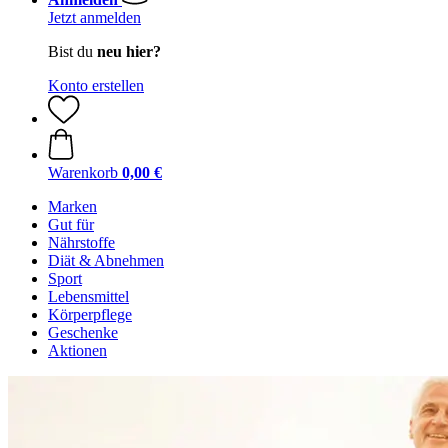
Jetzt anmelden
Bist du
neu hier?
Konto erstellen
Warenkorb
0,00 €
Marken
Gut für
Nährstoffe
Diät & Abnehmen
Sport
Lebensmittel
Körperpflege
Geschenke
Aktionen