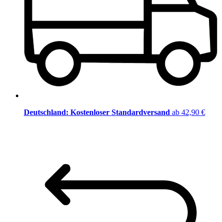
Deutschland: Kostenloser Standardversand
ab 42,90 €