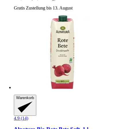
Gratis Zustellung bis 13. August
Warenkorb
4.9 (14)