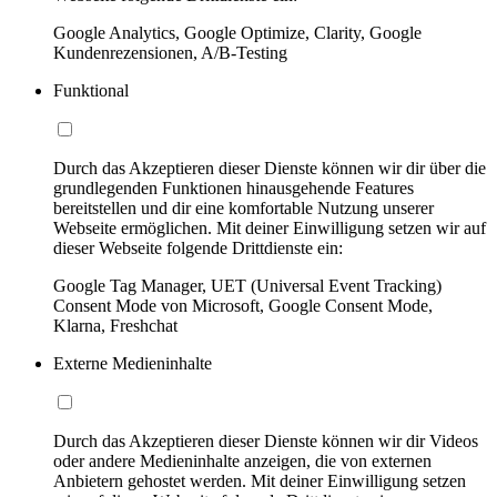
Google Analytics, Google Optimize, Clarity, Google
Kundenrezensionen, A/B-Testing
Funktional
Durch das Akzeptieren dieser Dienste können wir dir über die
grundlegenden Funktionen hinausgehende Features
bereitstellen und dir eine komfortable Nutzung unserer
Webseite ermöglichen. Mit deiner Einwilligung setzen wir auf
dieser Webseite folgende Drittdienste ein:
Google Tag Manager, UET (Universal Event Tracking)
Consent Mode von Microsoft, Google Consent Mode,
Klarna, Freshchat
Externe Medieninhalte
Durch das Akzeptieren dieser Dienste können wir dir Videos
oder andere Medieninhalte anzeigen, die von externen
Anbietern gehostet werden. Mit deiner Einwilligung setzen