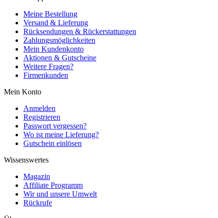
Meine Bestellung
Versand & Lieferung
Rücksendungen & Rückerstattungen
Zahlungsmöglichkeiten
Mein Kundenkonto
Aktionen & Gutscheine
Weitere Fragen?
Firmenkunden
Mein Konto
Anmelden
Registrieren
Passwort vergessen?
Wo ist meine Lieferung?
Gutschein einlösen
Wissenswertes
Magazin
Affiliate Programm
Wir und unsere Umwelt
Rückrufe