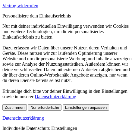
Vertrag widerrufen
Personalisiere dein Einkaufserlebnis
Nur mit deiner individuellen Einwilligung verwenden wir Cookies
und weitere Technologien, um dir ein personalisiertes
Einkaufserlebnis zu bieten.
Dazu erfassen wir Daten über unsere Nutzer, deren Verhalten und
Geräte. Diese nutzen wir zur laufenden Optimierung unserer
Website und um dir personalisierte Werbung und Inhalte anzuzeigen
sowie zur Analyse der Nutzungsstatistiken. Außerdem können wir
deine verschlüsselten Daten mit externen Anbietern abgleichen und
dir über deren Online-Werbekanäle Angebote anzeigen, nur wenn
du deren Dienste bereits selbst nutzt.
Erkundige dich bitte vor deiner Einwilligung in den Einstellungen
sowie in unserer
Datenschutzerklärung
.
Zustimmen
Nur erforderliche
Einstellungen anpassen
Datenschutzerklärung
Individuelle Datenschutz-Einstellungen