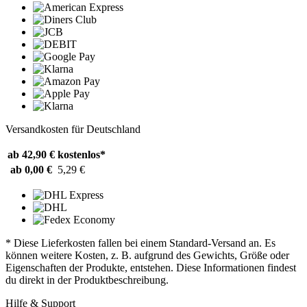
Versandkosten für Deutschland
ab 42,90 €
kostenlos*
ab 0,00 €
5,29 €
* Diese Lieferkosten fallen bei einem Standard-Versand an. Es
können weitere Kosten, z. B. aufgrund des Gewichts, Größe oder
Eigenschaften der Produkte, entstehen. Diese Informationen findest
du direkt in der Produktbeschreibung.
Hilfe & Support