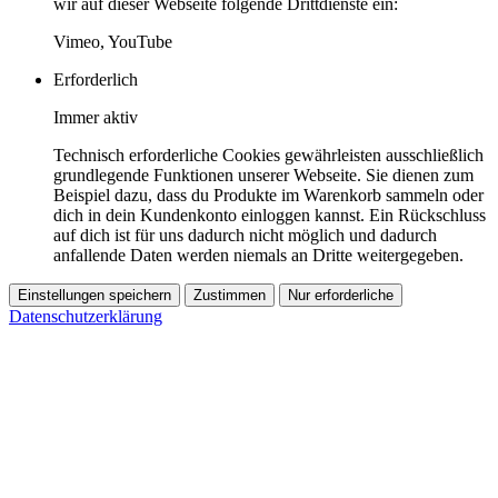
wir auf dieser Webseite folgende Drittdienste ein:
Vimeo, YouTube
Erforderlich
Immer aktiv
Technisch erforderliche Cookies gewährleisten ausschließlich
grundlegende Funktionen unserer Webseite. Sie dienen zum
Beispiel dazu, dass du Produkte im Warenkorb sammeln oder
dich in dein Kundenkonto einloggen kannst. Ein Rückschluss
auf dich ist für uns dadurch nicht möglich und dadurch
anfallende Daten werden niemals an Dritte weitergegeben.
Einstellungen speichern
Zustimmen
Nur erforderliche
Datenschutzerklärung