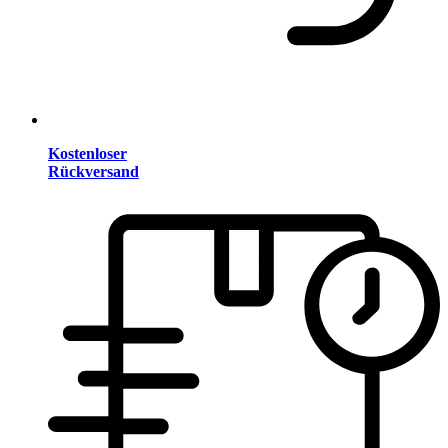
Kostenloser
Rückversand