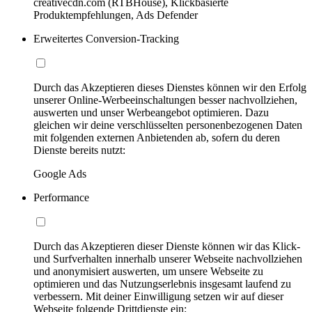
creativecdn.com (RTBHouse), Klickbasierte
Produktempfehlungen, Ads Defender
Erweitertes Conversion-Tracking
Durch das Akzeptieren dieses Dienstes können wir den Erfolg
unserer Online-Werbeeinschaltungen besser nachvollziehen,
auswerten und unser Werbeangebot optimieren. Dazu
gleichen wir deine verschlüsselten personenbezogenen Daten
mit folgenden externen Anbietenden ab, sofern du deren
Dienste bereits nutzt:
Google Ads
Performance
Durch das Akzeptieren dieser Dienste können wir das Klick-
und Surfverhalten innerhalb unserer Webseite nachvollziehen
und anonymisiert auswerten, um unsere Webseite zu
optimieren und das Nutzungserlebnis insgesamt laufend zu
verbessern. Mit deiner Einwilligung setzen wir auf dieser
Webseite folgende Drittdienste ein: