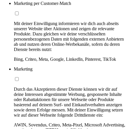
Marketing per Customer-Match
Mit deiner Einwilligung informieren wir dich auch abseits
unserer Website über Aktionen und zeigen dir relevante
Produkte. Dazu gleichen wir deine verschlüsselten
personenbezogenen Daten mit folgenden externen Anbietern
ab und nutzen deren Online-Werbekanäle, sofern du deren
Dienste bereits nutzt:
Bing, Criteo, Meta, Google, LinkedIn, Pinterest, TikTok
Marketing
Durch das Akzeptieren dieser Dienste können wir dir auf
deine Interessen abgestimmte Werbung, gesponserte Inhalte
oder Rabattaktionen für unsere Webseite oder Produkte
basierend auf deinem Surf- und Einkaufsverhalten anzeigen
sowie deren Erfolge messen. Mit deiner Einwilligung setzen
wir auf dieser Webseite folgende Drittdienste ein:
AWIN, Sovendus, Criteo, Meta-Pixel, Microsoft Advertising,