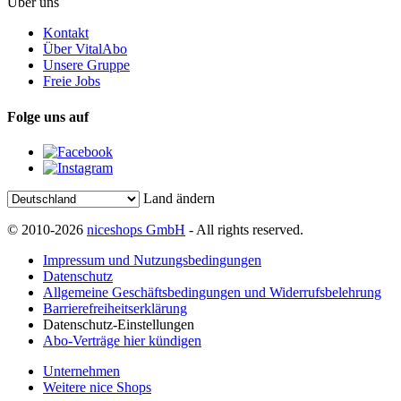
Über uns
Kontakt
Über VitalAbo
Unsere Gruppe
Freie Jobs
Folge uns auf
Land ändern
© 2010-2026
niceshops GmbH
- All rights reserved.
Impressum und Nutzungsbedingungen
Datenschutz
Allgemeine Geschäftsbedingungen und Widerrufsbelehrung
Barrierefreiheitserklärung
Datenschutz-Einstellungen
Abo-Verträge hier kündigen
Unternehmen
Weitere nice Shops