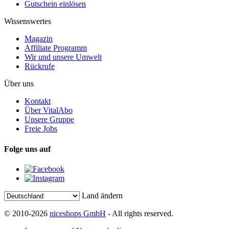
Gutschein einlösen
Wissenswertes
Magazin
Affiliate Programm
Wir und unsere Umwelt
Rückrufe
Über uns
Kontakt
Über VitalAbo
Unsere Gruppe
Freie Jobs
Folge uns auf
Land ändern
© 2010-2026
niceshops GmbH
- All rights reserved.