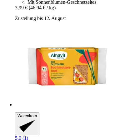
Mit Sonnenblumen-Geschnetzeltes
3,99 €
(46,94 € / kg)
Zustellung bis 12. August
Warenkorb
5.0 (1)