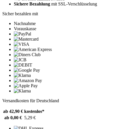
Sichere Bezahlung
mit SSL-Verschlüsselung
Sicher bezahlen mit
Nachnahme
Vorauskasse
Versandkosten für Deutschland
ab 42,90 €
kostenlos*
ab 0,00 €
5,29 €