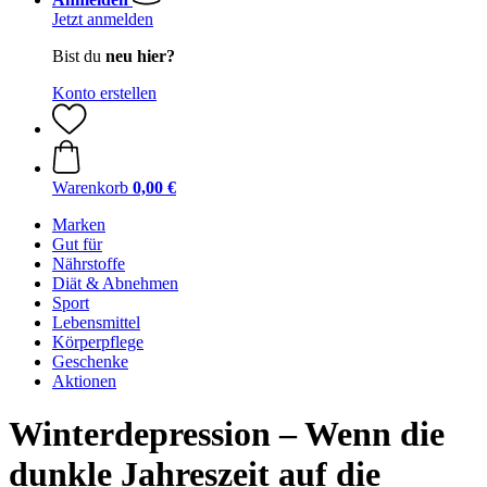
Jetzt anmelden
Bist du
neu hier?
Konto erstellen
Warenkorb
0,00 €
Marken
Gut für
Nährstoffe
Diät & Abnehmen
Sport
Lebensmittel
Körperpflege
Geschenke
Aktionen
Winterdepression – Wenn die
dunkle Jahreszeit auf die