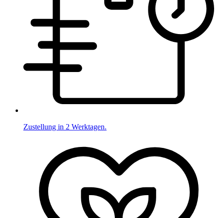
Zustellung in 2 Werktagen.