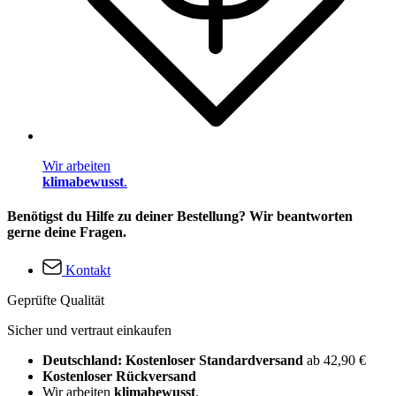
Wir arbeiten
klimabewusst
.
Benötigst du Hilfe zu deiner Bestellung? Wir beantworten
gerne deine Fragen.
Kontakt
Geprüfte Qualität
Sicher und vertraut einkaufen
Deutschland: Kostenloser Standardversand
ab 42,90 €
Kostenloser Rückversand
Wir arbeiten
klimabewusst
.