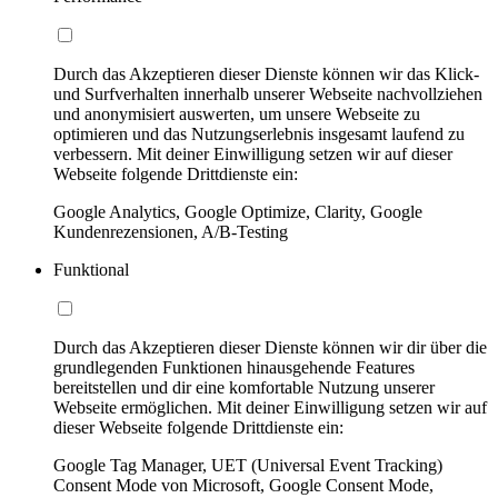
Durch das Akzeptieren dieser Dienste können wir das Klick-
und Surfverhalten innerhalb unserer Webseite nachvollziehen
und anonymisiert auswerten, um unsere Webseite zu
optimieren und das Nutzungserlebnis insgesamt laufend zu
verbessern. Mit deiner Einwilligung setzen wir auf dieser
Webseite folgende Drittdienste ein:
Google Analytics, Google Optimize, Clarity, Google
Kundenrezensionen, A/B-Testing
Funktional
Durch das Akzeptieren dieser Dienste können wir dir über die
grundlegenden Funktionen hinausgehende Features
bereitstellen und dir eine komfortable Nutzung unserer
Webseite ermöglichen. Mit deiner Einwilligung setzen wir auf
dieser Webseite folgende Drittdienste ein:
Google Tag Manager, UET (Universal Event Tracking)
Consent Mode von Microsoft, Google Consent Mode,