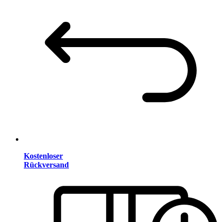
Kostenloser
Rückversand