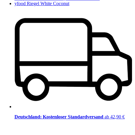
yfood Riegel White Coconut
Deutschland: Kostenloser Standardversand
ab 42,90 €