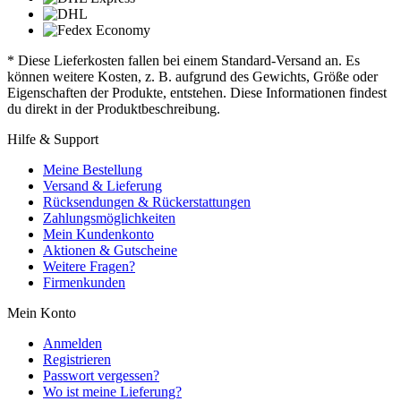
* Diese Lieferkosten fallen bei einem Standard-Versand an. Es
können weitere Kosten, z. B. aufgrund des Gewichts, Größe oder
Eigenschaften der Produkte, entstehen. Diese Informationen findest
du direkt in der Produktbeschreibung.
Hilfe & Support
Meine Bestellung
Versand & Lieferung
Rücksendungen & Rückerstattungen
Zahlungsmöglichkeiten
Mein Kundenkonto
Aktionen & Gutscheine
Weitere Fragen?
Firmenkunden
Mein Konto
Anmelden
Registrieren
Passwort vergessen?
Wo ist meine Lieferung?