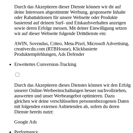
Durch das Akzeptieren dieser Dienste können wir dir auf
deine Interessen abgestimmte Werbung, gesponserte Inhalte
oder Rabattaktionen für unsere Webseite oder Produkte
basierend auf deinem Surf- und Einkaufsverhalten anzeigen
sowie deren Erfolge messen. Mit deiner Einwilligung setzen
wir auf dieser Webseite folgende Drittdienste ein:
AWIN, Sovendus, Criteo, Meta-Pixel, Microsoft Advertising,
creativecdn.com (RTBHouse), Klickbasierte
Produktempfehlungen, Ads Defender
Erweitertes Conversion-Tracking
Durch das Akzeptieren dieses Dienstes können wir den Erfolg
unserer Online-Werbeeinschaltungen besser nachvollziehen,
auswerten und unser Werbeangebot optimieren. Dazu
gleichen wir deine verschlüsselten personenbezogenen Daten
mit folgenden externen Anbietenden ab, sofern du deren
Dienste bereits nutzt:
Google Ads
Performance