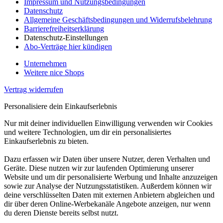
Impressum und Nutzungsbedingungen
Datenschutz
Allgemeine Geschäftsbedingungen und Widerrufsbelehrung
Barrierefreiheitserklärung
Datenschutz-Einstellungen
Abo-Verträge hier kündigen
Unternehmen
Weitere nice Shops
Vertrag widerrufen
Personalisiere dein Einkaufserlebnis
Nur mit deiner individuellen Einwilligung verwenden wir Cookies
und weitere Technologien, um dir ein personalisiertes
Einkaufserlebnis zu bieten.
Dazu erfassen wir Daten über unsere Nutzer, deren Verhalten und
Geräte. Diese nutzen wir zur laufenden Optimierung unserer
Website und um dir personalisierte Werbung und Inhalte anzuzeigen
sowie zur Analyse der Nutzungsstatistiken. Außerdem können wir
deine verschlüsselten Daten mit externen Anbietern abgleichen und
dir über deren Online-Werbekanäle Angebote anzeigen, nur wenn
du deren Dienste bereits selbst nutzt.