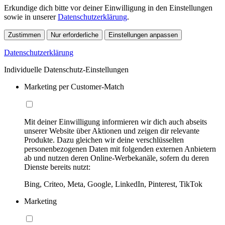
Erkundige dich bitte vor deiner Einwilligung in den Einstellungen
sowie in unserer
Datenschutzerklärung
.
Zustimmen
Nur erforderliche
Einstellungen anpassen
Datenschutzerklärung
Individuelle Datenschutz-Einstellungen
Marketing per Customer-Match
Mit deiner Einwilligung informieren wir dich auch abseits
unserer Website über Aktionen und zeigen dir relevante
Produkte. Dazu gleichen wir deine verschlüsselten
personenbezogenen Daten mit folgenden externen Anbietern
ab und nutzen deren Online-Werbekanäle, sofern du deren
Dienste bereits nutzt:
Bing, Criteo, Meta, Google, LinkedIn, Pinterest, TikTok
Marketing