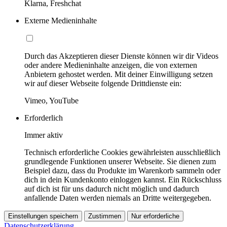
Klarna, Freshchat
Externe Medieninhalte
Durch das Akzeptieren dieser Dienste können wir dir Videos
oder andere Medieninhalte anzeigen, die von externen
Anbietern gehostet werden. Mit deiner Einwilligung setzen
wir auf dieser Webseite folgende Drittdienste ein:
Vimeo, YouTube
Erforderlich
Immer aktiv
Technisch erforderliche Cookies gewährleisten ausschließlich
grundlegende Funktionen unserer Webseite. Sie dienen zum
Beispiel dazu, dass du Produkte im Warenkorb sammeln oder
dich in dein Kundenkonto einloggen kannst. Ein Rückschluss
auf dich ist für uns dadurch nicht möglich und dadurch
anfallende Daten werden niemals an Dritte weitergegeben.
Einstellungen speichern
Zustimmen
Nur erforderliche
Datenschutzerklärung