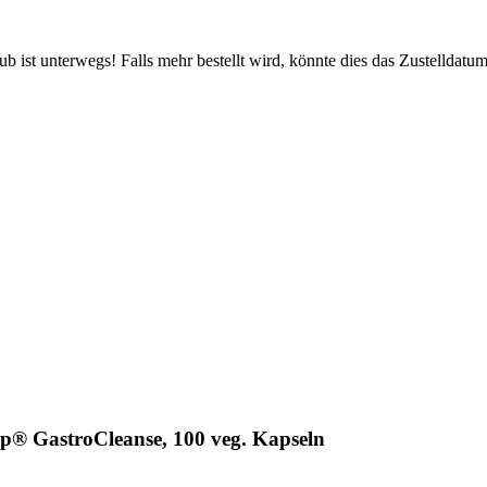
 ist unterwegs! Falls mehr bestellt wird, könnte dies das Zustelldatum
p® GastroCleanse, 100 veg. Kapseln