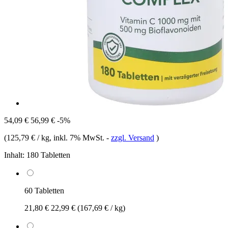
54,09 €
56,99 €
-5%
(
125,79 € / kg
, inkl. 7% MwSt.
-
zzgl. Versand
)
Inhalt:
180 Tabletten
60 Tabletten
21,80 €
22,99 €
(167,69 € / kg)