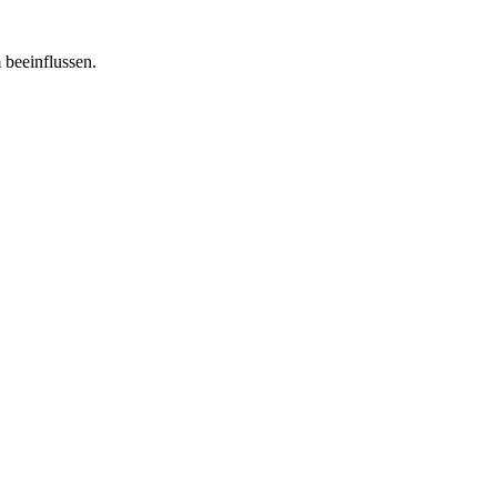
 beeinflussen.