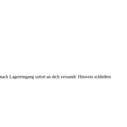
rd nach Lagereingang sofort an dich versandt.
Hinweis schließen