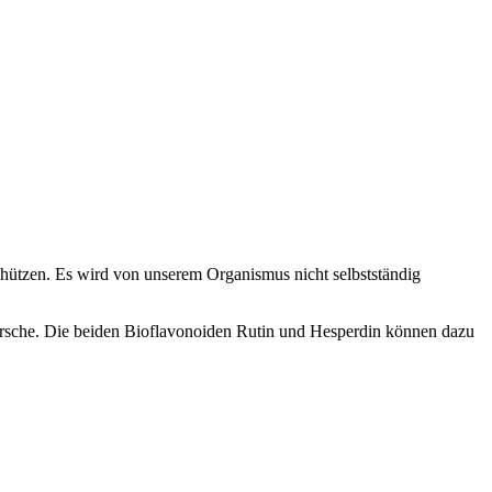
schützen. Es wird von unserem Organismus nicht selbstständig
irsche. Die beiden Bioflavonoiden Rutin und Hesperdin können dazu