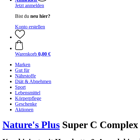
Jetzt anmelden
Bist du
neu hier?
Konto erstellen
Warenkorb
0,00 €
Marken
Gut für
Nährstoffe
Diät & Abnehmen
Sport
Lebensmittel
Körperpflege
Geschenke
Aktionen
Nature's Plus
Super C Complex S