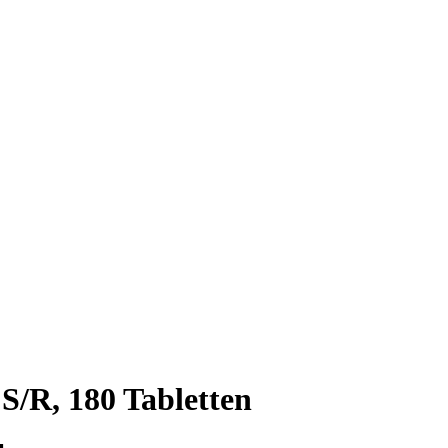
/R, 180 Tabletten