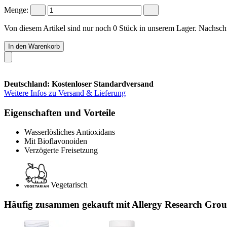
Menge:
Von diesem Artikel sind nur noch 0 Stück in unserem Lager. Nachschub
In den Warenkorb
Deutschland: Kostenloser Standardversand
Weitere Infos zu Versand & Lieferung
Eigenschaften und Vorteile
Wasserlösliches Antioxidans
Mit Bioflavonoiden
Verzögerte Freisetzung
Vegetarisch
Häufig zusammen gekauft mit Allergy Research Grou