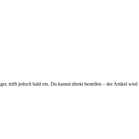
ager, trifft jedoch bald ein. Du kannst direkt bestellen – der Artikel wi