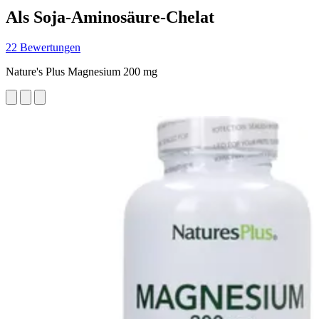
Als Soja-Aminosäure-Chelat
22 Bewertungen
Nature's Plus Magnesium 200 mg