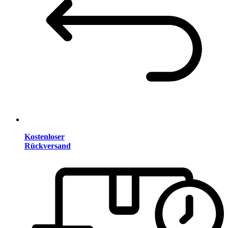
Kostenloser
Rückversand