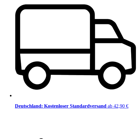
Deutschland: Kostenloser Standardversand
ab 42,90 €