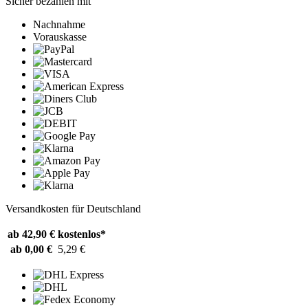
Sicher bezahlen mit
Nachnahme
Vorauskasse
Versandkosten für Deutschland
ab 42,90 €
kostenlos*
ab 0,00 €
5,29 €