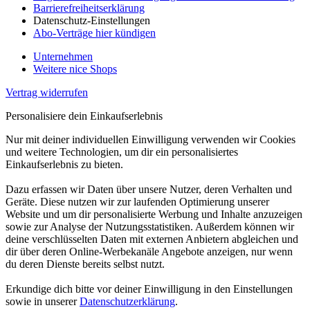
Barrierefreiheitserklärung
Datenschutz-Einstellungen
Abo-Verträge hier kündigen
Unternehmen
Weitere nice Shops
Vertrag widerrufen
Personalisiere dein Einkaufserlebnis
Nur mit deiner individuellen Einwilligung verwenden wir Cookies
und weitere Technologien, um dir ein personalisiertes
Einkaufserlebnis zu bieten.
Dazu erfassen wir Daten über unsere Nutzer, deren Verhalten und
Geräte. Diese nutzen wir zur laufenden Optimierung unserer
Website und um dir personalisierte Werbung und Inhalte anzuzeigen
sowie zur Analyse der Nutzungsstatistiken. Außerdem können wir
deine verschlüsselten Daten mit externen Anbietern abgleichen und
dir über deren Online-Werbekanäle Angebote anzeigen, nur wenn
du deren Dienste bereits selbst nutzt.
Erkundige dich bitte vor deiner Einwilligung in den Einstellungen
sowie in unserer
Datenschutzerklärung
.