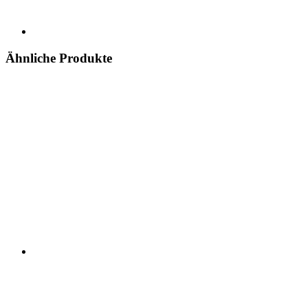
Ähnliche Produkte