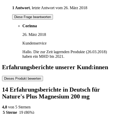
1 Antwort
, letzte Antwort vom 26. März 2018
Diese Frage beantworten
Corinna
26. März 2018
Kundenservice
Hallo. Die zur Zeit lagernden Produkte (26.03.2018)
haben ein MHD bis 2021.
Erfahrungsberichte unserer Kund:innen
Dieses Produkt bewerten
14 Erfahrungsberichte in Deutsch für
Nature's Plus Magnesium 200 mg
4,8
von 5 Sternen
5 Sterne
19
(86%)