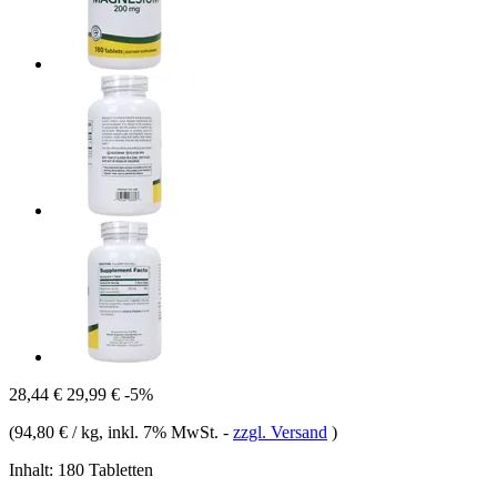
28,44 €
29,99 €
-5%
(
94,80 € / kg
, inkl. 7% MwSt.
-
zzgl. Versand
)
Inhalt:
180 Tabletten