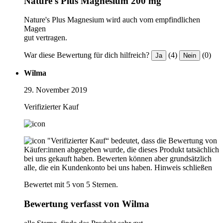
Nature's Plus Magnesium 200 mg
Nature's Plus Magnesium wird auch vom empfindlichen
Magen
gut vertragen.
War diese Bewertung für dich hilfreich?
(4)
(0)
Ja
Nein
Wilma
29. November 2019
Verifizierter Kauf
"Verifizierter Kauf“ bedeutet, dass die Bewertung von
Käufer:innen abgegeben wurde, die dieses Produkt tatsächlich
bei uns gekauft haben. Bewerten können aber grundsätzlich
alle, die ein Kundenkonto bei uns haben.
Hinweis schließen
Bewertet mit 5 von 5 Sternen.
Bewertung verfasst von Wilma