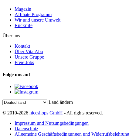
Magazin
Affiliate Programm
Wir und unsere Umwelt
Rückrufe
Über uns
Kontakt
Über VitalAbo
Unsere Gruppe
Freie Jobs
Folge uns auf
Land ändern
© 2010-2026
niceshops GmbH
- All rights reserved.
Impressum und Nutzungsbedingungen
Datenschutz
Allgemeine Geschäftsbedingungen und Widerrufsbelehrung