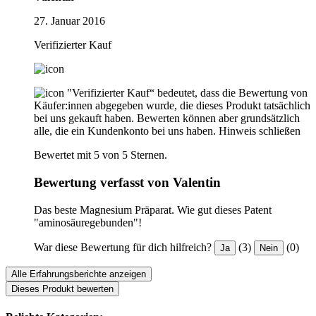
27. Januar 2016
Verifizierter Kauf
"Verifizierter Kauf“ bedeutet, dass die Bewertung von
Käufer:innen abgegeben wurde, die dieses Produkt tatsächlich
bei uns gekauft haben. Bewerten können aber grundsätzlich
alle, die ein Kundenkonto bei uns haben.
Hinweis schließen
Bewertet mit 5 von 5 Sternen.
Bewertung verfasst von Valentin
Das beste Magnesium Präparat. Wie gut dieses Patent
"aminosäuregebunden"!
War diese Bewertung für dich hilfreich?
(3)
(0)
Ja
Nein
Alle Erfahrungsberichte anzeigen
Dieses Produkt bewerten