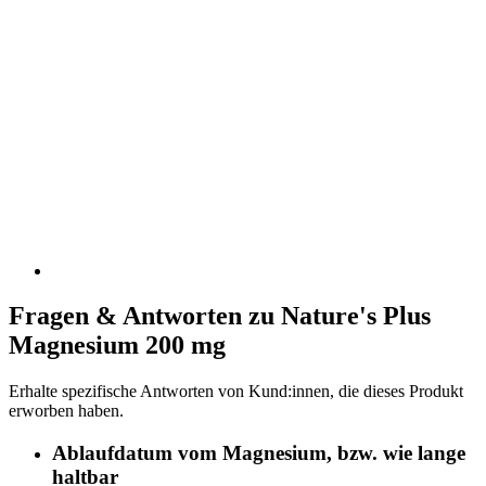
Fragen & Antworten zu Nature's Plus
Magnesium 200 mg
Erhalte spezifische Antworten von Kund:innen, die dieses Produkt
erworben haben.
Ablaufdatum vom Magnesium, bzw. wie lange
haltbar