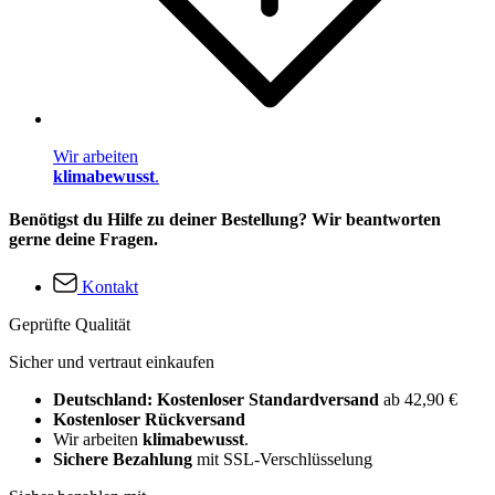
Wir arbeiten
klimabewusst
.
Benötigst du Hilfe zu deiner Bestellung? Wir beantworten
gerne deine Fragen.
Kontakt
Geprüfte Qualität
Sicher und vertraut einkaufen
Deutschland: Kostenloser Standardversand
ab 42,90 €
Kostenloser Rückversand
Wir arbeiten
klimabewusst
.
Sichere Bezahlung
mit SSL-Verschlüsselung